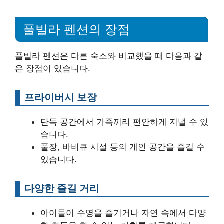
풀빌라 펜션의 장점
풀빌라 펜션은 다른 숙소와 비교했을 때 다음과 같
은 장점이 있습니다.
프라이버시 보장
단독 공간에서 가족끼리 편안하게 지낼 수 있
습니다.
풀장, 바비큐 시설 등의 개인 공간을 즐길 수
있습니다.
다양한 즐길 거리
아이들이 수영을 즐기거나 자연 속에서 다양