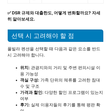
✅
DSR 규제와 대출한도, 어떻게 변화할까요? 자세
히 알아보세요.
선택 시 고려해야 할 점
풀빌라 펜션을 선택할 때 다음과 같은 요소를 반드
시 고려해야 합니다.
위치:
관광지와의 거리 및 주변 편의시설 이
용 가능성
객실 구성:
가족 단위의 체류를 고려한 침대
수 및 구조
가격과 할인:
다양한 할인 프로그램이 있는지
여부
후기:
실제 이용자들의 후기를 통해 평판 확
인