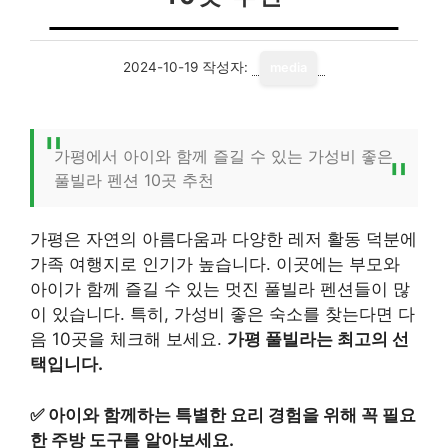
2024-10-19
작성자:
media
가평에서 아이와 함께 즐길 수 있는 가성비 좋은
풀빌라 펜션 10곳 추천
가평은 자연의 아름다움과 다양한 레저 활동 덕분에
가족 여행지로 인기가 높습니다. 이곳에는 부모와
아이가 함께 즐길 수 있는 멋진 풀빌라 펜션들이 많
이 있습니다. 특히, 가성비 좋은 숙소를 찾는다면 다
음 10곳을 체크해 보세요.
가평 풀빌라는 최고의 선
택입니다.
✅
아이와 함께하는 특별한 요리 경험을 위해 꼭 필요
한 주방 도구를 알아보세요.