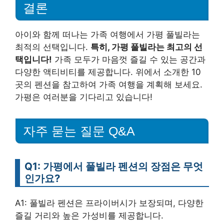
결론
아이와 함께 떠나는 가족 여행에서 가평 풀빌라는
최적의 선택입니다.
특히, 가평 풀빌라는 최고의 선
택입니다!
가족 모두가 마음껏 즐길 수 있는 공간과
다양한 액티비티를 제공합니다. 위에서 소개한 10
곳의 펜션을 참고하여 가족 여행을 계획해 보세요.
가평은 여러분을 기다리고 있습니다!
자주 묻는 질문 Q&A
Q1: 가평에서 풀빌라 펜션의 장점은 무엇
인가요?
A1: 풀빌라 펜션은 프라이버시가 보장되며, 다양한
즐길 거리와 높은 가성비를 제공합니다.