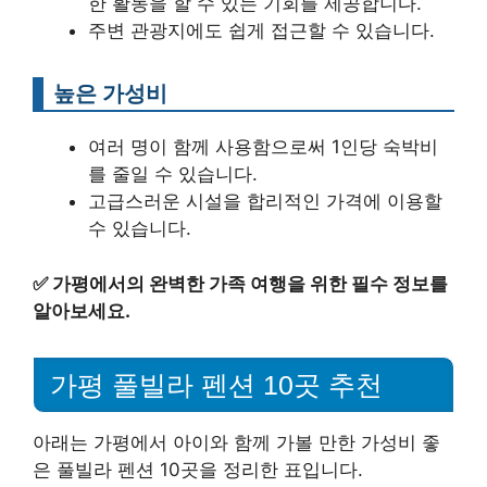
한 활동을 할 수 있는 기회를 제공합니다.
주변 관광지에도 쉽게 접근할 수 있습니다.
높은 가성비
여러 명이 함께 사용함으로써 1인당 숙박비
를 줄일 수 있습니다.
고급스러운 시설을 합리적인 가격에 이용할
수 있습니다.
✅
가평에서의 완벽한 가족 여행을 위한 필수 정보를
알아보세요.
가평 풀빌라 펜션 10곳 추천
아래는 가평에서 아이와 함께 가볼 만한 가성비 좋
은 풀빌라 펜션 10곳을 정리한 표입니다.