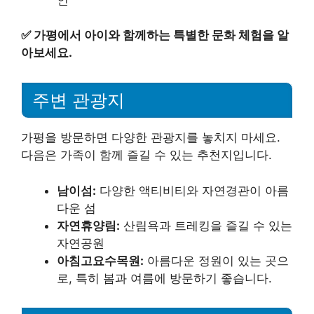
✅
가평에서 아이와 함께하는 특별한 문화 체험을 알
아보세요.
주변 관광지
가평을 방문하면 다양한 관광지를 놓치지 마세요.
다음은 가족이 함께 즐길 수 있는 추천지입니다.
남이섬:
다양한 액티비티와 자연경관이 아름
다운 섬
자연휴양림:
산림욕과 트레킹을 즐길 수 있는
자연공원
아침고요수목원:
아름다운 정원이 있는 곳으
로, 특히 봄과 여름에 방문하기 좋습니다.