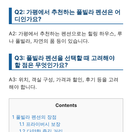
Q2: 가평에서 추천하는 풀빌라 펜션은 어
디인가요?
A2: 가평에서 추천하는 펜션으로는 힐링 하우스, 루
나 풀빌라, 자연의 품 등이 있습니다.
Q3: 풀빌라 펜션을 선택할 때 고려해야
할 점은 무엇인가요?
A3: 위치, 객실 구성, 가격과 할인, 후기 등을 고려
해야 합니다.
Contents
1
풀빌라 펜션의 장점
1.1
프라이버시 보장
1.2
다양한 즐길 거리