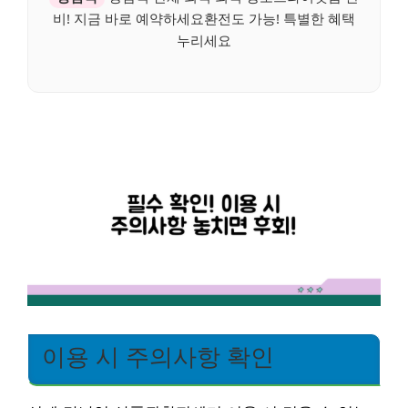
비! 지금 바로 예약하세요환전도 가능! 특별한 혜택
누리세요
이용 시 주의사항 확인