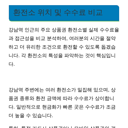
환전소 위치 및 수수료 비교
강남역 인근의 주요 상품권 환전소별 실제 수수료율
과 접근성을 비교 분석하여, 여러분의 시간을 절약
하고 더 유리한 조건으로 환전할 수 있도록 돕겠습
니다. 각 환전소의 특성을 파악하는 것이 핵심입니
다.
강남역 주변에는 여러 환전소가 밀집해 있으며, 상
품권 종류와 환전 금액에 따라 수수료가 상이합니
다. 일반적으로 현금화가 빠른 곳은 수수료가 조금
더 높을 수 있습니다.