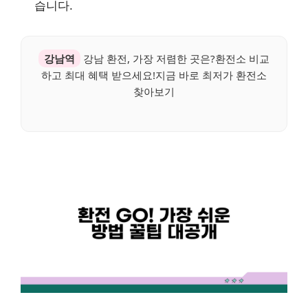
습니다.
강남역
강남 환전, 가장 저렴한 곳은?환전소 비교
하고 최대 혜택 받으세요!지금 바로 최저가 환전소
찾아보기