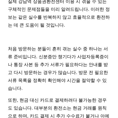
실제 강남역 상품권환전센터 이용 시 겪을 수 있는
구체적인 문제점들을 미리 알려드립니다. 이러한 정
보는 같은 실수를 반복하지 않고 효율적으로 환전하
는 데 큰 도움이 될 것입니다.
처음 방문하는 분들이 흔히 겪는 실수 중 하나는 서
류 준비입니다. 신분증만 챙기다가 사업자등록증이
나 통장 사본 등 추가 서류가 필요하다는 안내를 받
고 다시 방문하는 경우가 많습니다. 방문 전 필요한
서류 목록을 정확히 확인해야 시간을 절약할 수 있
습니다.
또한, 현금 대신 카드로 결제하려다 불가능한 경우
도 있습니다. 대부분의 환전소는 현금 거래를 원칙
으로 하며, 카드 결제 시 추가 수수료가 붙거나 아예