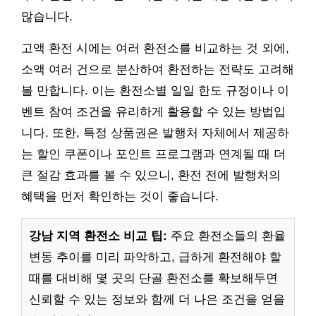
많습니다.
고액 환전 시에는 여러 환전소를 비교하는 것 외에,
소액 여러 건으로 분산하여 환전하는 전략도 고려해
볼 만합니다. 이는 환전소별 일일 한도 규정이나 이
벤트 참여 조건을 유리하게 활용할 수 있는 방법입
니다. 또한, 특정 상품권은 발행처 자체에서 제공하
는 할인 쿠폰이나 포인트 프로그램과 연계될 때 더
큰 절감 효과를 볼 수 있으니, 환전 전에 발행처의
혜택을 먼저 확인하는 것이 좋습니다.
강남 지역 환전소 비교 팁:
주요 환전소들의 환율
변동 추이를 미리 파악하고, 급하게 환전해야 할
때를 대비해 몇 곳의 단골 환전소를 확보해두면
신뢰할 수 있는 정보와 함께 더 나은 조건을 얻을