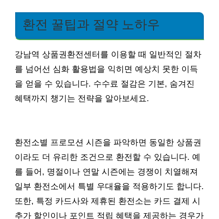
환전 꿀팁과 절약 노하우
강남역 상품권환전센터를 이용할 때 일반적인 절차
를 넘어선 심화 활용법을 익히면 예상치 못한 이득
을 얻을 수 있습니다. 수수료 절감은 기본, 숨겨진
혜택까지 챙기는 전략을 알아보세요.
환전소별 프로모션 시즌을 파악하면 동일한 상품권
이라도 더 유리한 조건으로 환전할 수 있습니다. 예
를 들어, 명절이나 연말 시즌에는 경쟁이 치열해져
일부 환전소에서 특별 우대율을 적용하기도 합니다.
또한, 특정 카드사와 제휴된 환전소는 카드 결제 시
추가 할인이나 포인트 적립 혜택을 제공하는 경우가