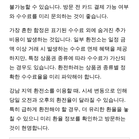
불가능할 수 있습니다. 방문 전 카드 결제 가능 여부
와 수수료를 미리 문의하는 것이 좋습니다.
가장 흔한 함정은 표기된 수수료 외에 숨겨진 추가
비용이 발생하는 것입니다. 일부 환전소는 일정 금
액 이상 거래 시 발생하는 수수료 면제 혜택을 제공
하지만, 특정 상품권 종류에 따라 수수료가 가산되
는 경우도 있습니다. 환전하려는 상품권 종류별 정
확한 수수료율을 미리 파악해야 합니다.
강남 지역 환전소를 이용할 때, 시세 변동으로 인해
당일 오전과 오후의 환전율이 달라질 수 있습니다.
특히 급하게 환전해야 할 경우, 더 유리한 환율을 놓
칠 수 있으니 미리 환율 정보를 확인하고 방문하는
것이 현명합니다.