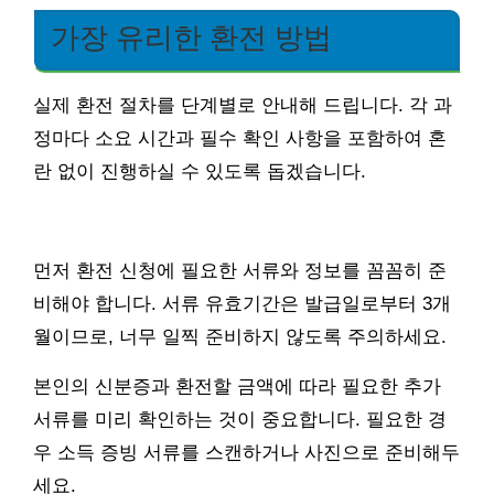
가장 유리한 환전 방법
실제 환전 절차를 단계별로 안내해 드립니다. 각 과
정마다 소요 시간과 필수 확인 사항을 포함하여 혼
란 없이 진행하실 수 있도록 돕겠습니다.
먼저 환전 신청에 필요한 서류와 정보를 꼼꼼히 준
비해야 합니다. 서류 유효기간은 발급일로부터 3개
월이므로, 너무 일찍 준비하지 않도록 주의하세요.
본인의 신분증과 환전할 금액에 따라 필요한 추가
서류를 미리 확인하는 것이 중요합니다. 필요한 경
우 소득 증빙 서류를 스캔하거나 사진으로 준비해두
세요.