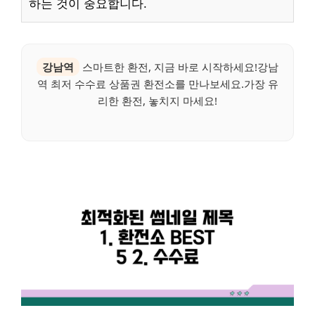
하는 것이 중요합니다.
강남역
스마트한 환전, 지금 바로 시작하세요!강남
역 최저 수수료 상품권 환전소를 만나보세요.가장 유
리한 환전, 놓치지 마세요!