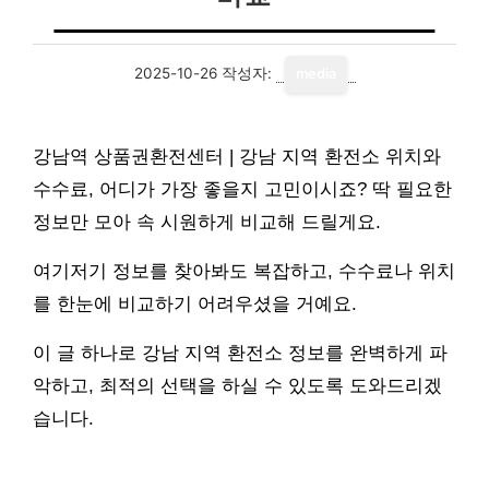
2025-10-26
작성자:
media
강남역 상품권환전센터 | 강남 지역 환전소 위치와
수수료, 어디가 가장 좋을지 고민이시죠? 딱 필요한
정보만 모아 속 시원하게 비교해 드릴게요.
여기저기 정보를 찾아봐도 복잡하고, 수수료나 위치
를 한눈에 비교하기 어려우셨을 거예요.
이 글 하나로 강남 지역 환전소 정보를 완벽하게 파
악하고, 최적의 선택을 하실 수 있도록 도와드리겠
습니다.