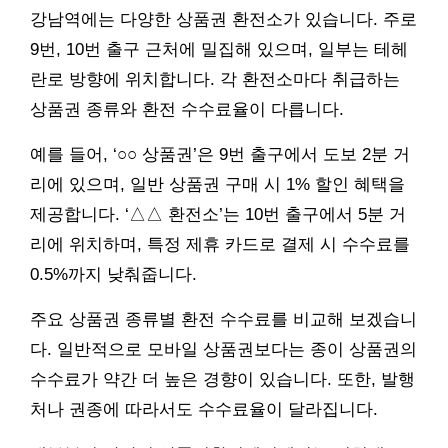
강남역에는 다양한 상품권 환전소가 있습니다. 주로
9번, 10번 출구 근처에 밀집해 있으며, 일부는 테헤
란로 방향에 위치합니다. 각 환전소마다 취급하는
상품권 종류와 환전 수수료율이 다릅니다.
예를 들어, ‘○○ 상품권’은 9번 출구에서 도보 2분 거
리에 있으며, 일반 상품권 구매 시 1% 할인 혜택을
제공합니다. ‘△△ 환전소’는 10번 출구에서 5분 거
리에 위치하며, 특정 제휴 카드로 결제 시 수수료를
0.5%까지 낮춰줍니다.
주요 상품권 종류별 환전 수수료를 비교해 보겠습니
다. 일반적으로 모바일 상품권보다는 종이 상품권의
수수료가 약간 더 높은 경향이 있습니다. 또한, 발행
처나 권종에 따라서도 수수료율이 달라집니다.