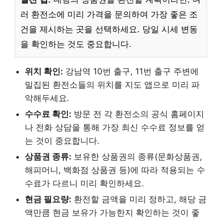
러 환전소에 미리 가격을 문의하여 가장 좋은 조
건을 제시하는 곳을 선택하세요. 당일 시세 변동
을 확인하는 것도 중요합니다.
위치 확인:
강남역 10번 출구, 11번 출구 주변에
밀집된 환전소들의 위치를 지도 앱으로 미리 파
악해두세요.
수수료 확인:
방문 전 각 환전소의 공식 홈페이지
나 전화 상담을 통해 가장 최신 수수료 정보를 얻
는 것이 중요합니다.
상품권 종류:
보유한 상품권의 종류(문화상품권,
해피머니, 백화점 상품권 등)에 따라 적용되는 수
수료가 다르니 미리 확인하세요.
현금 필요량:
환전할 금액을 미리 정하고, 해당 금
액만큼 현금 보유가 가능한지 확인하는 것이 좋