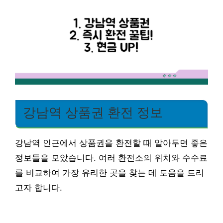
강남역 상품권 환전 정보
강남역 인근에서 상품권을 환전할 때 알아두면 좋은
정보들을 모았습니다. 여러 환전소의 위치와 수수료
를 비교하여 가장 유리한 곳을 찾는 데 도움을 드리
고자 합니다.