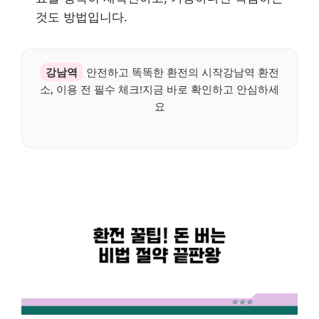
것도 방법입니다.
강남역
안전하고 똑똑한 환전의 시작강남역 환전
소, 이용 전 필수 체크!지금 바로 확인하고 안심하세
요