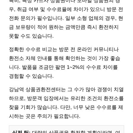
특히, 특정 카드사 상품권이나 모바일 상품권의 경
우, 취급 여부 및 수수료율에 차이가 있으니 방문 전
전화 문의가 필수입니다. 일부 소형 업체의 경우, 현
금 보유량이 적어 원하는 금액만큼 즉시 환전하지
못할 수도 있습니다.
정확한 수수료 비교는 방문 전 온라인 커뮤니티나
환전소 자체 안내를 통해 확인하는 것이 가장 좋습
니다. 발품을 조금만 팔면 1~2%의 수수료 차이를
경험할 수 있습니다.
강남역 상품권환전센터는 그 수가 많아 경쟁이 치열
하므로, 방문객 입장에서는 유리한 조건의 환전소를
찾을 기회가 많습니다. 다만, 너무 낮은 수수료를 제
시하는 곳은 주의가 필요합니다.
실전 팁:
대량의 상품권을 환전할 계획이라면, 여