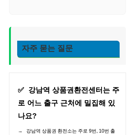
자주 묻는 질문
✅
강남역 상품권환전센터는 주
로 어느 출구 근처에 밀집해 있
나요?
→
강남역 상품권 환전소는 주로 9번, 10번 출