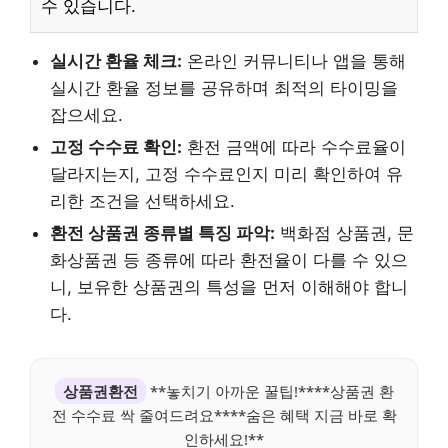
수 있습니다.
실시간 환율 체크:
온라인 커뮤니티나 앱을 통해
실시간 환율 정보를 공유하며 최적의 타이밍을
잡으세요.
고정 수수료 확인:
환전 금액에 따라 수수료율이
달라지는지, 고정 수수료인지 미리 확인하여 유
리한 조건을 선택하세요.
환전 상품권 종류별 특징 파악:
백화점 상품권, 문
화상품권 등 종류에 따라 환전율이 다를 수 있으
니, 보유한 상품권의 특성을 먼저 이해해야 합니
다.
상품권환전
**놓치기 아까운 꿀팁!****상품권 환
전 수수료 싹 줄여드려요****숨은 혜택 지금 바로 확
인하세요!**