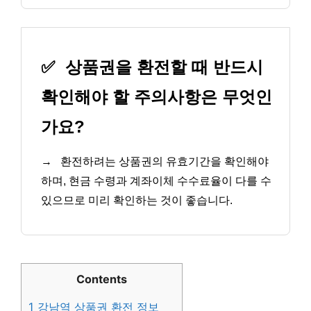
✅
상품권을 환전할 때 반드시
확인해야 할 주의사항은 무엇인
가요?
→
환전하려는 상품권의 유효기간을 확인해야
하며, 현금 수령과 계좌이체 수수료율이 다를 수
있으므로 미리 확인하는 것이 좋습니다.
Contents
1
강남역 상품권 환전 정보