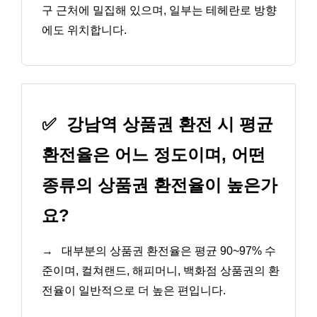
구 근처에 밀집해 있으며, 일부는 테헤란로 방향
에도 위치합니다.
✅
강남역 상품권 환전 시 평균
환전율은 어느 정도이며, 어떤
종류의 상품권 환전율이 높은가
요?
→
대부분의 상품권 환전율은 평균 90~97% 수
준이며, 컬쳐랜드, 해피머니, 백화점 상품권의 환
전율이 일반적으로 더 높은 편입니다.