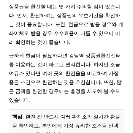
상품권을 환전할 때는 몇 가지 주의할 점이 있습니
다. 먼저, 환전하려는 상품권의 유효기간을 확인하
는 것이 중요합니다. 또한, 현금으로 받을 경우와 계
좌이체로 받을 경우 수수료율이 다를 수 있으니 미
리 확인하는 것이 좋습니다.
급하게 현금이 필요하다면 강남역 상품권환전센터
를 이용하는 것이 빠르고 편리합니다. 하지만 조금
여유가 있다면 여러 곳의 환전율을 비교하여 가장
좋은 조건으로 환전하는 것을 추천합니다. 또한, 많
은 금액을 환전할 경우에는 흥정을 시도해 볼 수도
있습니다.
핵심:
환전 전 반드시 여러 환전소의 실시간 환율
을 확인하고, 본인에게 가장 유리한 조건을 선택