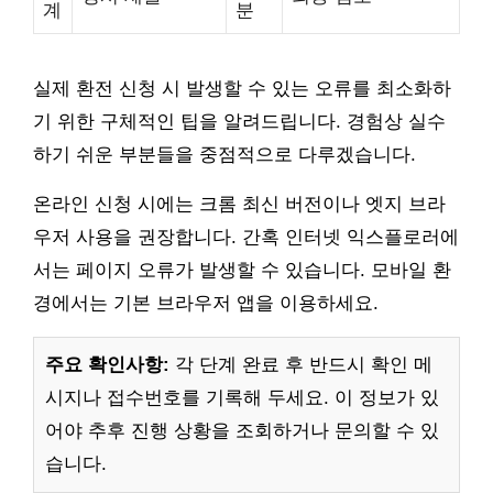
계
분
실제 환전 신청 시 발생할 수 있는 오류를 최소화하
기 위한 구체적인 팁을 알려드립니다. 경험상 실수
하기 쉬운 부분들을 중점적으로 다루겠습니다.
온라인 신청 시에는 크롬 최신 버전이나 엣지 브라
우저 사용을 권장합니다. 간혹 인터넷 익스플로러에
서는 페이지 오류가 발생할 수 있습니다. 모바일 환
경에서는 기본 브라우저 앱을 이용하세요.
주요 확인사항:
각 단계 완료 후 반드시 확인 메
시지나 접수번호를 기록해 두세요. 이 정보가 있
어야 추후 진행 상황을 조회하거나 문의할 수 있
습니다.