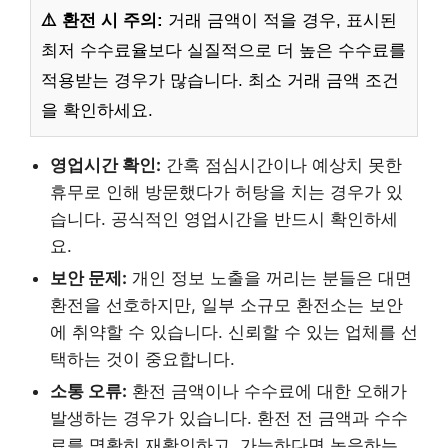
⚠️ 환전 시 주의:
거래 금액이 적을 경우, 표시된
최저 수수료율보다 실질적으로 더 높은 수수료를
적용받는 경우가 많습니다. 최소 거래 금액 조건
을 확인하세요.
영업시간 확인:
간혹 점심시간이나 예상치 못한
휴무로 인해 방문했다가 허탕을 치는 경우가 있
습니다. 공식적인 영업시간을 반드시 확인하세
요.
보안 문제:
개인 정보 노출을 꺼리는 분들은 대면
환전을 선호하지만, 일부 소규모 환전소는 보안
에 취약할 수 있습니다. 신뢰할 수 있는 업체를 선
택하는 것이 중요합니다.
소통 오류:
환전 금액이나 수수료에 대한 오해가
발생하는 경우가 있습니다. 환전 전 금액과 수수
료를 명확히 재확인하고, 가능하다면 녹음하는