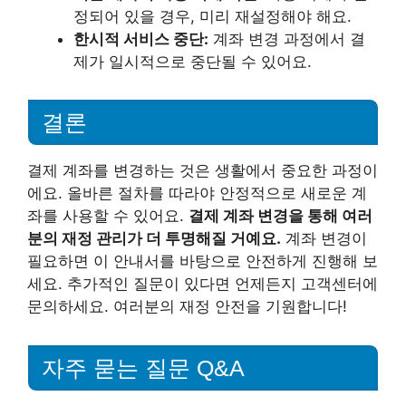
정되어 있을 경우, 미리 재설정해야 해요.
한시적 서비스 중단:
계좌 변경 과정에서 결
제가 일시적으로 중단될 수 있어요.
결론
결제 계좌를 변경하는 것은 생활에서 중요한 과정이
에요. 올바른 절차를 따라야 안정적으로 새로운 계
좌를 사용할 수 있어요.
결제 계좌 변경을 통해 여러
분의 재정 관리가 더 투명해질 거예요.
계좌 변경이
필요하면 이 안내서를 바탕으로 안전하게 진행해 보
세요. 추가적인 질문이 있다면 언제든지 고객센터에
문의하세요. 여러분의 재정 안전을 기원합니다!
자주 묻는 질문 Q&A