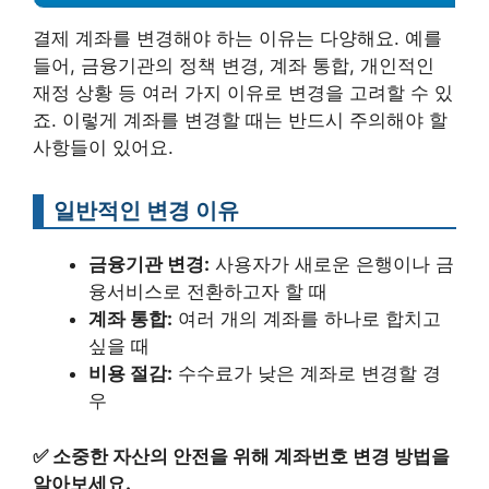
결제 계좌를 변경해야 하는 이유는 다양해요. 예를
들어, 금융기관의 정책 변경, 계좌 통합, 개인적인
재정 상황 등 여러 가지 이유로 변경을 고려할 수 있
죠. 이렇게 계좌를 변경할 때는 반드시 주의해야 할
사항들이 있어요.
일반적인 변경 이유
금융기관 변경:
사용자가 새로운 은행이나 금
융서비스로 전환하고자 할 때
계좌 통합:
여러 개의 계좌를 하나로 합치고
싶을 때
비용 절감:
수수료가 낮은 계좌로 변경할 경
우
✅
소중한 자산의 안전을 위해 계좌번호 변경 방법을
알아보세요.