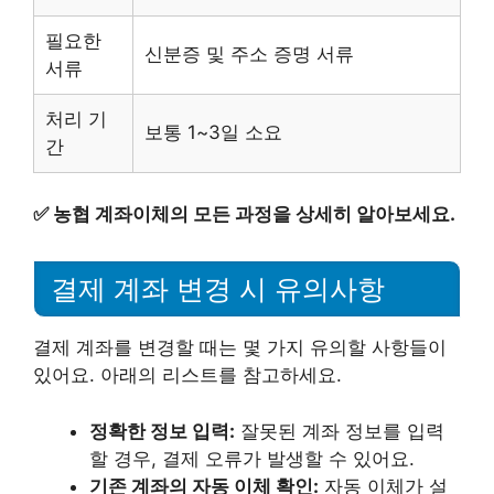
필요한
신분증 및 주소 증명 서류
서류
처리 기
보통 1~3일 소요
간
✅
농협 계좌이체의 모든 과정을 상세히 알아보세요.
결제 계좌 변경 시 유의사항
결제 계좌를 변경할 때는 몇 가지 유의할 사항들이
있어요. 아래의 리스트를 참고하세요.
정확한 정보 입력:
잘못된 계좌 정보를 입력
할 경우, 결제 오류가 발생할 수 있어요.
기존 계좌의 자동 이체 확인:
자동 이체가 설