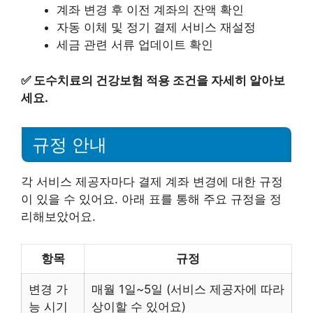
계좌 변경 후 이전 계좌의 잔액 확인
자동 이체 및 정기 결제 서비스 재설정
세금 관련 서류 업데이트 확인
✅
도수치료의 건강보험 적용 조건을 자세히 알아보
세요.
규정 안내
각 서비스 제공자마다 결제 계좌 변경에 대한 규정
이 있을 수 있어요. 아래 표를 통해 주요 규정을 정
리해보았어요.
항목
규정
변경 가
매월 1일~5일 (서비스 제공자에 따라
능 시기
상이할 수 있어요)