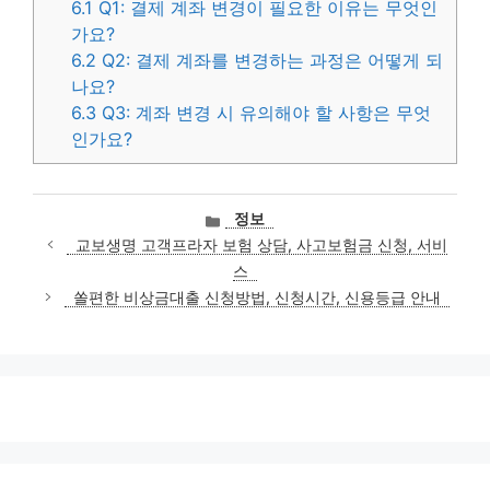
6.1
Q1: 결제 계좌 변경이 필요한 이유는 무엇인
가요?
6.2
Q2: 결제 계좌를 변경하는 과정은 어떻게 되
나요?
6.3
Q3: 계좌 변경 시 유의해야 할 사항은 무엇
인가요?
카
정보
테
교보생명 고객프라자 보험 상담, 사고보험금 신청, 서비
고
스
리
쏠편한 비상금대출 신청방법, 신청시간, 신용등급 안내