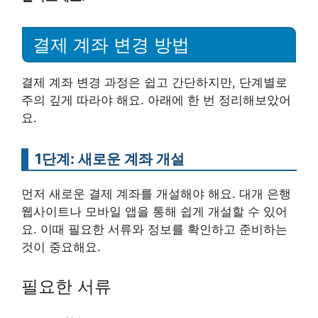
결제 계좌 변경 방법
결제 계좌 변경 과정은 쉽고 간단하지만, 단계별로
주의 깊게 따라야 해요. 아래에 한 번 정리해보았어
요.
1단계: 새로운 계좌 개설
먼저 새로운 결제 계좌를 개설해야 해요. 대개 은행
웹사이트나 모바일 앱을 통해 쉽게 개설할 수 있어
요. 이때 필요한 서류와 정보를 확인하고 준비하는
것이 중요해요.
필요한 서류