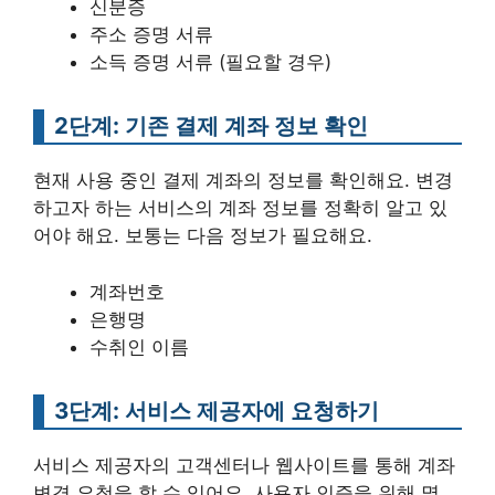
신분증
주소 증명 서류
소득 증명 서류 (필요할 경우)
2단계: 기존 결제 계좌 정보 확인
현재 사용 중인 결제 계좌의 정보를 확인해요. 변경
하고자 하는 서비스의 계좌 정보를 정확히 알고 있
어야 해요. 보통는 다음 정보가 필요해요.
계좌번호
은행명
수취인 이름
3단계: 서비스 제공자에 요청하기
서비스 제공자의 고객센터나 웹사이트를 통해 계좌
변경 요청을 할 수 있어요. 사용자 인증을 위해 몇