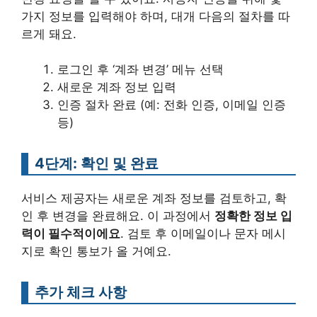
가지 정보를 입력해야 하며, 대개 다음의 절차를 따
르게 돼요.
로그인 후 ‘계좌 변경’ 메뉴 선택
새로운 계좌 정보 입력
인증 절차 완료 (예: 전화 인증, 이메일 인증
등)
4단계: 확인 및 완료
서비스 제공자는 새로운 계좌 정보를 검토하고, 확
인 후 변경을 완료해요. 이 과정에서
정확한 정보 입
력이 필수적이에요
. 검토 후 이메일이나 문자 메시
지로 확인 통보가 올 거예요.
추가 체크 사항