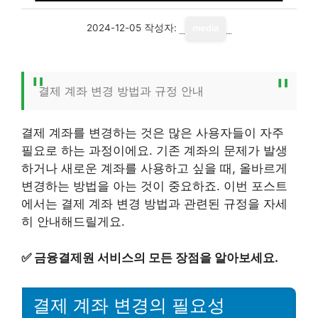
2024-12-05
작성자:
media
결제 계좌 변경 방법과 규정 안내
결제 계좌를 변경하는 것은 많은 사용자들이 자주
필요로 하는 과정이에요. 기존 계좌의 문제가 발생
하거나 새로운 계좌를 사용하고 싶을 때, 올바르게
변경하는 방법을 아는 것이 중요하죠. 이번 포스트
에서는 결제 계좌 변경 방법과 관련된 규정을 자세
히 안내해드릴게요.
✅
금융결제원 서비스의 모든 장점을 알아보세요.
결제 계좌 변경의 필요성