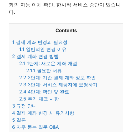
좌의 자동 이체 확인, 한시적 서비스 중단이 있습니
다.
Contents
1
결제 계좌 변경의 필요성
1.1
일반적인 변경 이유
2
결제 계좌 변경 방법
2.1
1단계: 새로운 계좌 개설
2.1.1
필요한 서류
2.2
2단계: 기존 결제 계좌 정보 확인
2.3
3단계: 서비스 제공자에 요청하기
2.4
4단계: 확인 및 완료
2.5
추가 체크 사항
3
규정 안내
4
결제 계좌 변경 시 유의사항
5
결론
6
자주 묻는 질문 Q&A