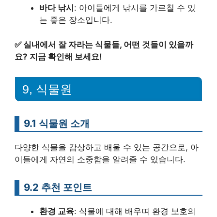
바다 낚시
: 아이들에게 낚시를 가르칠 수 있
는 좋은 장소입니다.
✅
실내에서 잘 자라는 식물들, 어떤 것들이 있을까
요? 지금 확인해 보세요!
9, 식물원
9.1 식물원 소개
다양한 식물을 감상하고 배울 수 있는 공간으로, 아
이들에게 자연의 소중함을 알려줄 수 있습니다.
9.2 추천 포인트
환경 교육
: 식물에 대해 배우며 환경 보호의