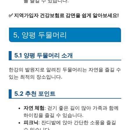
를 즐길 수 있습니다.
✅
지역가입자 건강보험료 감면을 쉽게 알아보세요!
5, 양평 두물머리
5.1 양평 두물머리 소개
한강의 발원지로 알려진 두물머리는 자연을 즐길 수
있는 최적의 장소입니다.
5.2 추천 포인트
자연 체험
: 걷기 좋은 길이 많아 가족과 함께
하이킹을 즐길 수 있습니다.
피크닉
: 잔디밭에 앉아 간단한 소풍을 즐길
수 있습니다.