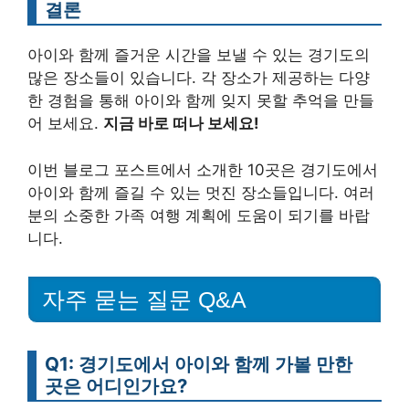
결론
아이와 함께 즐거운 시간을 보낼 수 있는 경기도의
많은 장소들이 있습니다. 각 장소가 제공하는 다양
한 경험을 통해 아이와 함께 잊지 못할 추억을 만들
어 보세요.
지금 바로 떠나 보세요!
이번 블로그 포스트에서 소개한 10곳은 경기도에서
아이와 함께 즐길 수 있는 멋진 장소들입니다. 여러
분의 소중한 가족 여행 계획에 도움이 되기를 바랍
니다.
자주 묻는 질문 Q&A
Q1: 경기도에서 아이와 함께 가볼 만한
곳은 어디인가요?