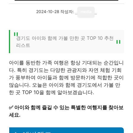
2024-10-28
작성자:
media
경기도 아이와 함께 가볼 만한 곳 TOP 10 추천
리스트
아이를 동반한 가족 여행은 항상 기대되는 순간입니
다. 특히 경기도는 다양한 관광지와 자연 체험 기회
가 풍부하여 아이들과 함께 방문하기에 적합한 곳이
많습니다. 오늘은 아이와 함께 경기도에서 가볼 만
한 곳 TOP 10을 함께 알아보겠습니다.
✅
아이와 함께 즐길 수 있는 특별한 여행지를 찾아보
세요.