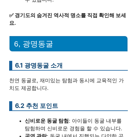
✅
경기도의 숨겨진 역사적 명소를 직접 확인해 보세
요.
6, 광명동굴
6.1 광명동굴 소개
천연 동굴로, 재미있는 탐험과 동시에 교육적인 가
치도 제공합니다.
6.2 추천 포인트
신비로운 동굴 탐험
: 아이들이 동굴 내부를
탐험하며 신비로운 경험을 할 수 있습니다.
공연 관람
: 동굴 내에서 진행되는 다양한 공