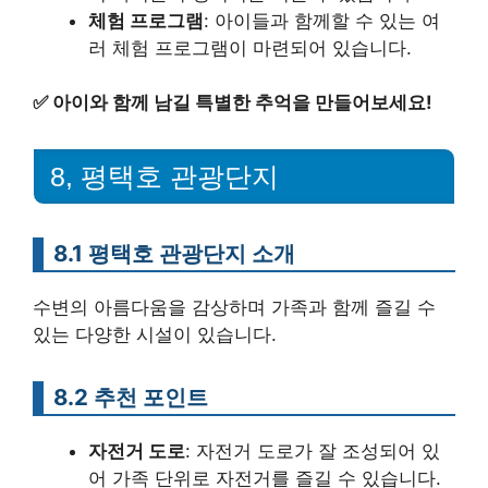
체험 프로그램
: 아이들과 함께할 수 있는 여
러 체험 프로그램이 마련되어 있습니다.
✅
아이와 함께 남길 특별한 추억을 만들어보세요!
8, 평택호 관광단지
8.1 평택호 관광단지 소개
수변의 아름다움을 감상하며 가족과 함께 즐길 수
있는 다양한 시설이 있습니다.
8.2 추천 포인트
자전거 도로
: 자전거 도로가 잘 조성되어 있
어 가족 단위로 자전거를 즐길 수 있습니다.