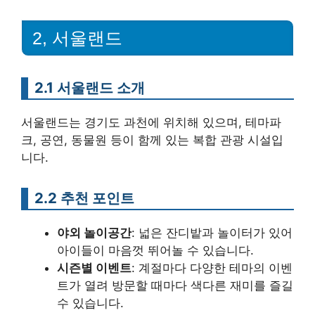
2, 서울랜드
2.1 서울랜드 소개
서울랜드는 경기도 과천에 위치해 있으며, 테마파
크, 공연, 동물원 등이 함께 있는 복합 관광 시설입
니다.
2.2 추천 포인트
야외 놀이공간
: 넓은 잔디밭과 놀이터가 있어
아이들이 마음껏 뛰어놀 수 있습니다.
시즌별 이벤트
: 계절마다 다양한 테마의 이벤
트가 열려 방문할 때마다 색다른 재미를 즐길
수 있습니다.