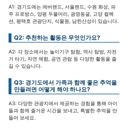
A1: 경기도에는 에버랜드, 서울랜드, 수원 화성, 파
주 프로방스, 양평 두물머리, 광명동굴, 고양 컬렉
션, 평택호 관광단지, 식물원, 남한산성이 있습니다.
Q2: 추천하는 활동은 무엇인가요?
A2: 각 장소에서는 놀이기구 탐험, 역사 탐방, 자전
거 타기, 자연 체험, 공연 관람 등 다양한 활동을 즐
길 수 있습니다.
Q3: 경기도에서 가족과 함께 좋은 추억을
만들려면 어떻게 해야 하나요?
A3: 다양한 관광지에서 제공하는 경험을 통해 아이
들과 함께 즐거운 시간을 보내고, 특별한 추억을 만
들어 보세요.