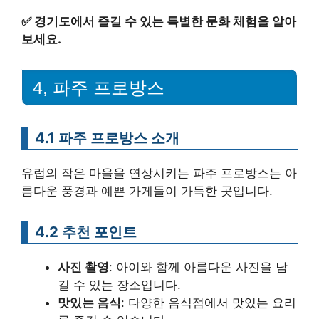
✅
경기도에서 즐길 수 있는 특별한 문화 체험을 알아
보세요.
4, 파주 프로방스
4.1 파주 프로방스 소개
유럽의 작은 마을을 연상시키는 파주 프로방스는 아
름다운 풍경과 예쁜 가게들이 가득한 곳입니다.
4.2 추천 포인트
사진 촬영
: 아이와 함께 아름다운 사진을 남
길 수 있는 장소입니다.
맛있는 음식
: 다양한 음식점에서 맛있는 요리