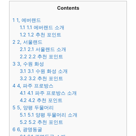
Contents
1
1, 에버랜드
1.1
1.1 에버랜드 소개
1.2
1.2 추천 포인트
2
2, 서울랜드
2.1
2.1 서울랜드 소개
2.2
2.2 추천 포인트
3
3, 수원 화성
3.1
3.1 수원 화성 소개
3.2
3.2 추천 포인트
4
4, 파주 프로방스
4.1
4.1 파주 프로방스 소개
4.2
4.2 추천 포인트
5
5, 양평 두물머리
5.1
5.1 양평 두물머리 소개
5.2
5.2 추천 포인트
6
6, 광명동굴