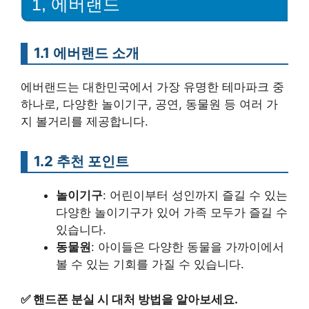
1, 에버랜드
1.1 에버랜드 소개
에버랜드는 대한민국에서 가장 유명한 테마파크 중
하나로, 다양한 놀이기구, 공연, 동물원 등 여러 가
지 볼거리를 제공합니다.
1.2 추천 포인트
놀이기구
: 어린이부터 성인까지 즐길 수 있는
다양한 놀이기구가 있어 가족 모두가 즐길 수
있습니다.
동물원
: 아이들은 다양한 동물을 가까이에서
볼 수 있는 기회를 가질 수 있습니다.
✅
핸드폰 분실 시 대처 방법을 알아보세요.