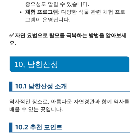
중요성도 알릴 수 있습니다.
체험 프로그램
: 다양한 식물 관련 체험 프로
그램이 운영됩니다.
✅
자연 요법으로 탈모를 극복하는 방법을 알아보세
요.
10, 남한산성
10.1 남한산성 소개
역사적인 장소로, 아름다운 자연경관과 함께 역사를
배울 수 있는 곳입니다.
10.2 추천 포인트