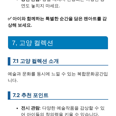
연도 놓치지 마세요.
✅
아이와 함께하는 특별한 순간을 담은 팬아트를 감
상해 보세요.
7, 고양 컬렉션
7.1 고양 컬렉션 소개
예술과 문화를 동시에 느낄 수 있는 복합문화공간입
니다.
7.2 추천 포인트
전시 관람
: 다양한 예술작품을 감상할 수 있
어 아이들의 창의력을 키울 수 있습니다.