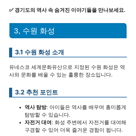
✅
경기도의 역사 속 숨겨진 이야기들을 만나보세요.
3, 수원 화성
3.1 수원 화성 소개
유네스코 세계문화유산으로 지정된 수원 화성은 역
사와 문화를 배울 수 있는 훌륭한 장소입니다.
3.2 추천 포인트
역사 탐방
: 아이들은 역사를 배우며 흥미롭게
탐방할 수 있습니다.
자전거 대여
: 화성 주변에서 자전거를 대여해
구경할 수 있어 더욱 즐거운 경험이 됩니다.