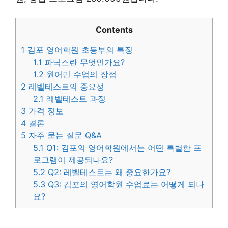
Contents
1
김포 영어학원 초등부의 특징
1.1
파닉스란 무엇인가요?
1.2
원어민 수업의 장점
2
레벨테스트의 중요성
2.1
레벨테스트 과정
3
가격 정보
4
결론
5
자주 묻는 질문 Q&A
5.1
Q1: 김포의 영어학원에서는 어떤 특별한 프
로그램이 제공되나요?
5.2
Q2: 레벨테스트는 왜 중요한가요?
5.3
Q3: 김포의 영어학원 수업료는 어떻게 되나
요?