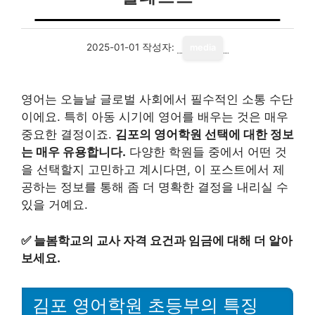
2025-01-01
작성자:
media
영어는 오늘날 글로벌 사회에서 필수적인 소통 수단
이에요. 특히 아동 시기에 영어를 배우는 것은 매우
중요한 결정이죠.
김포의 영어학원 선택에 대한 정보
는 매우 유용합니다.
다양한 학원들 중에서 어떤 것
을 선택할지 고민하고 계시다면, 이 포스트에서 제
공하는 정보를 통해 좀 더 명확한 결정을 내리실 수
있을 거예요.
✅
늘봄학교의 교사 자격 요건과 임금에 대해 더 알아
보세요.
김포 영어학원 초등부의 특징