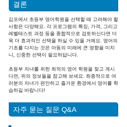
결론
김포에서 초등부 영어학원을 선택할 때 고려해야 할
사항은 다양해요. 각 프로그램의 특징, 가격, 그리고
레벨테스트 과정 등을 종합적으로 검토하신다면 더
욱 더 효과적인 선택을 하실 수 있을 거예요. 영어의
기초를 다지는 것은 아동의 미래에 큰 영향을 미치
니, 신중한 선택이 필요하답니다.
초등부 자녀를 위한 최적의 영어 학원을 찾고 계시
다면, 위의 정보들을 참고해 보세요. 최종적으로 여
러분의 자녀가 편안하고 즐거운 환경에서 영어를 학
습하길 바랍니다!
자주 묻는 질문 Q&A