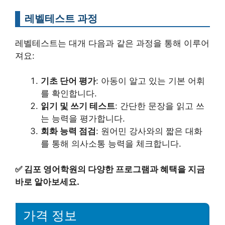
레벨테스트 과정
레벨테스트는 대개 다음과 같은 과정을 통해 이루어
져요:
기초 단어 평가
: 아동이 알고 있는 기본 어휘
를 확인합니다.
읽기 및 쓰기 테스트
: 간단한 문장을 읽고 쓰
는 능력을 평가합니다.
회화 능력 점검
: 원어민 강사와의 짧은 대화
를 통해 의사소통 능력을 체크합니다.
✅
김포 영어학원의 다양한 프로그램과 혜택을 지금
바로 알아보세요.
가격 정보