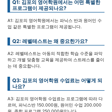
Q1: 김포의 영어학원에서는 어떤 특별한
프로그램이 제공되나요?
A1: 김포의 영어학원에서는 파닉스 반과 원어민 수
업 같은 특별한 프로그램이 제공됩니다.
Q2: 레벨테스트는 왜 중요한가요?
A2: 레벨테스트는 아동의 적합한 학습 수준을 파악
하고 개별 맞춤형 교육을 제공하여 스트레스를 줄이
는 데 중요합니다.
Q3: 김포의 영어학원 수업료는 어떻게 되
나요?
A3: 김포의 영어학원 수업료는 프로그램에 따라 다
르며, 파닉스반 150.000원, 원어민 수업 200.000
원, 종합 프로그램 250.000원입니다.