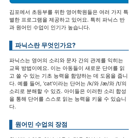
김포에서 초등부를 위한 영어학원들은 여러 가지 특
별한 프로그램을 제공하고 있어요. 특히 파닉스 반
과 원어민 수업이 인기가 높습니다.
파닉스란 무엇인가요?
파닉스는 영어의 소리와 문자 간의 관계를 익히는
교육 방법이에요. 이는 아동들이 새로운 단어를 읽
고 쓸 수 있는 기초 능력을 함양하는 데 도움을 줍니
다. 예를 들어, ‘cat’이라는 단어는 /k/와 /æ/와 /t/의
소리로 분해할 수 있죠. 아이들은 이러한 소리 합성
을 통해 단어를 스스로 읽는 능력을 키울 수 있습니
다.
원어민 수업의 장점