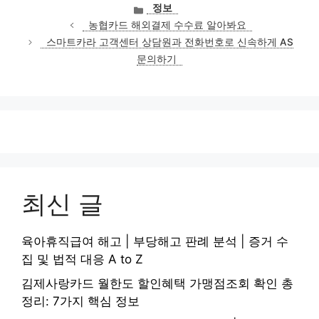
카
정보
테
농협카드 해외결제 수수료 알아봐요
고
스마트카라 고객센터 상담원과 전화번호로 신속하게 AS
리
문의하기
최신 글
육아휴직급여 해고 | 부당해고 판례 분석 | 증거 수
집 및 법적 대응 A to Z
김제사랑카드 월한도 할인혜택 가맹점조회 확인 총
정리: 7가지 핵심 정보