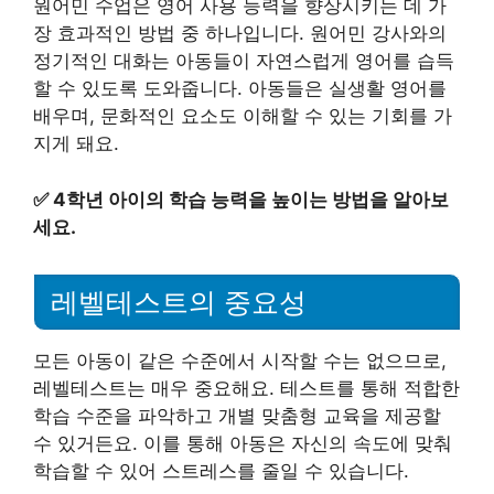
원어민 수업은 영어 사용 능력을 향상시키는 데 가
장 효과적인 방법 중 하나입니다. 원어민 강사와의
정기적인 대화는 아동들이 자연스럽게 영어를 습득
할 수 있도록 도와줍니다. 아동들은 실생활 영어를
배우며, 문화적인 요소도 이해할 수 있는 기회를 가
지게 돼요.
✅
4학년 아이의 학습 능력을 높이는 방법을 알아보
세요.
레벨테스트의 중요성
모든 아동이 같은 수준에서 시작할 수는 없으므로,
레벨테스트는 매우 중요해요. 테스트를 통해 적합한
학습 수준을 파악하고 개별 맞춤형 교육을 제공할
수 있거든요. 이를 통해 아동은 자신의 속도에 맞춰
학습할 수 있어 스트레스를 줄일 수 있습니다.