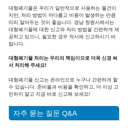
대형폐기물은 우리가 일반적으로 사용하는 물건이
지만, 처리 방법이 까다롭고 비용이 발생하는 만큼
미리 알아두는 것이 좋습니다. 경남 창원시에서는
대형폐기물에 대한 신고와 처리 방법을 간편하게 제
공하고 있으니, 필요한 경우 적시에 신고하시기 바
랍니다.
대형폐기물 처리는 우리의 책임이므로 더욱 신경 써
서 처리해 주세요!
대형폐기물 신고는 온라인으로 누구나 간편하게 할
수 있습니다. 준비물과 비용을 확인하고, 더 이상 고
민하지 말고 지금 바로 신고해 보세요!
자주 묻는 질문 Q&A