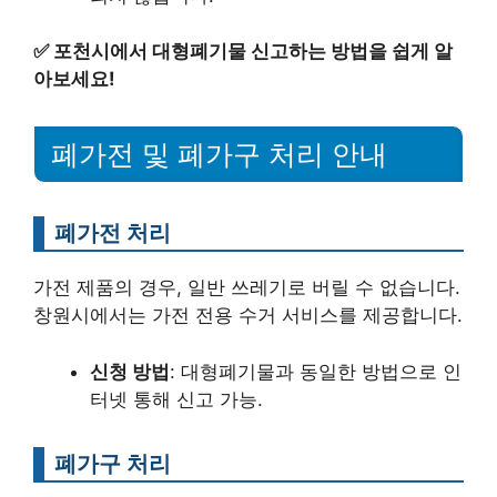
✅
포천시에서 대형폐기물 신고하는 방법을 쉽게 알
아보세요!
폐가전 및 폐가구 처리 안내
폐가전 처리
가전 제품의 경우, 일반 쓰레기로 버릴 수 없습니다.
창원시에서는 가전 전용 수거 서비스를 제공합니다.
신청 방법
: 대형폐기물과 동일한 방법으로 인
터넷 통해 신고 가능.
폐가구 처리