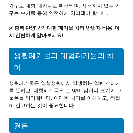
가구도 대형 폐기물로 취급되며, 사용하지 않는 가
구는 수거를 통해 안전하게 처리해야 합니다.
✅
충북 단양군의 대형 폐기물 처리 방법과 비용, 이
제 간편하게 알아보세요!
생활폐기물과 대형폐기물의 차
이
생활폐기물은 일상생활에서 발생하는 일반 쓰레기
를 뜻하고, 대형폐기물은 그 양이 많거나 크기가 큰
물품을 의미합니다. 이러한 차이를 이해하고, 적절
히 신고하는 것이 중요합니다.
결론