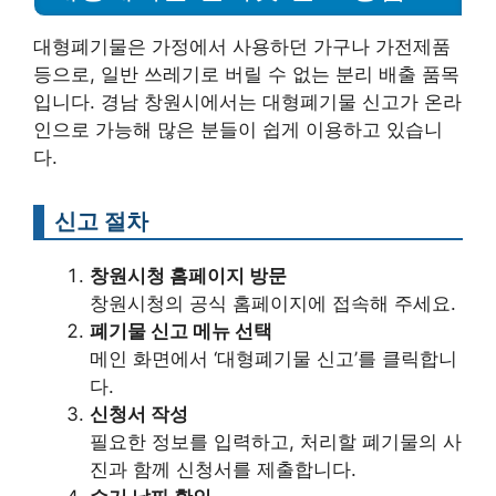
대형폐기물은 가정에서 사용하던 가구나 가전제품
등으로, 일반 쓰레기로 버릴 수 없는 분리 배출 품목
입니다. 경남 창원시에서는 대형폐기물 신고가 온라
인으로 가능해 많은 분들이 쉽게 이용하고 있습니
다.
신고 절차
창원시청 홈페이지 방문
창원시청의 공식 홈페이지에 접속해 주세요.
폐기물 신고 메뉴 선택
메인 화면에서 ‘대형폐기물 신고’를 클릭합니
다.
신청서 작성
필요한 정보를 입력하고, 처리할 폐기물의 사
진과 함께 신청서를 제출합니다.