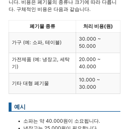
니다. 비용은 폐기물의 종류나 크기에 따라 다릅니
다. 구체적인 비용은 다음과 같습니다.
폐기물 종류
처리 비용(원)
30.000 ~
가구 (예: 소파, 테이블)
50.000
가전제품 (예: 냉장고, 세탁
20.000 ~
기)
40.000
10.000 ~
기타 대형 폐기물
30.000
예시
소파는 약 40.000원이 소요됩니다.
냉장고는 25.000원이 필요합니다.