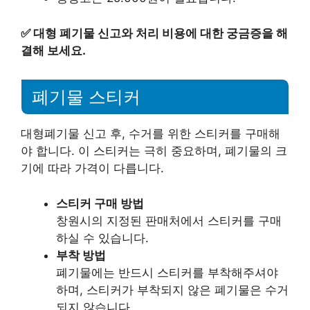
✅
대형 폐기물 신고와 처리 비용에 대한 궁금증을 해
결해 보세요.
폐기물 스티커
대형폐기물 신고 후, 수거를 위한 스티커를 구매해
야 합니다. 이 스티커는 극히 중요하며, 폐기물의 크
기에 따라 가격이 다릅니다.
스티커 구매 방법
창원시의 지정된 판매처에서 스티커를 구매
하실 수 있습니다.
부착 방법
폐기물에는 반드시 스티커를 부착해주셔야
하며, 스티커가 부착되지 않은 폐기물은 수거
되지 않습니다.