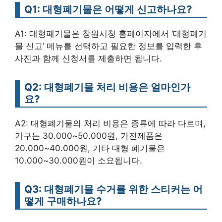
Q1: 대형폐기물은 어떻게 신고하나요?
A1: 대형폐기물은 창원시청 홈페이지에서 ‘대형폐기
물 신고’ 메뉴를 선택하고 필요한 정보를 입력한 후
사진과 함께 신청서를 제출하면 됩니다.
Q2: 대형폐기물 처리 비용은 얼마인가
요?
A2: 대형폐기물의 처리 비용은 종류에 따라 다르며,
가구는 30.000~50.000원, 가전제품은
20.000~40.000원, 기타 대형 폐기물은
10.000~30.000원이 소요됩니다.
Q3: 대형폐기물 수거를 위한 스티커는 어
떻게 구매하나요?