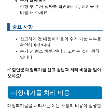
수거 날짜 확인
신청 후 수거 날짜를 확인하시고, 폐기물 준
비를 해 주세요.
중요 사항
신고하기 전 대형폐기물의 수거 가능 여부를
확인해야 합니다.
수거 전 최소 하루 전에 신고하는 것이 원칙
입니다.
✅
함안군 대형폐기물 신고 방법과 처리 비용을 알아
보세요!
대형폐기물 처리 비용
대형폐기물을 처리하는 데는 소정의 비용이 발생합