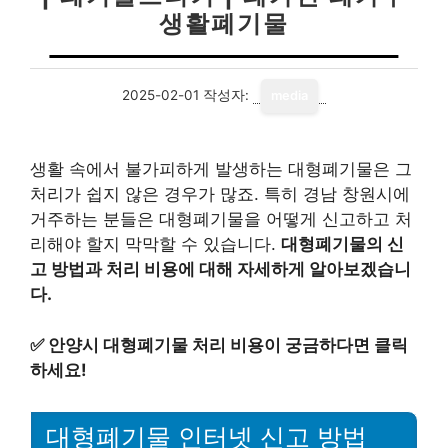
생활폐기물
2025-02-01
작성자:
media
생활 속에서 불가피하게 발생하는 대형폐기물은 그
처리가 쉽지 않은 경우가 많죠. 특히 경남 창원시에
거주하는 분들은 대형폐기물을 어떻게 신고하고 처
리해야 할지 막막할 수 있습니다.
대형폐기물의 신
고 방법과 처리 비용에 대해 자세하게 알아보겠습니
다.
✅
안양시 대형폐기물 처리 비용이 궁금하다면 클릭
하세요!
대형폐기물 인터넷 신고 방법