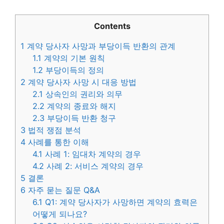
Contents
1
계약 당사자 사망과 부당이득 반환의 관계
1.1
계약의 기본 원칙
1.2
부당이득의 정의
2
계약 당사자 사망 시 대응 방법
2.1
상속인의 권리와 의무
2.2
계약의 종료와 해지
2.3
부당이득 반환 청구
3
법적 쟁점 분석
4
사례를 통한 이해
4.1
사례 1: 임대차 계약의 경우
4.2
사례 2: 서비스 계약의 경우
5
결론
6
자주 묻는 질문 Q&A
6.1
Q1: 계약 당사자가 사망하면 계약의 효력은
어떻게 되나요?