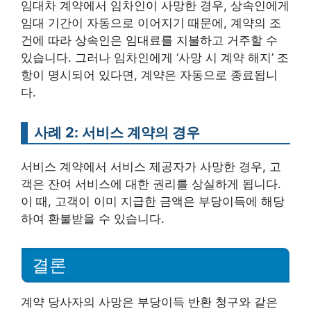
임대차 계약에서 임차인이 사망한 경우, 상속인에게
임대 기간이 자동으로 이어지기 때문에, 계약의 조
건에 따라 상속인은 임대료를 지불하고 거주할 수
있습니다. 그러나 임차인에게 ‘사망 시 계약 해지’ 조
항이 명시되어 있다면, 계약은 자동으로 종료됩니
다.
사례 2: 서비스 계약의 경우
서비스 계약에서 서비스 제공자가 사망한 경우, 고
객은 잔여 서비스에 대한 권리를 상실하게 됩니다.
이 때, 고객이 이미 지급한 금액은 부당이득에 해당
하여 환불받을 수 있습니다.
결론
계약 당사자의 사망은 부당이득 반환 청구와 같은