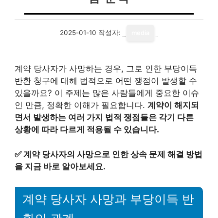
2025-01-10
작성자:
media
계약 당사자가 사망하는 경우, 그로 인한 부당이득
반환 청구에 대해 법적으로 어떤 쟁점이 발생할 수
있을까요? 이 주제는 많은 사람들에게 중요한 이슈
인 만큼, 정확한 이해가 필요합니다.
계약이 해지되
면서 발생하는 여러 가지 법적 쟁점들은 각기 다른
상황에 따라 다르게 적용될 수 있습니다.
✅
계약 당사자의 사망으로 인한 상속 문제 해결 방법
을 지금 바로 알아보세요.
계약 당사자 사망과 부당이득 반