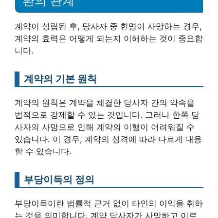
환의 관계
계약이 성립된 후, 당사자 중 한명이 사망하는 경우,
계약의 효력은 어떻게 되는지 이해하는 것이 중요합
니다.
계약의 기본 원칙
계약의 원칙은 계약을 체결한 당사자 간의 약속을
법적으로 강제할 수 있는 것입니다. 그러나 한쪽 당
사자의 사망으로 인해 계약의 이행이 어려워질 수
있습니다. 이 경우, 계약의 성격에 따라 다르게 대응
할 수 있습니다.
부당이득의 정의
부당이득이란 법률적 근거 없이 타인의 이익을 취하
는 것을 의미합니다. 계약 당사자가 사망하고 이로