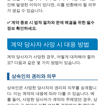
인해 발생한 이익이 있다면, 이를 반환해야 할 의무
가 생길 수 있습니다.
✅
계약 종료 시 법적 절차와 문제 해결을 위한 필수
정보 확인하세요.
계약 당사자 사망 시 대응 방법
계약 당사자가 사망한 경우, 어떻게 대처해야 할까
요? 다음과 같은 몇 가지 방법이 있습니다.
상속인의 권리와 의무
상속인은 사망한 당사자의 권리와 의무를 승계합니
다. 이는 계약의 내용에 따라 다를 수 있습니다. 예
를 들어, 사망한 당사자가 계약의 주체였던 경우, 상