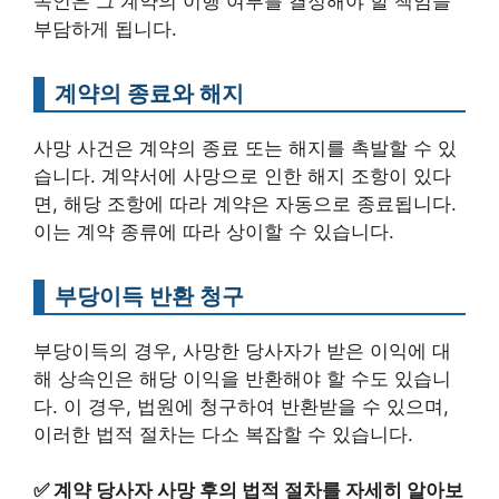
속인은 그 계약의 이행 여부를 결정해야 할 책임을
부담하게 됩니다.
계약의 종료와 해지
사망 사건은 계약의 종료 또는 해지를 촉발할 수 있
습니다. 계약서에 사망으로 인한 해지 조항이 있다
면, 해당 조항에 따라 계약은 자동으로 종료됩니다.
이는 계약 종류에 따라 상이할 수 있습니다.
부당이득 반환 청구
부당이득의 경우, 사망한 당사자가 받은 이익에 대
해 상속인은 해당 이익을 반환해야 할 수도 있습니
다. 이 경우, 법원에 청구하여 반환받을 수 있으며,
이러한 법적 절차는 다소 복잡할 수 있습니다.
✅
계약 당사자 사망 후의 법적 절차를 자세히 알아보