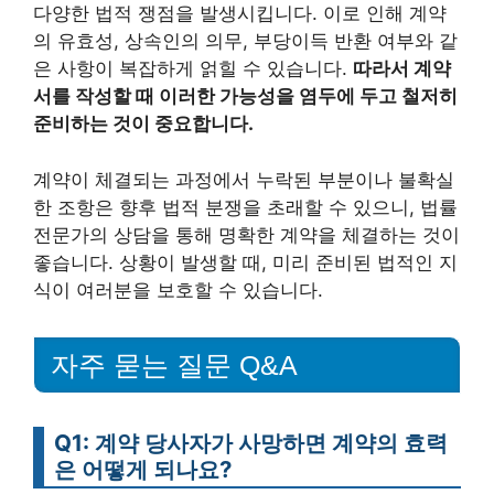
다양한 법적 쟁점을 발생시킵니다. 이로 인해 계약
의 유효성, 상속인의 의무, 부당이득 반환 여부와 같
은 사항이 복잡하게 얽힐 수 있습니다.
따라서 계약
서를 작성할 때 이러한 가능성을 염두에 두고 철저히
준비하는 것이 중요합니다.
계약이 체결되는 과정에서 누락된 부분이나 불확실
한 조항은 향후 법적 분쟁을 초래할 수 있으니, 법률
전문가의 상담을 통해 명확한 계약을 체결하는 것이
좋습니다. 상황이 발생할 때, 미리 준비된 법적인 지
식이 여러분을 보호할 수 있습니다.
자주 묻는 질문 Q&A
Q1: 계약 당사자가 사망하면 계약의 효력
은 어떻게 되나요?