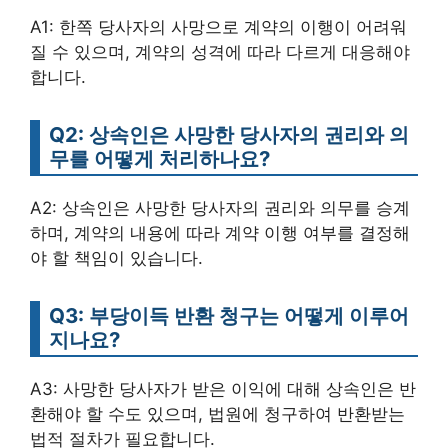
A1: 한쪽 당사자의 사망으로 계약의 이행이 어려워
질 수 있으며, 계약의 성격에 따라 다르게 대응해야
합니다.
Q2: 상속인은 사망한 당사자의 권리와 의
무를 어떻게 처리하나요?
A2: 상속인은 사망한 당사자의 권리와 의무를 승계
하며, 계약의 내용에 따라 계약 이행 여부를 결정해
야 할 책임이 있습니다.
Q3: 부당이득 반환 청구는 어떻게 이루어
지나요?
A3: 사망한 당사자가 받은 이익에 대해 상속인은 반
환해야 할 수도 있으며, 법원에 청구하여 반환받는
법적 절차가 필요합니다.