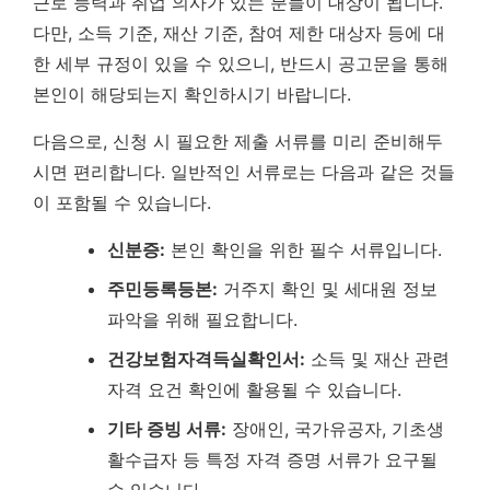
근로 능력과 취업 의사가 있는 분들이 대상이 됩니다.
다만, 소득 기준, 재산 기준, 참여 제한 대상자 등에 대
한 세부 규정이 있을 수 있으니, 반드시 공고문을 통해
본인이 해당되는지 확인하시기 바랍니다.
다음으로, 신청 시 필요한 제출 서류를 미리 준비해두
시면 편리합니다. 일반적인 서류로는 다음과 같은 것들
이 포함될 수 있습니다.
신분증:
본인 확인을 위한 필수 서류입니다.
주민등록등본:
거주지 확인 및 세대원 정보
파악을 위해 필요합니다.
건강보험자격득실확인서:
소득 및 재산 관련
자격 요건 확인에 활용될 수 있습니다.
기타 증빙 서류:
장애인, 국가유공자, 기초생
활수급자 등 특정 자격 증명 서류가 요구될