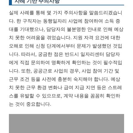
사례 기반 주의사항
실제 사례를 통해 몇 가지 주의사항을 말씀드리겠습니
다. 한 구직자는 동행일자리 사업에 참여하여 소득 증
대를 기대했으나, 담당자의 불분명한 안내로 인해 예상
치 못한 어려움을 겪었습니다. 지원 자격 요건에 대한
오해로 인해 신청 단계에서부터 문제가 발생했던 것입
니다. 따라서, 궁금한 점은 반드시 일자리센터 담당자
에게 직접 문의하여 명확하게 확인하는 것이 필수적입
니다. 또한, 공공근로 사업의 경우, 사업 참여 기간 및
근무 조건 등을 사전에 충분히 숙지해야 합니다. 예상
치 못한 근무 환경 변화나 급여 지급 지연 등은 스트레
스를 유발할 수 있으므로, 계약 내용을 꼼꼼히 확인하
는 것이 중요합니다.