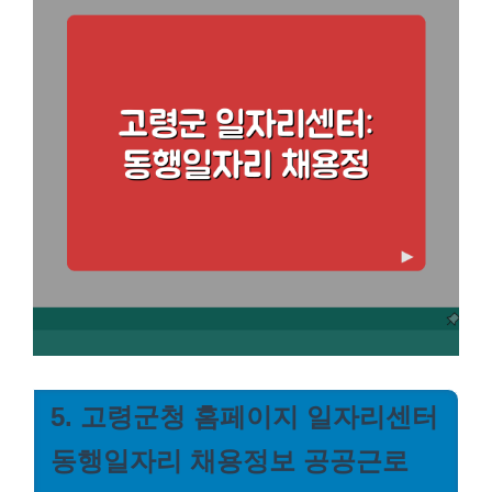
5. 고령군청 홈페이지 일자리센터
동행일자리 채용정보 공공근로