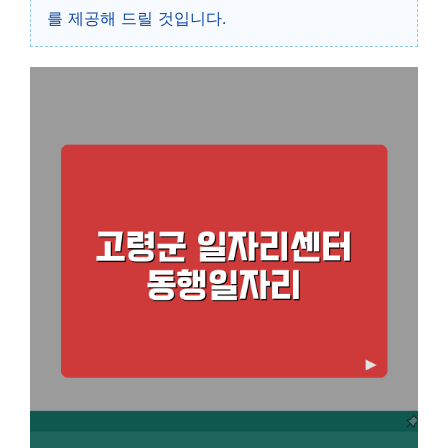
를 제공해 드릴 것입니다.