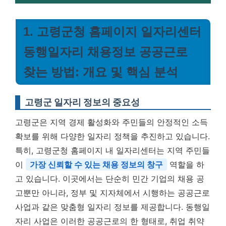
1. 고령군청 홈페이지 일자리센터
동행일자리 채용정보 공공근로
찾는 방법: 개요 및 핵심 분석
고령군 일자리 정보의 중요성
고령군은 지역 경제 활성화와 주민들의 안정적인 소득
확보를 위해 다양한 일자리 정책을 추진하고 있습니다.
특히, 고령군청 홈페이지 내 일자리센터는 지역 주민들
이
가장 신뢰할 수 있는 채용 정보의 창구
역할을 하
고 있습니다. 이곳에서는 단순히 민간 기업의 채용 공
고뿐만 아니라, 정부 및 지자체에서 시행하는 공공근로
사업과 같은 맞춤형 일자리 정보를 제공합니다. 동행일
자리 사업은 이러한 공공근로의 한 형태로, 취업 취약