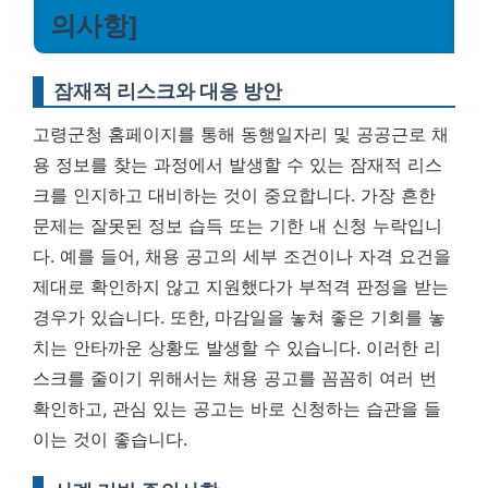
의사항]
잠재적 리스크와 대응 방안
고령군청 홈페이지를 통해 동행일자리 및 공공근로 채
용 정보를 찾는 과정에서 발생할 수 있는 잠재적 리스
크를 인지하고 대비하는 것이 중요합니다. 가장 흔한
문제는 잘못된 정보 습득 또는 기한 내 신청 누락입니
다. 예를 들어, 채용 공고의 세부 조건이나 자격 요건을
제대로 확인하지 않고 지원했다가 부적격 판정을 받는
경우가 있습니다. 또한, 마감일을 놓쳐 좋은 기회를 놓
치는 안타까운 상황도 발생할 수 있습니다. 이러한 리
스크를 줄이기 위해서는
채용 공고를 꼼꼼히 여러 번
확인하고, 관심 있는 공고는 바로 신청하는 습관을 들
이는 것이 좋습니다.