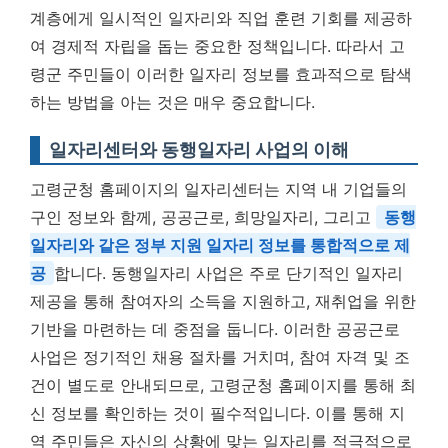
계층에게 일시적인 일자리와 직업 훈련 기회를 제공하
여 경제적 자립을 돕는 중요한 정책입니다. 따라서 고
령군 주민들이 이러한 일자리 정보를 효과적으로 탐색
하는 방법을 아는 것은 매우 중요합니다.
일자리센터와 동행일자리 사업의 이해
고령군청 홈페이지의 일자리센터는 지역 내 기업들의
구인 정보와 함께, 공공근로, 희망일자리, 그리고
동행
일자리와 같은 정부 지원 일자리 정보를 통합적으로 제
공
합니다. 동행일자리 사업은 주로 단기적인 일자리
제공을 통해 참여자의 소득을 지원하고, 재취업을 위한
기반을 마련하는 데 중점을 둡니다. 이러한 공공근로
사업은 정기적인 채용 절차를 거치며, 참여 자격 및 조
건이 별도로 안내되므로, 고령군청 홈페이지를 통해 최
신 정보를 확인하는 것이 필수적입니다. 이를 통해 지
역 주민들은 자신의 상황에 맞는 일자리를 적극적으로