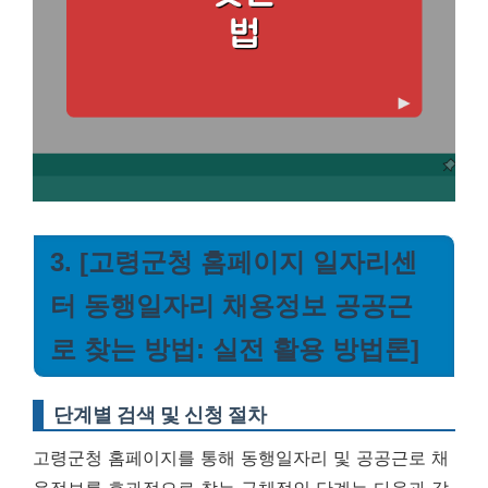
3. [고령군청 홈페이지 일자리센
터 동행일자리 채용정보 공공근
로 찾는 방법: 실전 활용 방법론]
단계별 검색 및 신청 절차
고령군청 홈페이지를 통해 동행일자리 및 공공근로 채