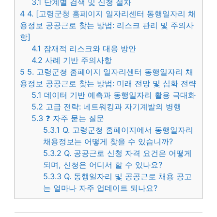
3.1
단계별 검색 및 신청 절차
4
4. [고령군청 홈페이지 일자리센터 동행일자리 채
용정보 공공근로 찾는 방법: 리스크 관리 및 주의사
항]
4.1
잠재적 리스크와 대응 방안
4.2
사례 기반 주의사항
5
5. 고령군청 홈페이지 일자리센터 동행일자리 채
용정보 공공근로 찾는 방법: 미래 전망 및 심화 전략
5.1
데이터 기반 예측과 동행일자리 활용 극대화
5.2
고급 전략: 네트워킹과 자기계발의 병행
5.3
❓ 자주 묻는 질문
5.3.1
Q. 고령군청 홈페이지에서 동행일자리
채용정보는 어떻게 찾을 수 있습니까?
5.3.2
Q. 공공근로 신청 자격 요건은 어떻게
되며, 신청은 어디서 할 수 있나요?
5.3.3
Q. 동행일자리 및 공공근로 채용 공고
는 얼마나 자주 업데이트 되나요?