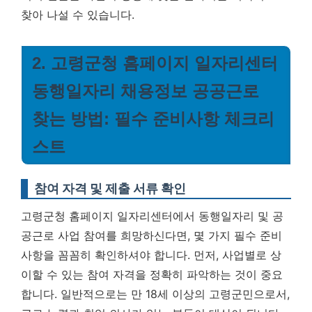
찾아 나설 수 있습니다.
2. 고령군청 홈페이지 일자리센터
동행일자리 채용정보 공공근로
찾는 방법: 필수 준비사항 체크리
스트
참여 자격 및 제출 서류 확인
고령군청 홈페이지 일자리센터에서 동행일자리 및 공
공근로 사업 참여를 희망하신다면, 몇 가지 필수 준비
사항을 꼼꼼히 확인하셔야 합니다. 먼저, 사업별로 상
이할 수 있는 참여 자격을 정확히 파악하는 것이 중요
합니다. 일반적으로는 만 18세 이상의 고령군민으로서,