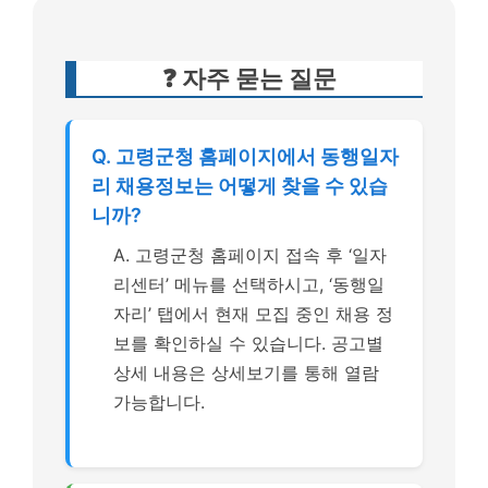
❓ 자주 묻는 질문
Q. 고령군청 홈페이지에서 동행일자
리 채용정보는 어떻게 찾을 수 있습
니까?
A. 고령군청 홈페이지 접속 후 ‘일자
리센터’ 메뉴를 선택하시고, ‘동행일
자리’ 탭에서 현재 모집 중인 채용 정
보를 확인하실 수 있습니다. 공고별
상세 내용은 상세보기를 통해 열람
가능합니다.