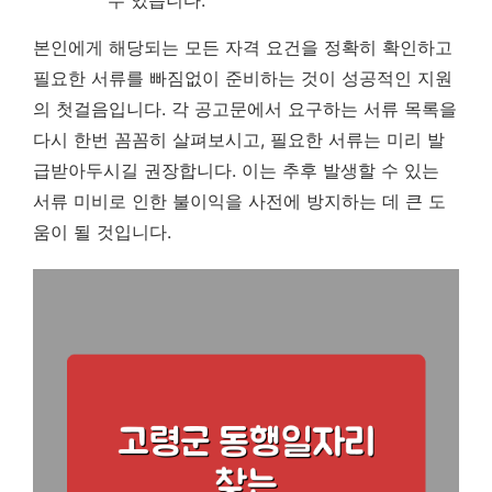
수 있습니다.
본인에게 해당되는 모든 자격 요건을 정확히 확인하고
필요한 서류를 빠짐없이 준비하는 것이 성공적인 지원
의 첫걸음입니다.
각 공고문에서 요구하는 서류 목록을
다시 한번 꼼꼼히 살펴보시고, 필요한 서류는 미리 발
급받아두시길 권장합니다. 이는 추후 발생할 수 있는
서류 미비로 인한 불이익을 사전에 방지하는 데 큰 도
움이 될 것입니다.