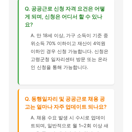
Q. 공공근로 신청 자격 요건은 어떻
게 되며, 신청은 어디서 할 수 있나
요?
A. 만 18세 이상, 가구 소득이 기준 중
위소득 70% 이하이고 재산이 4억원
이하인 경우 신청 가능합니다. 신청은
고령군청 일자리센터 방문 또는 온라
인 신청을 통해 가능합니다.
Q. 동행일자리 및 공공근로 채용 공
고는 얼마나 자주 업데이트 되나요?
A. 채용 수요 발생 시 수시로 업데이
트되며, 일반적으로 월 1~2회 이상 새