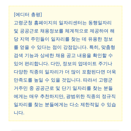
[에디터 총평]
고령군청 홈페이지의 일자리센터는 동행일자리
및 공공근로 채용정보를 체계적으로 제공하여 해
당 지역 주민들이 일자리를 찾는 데 유용한 정보
를 얻을 수 있다는 점이 강점입니다. 특히, 맞춤형
검색 기능과 상세한 채용 공고 내용을 확인할 수
있어 편리합니다. 다만, 정보의 업데이트 주기나
다양한 직종의 일자리가 더 많이 포함된다면 더욱
만족도를 높일 수 있을 것입니다. 따라서 고령군
거주민 중 공공근로 및 단기 일자리를 찾는 분들
에게는 매우 추천하지만, 광범위한 직종의 정규직
일자리를 찾는 분들에게는 다소 제한적일 수 있습
니다.