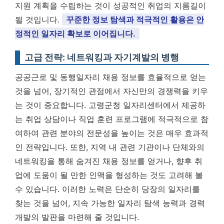
지원 계획을 수립하는 것이 성공적인 취업의 지름길이
될 것입니다.
꾸준한 정보 탐색과 적극적인 활용은 안
정적인 일자리 확보로 이어집니다.
고급 전략: 네트워킹과 자기계발의 병행
공공근로 및 동행일자리 채용 정보를 효율적으로 얻는
것을 넘어, 장기적인 관점에서 자신만의 경쟁력을 키우
는 것이 중요합니다. 고령군청 일자리센터에서 제공하
는 취업 상담이나 직업 훈련 프로그램에 적극적으로 참
여하여 관련 분야의 전문성을 높이는 것은 매우 효과적
인 전략입니다. 또한, 지역 내 관련 기관이나 단체와의
네트워킹을 통해 숨겨진 채용 정보를 얻거나, 향후 취
업에 도움이 될 만한 인맥을 형성하는 것도 고려해 볼
수 있습니다. 이러한 노력은 단순히 당장의 일자리를
찾는 것을 넘어, 지속 가능한 일자리 탐색 능력과 경력
개발의 발판을 마련해 줄 것입니다.