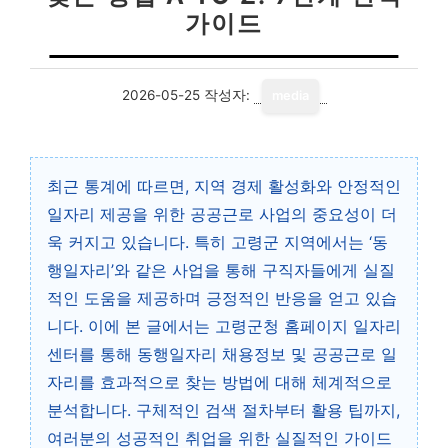
가이드
2026-05-25
작성자:
media
최근 통계에 따르면, 지역 경제 활성화와 안정적인
일자리 제공을 위한 공공근로 사업의 중요성이 더
욱 커지고 있습니다. 특히 고령군 지역에서는 ‘동
행일자리’와 같은 사업을 통해 구직자들에게 실질
적인 도움을 제공하며 긍정적인 반응을 얻고 있습
니다. 이에 본 글에서는 고령군청 홈페이지 일자리
센터를 통해 동행일자리 채용정보 및 공공근로 일
자리를 효과적으로 찾는 방법에 대해 체계적으로
분석합니다. 구체적인 검색 절차부터 활용 팁까지,
여러분의 성공적인 취업을 위한 실질적인 가이드