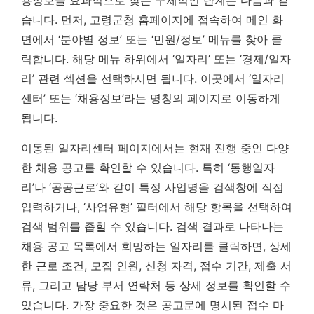
용정보를 효과적으로 찾는 구체적인 단계는 다음과 같
습니다. 먼저, 고령군청 홈페이지에 접속하여 메인 화
면에서 ‘분야별 정보’ 또는 ‘민원/정보’ 메뉴를 찾아 클
릭합니다. 해당 메뉴 하위에서 ‘일자리’ 또는 ‘경제/일자
리’ 관련 섹션을 선택하시면 됩니다. 이곳에서 ‘일자리
센터’ 또는 ‘채용정보’라는 명칭의 페이지로 이동하게
됩니다.
이동된 일자리센터 페이지에서는 현재 진행 중인 다양
한 채용 공고를 확인할 수 있습니다. 특히 ‘동행일자
리’나 ‘공공근로’와 같이 특정 사업명을 검색창에 직접
입력하거나, ‘사업유형’ 필터에서 해당 항목을 선택하여
검색 범위를 좁힐 수 있습니다. 검색 결과로 나타나는
채용 공고 목록에서 희망하는 일자리를 클릭하면, 상세
한 근로 조건, 모집 인원, 신청 자격, 접수 기간, 제출 서
류, 그리고 담당 부서 연락처 등 상세 정보를 확인할 수
있습니다.
가장 중요한 것은 공고문에 명시된 접수 마