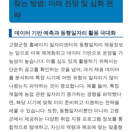
찾는 방법: 미래 전망 및 심화 전
략
데이터 기반 예측과 동행일자리 활용 극대화
고령군청 홈페이지 일자리센터의 동행일자리 채용정보
는 앞으로 더욱 체계화되고 데이터 기반으로 운영될 가
능성이 높습니다. 이를 심도 있게 활용하기 위해서는
단순히 공고를 확인하는 것을 넘어, 과거 채용 데이터
를 분석하여 특정 시기에 어떤 유형의 일자리가 많이
나왔는지 파악하는 것이 중요합니다. 예를 들어, 특정
계절에 농업 관련 일자리가 증가하는 경향을 파악했다
면, 해당 시기에 맞춰 미리 준비하고 지원하는 전략을
세울 수 있습니다. 또한, 동행일자리뿐만 아니라 고령
군에서 제공하는 다양한 취업 지원 프로그램 정보를 통
합적으로 탐색하고, 자신의 역량과 목표에 맞는 맞춤형