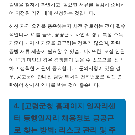
감일을 철저히 확인하고, 필요한 서류를 꼼꼼히 준비하
여 지정된 기간 내에 신청하는 것입니다.
신청 자격 요건을 충족하는지 사전 검토하는 것이 필수
적입니다. 예를 들어, 공공근로 사업의 경우 특정 소득
기준이나 재산 기준을 요구하는 경우가 많으며, 관련
증빙 서류 제출이 필요할 수 있습니다. 또한, 모집 인원
이 10명 미만인 경우 경쟁률이 높을 수 있으므로, 신속
하고 정확한 지원이 중요합니다. 문의사항이 있을 경
우, 공고문에 안내된 담당 부서의 전화번호로 직접 연
락하여 상세한 안내를 받는 것이 좋습니다.
4. [고령군청 홈페이지 일자리센
터 동행일자리 채용정보 공공근
로 찾는 방법: 리스크 관리 및 주