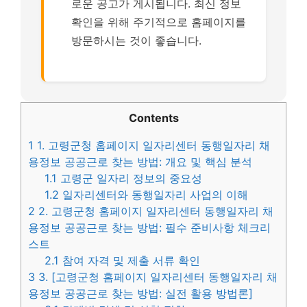
로운 공고가 게시됩니다. 최신 정보
확인을 위해 주기적으로 홈페이지를
방문하시는 것이 좋습니다.
Contents
1
1. 고령군청 홈페이지 일자리센터 동행일자리 채
용정보 공공근로 찾는 방법: 개요 및 핵심 분석
1.1
고령군 일자리 정보의 중요성
1.2
일자리센터와 동행일자리 사업의 이해
2
2. 고령군청 홈페이지 일자리센터 동행일자리 채
용정보 공공근로 찾는 방법: 필수 준비사항 체크리
스트
2.1
참여 자격 및 제출 서류 확인
3
3. [고령군청 홈페이지 일자리센터 동행일자리 채
용정보 공공근로 찾는 방법: 실전 활용 방법론]