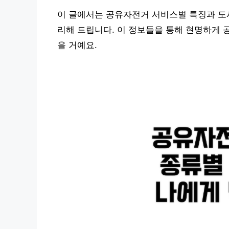
이 글에서는 공유자전거 서비스별 특징과 도
리해 드립니다. 이 정보들을 통해 현명하게 
을 거예요.