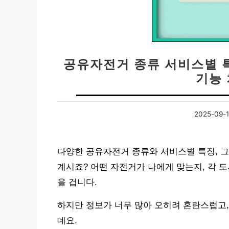
공유자전거 종류 서비스별 
기능
2025-09-
다양한 공유자전거 종류와 서비스별 특징, 
계시죠? 어떤 자전거가 나에게 맞는지, 각 
을 겁니다.
하지만 정보가 너무 많아 오히려 혼란스럽고,
데요.