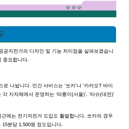
교
공공자전거의 디자인 및 기능 차이점을 살펴보겠습니
이 중요합니다.
로 나뉩니다. 민간 서비스는 ‘쏘카’나 ‘카카오T 바이
각 지자체에서 운영하는 ‘따릉이(서울)’, ‘타슈(대전)’
최근에는 전기자전거 도입도 활발합니다. 쏘카의 경우
 15분당 1,500원 정도입니다.