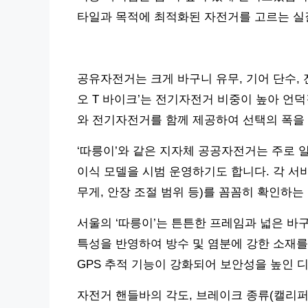
타일과 목적에 최적화된 자전거를 고르는 실
공유자전거는 크게 바구니 유무, 기어 단수, 
오 T 바이크’는 전기자전거 비중이 높아 언덕
와 전기자전거를 함께 제공하여 선택의 폭을
‘따릉이’와 같은 지자체 공공자전거는 주로 
이식 모델을 시범 운영하기도 합니다. 각 서
무게, 안장 조절 범위 등)를 꼼꼼히 확인하는
서울의 ‘따릉이’는 튼튼한 프레임과 넓은 바구
특성을 반영하여 방수 및 염분에 강한 소재를
GPS 추적 기능이 강화되어 보안성을 높인 
자전거 핸들바의 각도, 브레이크 종류(캘리퍼,