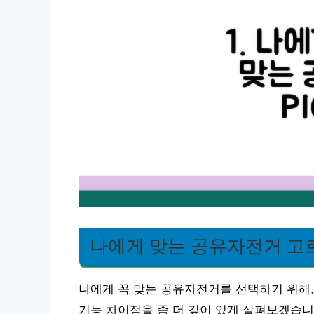
나에게 맞는 공유자전거 고
나에게 꼭 맞는 공유자전거를 선택하기 위해,
기능 차이점을 좀 더 깊이 있게 살펴보겠습니