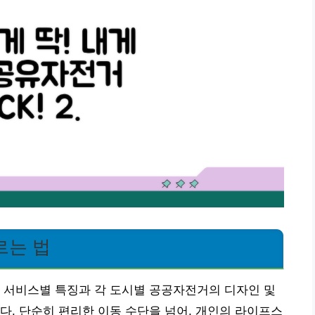
르는 법
 서비스별 특징과 각 도시별 공공자전거의 디자인 및
다. 단순히 편리한 이동 수단을 넘어, 개인의 라이프스