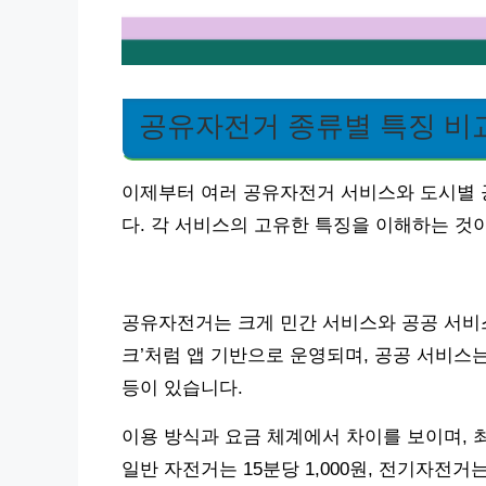
공유자전거 종류별 특징 비
이제부터 여러 공유자전거 서비스와 도시별 
다. 각 서비스의 고유한 특징을 이해하는 것
공유자전거는 크게 민간 서비스와 공공 서비스
크’처럼 앱 기반으로 운영되며, 공공 서비스는 
등이 있습니다.
이용 방식과 요금 체계에서 차이를 보이며, 
일반 자전거는 15분당 1,000원, 전기자전거는