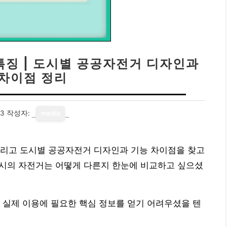
특징 | 도시별 공공자전거 디자인과
 차이점 정리
13
작성자:
media
그리고 도시별 공공자전거 디자인과 기능 차이점을 찾고
도시의 자전거는 어떻게 다른지 한눈에 비교하고 싶으셨
 실제 이용에 필요한 핵심 정보를 얻기 어려우셨을 텐