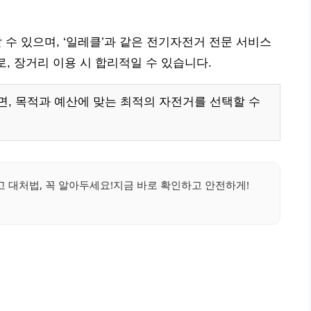
 수 있으며, ‘일레클’과 같은 전기자전거 전문 서비스
으로, 장거리 이용 시 합리적일 수 있습니다.
, 목적과 예산에 맞는 최적의 자전거를 선택할 수
대처법, 꼭 알아두세요!지금 바로 확인하고 안전하게!