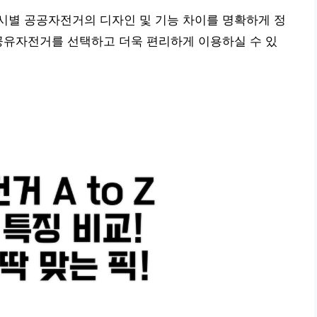
시별 공공자전거의 디자인 및 기능 차이를 명확하게 정
공유자전거를 선택하고 더욱 편리하게 이용하실 수 있