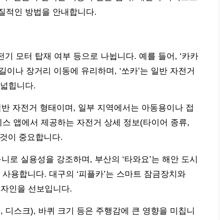
질적인 방법을 안내합니다.
전기 모터 탑재 여부 등으로 나뉩니다. 예를 들어, ‘카카
길이나 장거리 이동에 유리하며, ‘쏘카’는 일반 자전거
 넓힙니다.
일반 자전거 형태이며, 일부 지역에서는 아동용이나 접
비스 앱에서 제공하는 자전거 상세 정보(타이어 종류,
 것이 중요합니다.
니로 실용성을 강조하며, 부산의 ‘타와요’는 해안 도시
 사용합니다. 대구의 ‘피플카’는 스마트 잠금장치와
디자인을 선보입니다.
 디스크), 바퀴 크기 등은 주행감에 큰 영향을 미칩니