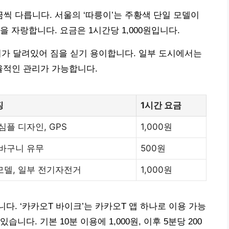
 다릅니다. 서울의 ‘따릉이’는 주황색 단일 모델이
 자랑합니다. 요금은 1시간당 1,000원입니다.
니가 달려있어 짐을 싣기 용이합니다. 일부 도시에서는
효율적인 관리가 가능합니다.
징
1시간 요금
심플 디자인, GPS
1,000원
 바구니 유무
500원
모델, 일부 전기자전거
1,000원
. ‘카카오T 바이크’는 카카오T 앱 하나로 이용 가능
다. 기본 10분 이용에 1,000원, 이후 5분당 200