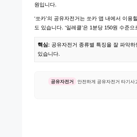
원입니다.
‘쏘카’의 공유자전거는 쏘카 앱 내에서 이용할
도 있습니다. ‘일레클’은 1분당 150원 수준
핵심:
공유자전거 종류별 특징을 잘 파악하면
있습니다.
공유자전거
안전하게 공유자전거 타기사고 