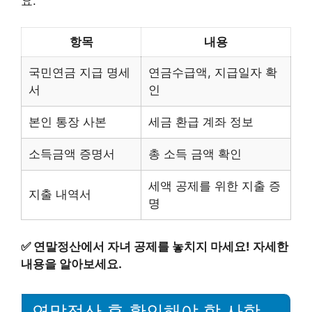
요.
항목
내용
국민연금 지급 명세
연금수급액, 지급일자 확
서
인
본인 통장 사본
세금 환급 계좌 정보
소득금액 증명서
총 소득 금액 확인
세액 공제를 위한 지출 증
지출 내역서
명
✅
연말정산에서 자녀 공제를 놓치지 마세요! 자세한
내용을 알아보세요.
연말정산 후 확인해야 할 사항