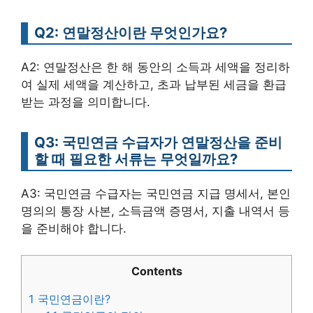
Q2: 연말정산이란 무엇인가요?
A2: 연말정산은 한 해 동안의 소득과 세액을 정리하
여 실제 세액을 계산하고, 초과 납부된 세금을 환급
받는 과정을 의미합니다.
Q3: 국민연금 수급자가 연말정산을 준비
할 때 필요한 서류는 무엇일까요?
A3: 국민연금 수급자는 국민연금 지급 명세서, 본인
명의의 통장 사본, 소득금액 증명서, 지출 내역서 등
을 준비해야 합니다.
Contents
1
국민연금이란?