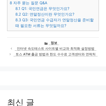
8
자주 묻는 질문 Q&A
8.1
Q1: 국민연금은 무엇인가요?
8.2
Q2: 연말정산이란 무엇인가요?
8.3
Q3: 국민연금 수급자가 연말정산을 준비할
때 필요한 서류는 무엇일까요?
카
정보
테
인터넷 속도테스트 사이트별 비교와 최적화 설정방법
고
토스 ATM 출금 방법과 한도 수수료 고객센터와 연락처
리
최신 글