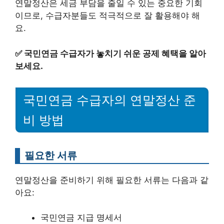
연말정산은 세금 부담을 줄일 수 있는 중요한 기회
이므로, 수급자분들도 적극적으로 잘 활용해야 해
요.
✅
국민연금 수급자가 놓치기 쉬운 공제 혜택을 알아
보세요.
국민연금 수급자의 연말정산 준
비 방법
필요한 서류
연말정산을 준비하기 위해 필요한 서류는 다음과 같
아요:
국민연금 지급 명세서