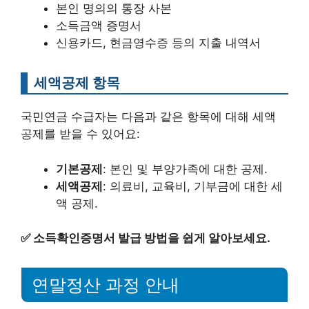
본인 명의의 통장 사본
소득금액 증명서
신용카드, 현금영수증 등의 지출 내역서
세액공제 항목
국민연금 수급자는 다음과 같은 항목에 대해 세액
공제를 받을 수 있어요:
기본공제
: 본인 및 부양가족에 대한 공제.
세액공제
: 의료비, 교육비, 기부금에 대한 세
액 공제.
✅
소득확인증명서 발급 방법을 쉽게 알아보세요.
연말정산 과정 안내