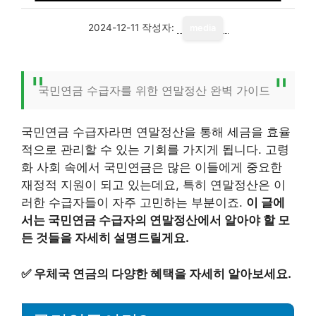
2024-12-11
작성자:
media
국민연금 수급자를 위한 연말정산 완벽 가이드
국민연금 수급자라면 연말정산을 통해 세금을 효율
적으로 관리할 수 있는 기회를 가지게 됩니다. 고령
화 사회 속에서 국민연금은 많은 이들에게 중요한
재정적 지원이 되고 있는데요, 특히 연말정산은 이
러한 수급자들이 자주 고민하는 부분이죠.
이 글에
서는 국민연금 수급자의 연말정산에서 알아야 할 모
든 것들을 자세히 설명드릴게요.
✅
우체국 연금의 다양한 혜택을 자세히 알아보세요.