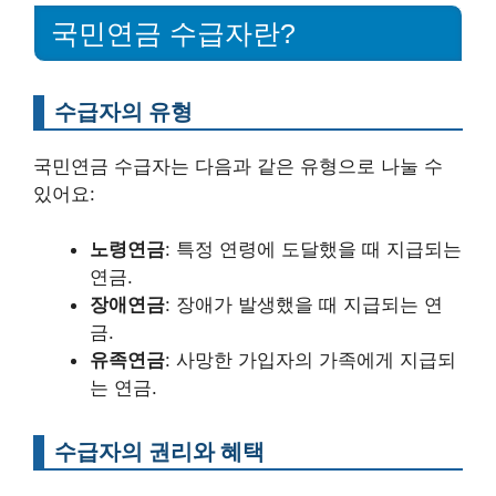
국민연금 수급자란?
수급자의 유형
국민연금 수급자는 다음과 같은 유형으로 나눌 수
있어요:
노령연금
: 특정 연령에 도달했을 때 지급되는
연금.
장애연금
: 장애가 발생했을 때 지급되는 연
금.
유족연금
: 사망한 가입자의 가족에게 지급되
는 연금.
수급자의 권리와 혜택