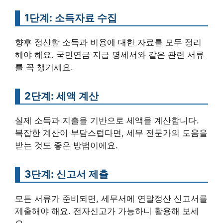
1단계: 소득자료 수집
향후 정산할 소득과 비용에 대한 자료를 모두 정리
해야 해요. 국민연금 지급 명세서와 같은 관련 서류
를 꼭 챙기세요.
2단계: 세액 계산
실제 소득과 지출을 기반으로 세액을 계산합니다.
복잡한 계산이 부담스럽다면, 세무 전문가의 도움을
받는 것도 좋은 방법이에요.
3단계: 신고서 제출
모든 서류가 준비되면, 세무서에 연말정산 신고서를
제출해야 해요. 전자신고가 가능하니 활용해 보세