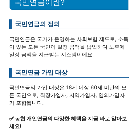
국민연금이란?
국민연금의 정의
국민연금은 국가가 운영하는 사회보험 제도로, 소득
이 있는 모든 국민이 일정 금액을 납입하여 노후에
일정 금액을 지급받는 시스템이에요.
국민연금 가입 대상
국민연금의 가입 대상은 18세 이상 60세 미만의 모
든 국민으로, 직장가입자, 지역가입자, 임의가입자
가 포함됩니다.
✅
농협 개인연금의 다양한 혜택을 지금 바로 알아보
세요!