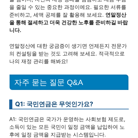
을 줄일 수 있는 중요한 과정이에요. 필요한 서류를
준비하고, 세액 공제를 잘 활용해 보세요.
연말정산
을 통해 절세하고 더욱 건강한 노후를 준비하길 바랍
니다.
연말정산에 대한 궁금증이 생기면 언제든지 전문가
의 컨설팅을 받는 것도 고려해 보세요. 적극적으로
나의 재정 관리를 해봐요!
자주 묻는 질문 Q&A
Q1: 국민연금은 무엇인가요?
A1: 국민연금은 국가가 운영하는 사회보험 제도로,
소득이 있는 모든 국민이 일정 금액을 납입하여 노
후에 일정 금액을 지급받는 시스템입니다.