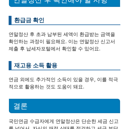
환급금 확인
연말정산 후 초과 납부된 세액이 환급받는 금액을
확인하는 과정이 필요해요. 이는 연말정산 신고서
제출 후 납세자포털에서 확인할 수 있어요.
재고용 소득 활용
연금 외에도 추가적인 소득이 있을 경우, 이를 적극
적으로 활용하는 것도 도움이 돼요.
결론
국민연금 수급자에게 연말정산은 단순한 세금 신고
를 넘어서, 자신의 재정 상태를 점검하고 세금 부담