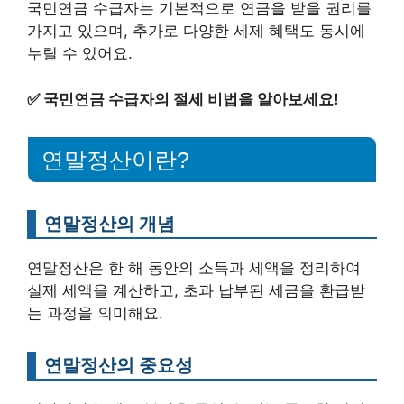
국민연금 수급자는 기본적으로 연금을 받을 권리를
가지고 있으며, 추가로 다양한 세제 혜택도 동시에
누릴 수 있어요.
✅
국민연금 수급자의 절세 비법을 알아보세요!
연말정산이란?
연말정산의 개념
연말정산은 한 해 동안의 소득과 세액을 정리하여
실제 세액을 계산하고, 초과 납부된 세금을 환급받
는 과정을 의미해요.
연말정산의 중요성