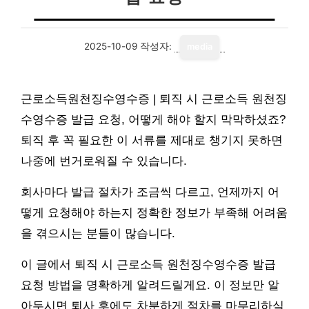
2025-10-09
작성자:
media
근로소득원천징수영수증 | 퇴직 시 근로소득 원천징
수영수증 발급 요청, 어떻게 해야 할지 막막하셨죠?
퇴직 후 꼭 필요한 이 서류를 제대로 챙기지 못하면
나중에 번거로워질 수 있습니다.
회사마다 발급 절차가 조금씩 다르고, 언제까지 어
떻게 요청해야 하는지 정확한 정보가 부족해 어려움
을 겪으시는 분들이 많습니다.
이 글에서 퇴직 시 근로소득 원천징수영수증 발급
요청 방법을 명확하게 알려드릴게요. 이 정보만 알
아두시면 퇴사 후에도 차분하게 절차를 마무리하실