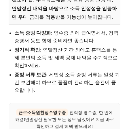
연말정산 내역을 바탕으로 소득 안정성을 입증하
면 우대 금리를 적용받을 가능성이 높아집니다.
소득 증빙 다양화:
영수증 외에 급여명세서, 경력
증명서 등도 함께 준비하면 좋습니다.
정기적 확인:
연말정산 기간 외에도 홈택스를 통
해 본인의 소득 및 세액 공제 내역을 주기적으로
확인하세요.
증빙 서류 보관:
세법상 소득 증빙 서류는 일정 기
간 보관해야 하므로 꼼꼼히 관리하는 습관이 중
요합니다.
근로소득원천징수영수증
전직장 영수증, 한 번에
해결!연말정산 필요한 모든 정보 담았어요.지금 바로
확인하고 절세 혜택 받으세요!