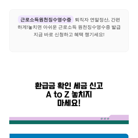
근로소득원천징수영수증
퇴직자 연말정산, 간편
하게!놓치면 아쉬운 근로소득 원천징수영수증 발급
지금 바로 신청하고 혜택 챙기세요!