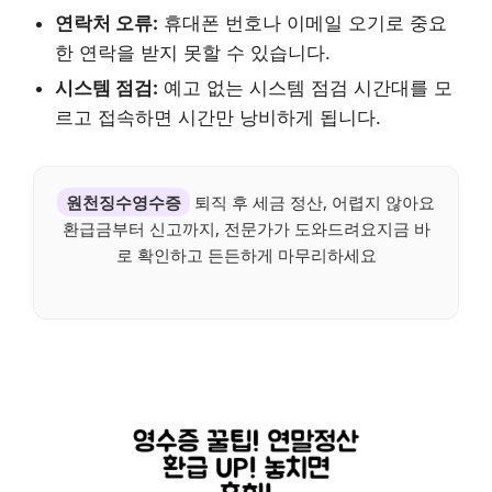
연락처 오류:
휴대폰 번호나 이메일 오기로 중요
한 연락을 받지 못할 수 있습니다.
시스템 점검:
예고 없는 시스템 점검 시간대를 모
르고 접속하면 시간만 낭비하게 됩니다.
원천징수영수증
퇴직 후 세금 정산, 어렵지 않아요
환급금부터 신고까지, 전문가가 도와드려요지금 바
로 확인하고 든든하게 마무리하세요