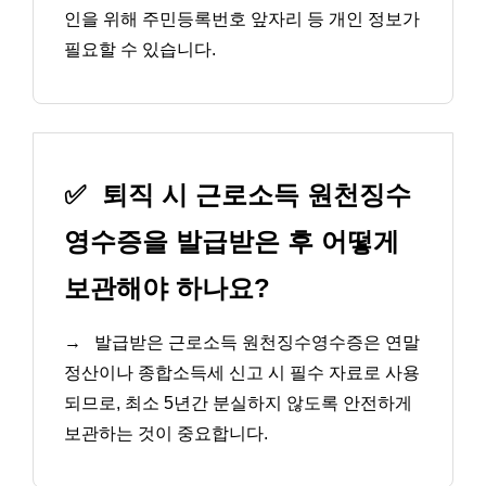
인을 위해 주민등록번호 앞자리 등 개인 정보가
필요할 수 있습니다.
✅
퇴직 시 근로소득 원천징수
영수증을 발급받은 후 어떻게
보관해야 하나요?
→
발급받은 근로소득 원천징수영수증은 연말
정산이나 종합소득세 신고 시 필수 자료로 사용
되므로, 최소 5년간 분실하지 않도록 안전하게
보관하는 것이 중요합니다.