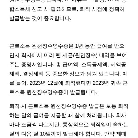
합소득세 신고 시 필요하므로, 퇴직 시점에 정확히
발급받는 것이 중요합니다.
근로소득 원천징수영수증은 1년 동안 급여를 받으
면서 회사에서 미리 뗀 세금(원천징수) 내역을 보여
주는 증명서입니다. 총 급여액, 소득공제액, 세액공
제액, 결정세액 등 중요한 정보가 담겨 있습니다. 예
를 들어, 2023년 12월에 퇴직했다면 2023년 귀속 근
로소득 원천징수영수증이 발급됩니다.
퇴직 시 근로소득 원천징수영수증 발급은 보통 퇴직
하는 달의 급여를 지급할 때 함께 처리됩니다. 회사
마다 조금씩 다르지만, 통상적으로 퇴직일이 속하는
달의 다음 달 10일까지 발급해야 합니다. 만약 제때