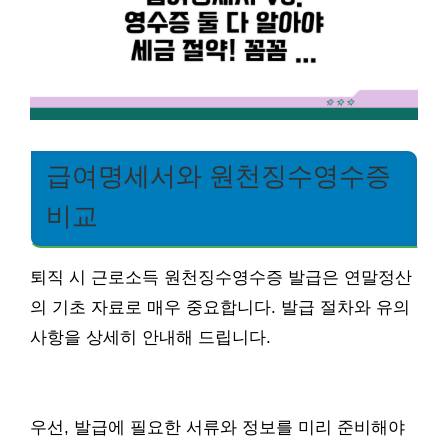
급여명세서와 원천징수영수증
비교
퇴직 시 근로소득 원천징수영수증 발급은 연말정산
의 기초 자료로 매우 중요합니다. 발급 절차와 유의
사항을 상세히 안내해 드립니다.
우선, 발급에 필요한 서류와 정보를 미리 준비해야