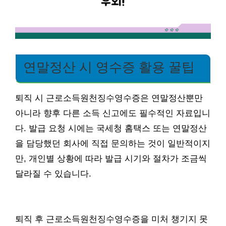
연말정산 시 영수증 활용 꿀팁
퇴직 시 근로소득원천징수영수증은 연말정산뿐만
아니라 향후 다른 소득 신고에도 필수적인 자료입니
다. 발급 요청 시에는 국세청 홈택스 또는 연말정산
을 담당했던 회사에 직접 문의하는 것이 일반적이지
만, 개인별 상황에 따라 발급 시기와 절차가 조금씩
달라질 수 있습니다.
퇴직 후 근로소득원천징수영수증을 미처 챙기지 못