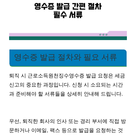
영수증 발급 절차와 필요 서류
퇴직 시 근로소득원천징수영수증 발급 요청은 세금
신고의 중요한 과정입니다. 신청 시 소요되는 시간
과 준비해야 할 서류들을 상세히 안내해 드립니다.
우선, 퇴직한 회사의 인사 또는 경리 부서에 직접 방
문하거나 이메일, 팩스 등으로 발급을 요청하는 것