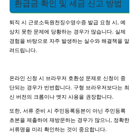
환급금 확인 및 세금 신고 방법
퇴직 시 근로소득원천징수영수증 발급 요청 시, 예
상치 못한 문제에 당황하는 경우가 많습니다. 실제
경험을 바탕으로 자주 발생하는 실수와 해결책을 알
려드립니다.
온라인 신청 시 브라우저 호환성 문제로 신청이 중
단되는 경우가 빈번합니다. 구형 브라우저보다는 최
신 버전의 크롬이나 엣지 사용을 권장합니다.
또한, 서류 준비 시 주민등록등본이 아닌 주민등록
초본을 제출하여 재방문하는 경우가 많으니, 정확한
서류명을 미리 확인하는 것이 중요합니다.