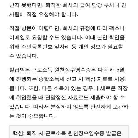
받지 못했다면, 퇴직한 회사의 급여 담당 부서나 인
사팀에 직접 요청해야 합니다.
직접 방문이 어렵다면, 회사의 규정에 따라 팩스나
이메일로 요청할 수도 있습니다. 이때 본인 확인을
위해 주민등록번호 앞자리 등 개인 정보가 필요할
수 있습니다.
발급받은 근로소득 원천징수영수증은 다음 해 5월
에 진행되는 종합소득세 신고 시 핵심 자료로 사용
됩니다. 또한, 다른 소득이 있는 경우나 새로운 직장
에 취업했을 때 연말정산 자료로도 제출해야 할 수
있습니다. 따라서 분실하지 않도록 안전하게 보관하
는 것이 중요합니다.
핵심:
퇴직 시 근로소득 원천징수영수증 발급은