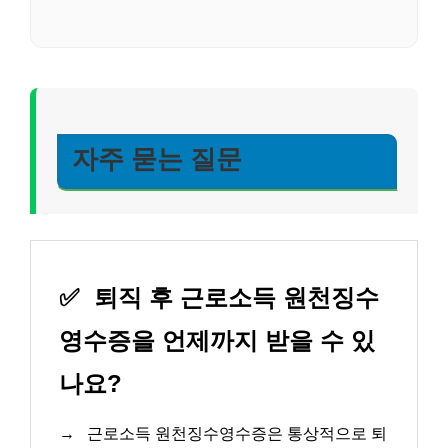
자주 묻는 질문
✅
퇴직 후 근로소득 원천징수
영수증을 언제까지 받을 수 있
나요?
→
근로소득 원천징수영수증은 통상적으로 퇴