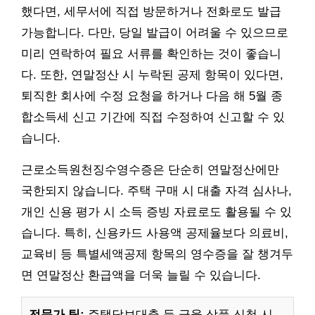
했다면, 세무서에 직접 방문하거나 전화로도 발급
가능합니다. 다만, 당일 발급이 어려울 수 있으므로
미리 연락하여 필요 서류를 확인하는 것이 좋습니
다. 또한, 연말정산 시 누락된 공제 항목이 있다면,
퇴직한 회사에 수정 요청을 하거나 다음 해 5월 종
합소득세 신고 기간에 직접 수정하여 신고할 수 있
습니다.
근로소득원천징수영수증은 단순히 연말정산에만
국한되지 않습니다. 주택 구매 시 대출 자격 심사나,
개인 신용 평가 시 소득 증빙 자료로도 활용될 수 있
습니다. 특히, 신용카드 사용액 공제율보다 의료비,
교육비 등 특별세액공제 항목의 영수증을 잘 챙겨두
면 연말정산 환급액을 더욱 늘릴 수 있습니다.
전문가 팁:
주택담보대출 등 금융 상품 신청 시,