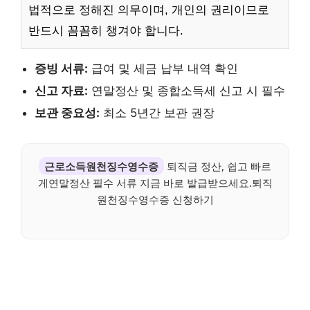
법적으로 정해진 의무이며, 개인의 권리이므로
반드시 꼼꼼히 챙겨야 합니다.
증빙 서류:
급여 및 세금 납부 내역 확인
신고 자료:
연말정산 및 종합소득세 신고 시 필수
보관 중요성:
최소 5년간 보관 권장
근로소득원천징수영수증
퇴직금 정산, 쉽고 빠르
게연말정산 필수 서류 지금 바로 발급받으세요.퇴직
원천징수영수증 신청하기