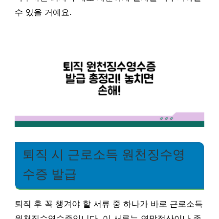
수 있을 거예요.
퇴직 시 근로소득 원천징수영
수증 발급
퇴직 후 꼭 챙겨야 할 서류 중 하나가 바로 근로소득
원천징수영수증입니다. 이 서류는 연말정산이나 종