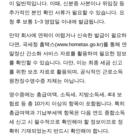
이 일반적입니다. 이때, 신분증 사본이나 위임장 등
추가적인 본인 확인 서류가 필요할 수 있습니다. 요
청 후 보통 1~3 영업일 이내에 발급됩니다.
만약 회사에 연락이 어렵거나 신속한 발급이 필요하
다면, 국세청 홈택스(www.hometax.go.kr)를 통해 연
말정산 간소화 서비스 자료를 활용하여 필요한 정보
를 확인할 수 있습니다. 다만, 이는 최종 세금 신고
를 위한 보조 자료로 활용되며, 공식적인 근로소득
원천징수영수증 자체는 아닙니다.
영수증에는 총급여액, 소득세, 지방소득세, 4대 보
험료 등 총 10가지 이상의 항목이 포함됩니다. 특히
총급여액과 기납부세액 항목은 다음 연도 종합소득
세 신고 시 필수적으로 확인해야 할 정보이므로 정
확히 기재되었는지 반드시 확인해야 합니다.