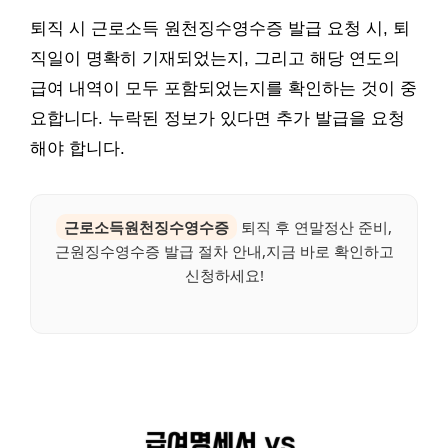
퇴직 시 근로소득 원천징수영수증 발급 요청 시, 퇴
직일이 명확히 기재되었는지, 그리고 해당 연도의
급여 내역이 모두 포함되었는지를 확인하는 것이 중
요합니다. 누락된 정보가 있다면 추가 발급을 요청
해야 합니다.
근로소득원천징수영수증
퇴직 후 연말정산 준비,
근원징수영수증 발급 절차 안내,지금 바로 확인하고
신청하세요!