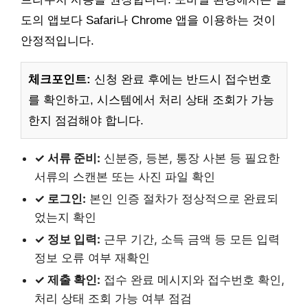
도의 앱보다 Safari나 Chrome 앱을 이용하는 것이
안정적입니다.
체크포인트:
신청 완료 후에는 반드시 접수번호
를 확인하고, 시스템에서 처리 상태 조회가 가능
한지 점검해야 합니다.
✓ 서류 준비:
신분증, 등본, 통장 사본 등 필요한
서류의 스캔본 또는 사진 파일 확인
✓ 로그인:
본인 인증 절차가 정상적으로 완료되
었는지 확인
✓ 정보 입력:
근무 기간, 소득 금액 등 모든 입력
정보 오류 여부 재확인
✓ 제출 확인:
접수 완료 메시지와 접수번호 확인,
처리 상태 조회 가능 여부 점검