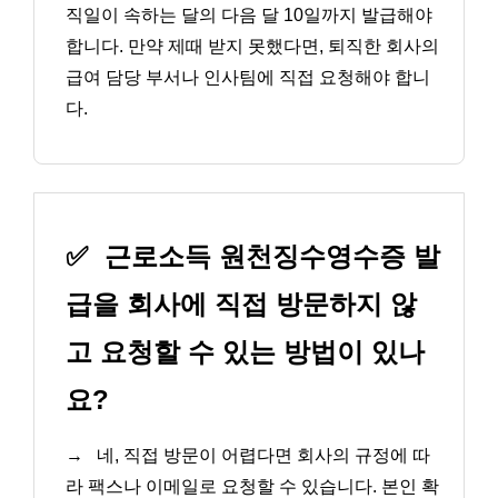
직일이 속하는 달의 다음 달 10일까지 발급해야
합니다. 만약 제때 받지 못했다면, 퇴직한 회사의
급여 담당 부서나 인사팀에 직접 요청해야 합니
다.
✅
근로소득 원천징수영수증 발
급을 회사에 직접 방문하지 않
고 요청할 수 있는 방법이 있나
요?
→
네, 직접 방문이 어렵다면 회사의 규정에 따
라 팩스나 이메일로 요청할 수 있습니다. 본인 확