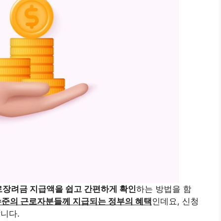
로장려금 지급액을 쉽고 간편하게 확인
하는 방법을 함
수준의 근로자분들께 지급되는 정부의 혜택
인데요, 신청
니다.