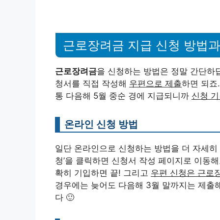
근로장려금 지급 신청 방법과
근로장려금
을 신청하는 방법은 정말 간단하
청서를 직접 작성해
우편으로 제출
하면 되죠
통 다음해 5월 중순 경에 지급되니까
신청 기
온라인 신청 방법
일단 온라인으로 신청하는 방법을 더 자세히
청’을 클릭하면 신청서 작성 페이지로 이동해
확히 기입하면 끝! 그리고
우편 신청은 근로
경우에는 늦어도 다음해 3월 말까지는 제출해
다 🙂