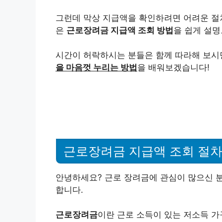
그런데 막상 지급액을 확인하려면 어려운 절차
은
근로장려금 지급액 조회 방법
을 쉽게 설명
시간이 허락하시는 분들은 함께 따라해 보시
을 마음껏 누리는 방법
을 배워보겠습니다!
근로장려금 지급액 조회 절
안녕하세요? 근로 장려금에 관심이 많으신 
합니다.
근로장려금
이란 근로 소득이 있는 저소득 