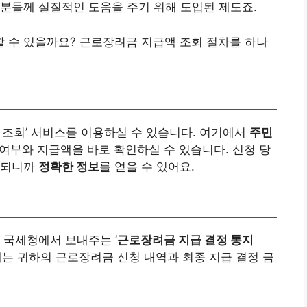
분들께 실질적인 도움을 주기 위해 도입된 제도죠.
 수 있을까요? 근로장려금 지급액 조회 절차를 하나
 조회’ 서비스를 이용하실 수 있습니다. 여기에서
주민
 여부와 지급액을 바로 확인하실 수 있습니다. 신청 당
내되니까
정확한 정보
를 얻을 수 있어요.
 국세청에서 보내주는 ‘
근로장려금 지급 결정 통지
에는 귀하의 근로장려금 신청 내역과 최종 지급 결정 금