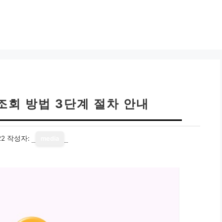
조회 방법 3단계 절차 안내
22
작성자:
media