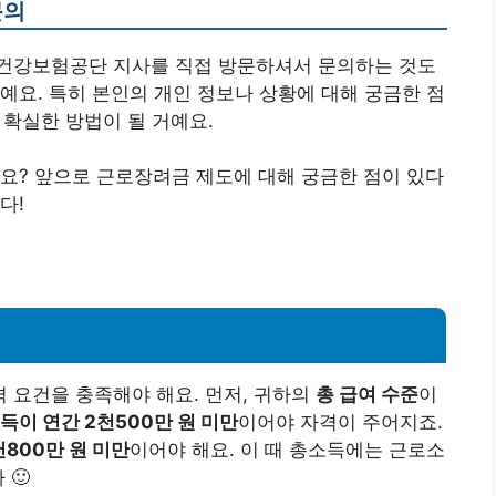
문의
건강보험공단 지사를 직접 방문하셔서 문의하는 것도
예요. 특히 본인의 개인 정보나 상황에 대해 궁금한 점
 확실한 방법이 될 거예요.
요? 앞으로 근로장려금 제도에 대해 궁금한 점이 있다
다!
 요건을 충족해야 해요. 먼저, 귀하의
총 급여 수준
이
득이 연간 2천500만 원 미만
이어야 자격이 주어지죠.
800만 원 미만
이어야 해요. 이 때 총소득에는 근로소
 🙂