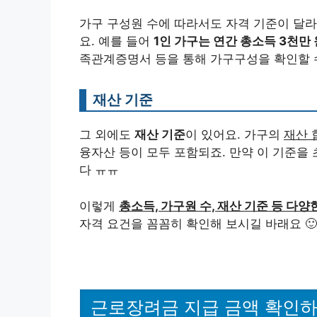
가구 구성원 수에 따라서도 자격 기준이 달
요. 예를 들어
1인 가구는 연간 총소득 3천만 
족관계증명서 등을 통해 가구구성을 확인할 수
재산 기준
그 외에도
재산 기준
이 있어요. 가구의
재산 
융자산 등이 모두 포함되죠. 만약 이 기준을
다 ㅠㅠ
이렇게
총소득, 가구원 수, 재산 기준 등 다양
자격 요건을 꼼꼼히 확인해 보시길 바래요 🙂
근로장려금 지급 금액 확인