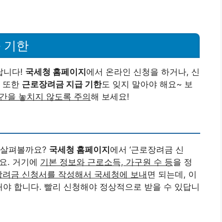
 기한
답니다!
국세청 홈페이지
에서 온라인 신청을 하거나, 신
. 또한
근로장려금 지급 기한
도 잊지 말아야 해요~ 보
간을 놓치지 않도록 주의
해 보세요!
 살펴볼까요?
국세청 홈페이지
에서 ‘근로장려금 신
요. 거기에
기본 정보와 근로소득, 가구원 수 등
을 정
장려금 신청서를 작성해서 국세청에 보내
면 되는데, 이
야 합니다. 빨리 신청해야 정상적으로 받을 수 있답니