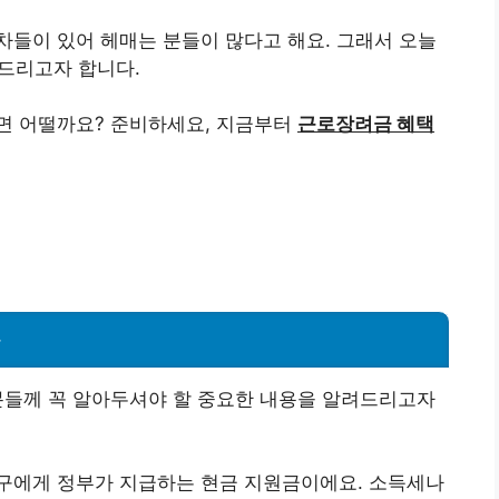
들이 있어 헤매는 분들이 많다고 해요. 그래서 오늘
드리고자 합니다.
면 어떨까요? 준비하세요, 지금부터
근로장려금 혜택
차
분들께 꼭 알아두셔야 할 중요한 내용을 알려드리고자
가구에게 정부가 지급하는 현금 지원금이에요. 소득세나