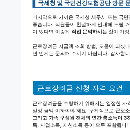
국세청 및 국민건강보험공단 방문 
마지막으로 가까운 국세청 세무서 또는 국민
좋습니다. 직원들이 친절하게 안내해 드릴 거
이 있다면 이렇게
직접 문의하시는 것
이 가장
근로장려금 지급액 조회 방법, 도움이 되셨나
면 언제든 문의해 주시기 바랍니다. 감사합니
근로장려금 신청 자격 요건
근로장려금을 수령하기 위해서는 일정한 자격
일정 금액 이하여야 해요. 구체적으로
근로소
그리고
가족 구성원 전체의 연간 총소득이 3천
득, 사업소득, 재산소득 등이 모두 포함됩니다