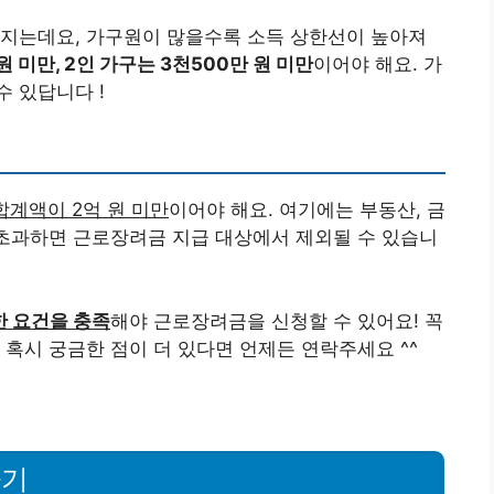
라지는데요, 가구원이 많을수록 소득 상한선이 높아져
원 미만, 2인 가구는 3천500만 원 미만
이어야 해요. 가
 있답니다 !
합계액이 2억 원 미만
이어야 해요. 여기에는 부동산, 금
 초과하면 근로장려금 지급 대상에서 제외될 수 있습니
한 요건을 충족
해야 근로장려금을 신청할 수 있어요! 꼭
 혹시 궁금한 점이 더 있다면 언제든 연락주세요 ^^
하기