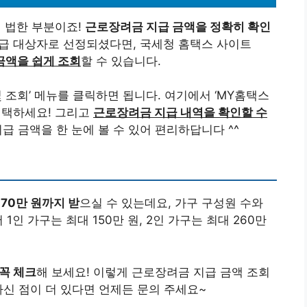
 법한 부분이죠!
근로장려금 지급 금액을 정확히 확인
지급 대상자로 선정되셨다면, 국세청 홈택스 사이트
금액을 쉽게 조회
할 수 있습니다.
 조회’ 메뉴를 클릭하면 됩니다. 여기에서 ‘MY홈택스
 선택하세요! 그리고
근로장려금 지급 내역을 확인할 수
급 금액을 한 눈에 볼 수 있어 편리하답니다 ^^
270만 원까지 받
으실 수 있는데요, 가구 구성원 수와
1인 가구는 최대 150만 원, 2인 가구는 최대 260만
꼭 체크
해 보세요! 이렇게 근로장려금 지급 금액 조회
하신 점이 더 있다면 언제든 문의 주세요~