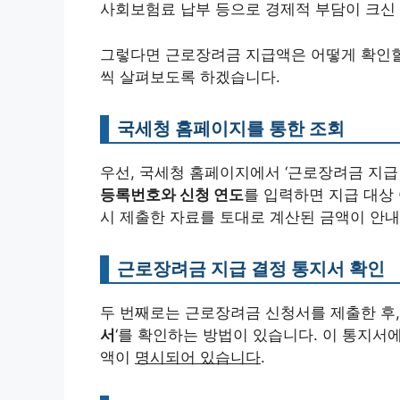
사회보험료 납부 등으로 경제적 부담이 크신 
그렇다면 근로장려금 지급액은 어떻게 확인할
씩 살펴보도록 하겠습니다.
국세청 홈페이지를 통한 조회
우선, 국세청 홈페이지에서 ‘근로장려금 지급
등록번호와 신청 연도
를 입력하면 지급 대상
시 제출한 자료를 토대로 계산된 금액이 안
근로장려금 지급 결정 통지서 확인
두 번째로는 근로장려금 신청서를 제출한 후,
서
‘를 확인하는 방법이 있습니다. 이 통지서
액이
명시되어 있습니다
.