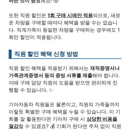
하는 것이 중요
해요! 🤑
또한 직원 할인은
1회 구매 시에만 적용
되므로, 새로
운 차량을 구매할 때마다 혜택을 받을 수는 없습니
다. 직계가족이 동일한 차량을 구매하는 경우에도 1
회만 할인이 적용됩니다.
직원 할인 혜택 신청 방법
직원 할인 혜택을 적용받기 위해서는
재직증명서나
가족관계증명서 등의 증빙 서류를 제출
해야 합니다.
이때 구매 담당 직원의 도움을 받으면 편리하게 진
행할 수 있습니다. ✨
기아자동차 직원들은 물론이고, 직원의 가족들까지
이렇듯 특별한 구매 혜택을 누릴 수 있습니다. 이 기
회를 잘 활용한다면 기아차 구매 시
상당한 비용을
절감
할 수 있겠죠? 💰 기회가 된다면 주저 없이 직원