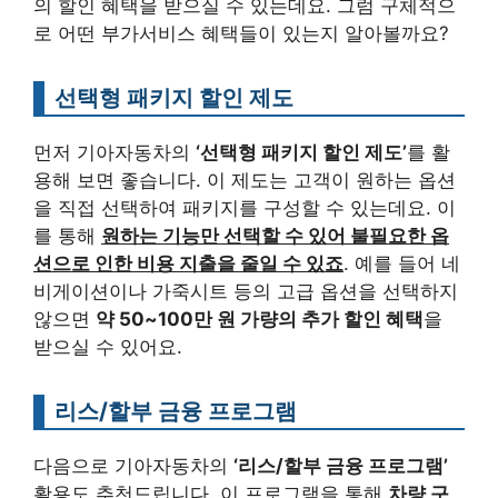
의 할인 혜택을 받으실 수 있는데요. 그럼 구체적으
로 어떤 부가서비스 혜택들이 있는지 알아볼까요?
선택형 패키지 할인 제도
먼저 기아자동차의
‘선택형 패키지 할인 제도’
를 활
용해 보면 좋습니다. 이 제도는 고객이 원하는 옵션
을 직접 선택하여 패키지를 구성할 수 있는데요. 이
를 통해
원하는 기능만 선택할 수 있어 불필요한 옵
션으로 인한 비용 지출을 줄일 수 있죠
. 예를 들어 네
비게이션이나 가죽시트 등의 고급 옵션을 선택하지
않으면
약 50~100만 원 가량의 추가 할인 혜택
을
받으실 수 있어요.
리스/할부 금융 프로그램
다음으로 기아자동차의
‘리스/할부 금융 프로그램’
활용도 추천드립니다. 이 프로그램을 통해
차량 구