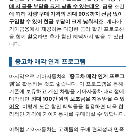
매 시 금융 부담을 크게 낮출 수 있는데요
. 금융 조건
에 따라
차량 구매 가격의 최대 90%까지 선금 없이
구입할 수 있어 현금 부담이 크게 낮춰지죠
. 게다가
기아금융에서 제공하는 다양한 금리 할인 프로모션
을 함께 활용하면 추가 할인 혜택까지 받을 수 있답
니다.
중고차 매각 연계 프로그램
마지막으로 기아자동차의
‘중고차 매각 연계 프로그
램’
을 활용하는 것도 좋습니다. 이 프로그램을 통해
기존에 보유하고 계신 차량을 기아자동차 대리점에
매각하면
최대 100만 원의 보조금을 지원받을 수 있
어요
. 이렇게 모은 할인 혜택들을 활용하면 더욱 합
리적인 가격에 기아자동차를 구매하실 수 있답니다.
이처럼 기아자동차는 고객들의 구매 편의성과 만족