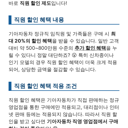
바로
직원 할인 제도
입니다!
직원 할인 혜택 내용
기아자동차 정규직 임직원 및 가족들은 구매 시
최
대 20%의 할인 혜택
을 받을 수 있습니다. 일반 고객
대비 약 500~800만원 수준의
추가 할인 혜택
을 누
릴 수 있다니 정말 대단하죠? 😮 특히 신차종이나
인기 모델의 경우 직원 할인 혜택이 더욱 크게 적용
되어, 상당한 금액을 절감할 수 있습니다.
직원 할인 혜택 적용 조건
직원 할인 혜택은 기아자동차가 직접 판매하는 정규
영업점을 통한 구매에만 적용되고, 대리점이나 인터
넷 판매 등에는 적용되지 않습니다. 따라서 직원 할
인을 받고 싶다면
기아자동차 직영 영업점에서 구매