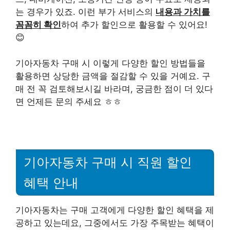
는 경우가 있죠. 이런 부가 서비스의
내용과 가치를
꼼꼼히 확인
하여 추가 할인으로 활용할 수 있어요!
😊
기아자동차 구매 시 이렇게 다양한 할인 방법들을
활용하면 상당한 금액을 절감할 수 있을 거예요. 구
매 전 꼭 검토해보시길 바라며, 궁금한 점이 더 있다
면 언제든 문의 주세요 ㅎㅎ
기아자동차 구매 시 직원 할인
혜택 안내
기아자동차는 구매 고객에게 다양한 할인 혜택을 제
공하고 있는데요, 그중에서도 가장 주목받는 혜택이