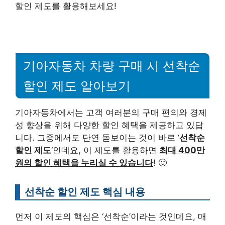
할인 제도를 활용해보세요!
기아자동차 차량 구매 시 선착순
할인 제도 알아보기
기아자동차에서는 고객 여러분의 구매 편의와 경제
성 향상을 위해 다양한 할인 혜택을 제공하고 있답
니다. 그중에서도 단연 돋보이는 것이 바로 ‘
선착순
할인 제도
‘인데요, 이 제도를 활용하면
최대 400만
원의 할인 혜택을 누리실 수 있습니다
! 🙂
선착순 할인 제도 핵심 내용
먼저 이 제도의 핵심은 ‘선착순’이라는 것인데요, 매