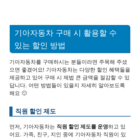
기아자동차 구매 시 활용할 수
있는 할인 방법
기아자동차를 구매하시는 분들이라면 주목해 주셨
으면 좋겠어요! 기아자동차는 다양한 할인 혜택들을
제공하고 있어 구매 시 제법 큰 금액을 절감할 수 있
답니다. 어떤 방법들이 있을지 자세히 알아보도록
해요 🙂
직원 할인 제도
먼저, 기아자동차는
직원 할인 제도를 운영
하고 있
어요. 가족, 친구, 지인 중에 기아자동차 직원이 있