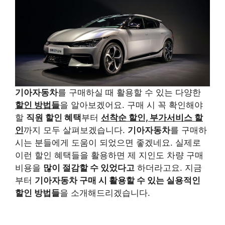
기아자동차
를 구매하실 때 활용할 수 있는 다양한
할인 방법들
을 알아보겠어요. 구매 시 꼭 확인해야
할
직원 할인 혜택
부터
선착순 할인, 부가서비스 할
인
까지 모두 살펴보겠습니다.
기아자동차
를 구매하
시는 분들에게 도움이 되었으면 좋겠네요. 실제로
이런 할인 혜택들을 활용하면 제 지인도 차량 구매
비용을
많이 절감할 수 있었다고
하더라고요. 지금
부터
기아자동차 구매 시 활용할 수 있는 실용적인
할인 방법들
을 소개해드리겠습니다.