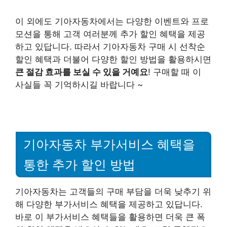
이 외에도 기아자동차에서는 다양한 이벤트와 프로
모션을 통해 고객 여러분께 추가 할인 혜택을 제공
하고 있답니다. 따라서 기아자동차 구매 시 선착순
할인 혜택과 더불어 다양한 할인 방법을 활용하시면
큰 절감 효과를 보실 수 있을 거예요
! 구매할 때 이
사실들 꼭 기억하시길 바랍니다 ~
기아자동차 부가서비스 혜택을
통한 추가 할인 방법
기아자동차는 고객들의 구매 부담을 더욱 낮추기 위
해 다양한 부가서비스 혜택을 제공하고 있답니다.
바로 이 부가서비스 혜택들을 활용하면 더욱 큰 폭