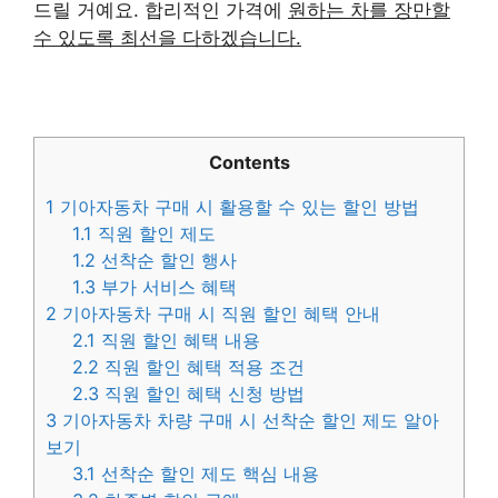
드릴 거예요. 합리적인 가격에
원하는 차를 장만할
수 있도록 최선을 다하겠습니다.
Contents
1
기아자동차 구매 시 활용할 수 있는 할인 방법
1.1
직원 할인 제도
1.2
선착순 할인 행사
1.3
부가 서비스 혜택
2
기아자동차 구매 시 직원 할인 혜택 안내
2.1
직원 할인 혜택 내용
2.2
직원 할인 혜택 적용 조건
2.3
직원 할인 혜택 신청 방법
3
기아자동차 차량 구매 시 선착순 할인 제도 알아
보기
3.1
선착순 할인 제도 핵심 내용