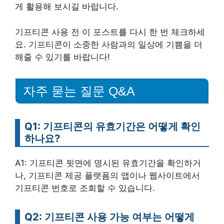
게 활용해 보시길 바랍니다.
기프티콘 사용 전 이 포스트를 다시 한 번 체크하세
요. 기프티콘이 소중한 사람과의 일상에 기쁨을 더
해줄 수 있기를 바랍니다!
자주 묻는 질문 Q&A
Q1: 기프티콘의 유효기간은 어떻게 확인
하나요?
A1: 기프티콘 뒷면에 명시된 유효기간을 확인하거
나, 기프티콘 제공 플랫폼의 앱이나 웹사이트에서
기프티콘 번호로 조회할 수 있습니다.
Q2: 기프티콘 사용 가능 여부는 어떻게