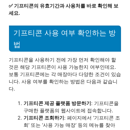
✅
기프티콘의 유효기간과 사용처를 바로 확인해 보
세요.
기프티콘 사용 여부 확인하는 방
법
기프티콘을 사용하기 전에 가장 먼저 확인해야 할
것은 해당 기프티콘이 사용 가능한지 여부인데요.
보통 기프티콘에는 각 매장마다 다양한 조건이 있습
니다. 사용 여부를 확인하는 방법은 다음과 같습니
다.
기프티콘 제공 플랫폼 방문하기
: 기프티콘을
구매한 플랫폼의 웹사이트에 접속합니다.
기프티콘 조회하기
: 페이지에서 ‘기프티콘 조
회’ 또는 ‘사용 가능 매장’ 등의 메뉴를 찾아