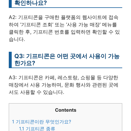
확인하나요?
A2: 기프티콘을 구매한 플랫폼의 웹사이트에 접속
하여 ‘기프티콘 조회’ 또는 ‘사용 가능 매장’ 메뉴를
클릭한 후, 기프티콘 번호를 입력하면 확인할 수 있
습니다.
Q3: 기프티콘은 어떤 곳에서 사용이 가능
한가요?
A3: 기프티콘은 카페, 레스토랑, 쇼핑몰 등 다양한
매장에서 사용 가능하며, 문화 행사와 관련된 곳에
서도 사용할 수 있습니다.
Contents
1
기프티콘이란 무엇인가요?
1.1
기프티콘 종류