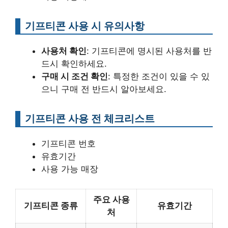
기프티콘 사용 시 유의사항
사용처 확인
: 기프티콘에 명시된 사용처를 반
드시 확인하세요.
구매 시 조건 확인
: 특정한 조건이 있을 수 있
으니 구매 전 반드시 알아보세요.
기프티콘 사용 전 체크리스트
기프티콘 번호
유효기간
사용 가능 매장
주요 사용
기프티콘 종류
유효기간
처