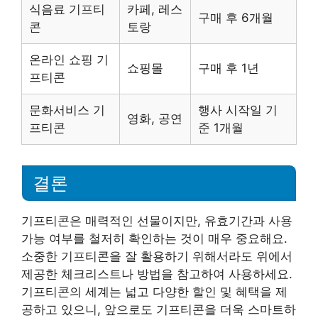
식음료 기프티
카페, 레스
구매 후 6개월
콘
토랑
온라인 쇼핑 기
쇼핑몰
구매 후 1년
프티콘
문화서비스 기
행사 시작일 기
영화, 공연
프티콘
준 1개월
결론
기프티콘은 매력적인 선물이지만, 유효기간과 사용
가능 여부를 철저히 확인하는 것이 매우 중요해요.
소중한 기프티콘을 잘 활용하기 위해서라도 위에서
제공한 체크리스트나 방법을 참고하여 사용하세요.
기프티콘의 세계는 넓고 다양한 할인 및 혜택을 제
공하고 있으니, 앞으로도 기프티콘을 더욱 스마트하