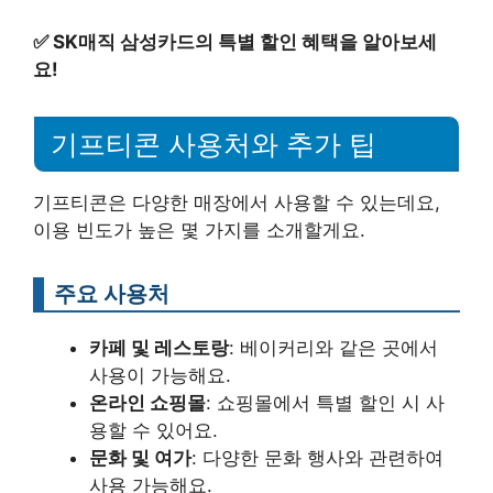
✅
SK매직 삼성카드의 특별 할인 혜택을 알아보세
요!
기프티콘 사용처와 추가 팁
기프티콘은 다양한 매장에서 사용할 수 있는데요,
이용 빈도가 높은 몇 가지를 소개할게요.
주요 사용처
카페 및 레스토랑
: 베이커리와 같은 곳에서
사용이 가능해요.
온라인 쇼핑몰
: 쇼핑몰에서 특별 할인 시 사
용할 수 있어요.
문화 및 여가
: 다양한 문화 행사와 관련하여
사용 가능해요.