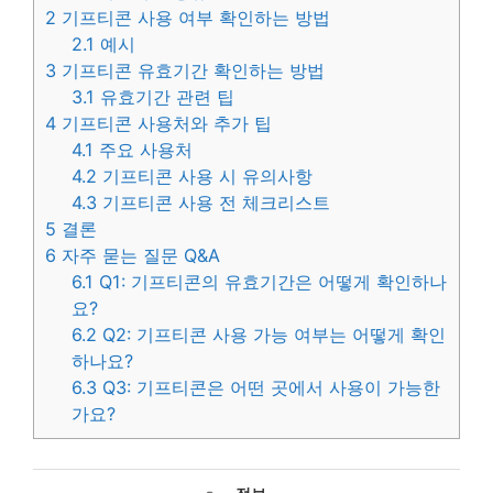
2
기프티콘 사용 여부 확인하는 방법
2.1
예시
3
기프티콘 유효기간 확인하는 방법
3.1
유효기간 관련 팁
4
기프티콘 사용처와 추가 팁
4.1
주요 사용처
4.2
기프티콘 사용 시 유의사항
4.3
기프티콘 사용 전 체크리스트
5
결론
6
자주 묻는 질문 Q&A
6.1
Q1: 기프티콘의 유효기간은 어떻게 확인하나
요?
6.2
Q2: 기프티콘 사용 가능 여부는 어떻게 확인
하나요?
6.3
Q3: 기프티콘은 어떤 곳에서 사용이 가능한
가요?
카