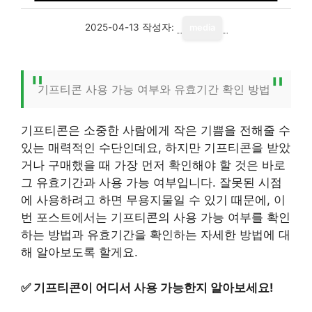
2025-04-13
작성자:
media
기프티콘 사용 가능 여부와 유효기간 확인 방법
기프티콘은 소중한 사람에게 작은 기쁨을 전해줄 수
있는 매력적인 수단인데요, 하지만 기프티콘을 받았
거나 구매했을 때 가장 먼저 확인해야 할 것은 바로
그 유효기간과 사용 가능 여부입니다. 잘못된 시점
에 사용하려고 하면 무용지물일 수 있기 때문에, 이
번 포스트에서는 기프티콘의 사용 가능 여부를 확인
하는 방법과 유효기간을 확인하는 자세한 방법에 대
해 알아보도록 할게요.
✅
기프티콘이 어디서 사용 가능한지 알아보세요!