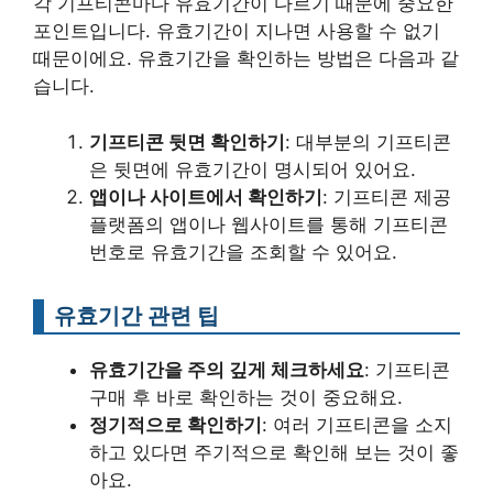
각 기프티콘마다 유효기간이 다르기 때문에 중요한
포인트입니다. 유효기간이 지나면 사용할 수 없기
때문이에요. 유효기간을 확인하는 방법은 다음과 같
습니다.
기프티콘 뒷면 확인하기
: 대부분의 기프티콘
은 뒷면에 유효기간이 명시되어 있어요.
앱이나 사이트에서 확인하기
: 기프티콘 제공
플랫폼의 앱이나 웹사이트를 통해 기프티콘
번호로 유효기간을 조회할 수 있어요.
유효기간 관련 팁
유효기간을 주의 깊게 체크하세요
: 기프티콘
구매 후 바로 확인하는 것이 중요해요.
정기적으로 확인하기
: 여러 기프티콘을 소지
하고 있다면 주기적으로 확인해 보는 것이 좋
아요.