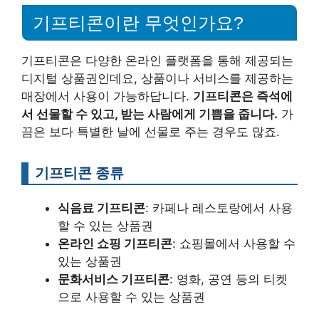
기프티콘이란 무엇인가요?
기프티콘은 다양한 온라인 플랫폼을 통해 제공되는
디지털 상품권인데요, 상품이나 서비스를 제공하는
매장에서 사용이 가능하답니다.
기프티콘은 즉석에
서 선물할 수 있고, 받는 사람에게 기쁨을 줍니다.
가
끔은 보다 특별한 날에 선물로 주는 경우도 많죠.
기프티콘 종류
식음료 기프티콘
: 카페나 레스토랑에서 사용
할 수 있는 상품권
온라인 쇼핑 기프티콘
: 쇼핑몰에서 사용할 수
있는 상품권
문화서비스 기프티콘
: 영화, 공연 등의 티켓
으로 사용할 수 있는 상품권