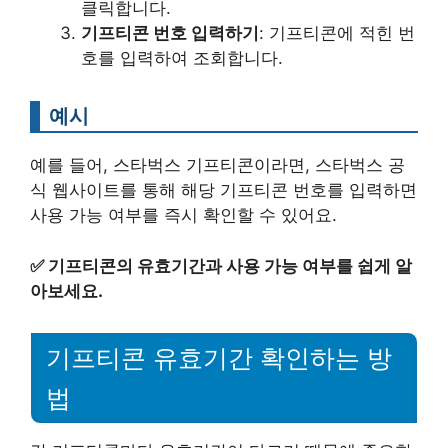
클릭합니다.
기프티콘 번호 입력하기
: 기프티콘에 적힌 번
호를 입력하여 조회합니다.
예시
예를 들어, 스타벅스 기프티콘이라면, 스타벅스 공
식 웹사이트를 통해 해당 기프티콘 번호를 입력하면
사용 가능 여부를 즉시 확인할 수 있어요.
✅
기프티콘의 유효기간과 사용 가능 여부를 쉽게 알
아보세요.
기프티콘 유효기간 확인하는 방
법