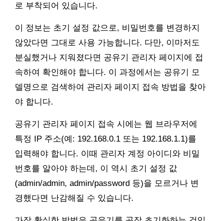
로 부착되어 있습니다.
이 정보는 초기 설정 값으로, 비밀번호를 변경하지
않았다면 그대로 사용 가능합니다. 다만, 이마저도
분실했거나 지워졌다면 공유기 관리자 페이지에 접
속하여 확인해야 합니다. 이 과정에서는 공유기 모
델명으로 검색하여 관리자 페이지 접속 방법을 찾아
야 합니다.
공유기 관리자 페이지 접속 시에는 웹 브라우저에
특정 IP 주소(예: 192.168.0.1 또는 192.168.1.1)를
입력해야 합니다. 이때 관리자 계정 아이디와 비밀
번호를 알아야 하는데, 이 역시 초기 설정 값
(admin/admin, admin/password 등)을 모르거나 변
경했다면 난감해질 수 있습니다.
가장 확실한 방법은 공유기를 공장 초기화하는 것입