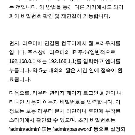
는 것입니다. 이 방법을 통해 다른 기기에서도 와이
파이 비밀번호 확인 및 재연결이 가능합니다.
먼저, 라우터에 연결된 컴퓨터에서 웹 브라우저를
엽니다. 주소창에 라우터의 IP 주소(일반적으로
192.168.0.1 또는 192.168.1.1)를 입력하고 엔터를
누릅니다. 약 5분 내외의 짧은 시간 안에 접속이 완
료됩니다.
다음으로, 라우터 관리자 페이지 로그인 화면이 나
타나면 사용자 이름과 비밀번호를 입력합니다. 이
정보는 보통 라우터 본체 하단이나 후면에 부착된
스티커에서 확인할 수 있으며, 초기 비밀번호는
‘admin/admin’ 또는 ‘admin/password’ 등으로 설정되