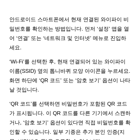
안드로이드 스마트폰에서 현재 연결된 와이파이 비
밀번호를 확인하는 방법입니다. 먼저 ‘설정’ 앱을 열
어 ‘연결’ 또는 ‘네트워크 및 인터넷’ 메뉴로 진입하
세요.
‘Wi-Fi’를 선택한 후, 현재 연결되어 있는 와이파이
이름(SSID) 옆의 톱니바퀴 모양 아이콘을 누르세요.
화면 하단에 ‘QR 코드’ 또는 ‘암호 보기’ 옵션이 나타
날 것입니다.
‘QR 코드’를 선택하면 비밀번호가 포함된 QR 코드
가 표시됩니다. 이 QR 코드를 다른 기기에서 스캔하
거나, ‘암호 보기’ 옵션이 있다면 직접 비밀번호를 확
인할 수 있습니다. 일부 기종은 추가 본인 인증(지