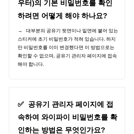
우터)의 기본 비밀번호를 확인
하려면 어떻게 해야 하나요?
→
대부분의 공유기 뒷면이나 밑면에 붙어 있는
스티커에 초기 비밀번호가 적혀 있습니다. 하지
만 비밀번호를 이미 변경했다면 이 방법으로는
확인할 수 없으며, 공유기 관리자 페이지에 접속
해야 합니다.
✅
공유기 관리자 페이지에 접
속하여 와이파이 비밀번호를 확
인하는 방법은 무엇인가요?