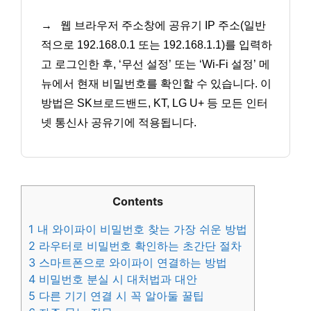
→
웹 브라우저 주소창에 공유기 IP 주소(일반
적으로 192.168.0.1 또는 192.168.1.1)를 입력하
고 로그인한 후, ‘무선 설정’ 또는 ‘Wi-Fi 설정’ 메
뉴에서 현재 비밀번호를 확인할 수 있습니다. 이
방법은 SK브로드밴드, KT, LG U+ 등 모든 인터
넷 통신사 공유기에 적용됩니다.
Contents
1
내 와이파이 비밀번호 찾는 가장 쉬운 방법
2
라우터로 비밀번호 확인하는 초간단 절차
3
스마트폰으로 와이파이 연결하는 방법
4
비밀번호 분실 시 대처법과 대안
5
다른 기기 연결 시 꼭 알아둘 꿀팁