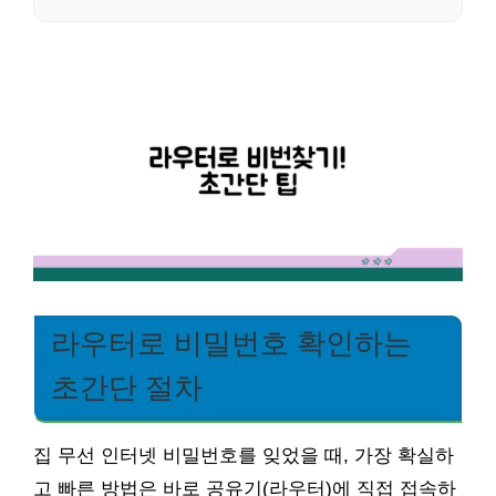
라우터로 비밀번호 확인하는
초간단 절차
집 무선 인터넷 비밀번호를 잊었을 때, 가장 확실하
고 빠른 방법은 바로 공유기(라우터)에 직접 접속하