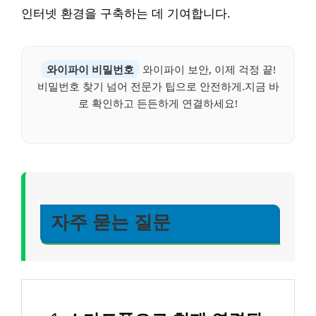
인터넷 환경을 구축하는 데 기여합니다.
와이파이 비밀번호
와이파이 보안, 이제 걱정 끝!
비밀번호 찾기 넘어 전문가 팁으로 안전하게.지금 바
로 확인하고 든든하게 연결하세요!
자주 묻는 질문