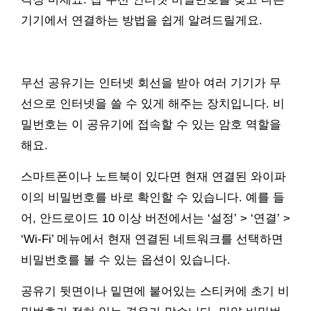
기기에서 연결하는 방법을 쉽게 알려드릴게요.
무선 공유기는 인터넷 회선을 받아 여러 기기가 무
선으로 인터넷을 쓸 수 있게 해주는 장치입니다. 비
밀번호는 이 공유기에 접속할 수 있는 암호 역할을
해요.
스마트폰이나 노트북이 있다면 현재 연결된 와이파
이의 비밀번호를 바로 확인할 수 있습니다. 예를 들
어, 안드로이드 10 이상 버전에서는 ‘설정’ > ‘연결’ >
‘Wi-Fi’ 메뉴에서 현재 연결된 네트워크를 선택하면
비밀번호를 볼 수 있는 옵션이 있습니다.
공유기 뒷면이나 밑면에 붙어있는 스티커에 초기 비