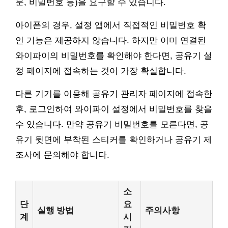
문, 비밀번호 등)을 요구할 수 있습니다.
아이폰의 경우, 설정 앱에서 직접적인 비밀번호 확
인 기능은 제공하지 않습니다. 하지만 이미 연결된
와이파이의 비밀번호를 확인해야 한다면, 공유기 설
정 페이지에 접속하는 것이 가장 확실합니다.
다른 기기를 이용해 공유기 관리자 페이지에 접속한
후, 로그인하여 와이파이 설정에서 비밀번호를 찾을
수 있습니다. 만약 공유기 비밀번호를 모른다면, 공
유기 뒷면에 부착된 스티커를 확인하거나 공유기 제
조사에 문의해야 합니다.
소
단
요
실행 방법
주의사항
계
시