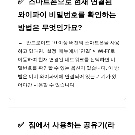
✅
스마트폰으로 현재 연결된
와이파이 비밀번호를 확인하는
방법은 무엇인가요?
→
안드로이드 10 이상 버전의 스마트폰을 사용
하고 있다면, ‘설정’ 메뉴에서 ‘연결’ > ‘Wi-Fi’로
이동하여 현재 연결된 네트워크를 선택하면 비
밀번호를 확인할 수 있는 옵션이 있습니다. 이 방
법은 이미 와이파이에 연결되어 있는 기기가 있
어야만 사용할 수 있습니다.
✅
집에서 사용하는 공유기(라