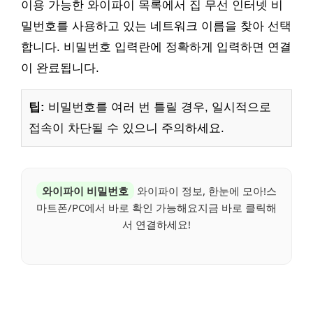
이용 가능한 와이파이 목록에서 집 무선 인터넷 비
밀번호를 사용하고 있는 네트워크 이름을 찾아 선택
합니다. 비밀번호 입력란에 정확하게 입력하면 연결
이 완료됩니다.
팁:
비밀번호를 여러 번 틀릴 경우, 일시적으로
접속이 차단될 수 있으니 주의하세요.
와이파이 비밀번호
와이파이 정보, 한눈에 모아!스
마트폰/PC에서 바로 확인 가능해요지금 바로 클릭해
서 연결하세요!