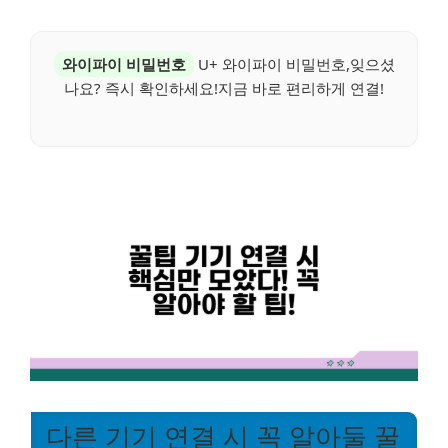
와이파이 비밀번호
U+ 와이파이 비밀번호,잊으셨
나요? 즉시 확인하세요!지금 바로 편리하게 연결!
다른 기기 연결 시 꼭 알아둘 꿀