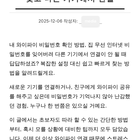
2025-12-06
작성자:
media
내 와이파이 비밀번호 확인 방법, 집 무선 인터넷 비
밀번호를 잊어버려 다른 기기에서 연결이 안 될 때
답답하셨죠? 복잡한 설정 대신 쉽고 빠르게 찾는 방
법을 알려드릴게요.
새로운 기기를 연결하거나, 친구에게 와이파이 공유
를 해주고 싶은데 비밀번호가 기억나지 않아 난감했
던 경험, 누구나 한 번쯤은 있으실 거예요.
이 글에서는 초보자도 따라 할 수 있는 간단한 방법
부터, 혹시 모를 상황에 대비한 팁까지 모두 담았습
니다. 이제 더 이상 와이파이 연결 때문에 스트레스