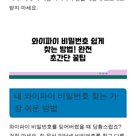
받지 마세요.
내 와이파이 비밀번호 찾는 가
장 쉬운 방법
와이파이 비밀번호를 잊어버렸을 때 당황스럽죠?
걱정 마세요. 집 무선 인터넷 비밀번호를 찾고 다른