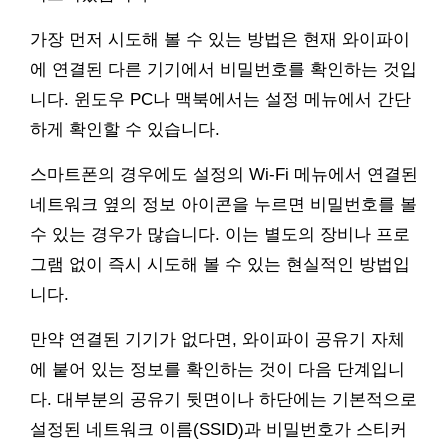
가장 먼저 시도해 볼 수 있는 방법은 현재 와이파이
에 연결된 다른 기기에서 비밀번호를 확인하는 것입
니다. 윈도우 PC나 맥북에서는 설정 메뉴에서 간단
하게 확인할 수 있습니다.
스마트폰의 경우에도 설정의 Wi-Fi 메뉴에서 연결된
네트워크 옆의 정보 아이콘을 누르면 비밀번호를 볼
수 있는 경우가 많습니다. 이는 별도의 장비나 프로
그램 없이 즉시 시도해 볼 수 있는 현실적인 방법입
니다.
만약 연결된 기기가 없다면, 와이파이 공유기 자체
에 붙어 있는 정보를 확인하는 것이 다음 단계입니
다. 대부분의 공유기 뒷면이나 하단에는 기본적으로
설정된 네트워크 이름(SSID)과 비밀번호가 스티커