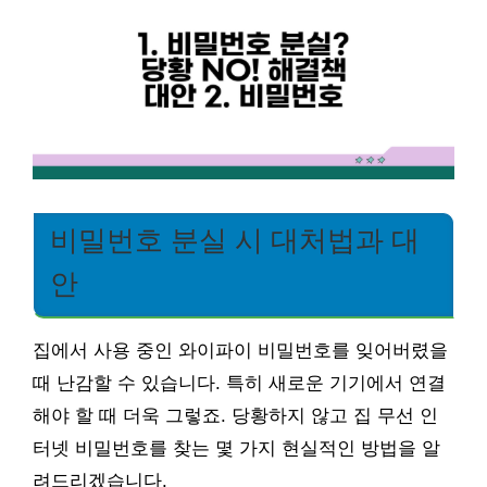
비밀번호 분실 시 대처법과 대
안
집에서 사용 중인 와이파이 비밀번호를 잊어버렸을
때 난감할 수 있습니다. 특히 새로운 기기에서 연결
해야 할 때 더욱 그렇죠. 당황하지 않고 집 무선 인
터넷 비밀번호를 찾는 몇 가지 현실적인 방법을 알
려드리겠습니다.