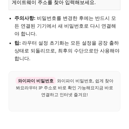
게이트웨이 주소를 찾아 입력해보세요.
주의사항:
비밀번호를 변경한 후에는 반드시 모
든 연결된 기기에서 새 비밀번호로 다시 연결해
야 합니다.
팁:
라우터 설정 초기화는 모든 설정을 공장 출하
상태로 되돌리므로, 최후의 수단으로만 사용해야
합니다.
와이파이 비밀번호
와이파이 비밀번호, 쉽게 찾아
봐요라우터 IP 주소로 바로 확인 가능해요지금 바로
연결하고 인터넷 즐겨요!