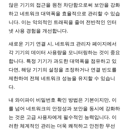
않은 기기의 접근을 원천 차단함으로써 보안을 강화
하고 네트워크 대역폭을 효율적으로 관리할 수 있습
니다. 이는 악의적인 트래픽을 줄여 전반적인 인터
넷 사용 경험을 개선합니다.
새로운 기기 연결 시, 네트워크 관리자 페이지에서
각 기기의 데이터 사용량을 모니터링하는 것이 중요
합니다. 특정 기기가 과도한 대역폭을 점유하고 있
다면, 해당 기기의 설정을 조정하거나 연결 빈도를
제한하여 전체 네트워크 성능을 유지할 수 있습니
다.
내 와이파이 비밀번호 확인 방법은 기본이지만, 이
를 넘어 네트워크의 안정성과 보안을 동시에 강화하
는 것은 고급 사용자에게 필수적인 능력입니다. 이
러한 체계적인 관리는 더욱 쾌적하고 안전한 무선