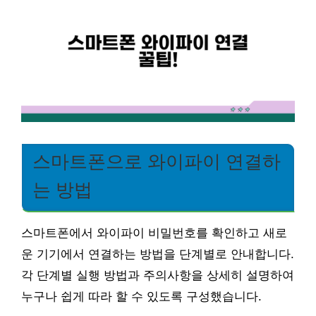
스마트폰으로 와이파이 연결하
는 방법
스마트폰에서 와이파이 비밀번호를 확인하고 새로
운 기기에서 연결하는 방법을 단계별로 안내합니다.
각 단계별 실행 방법과 주의사항을 상세히 설명하여
누구나 쉽게 따라 할 수 있도록 구성했습니다.