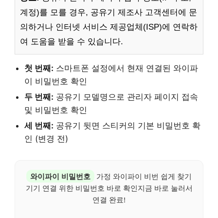
계정)를 모를 경우, 공유기 제조사 고객센터에 문
의하거나 인터넷 서비스 제공업체(ISP)에 연락하
여 도움을 받을 수 있습니다.
첫 번째:
스마트폰 설정에서 현재 연결된 와이파
이 비밀번호 확인
두 번째:
공유기 모델명으로 관리자 페이지 접속
및 비밀번호 확인
세 번째:
공유기 뒷면 스티커의 기본 비밀번호 확
인 (변경 전)
와이파이 비밀번호
가정 와이파이 비번 쉽게 찾기
기기 연결 위한 비밀번호 바로 확인지금 바로 눌러서
연결 완료!