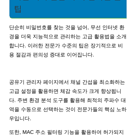
팁
단순히 비밀번호를 찾는 것을 넘어, 무선 인터넷 환
경을 더욱 지능적으로 관리하는 고급 활용법을 소개
합니다. 이러한 전문가 수준의 팁은 장기적으로 비
용 절감과 편의성 증대로 이어집니다.
공유기 관리자 페이지에서 채널 간섭을 최소화하는
고급 설정을 활용하면 체감 속도가 크게 향상됩니
다. 주변 환경 분석 도구를 활용해 최적의 주파수 대
역을 수동으로 선택하는 것이 전문가들의 핵심 노하
우입니다.
또한, MAC 주소 필터링 기능을 활용하여 허가되지