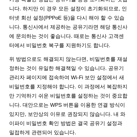
니다. 하지만 이 경우 모든 설정이 초기화되므로, 인
터넷 회선 설정(PPPoE 등)을 다시 해야 할 수 있습
니다. 통신사에서 제공하는 공유기라면 해당 통신사
에 문의하는 것이 좋습니다. 때로는 통신사 고객센
터에서 비밀번호 복구를 지원하기도 합니다.
위 방법으로도 해결되지 않는다면, 비밀번호를 재설
정하는 것이 유일한 해결책일 수 있습니다. 공유기
관리자 페이지에 접속하여 Wi-Fi 보안 설정에서 새
비밀번호를 지정해야 합니다. 이 과정에서 복잡하지
만 기억하기 쉬운 비밀번호를 설정하는 것이 중요합
니다. 대안으로는 WPS 버튼을 이용한 연결 방식이
있지만, 보안상의 이유로 권장되지 않습니다. 내 와
이파이 비밀번호 확인 방법은 결국 공유기 설정과
밀접하게 관련되어 있습니다.