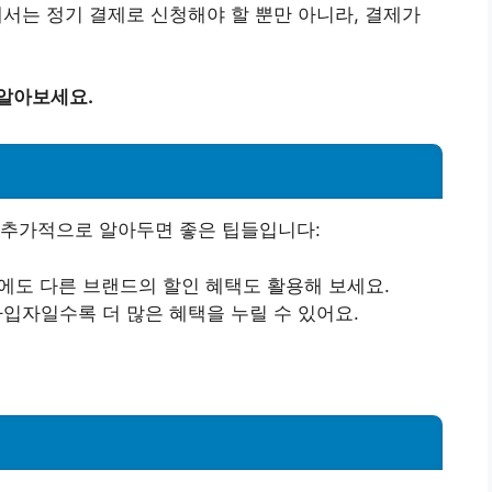
해서는 정기 결제로 신청해야 할 뿐만 아니라, 결제가
 알아보세요.
 추가적으로 알아두면 좋은 팁들입니다:
외에도 다른 브랜드의 할인 혜택도 활용해 보세요.
가입자일수록 더 많은 혜택을 누릴 수 있어요.