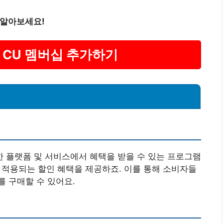
 알아보세요!
 CU 멤버십 추가하기
 플랫폼 및 서비스에서 혜택을 받을 수 있는 프로그램
에 적용되는 할인 혜택을 제공하죠. 이를 통해 소비자들
 구매할 수 있어요.