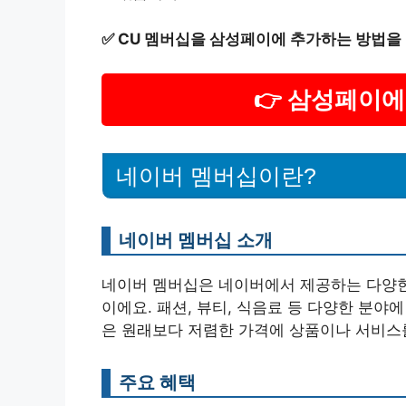
✅
CU 멤버십을 삼성페이에 추가하는 방법을
👉 삼성페이에
네이버 멤버십이란?
네이버 멤버십 소개
네이버 멤버십은 네이버에서 제공하는 다양한
이에요. 패션, 뷰티, 식음료 등 다양한 분야
은 원래보다 저렴한 가격에 상품이나 서비스를
주요 혜택