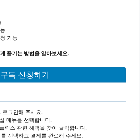
능
가능
시청 가능
게 즐기는 방법을 알아보세요.
 구독 신청하기
후 로그인해 주세요.
버십 메뉴를 선택합니다.
넷플릭스 관련 혜택을 찾아 클릭합니다.
제를 선택하고 결제를 완료해 주세요.