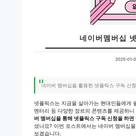
네이버멤버십 넷
2025-01-
네이버 멤버십을 활용한 넷플릭스 구독 신청
넷플릭스는 지금을 살아가는 현대인들에게 필수
멘터리 등 다양한 장르의 콘텐츠를 제공하니 
버 멤버십을 통해 넷플릭스 구독 신청을 하면
셨나요? 이번 포스트에서는 네이버 멤버십을
보겠습니다.