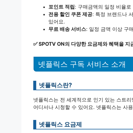
포인트 적립
: 구매금액의 일정 비율로
전용 할인 쿠폰 제공
: 특정 브랜드나 
있어요.
무료 배송 서비스
: 일정 금액 이상 구
✅
SPOTV ON의 다양한 요금제와 혜택을 지
넷플릭스 구독 서비스 소개
넷플릭스란?
넷플릭스는 전 세계적으로 인기 있는 스트리
어디서나 시청할 수 있어요. 넷플릭스는 사
넷플릭스 요금제