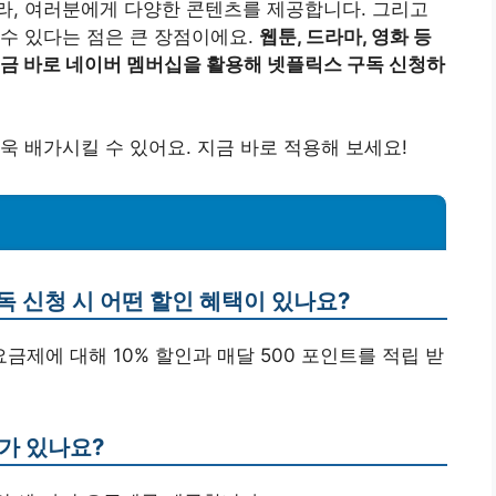
라, 여러분에게 다양한 콘텐츠를 제공합니다. 그리고
수 있다는 점은 큰 장점이에요.
웹툰, 드라마, 영화 등
금 바로 네이버 멤버십을 활용해 넷플릭스 구독 신청하
욱 배가시킬 수 있어요. 지금 바로 적용해 보세요!
독 신청 시 어떤 할인 혜택이 있나요?
요금제에 대해 10% 할인과 매달 500 포인트를 적립 받
가 있나요?