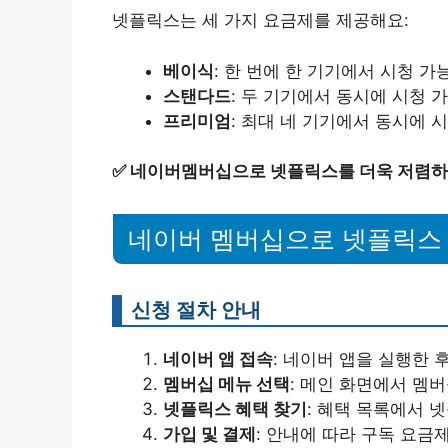
넷플릭스는 세 가지 요금제를 제공해요:
베이식
: 한 번에 한 기기에서 시청 가
스탠다드
: 두 기기에서 동시에 시청 
프리미엄
: 최대 네 기기에서 동시에 
✅
네이버멤버십으로 넷플릭스를 더욱 저렴하
네이버 멤버십으로 넷플릭스
신청 절차 안내
네이버 앱 접속
: 네이버 앱을 실행한 
멤버십 메뉴 선택
: 메인 화면에서 멤
넷플릭스 혜택 찾기
: 혜택 목록에서 
가입 및 결제
: 안내에 따라 구독 요금