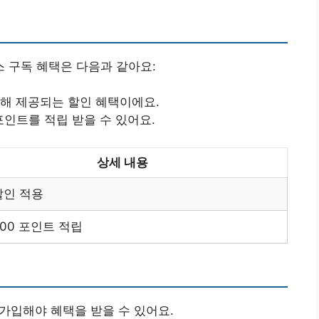
 구독 혜택은 다음과 같아요:
대해 제공되는 할인 혜택이에요.
 포인트를 적립 받을 수 있어요.
상세 내용
할인 적용
500 포인트 적립
 가입해야 혜택을 받을 수 있어요.