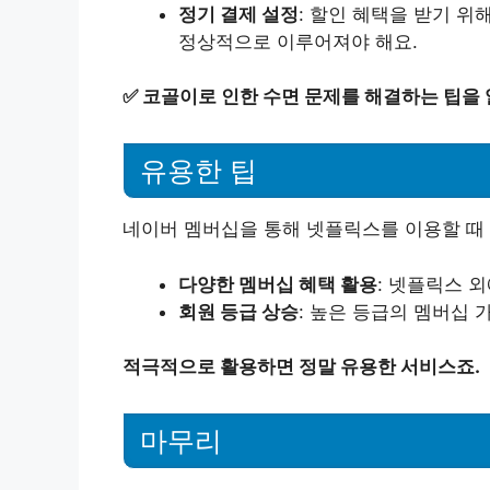
정기 결제 설정
: 할인 혜택을 받기 위
정상적으로 이루어져야 해요.
✅
코골이로 인한 수면 문제를 해결하는 팁을
유용한 팁
네이버 멤버십을 통해 넷플릭스를 이용할 때
다양한 멤버십 혜택 활용
: 넷플릭스 
회원 등급 상승
: 높은 등급의 멤버십 
적극적으로 활용하면 정말 유용한 서비스죠.
마무리