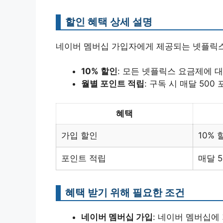
할인 혜택 상세 설명
네이버 멤버십 가입자에게 제공되는 넷플릭스
10% 할인
: 모든 넷플릭스 요금제에 
월별 포인트 적립
: 구독 시 매달 500
혜택
가입 할인
10% 
포인트 적립
매달 
혜택 받기 위해 필요한 조건
네이버 멤버십 가입
: 네이버 멤버십에