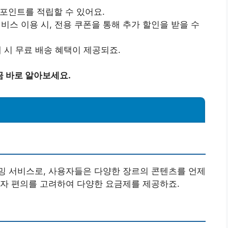
 포인트를 적립할 수 있어요.
서비스 이용 시, 전용 쿠폰을 통해 추가 할인을 받을 수
매 시 무료 배송 혜택이 제공되죠.
금 바로 알아보세요.
밍 서비스로, 사용자들은 다양한 장르의 콘텐츠를 언제
용자 편의를 고려하여 다양한 요금제를 제공하죠.