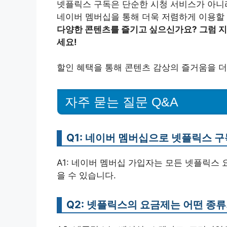
넷플릭스 구독은 단순한 시청 서비스가 아니
네이버 멤버십을 통해 더욱 저렴하게 이용할 
다양한 콘텐츠를 즐기고 싶으신가요? 그럼 지
세요!
할인 혜택을 통해 콘텐츠 감상의 즐거움을 더
자주 묻는 질문 Q&A
Q1: 네이버 멤버십으로 넷플릭스 구
A1: 네이버 멤버십 가입자는 모든 넷플릭스 
을 수 있습니다.
Q2: 넷플릭스의 요금제는 어떤 종류