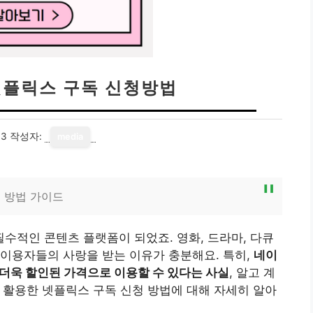
플릭스 구독 신청방법
03
작성자:
media
 방법 가이드
적인 콘텐츠 플랫폼이 되었죠. 영화, 드라마, 다큐
이용자들의 사랑을 받는 이유가 충분해요. 특히,
네이
 더욱 할인된 가격으로 이용할 수 있다는 사실
, 알고 계
 활용한 넷플릭스 구독 신청 방법에 대해 자세히 알아