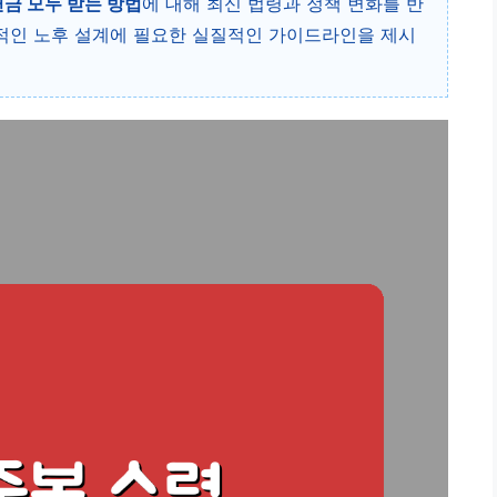
연금 모두 받는 방법
에 대해 최신 법령과 정책 변화를 반
적인 노후 설계에 필요한 실질적인 가이드라인을 제시