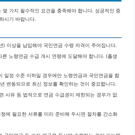
몇 가지 필수적인 요건을 충족해야 합니다. 성공적인 중
하시기 바랍니다.
0년) 이상을 납입해야 국민연금 수령 자격이 주어집니다.
따른 노령연금 수급 개시 연령에 도달해야 합니다. (출생
이 일정 수준 이하일 경우에만 노령연금과 국민연금을 함
매년 변동되므로 최신 정보를 확인하는 것이 중요합니다.
관련 사유 등 법적으로 연금 수급권이 제한되는 경우가 없
 신청에 필요한 서류를 미리 준비해 두시면 절차를 간소화