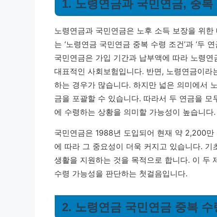
1. 노령연금과 국민연금, 중복
노령연금과 국민연금은 노후 소득 보장을 위한 
는 ‘노령연금 국민연금 중복 수령 조건’과 ‘두 
국민연금은 가입 기간과 납부액에 따라 노령연금
대표적인 사회보험입니다. 반면, 노령연금이라
하는 경우가 많습니다. 하지만 넓은 의미에서 
금을 포괄할 수 있습니다.
따라서 두 연금을 모
에 수령하는 상황을 의미할 가능성이 높습니다.
국민연금은 1988년 도입되어 현재 약 2,200
에 따라 그 중요성이 더욱 커지고 있습니다. 
생활을 지원하는 것을 목적으로 합니다. 이 두
수령 가능성을 판단하는 첫걸음입니다.
2. 노령연금 국민연금 중복 