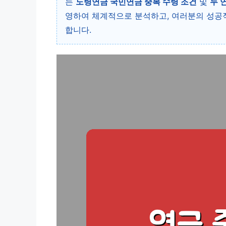
는
노령연금 국민연금 중복 수령 조건
및
두 
영하여 체계적으로 분석하고, 여러분의 성공
합니다.