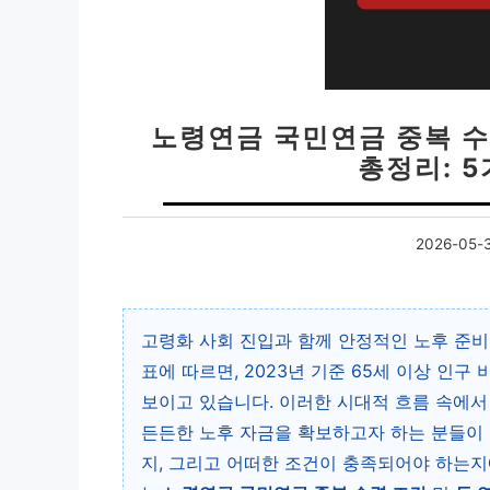
노령연금 국민연금 중복 수령
총정리: 
2026-05-
고령화 사회 진입과 함께 안정적인 노후 준비
표에 따르면, 2023년 기준 65세 이상 인구
보이고 있습니다. 이러한 시대적 흐름 속에서
든든한 노후 자금을 확보하고자 하는 분들이 
지, 그리고 어떠한 조건이 충족되어야 하는지