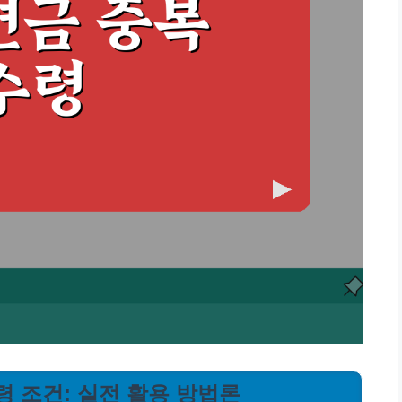
령 조건: 실전 활용 방법론