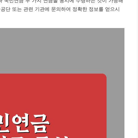
 국민연금 두 가지 연금을 동시에 수령하는 것이 가능해
금공단 또는 관련 기관에 문의하여 정확한 정보를 얻으시