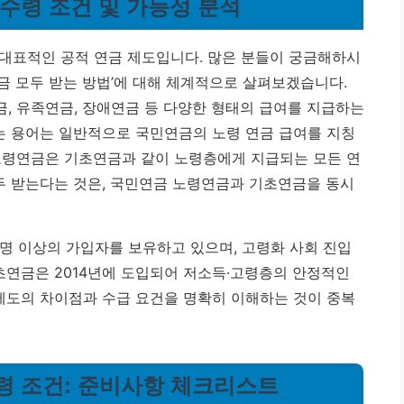
 수령 조건 및 가능성 분석
대표적인 공적 연금 제도입니다. 많은 분들이 궁금해하시
연금 모두 받는 방법’에 대해 체계적으로 살펴보겠습니다.
, 유족연금, 장애연금 등 다양한 형태의 급여를 지급하는
는 용어는 일반적으로 국민연금의 노령 연금 급여를 지칭
노령연금은 기초연금과 같이 노령층에게 지급되는 모든 연
두 받는다는 것은, 국민연금 노령연금과 기초연금을 동시
만 명 이상의 가입자를 보유하고 있으며, 고령화 사회 진입
기초연금은 2014년에 도입되어 저소득·고령층의 안정적인
 제도의 차이점과 수급 요건을 명확히 이해하는 것이 중복
수령 조건: 준비사항 체크리스트