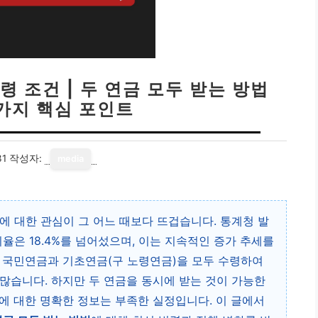
 조건 | 두 연금 모두 받는 방법
5가지 핵심 포인트
31
작성자:
media
에 대한 관심이 그 어느 때보다 뜨겁습니다. 통계청 발
 비율은 18.4%를 넘어섰으며, 이는 지속적인 증가 추세를
 국민연금과 기초연금(구 노령연금)을 모두 수령하여
많습니다. 하지만 두 연금을 동시에 받는 것이 가능한
에 대한 명확한 정보는 부족한 실정입니다. 이 글에서