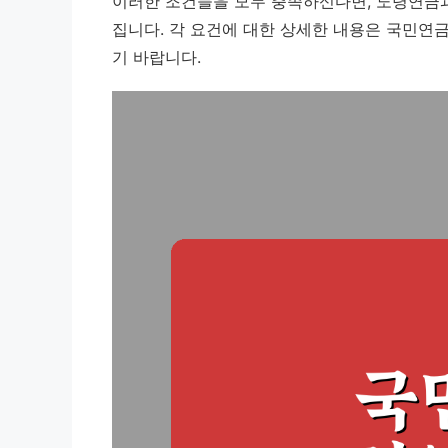
이러한 조건들을 모두 충족하신다면, 노령연금과
집니다. 각 요건에 대한 상세한 내용은 국민연
기 바랍니다.