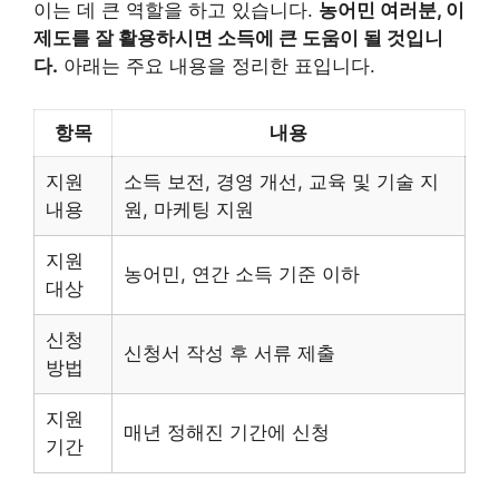
이는 데 큰 역할을 하고 있습니다.
농어민 여러분, 이
제도를 잘 활용하시면 소득에 큰 도움이 될 것입니
다.
아래는 주요 내용을 정리한 표입니다.
항목
내용
지원
소득 보전, 경영 개선, 교육 및 기술 지
내용
원, 마케팅 지원
지원
농어민, 연간 소득 기준 이하
대상
신청
신청서 작성 후 서류 제출
방법
지원
매년 정해진 기간에 신청
기간