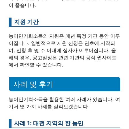
이 좋습니다.
지원 기간
농어민기회소득의 지원은 매년 특정 기간 동안 이루
어집니다. 일반적으로 지원 신청은 연초에 시작되
며, 신청 후 몇 주 이내에 심사가 이루어집니다. 올
해의 경우, 공고일정은 관련 기관의 공식 웹사이트
에서 확인할 수 있습니다.
사례 및 후기
농어민기회소득을 활용한 여러 사례가 있습니다. 여
기서 몇 가지 사례를 살펴보겠습니다.
사례 1: 대전 지역의 한 농민