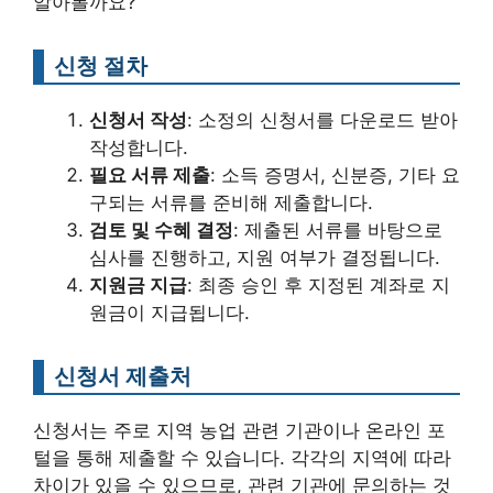
알아볼까요?
신청 절차
신청서 작성
: 소정의 신청서를 다운로드 받아
작성합니다.
필요 서류 제출
: 소득 증명서, 신분증, 기타 요
구되는 서류를 준비해 제출합니다.
검토 및 수혜 결정
: 제출된 서류를 바탕으로
심사를 진행하고, 지원 여부가 결정됩니다.
지원금 지급
: 최종 승인 후 지정된 계좌로 지
원금이 지급됩니다.
신청서 제출처
신청서는 주로 지역 농업 관련 기관이나 온라인 포
털을 통해 제출할 수 있습니다. 각각의 지역에 따라
차이가 있을 수 있으므로, 관련 기관에 문의하는 것