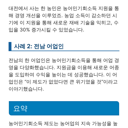
대전에서 사는 한 농민은 농어민기회소득 지원을 통
해 경영 개선을 이루었죠. 농업 소득이 감소하던 시
기에 이 지원을 통해 새로운 재배 기술을 익히고, 수
입을 30% 증가시킬 수 있었습니다.
사례 2: 전남 어업인
전남의 한 어업인은 농어민기회소득을 통해 어업 경
영을 다양화했습니다. 지원금을 이용해 새로운 어종
을 도입하여 수익을 높이는 데 성공했습니다. 이 어
업인은 “이 제도가 없었다면 큰 위기였을 것”이라고
이야기했습니다.
요약
농어민기회소득 제도는 농어업의 지속 가능성을 높