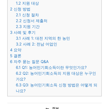
1.2
지원 대상
2
신청 방법
2.1
신청 절차
2.2
신청서 제출처
2.3
지원 기간
3
사례 및 후기
3.1
사례 1: 대전 지역의 한 농민
3.2
사례 2: 전남 어업인
4
요약
5
결론
6
자주 묻는 질문 Q&A
6.1
Q1: 농어민기회소득이란 무엇인가요?
6.2
Q2: 농어민기회소득의 지원 대상은 누구인
가요?
6.3
Q3: 농어민기회소득 신청 방법은 어떻게 되
나요?
카
정보