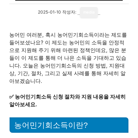
2025-01-10
작성자:
media
농어민 여러분, 혹시 농어민기회소득이라는 제도를
들어보셨나요? 이 제도는 농어민의 소득을 안정적
으로 지원해 주기 위해 마련된 정책인데요, 많은 분
들이 이 제도를 통해 더 나은 소득을 기대하고 있습
니다. 오늘은 농어민기회소득의 신청 방법, 지원대
상, 기간, 절차, 그리고 실제 사례를 통해 자세히 알
아보겠습니다.
✅
농어민기회소득 신청 절차와 지원 내용을 자세히
알아보세요.
농어민기회소득이란?