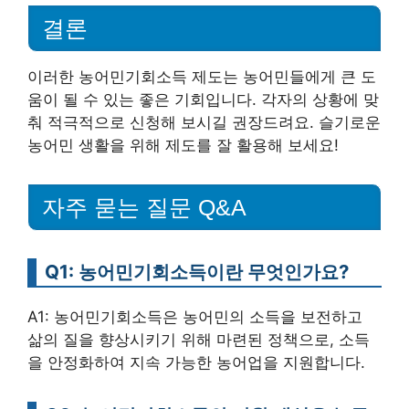
결론
이러한 농어민기회소득 제도는 농어민들에게 큰 도
움이 될 수 있는 좋은 기회입니다. 각자의 상황에 맞
춰 적극적으로 신청해 보시길 권장드려요. 슬기로운
농어민 생활을 위해 제도를 잘 활용해 보세요!
자주 묻는 질문 Q&A
Q1: 농어민기회소득이란 무엇인가요?
A1: 농어민기회소득은 농어민의 소득을 보전하고
삶의 질을 향상시키기 위해 마련된 정책으로, 소득
을 안정화하여 지속 가능한 농어업을 지원합니다.