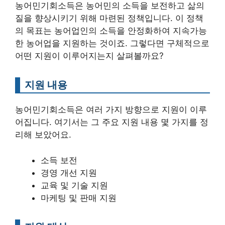
농어민기회소득은 농어민의 소득을 보전하고 삶의
질을 향상시키기 위해 마련된 정책입니다. 이 정책
의 목표는 농어업인의 소득을 안정화하여 지속가능
한 농어업을 지원하는 것이죠. 그렇다면 구체적으로
어떤 지원이 이루어지는지 살펴볼까요?
지원 내용
농어민기회소득은 여러 가지 방향으로 지원이 이루
어집니다. 여기서는 그 주요 지원 내용 몇 가지를 정
리해 보았어요.
소득 보전
경영 개선 지원
교육 및 기술 지원
마케팅 및 판매 지원