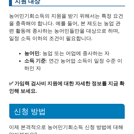
지원 대상
농어민기회소득의 지원을 받기 위해서는 특정 요건
을 충족해야 합니다. 예를 들어, 본 제도는 농업 관
련 활동에 종사하는 농어민들만을 대상으로 하며,
일정 소득 이하의 조건이 필요합니다.
농어민
: 농업 또는 어업에 종사하는 자
소득 기준
: 연간 농어업 소득이 일정 수준 이
하인 자
✅
가임력 검사비 지원에 대한 자세한 정보를 지금 확
인해 보세요.
신청 방법
이제 본격적으로 농어민기회소득 신청 방법에 대해