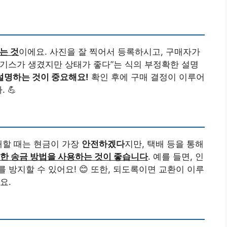
는 것
이에요. 사진을 잘 찍어서 등록하시고, 구매자가
 “기스가 생겼지만 상태가 좋다”는 식의 부정확한 설명
설명하는 것이 중요해요!
확인 후에 구매 결정이 이루어
 💪
래할 때는 현금이 가장
안전하겠다
지만, 택배 등을 통해
한 송금 방법을 사용하는 것이 좋습니다
. 예를 들면, 인
방지할 수 있어요! 😊 또한, 되도록이면 교환이 이루
요.