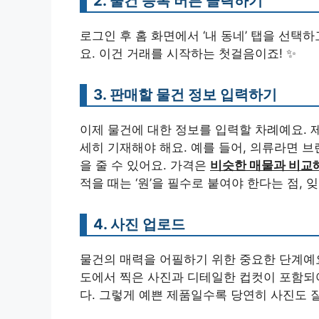
2. 물건 등록 버튼 클릭하기
로그인 후 홈 화면에서 ‘내 동네’ 탭을 선택하
요. 이건 거래를 시작하는 첫걸음이죠! ✨
3. 판매할 물건 정보 입력하기
이제 물건에 대한 정보를 입력할 차례예요. 제
세히 기재해야 해요. 예를 들어, 의류라면 
을 줄 수 있어요. 가격은
비슷한 매물과 비교
적을 때는 ‘원’을 필수로 붙여야 한다는 점, 
4. 사진 업로드
물건의 매력을 어필하기 위한 중요한 단계예
도에서 찍은 사진과 디테일한 컵컷이 포함되
다. 그렇게 예쁜 제품일수록 당연히 사진도 잘