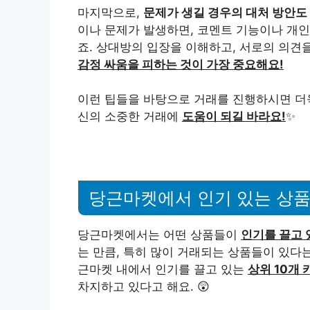
마지막으로,
문제가 생길 경우의 대처 방안도
이나 문제가 발생하면, 코멘트 기능이나 개인
죠. 상대방의 입장을 이해하고, 서로의 의견
감정 싸움을 피하는 것이 가장 중요해요!
이런 팁들을 바탕으로 거래를 진행하시면 
신의 소중한 거래에
도움이 되길 바라요!
✨
당근마켓에서 인기 있는 상
당근마켓에서는 어떤 상품들이
인기를 끌고 
는 만큼, 특히 많이 거래되는 상품들이 있다는
근마켓 내에서 인기를 끌고 있는
상위 10개
차지하고 있다고 해요. 😲