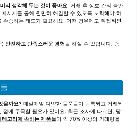
 미리 생각해 두는 것이 좋아요
. 거래 후 상호 간의 불만
 메시지를 통해 원만히 해결할 수 있도록 노력해야 하
을 존중하는 태도가 필요해요. 어떤 경우에도
직접적인
더욱
안전하고 만족스러운 경험
을 하실 수 있답니다. 당
품들
있을까요?
매일매일 다양한 물품들이 등록되고 거래되
 점에 주목할 필요가 있어요. 최근 조사에 따르면, 당
 카테고리에 속하는 제품들
이 약 70% 이상의 거래량을