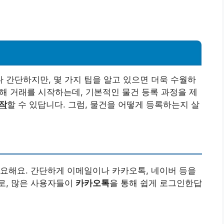
간단하지만, 몇 가지 팁을 알고 있으면 더욱 수월하
통해 거래를 시작하는데, 기본적인 물건 등록 과정을 제
작
할 수 있답니다. 그럼, 물건을 어떻게 등록하는지 살
요해요. 간단하게 이메일이나 카카오톡, 네이버 등을
로, 많은 사용자들이
카카오톡
을 통해 쉽게 로그인한답