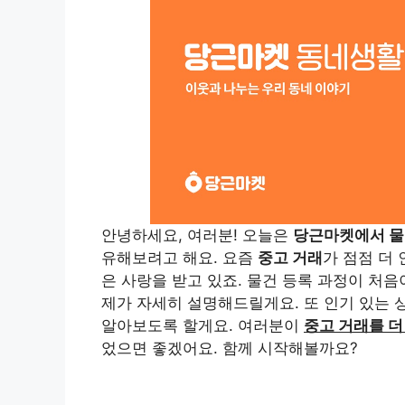
안녕하세요, 여러분! 오늘은
당근마켓에서 물
유해보려고 해요. 요즘
중고 거래
가 점점 더
은 사랑을 받고 있죠. 물건 등록 과정이 처
제가 자세히 설명해드릴게요. 또 인기 있는 
알아보도록 할게요. 여러분이
중고 거래를 더
었으면 좋겠어요. 함께 시작해볼까요?