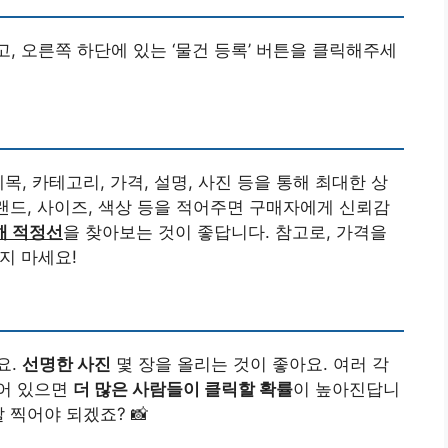
고, 오른쪽 하단에 있는 ‘물건 등록’ 버튼을 클릭해주세
목, 카테고리, 가격, 설명, 사진 등을 통해 최대한 상
브랜드, 사이즈, 색상 등을 적어주면 구매자에게 신뢰감
해 적정선
을 찾아보는 것이 좋답니다. 참고로, 가격을
잊지 마세요!
요.
선명한 사진
몇 장을 올리는 것이 좋아요. 여러 각
어 있으면
더 많은 사람들이 클릭할 확률
이 높아진답니
 찍어야 되겠죠? 📸