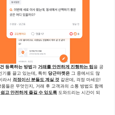
건 등록하는 방법
과
거래를 안전하게 진행하는 팁
을 공
 인기를 끌고 있는데, 특히
당근마켓은
그 중에서도 많
음이라서
걱정이신 분들도 계실 것
같은데, 걱정 마세요!
상품들은 무엇인지, 거래 후 고객과의 소통 방법도 함께
 쉽고 안전하게 즐길 수 있도록
도와드리는 시간이 되