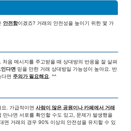
은
안전함
이겠죠? 거래의 안전성을 높이기 위한 몇 가
. 처음 메시지를 주고받을 때 상대방의 반응을 잘 살펴
보인다면
믿을 만한 거래 상대방일 가능성이 높아요. 반
 늦다면
주의가 필요해요
. ^^
해요. 가급적이면
사람이 많은 공원이나 카페에서 거래
접 만나면 서로를 확인할 수도 있고, 문제가 발생했을
, 대면 거래의 경우 90% 이상의 안전성을 유지할 수 있