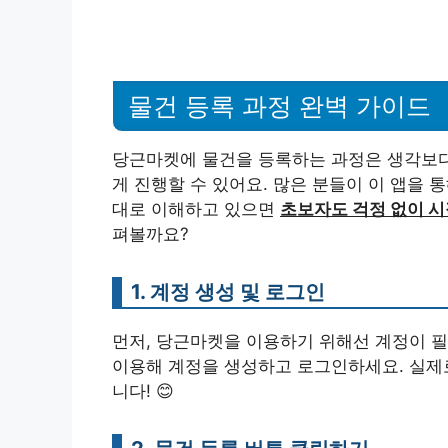
물건 등록 과정 완벽 가이드
당근마켓에 물건을 등록하는 과정은 생각보다 
게 진행할 수 있어요. 많은 분들이 이 앱을 
대로 이해하고 있으면
초보자도 걱정 없이 시
펴볼까요?
1. 계정 생성 및 로그인
먼저, 당근마켓을 이용하기 위해선 계정이 필
이용해 계정을 생성하고 로그인하세요. 실제
니다! 😊