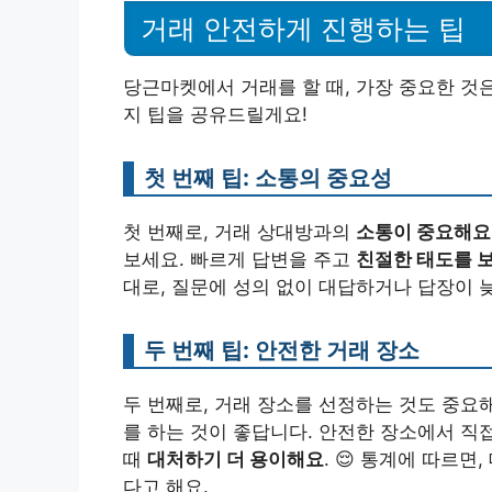
거래 안전하게 진행하는 팁
당근마켓에서 거래를 할 때, 가장 중요한 것
지 팁을 공유드릴게요!
첫 번째 팁: 소통의 중요성
첫 번째로, 거래 상대방과의
소통이 중요해요
보세요. 빠르게 답변을 주고
친절한 태도를 
대로, 질문에 성의 없이 대답하거나 답장이
두 번째 팁: 안전한 거래 장소
두 번째로, 거래 장소를 선정하는 것도 중요
를 하는 것이 좋답니다. 안전한 장소에서 직
때
대처하기 더 용이해요
. 😌 통계에 따르면
다고 해요.