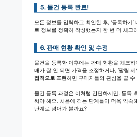
5. 물건 등록 완료!
모든 정보를 입력하고 확인한 후, ‘등록하기’
로 정보를 정확히 작성했는지 한 번 더 체크하
6. 판매 현황 확인 및 수정
물건을 등록한 이후에는 판매 현황을 체크하며
매가 잘 안 되면 가격을 조정하거나, ‘팔림 
접적으로 표현
하면 구매자들의 관심을 끌 수 
물건 등록 과정은 이처럼 간단하지만, 등록 
써야 해요. 처음에 겪는 단계들이 더욱 익
단계로 넘어가 볼까요?