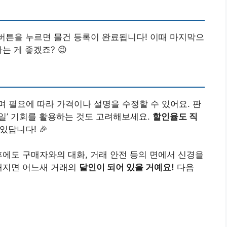
 버튼을 누르면 물건 등록이 완료됩니다! 이때 마지막으
는 게 좋겠죠? 😉
 필요에 따라 가격이나 설명을 수정할 수 있어요. 판
세일’ 기회를 활용하는 것도 고려해보세요.
할인율도 직
있답니다! 🎉
후에도 구매자와의 대화, 거래 안전 등의 면에서 신경을
숙해지면 어느새 거래의
달인이 되어 있을 거예요!
다음