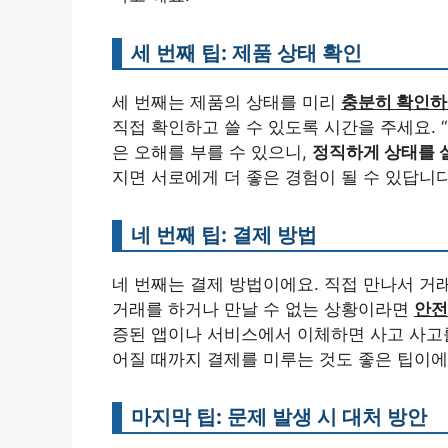
세 번째 팁: 제품 상태 확인
세 번째는 제품의 상태를 미리
충분히 확인하
직접 확인하고 쓸 수 있도록 시간을 주세요.
은 오해를 부를 수 있으니,
정직하게 상태를 
지면 서로에게 더 좋은 경험이 될 수 있답니다.
네 번째 팁: 결제 방법
네 번째는 결제 방법이에요. 직접 만나서 거
거래를 하거나 만날 수 없는 상황이라면
안전
증된 앱이나 서비스에서 이체하면 사고 사고를 
어질 때까지 결제를 미루는 것도 좋은 팁이에
마지막 팁: 문제 발생 시 대처 방안