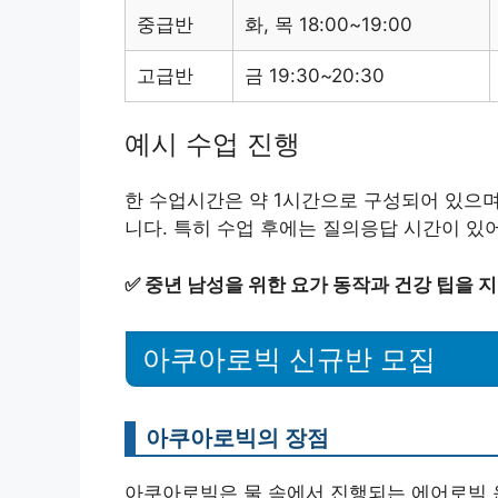
중급반
화, 목 18:00~19:00
고급반
금 19:30~20:30
예시 수업 진행
한 수업시간은 약 1시간으로 구성되어 있으며,
니다. 특히 수업 후에는 질의응답 시간이 있
✅
중년 남성을 위한 요가 동작과 건강 팁을 
아쿠아로빅 신규반 모집
아쿠아로빅의 장점
아쿠아로빅은 물 속에서 진행되는 에어로빅 