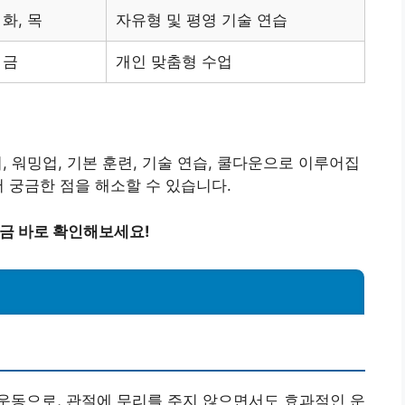
화, 목
자유형 및 평영 기술 연습
금
개인 맞춤형 수업
 워밍업, 기본 훈련, 기술 연습, 쿨다운으로 이루어집
어 궁금한 점을 해소할 수 있습니다.
지금 바로 확인해보세요!
운동으로, 관절에 무리를 주지 않으면서도 효과적인 운