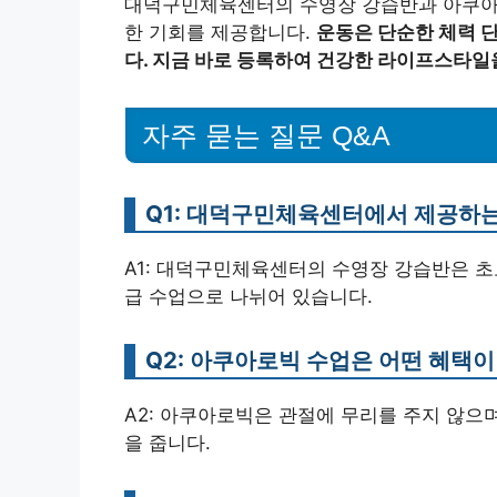
대덕구민체육센터의 수영장 강습반과 아쿠아
한 기회를 제공합니다.
운동은 단순한 체력 
다. 지금 바로 등록하여 건강한 라이프스타일
자주 묻는 질문 Q&A
Q1: 대덕구민체육센터에서 제공하는
A1: 대덕구민체육센터의 수영장 강습반은 초
급 수업으로 나뉘어 있습니다.
Q2: 아쿠아로빅 수업은 어떤 혜택이
A2: 아쿠아로빅은 관절에 무리를 주지 않으며
을 줍니다.