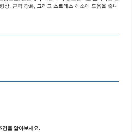
 향상, 근력 강화, 그리고 스트레스 해소에 도움을 줍니
조건을 알아보세요.