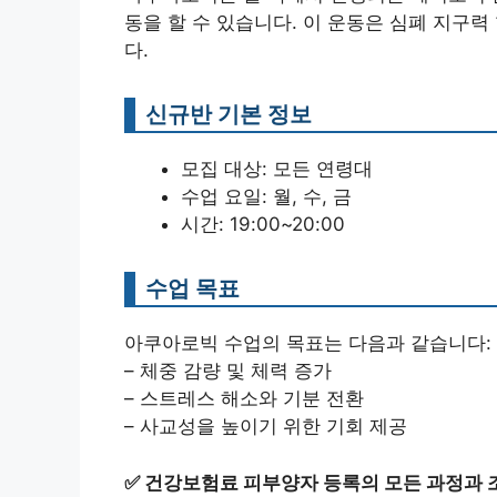
동을 할 수 있습니다. 이 운동은 심폐 지구력
다.
신규반 기본 정보
모집 대상: 모든 연령대
수업 요일: 월, 수, 금
시간: 19:00~20:00
수업 목표
아쿠아로빅 수업의 목표는 다음과 같습니다:
– 체중 감량 및 체력 증가
– 스트레스 해소와 기분 전환
– 사교성을 높이기 위한 기회 제공
✅
건강보험료 피부양자 등록의 모든 과정과 