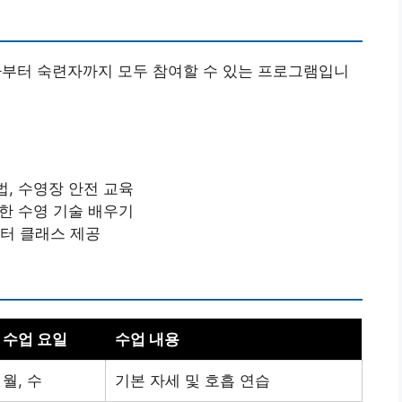
부터 숙련자까지 모두 참여할 수 있는 프로그램입니
법, 수영장 안전 교육
양한 수영 기술 배우기
스터 클래스 제공
수업 요일
수업 내용
월, 수
기본 자세 및 호흡 연습