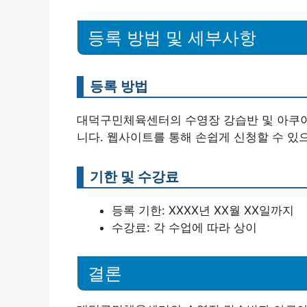
등록 방법 및 세부사항
등록 방법
대덕구민체육센터의 수영장 강습반 및 아쿠아
니다. 웹사이트를 통해 손쉽게 신청할 수 있
기한 및 수강료
등록 기한: XXXX년 XX월 XX일까지
수강료: 각 수업에 따라 상이
결론