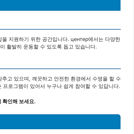
 지원하기 위한 공간입니다. центер에서는 다양한
이 활발히 운동할 수 있도록 돕고 있습니다.
추고 있으며, 깨끗하고 안전한 환경에서 수영을 할 수
춘 프로그램이 있어서 누구나 쉽게 참여할 수 있답니다.
 확인해 보세요.