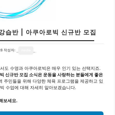
강습반 | 아쿠아로빅 신규반 모집
28
작성자:
media
서도 수영과 아쿠아로빅은 매우 인기 있는 선택지죠.
 신규반 모집 소식은 운동을 사랑하는 분들에게 좋은
 주민들을 위해 다양한 체육 프로그램을 제공하고 있
로빅 수업에 대해 자세히 알아보겠습니다.
해보세요.