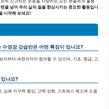
로빅 신규반은 운동을 사랑하는 모든 분들에게 훌륭
단련을 넘어 우리 삶의 질을 향상시키는 중요한 활동입니
을 시작해 보세요!
 수영장 강습반은 어떤 특징이 있나요?
보자부터 숙련자까지 참여할 수 있으며, 기초, 중급, 고
 있나요?
, 심폐 지구력 향상, 근력 강화, 스트레스 해소에 도움