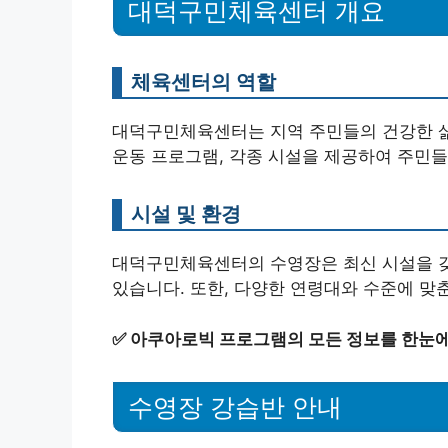
대덕구민체육센터 개요
체육센터의 역할
대덕구민체육센터는 지역 주민들의 건강한 삶을
운동 프로그램, 각종 시설을 제공하여 주민들
시설 및 환경
대덕구민체육센터의 수영장은 최신 시설을 갖
있습니다. 또한, 다양한 연령대와 수준에 맞
✅
아쿠아로빅 프로그램의 모든 정보를 한눈에
수영장 강습반 안내