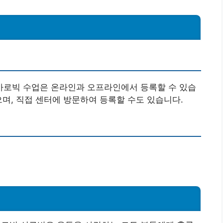
로빅 수업은 온라인과 오프라인에서 등록할 수 있습
으며, 직접 센터에 방문하여 등록할 수도 있습니다.