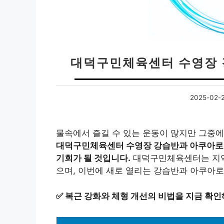
대덕구민체육센터 수영장 
2025-02-
물속에서 즐길 수 있는 운동이 많지만 그중에
대덕구민체육센터 수영장 강습반과 아쿠아로빅
기회가 될 것입니다.
대덕구민체육센터는 지역
으며, 이번에 새로 열리는 강습반과 아쿠아
✅
복근 강화와 체형 개선의 비법을 지금 확인