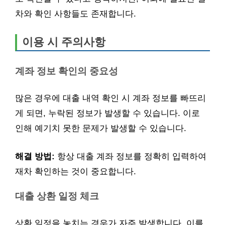
차와 확인 사항들도 존재합니다.
이용 시 주의사항
계좌 정보 확인의 중요성
많은 경우에 대출 내역 확인 시 계좌 정보를 빠뜨리
게 되면, 누락된 정보가 발생할 수 있습니다. 이로
인해 예기치 못한 문제가 발생할 수 있습니다.
해결 방법:
항상 대출 계좌 정보를 정확히 입력하여
재차 확인하는 것이 중요합니다.
대출 상환 일정 체크
상환 일정을 놓치는 경우가 자주 발생합니다. 이를