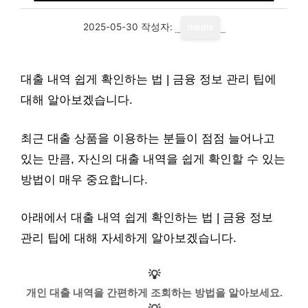
2025-05-30
작성자:
media
대출 내역 쉽게 확인하는 법 | 금융 정보 관리 팁에
대해 알아보겠습니다.
최근 대출 상품을 이용하는 분들이 점점 늘어나고
있는 만큼, 자신의 대출 내역을 쉽게 확인할 수 있는
방법이 매우 중요합니다.
아래에서 대출 내역 쉽게 확인하는 법 | 금융 정보
관리 팁에 대해 자세하게 알아보겠습니다.
💡
개인 대출 내역을 간편하게 조회하는 방법을 알아보세요.