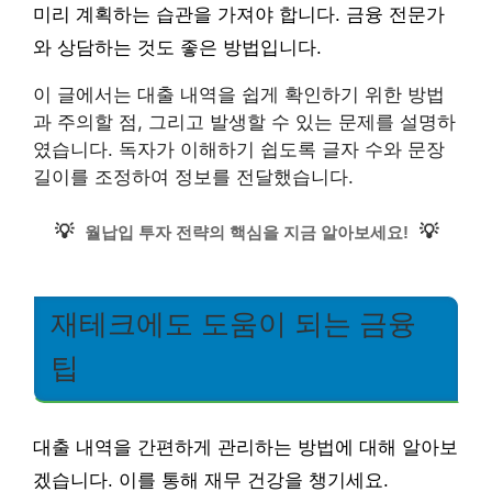
미리 계획하는 습관을 가져야 합니다. 금융 전문가
와 상담하는 것도 좋은 방법입니다.
이 글에서는 대출 내역을 쉽게 확인하기 위한 방법
과 주의할 점, 그리고 발생할 수 있는 문제를 설명하
였습니다. 독자가 이해하기 쉽도록 글자 수와 문장
길이를 조정하여 정보를 전달했습니다.
💡
💡
월납입 투자 전략의 핵심을 지금 알아보세요!
재테크에도 도움이 되는 금융
팁
대출 내역을 간편하게 관리하는 방법에 대해 알아보
겠습니다. 이를 통해 재무 건강을 챙기세요.