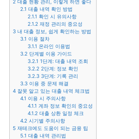
2
대출 현황 관리, 이렇게 하면 좋다
2.1
대출 내역 확인 방법
2.1.1
확인 시 유의사항
2.1.2
재정 관리의 중요성
3
내 대출 정보, 쉽게 확인하는 방법
3.1
이용 절차
3.1.1
온라인 이용법
3.2
단계별 이용 가이드
3.2.1
1단계: 대출 내역 조회
3.2.2
2단계: 정보 확인
3.2.3
3단계: 기록 관리
3.3
이용 중 문제 해결
4
잘못 알고 있는 대출 내역 체크법
4.1
이용 시 주의사항
4.1.1
계좌 정보 확인의 중요성
4.1.2
대출 상환 일정 체크
4.2
시기별 주의사항
5
재테크에도 도움이 되는 금융 팁
5.1
대출 내역 관리법