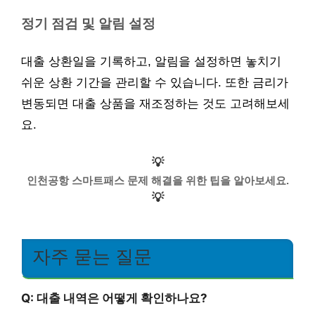
정기 점검 및 알림 설정
대출 상환일을 기록하고, 알림을 설정하면 놓치기
쉬운 상환 기간을 관리할 수 있습니다. 또한 금리가
변동되면 대출 상품을 재조정하는 것도 고려해보세
요.
💡
인천공항 스마트패스 문제 해결을 위한 팁을 알아보세요.
💡
자주 묻는 질문
Q: 대출 내역은 어떻게 확인하나요?