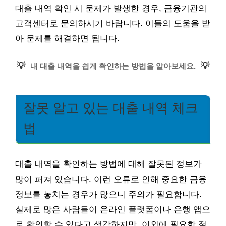
대출 내역 확인 시 문제가 발생한 경우, 금융기관의
고객센터로 문의하시기 바랍니다. 이들의 도움을 받
아 문제를 해결하면 됩니다.
💡
💡
내 대출 내역을 쉽게 확인하는 방법을 알아보세요.
잘못 알고 있는 대출 내역 체크
법
대출 내역을 확인하는 방법에 대해 잘못된 정보가
많이 퍼져 있습니다. 이런 오류로 인해 중요한 금융
정보를 놓치는 경우가 많으니 주의가 필요합니다.
실제로 많은 사람들이 온라인 플랫폼이나 은행 앱으
로 확인할 수 있다고 생각하지만, 이외에 필요한 절