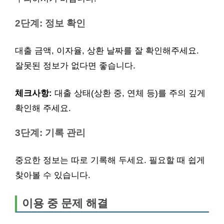
2단계: 정보 확인
대출 금액, 이자율, 상환 날짜를 잘 확인해주세요.
잘못된 정보가 없다면 좋습니다.
체크사항:
대출 상태(상환 중, 연체 등)를 주의 깊게
확인해 주세요.
3단계: 기록 관리
중요한 정보는 따로 기록해 두세요. 필요할 때 쉽게
찾아볼 수 있습니다.
이용 중 문제 해결