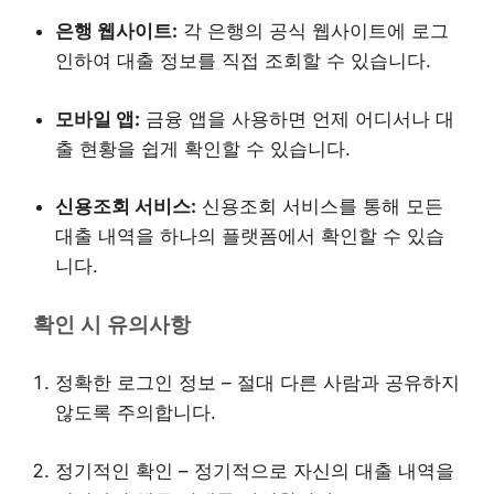
은행 웹사이트:
각 은행의 공식 웹사이트에 로그
인하여 대출 정보를 직접 조회할 수 있습니다.
모바일 앱:
금융 앱을 사용하면 언제 어디서나 대
출 현황을 쉽게 확인할 수 있습니다.
신용조회 서비스:
신용조회 서비스를 통해 모든
대출 내역을 하나의 플랫폼에서 확인할 수 있습
니다.
확인 시 유의사항
정확한 로그인 정보 – 절대 다른 사람과 공유하지
않도록 주의합니다.
정기적인 확인 – 정기적으로 자신의 대출 내역을