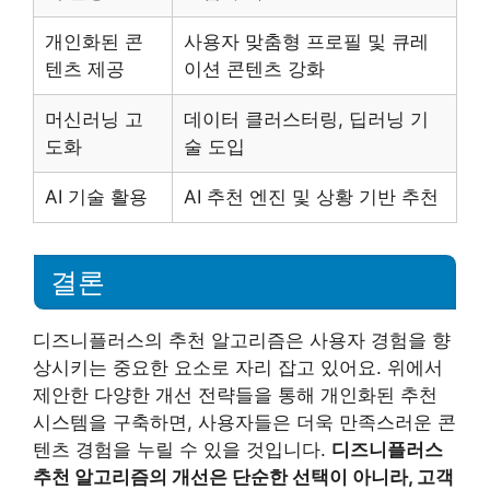
개인화된 콘
사용자 맞춤형 프로필 및 큐레
텐츠 제공
이션 콘텐츠 강화
머신러닝 고
데이터 클러스터링, 딥러닝 기
도화
술 도입
AI 기술 활용
AI 추천 엔진 및 상황 기반 추천
결론
디즈니플러스의 추천 알고리즘은 사용자 경험을 향
상시키는 중요한 요소로 자리 잡고 있어요. 위에서
제안한 다양한 개선 전략들을 통해 개인화된 추천
시스템을 구축하면, 사용자들은 더욱 만족스러운 콘
텐츠 경험을 누릴 수 있을 것입니다.
디즈니플러스
추천 알고리즘의 개선은 단순한 선택이 아니라, 고객