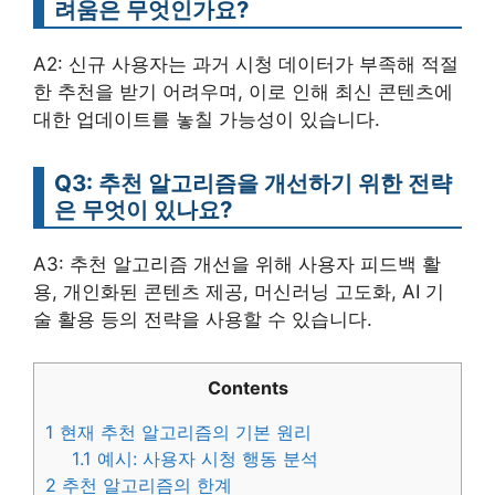
려움은 무엇인가요?
A2: 신규 사용자는 과거 시청 데이터가 부족해 적절
한 추천을 받기 어려우며, 이로 인해 최신 콘텐츠에
대한 업데이트를 놓칠 가능성이 있습니다.
Q3: 추천 알고리즘을 개선하기 위한 전략
은 무엇이 있나요?
A3: 추천 알고리즘 개선을 위해 사용자 피드백 활
용, 개인화된 콘텐츠 제공, 머신러닝 고도화, AI 기
술 활용 등의 전략을 사용할 수 있습니다.
Contents
1
현재 추천 알고리즘의 기본 원리
1.1
예시: 사용자 시청 행동 분석
2
추천 알고리즘의 한계