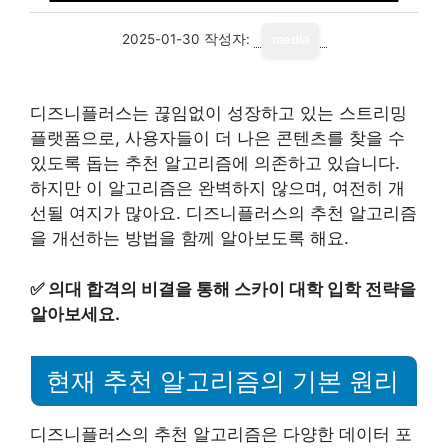
2025-01-30
작성자:
media
디즈니플러스는 끊임없이 성장하고 있는 스트리밍
플랫폼으로, 사용자들이 더 나은 콘텐츠를 찾을 수
있도록 돕는 추천 알고리즘에 의존하고 있습니다.
하지만 이 알고리즘은 완벽하지 않으며, 여전히 개
선될 여지가 많아요. 디즈니플러스의 추천 알고리즘
을 개선하는 방법을 함께 알아보도록 해요.
✅
의대 합격의 비결을 통해 스카이 대학 입학 전략을
알아보세요.
현재 추천 알고리즘의 기본 원리
디즈니플러스의 추천 알고리즘은 다양한 데이터 포