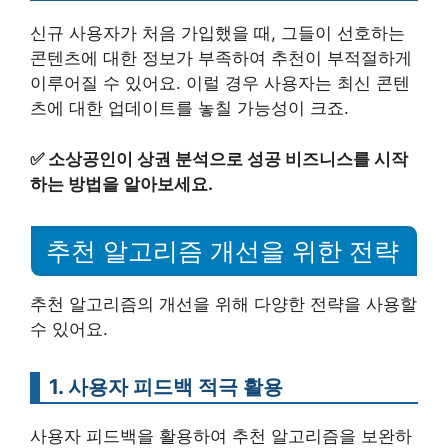
신규 사용자가 처음 가입했을 때, 그들이 선호하는
콘텐츠에 대한 정보가 부족하여 추천이 부적절하게
이루어질 수 있어요. 이럴 경우 사용자는 최신 콘텐
츠에 대한 업데이트를 놓칠 가능성이 크죠.
✅
소상공인이 상권 분석으로 성공 비즈니스를 시작
하는 방법을 알아보세요.
추천 알고리즘 개선을 위한 전략
추천 알고리즘의 개선을 위해 다양한 전략을 사용할
수 있어요.
1. 사용자 피드백 적극 활용
사용자 피드백을 활용하여 추천 알고리즘을 보완하