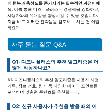
의 행복과 충성도를 증가시키는 필수적인 과정이에
요.
이를 통해 디즈니플러스는 경쟁력을 강화하고,
사용자와의 유대감을 향상시킬 수 있을 것입니다.
지금 바로 이러한 전략들을 검토해 보시는 건 어떨
까요?
자주 묻는 질문 Q&A
Q1: 디즈니플러스의 추천 알고리즘은 어
떻게 작동하나요?
A1: 디즈니플러스의 추천 알고리즘은 사용자 시청
기록, 장르 선호, 평가 등 다양한 데이터 포인트를
분석하여 맞춤형 콘텐츠를 추천합니다.
Q2: 신규 사용자가 추천을 받을 때의 어