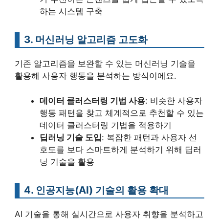
하는 시스템 구축
3. 머신러닝 알고리즘 고도화
기존 알고리즘을 보완할 수 있는 머신러닝 기술을
활용해 사용자 행동을 분석하는 방식이에요.
데이터 클러스터링 기법 사용
: 비슷한 사용자
행동 패턴을 찾고 체계적으로 추천할 수 있는
데이터 클러스터링 기법을 적용하기
딥러닝 기술 도입
: 복잡한 패턴과 사용자 선
호도를 보다 스마트하게 분석하기 위해 딥러
닝 기술을 활용
4. 인공지능(AI) 기술의 활용 확대
AI 기술을 통해 실시간으로 사용자 취향을 분석하고