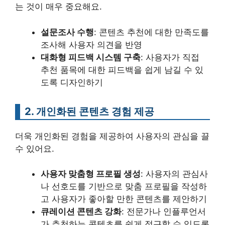
는 것이 매우 중요해요.
설문조사 수행
: 콘텐츠 추천에 대한 만족도를
조사해 사용자 의견을 반영
대화형 피드백 시스템 구축
: 사용자가 직접
추천 품목에 대한 피드백을 쉽게 남길 수 있
도록 디자인하기
2. 개인화된 콘텐츠 경험 제공
더욱 개인화된 경험을 제공하여 사용자의 관심을 끌
수 있어요.
사용자 맞춤형 프로필 생성
: 사용자의 관심사
나 선호도를 기반으로 맞춤 프로필을 작성하
고 사용자가 좋아할 만한 콘텐츠를 제안하기
큐레이션 콘텐츠 강화
: 전문가나 인플루언서
가 추천하는 콘텐츠를 쉽게 접근할 수 있도록