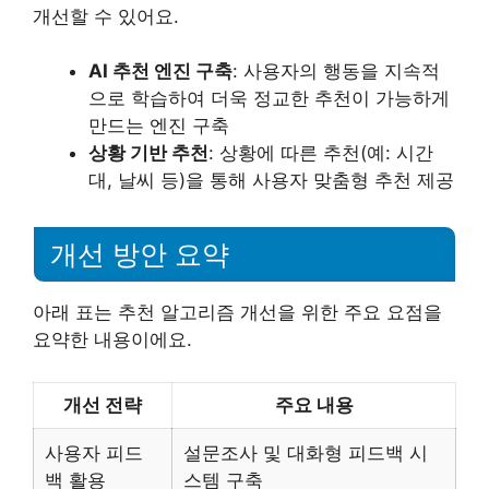
개선할 수 있어요.
AI 추천 엔진 구축
: 사용자의 행동을 지속적
으로 학습하여 더욱 정교한 추천이 가능하게
만드는 엔진 구축
상황 기반 추천
: 상황에 따른 추천(예: 시간
대, 날씨 등)을 통해 사용자 맞춤형 추천 제공
개선 방안 요약
아래 표는 추천 알고리즘 개선을 위한 주요 요점을
요약한 내용이에요.
개선 전략
주요 내용
사용자 피드
설문조사 및 대화형 피드백 시
백 활용
스템 구축