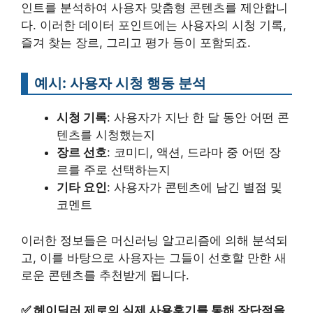
인트를 분석하여 사용자 맞춤형 콘텐츠를 제안합니
다. 이러한 데이터 포인트에는 사용자의 시청 기록,
즐겨 찾는 장르, 그리고 평가 등이 포함되죠.
예시: 사용자 시청 행동 분석
시청 기록
: 사용자가 지난 한 달 동안 어떤 콘
텐츠를 시청했는지
장르 선호
: 코미디, 액션, 드라마 중 어떤 장
르를 주로 선택하는지
기타 요인
: 사용자가 콘텐츠에 남긴 별점 및
코멘트
이러한 정보들은 머신러닝 알고리즘에 의해 분석되
고, 이를 바탕으로 사용자는 그들이 선호할 만한 새
로운 콘텐츠를 추천받게 됩니다.
✅
헤이딜러 제로의 실제 사용후기를 통해 장단점을