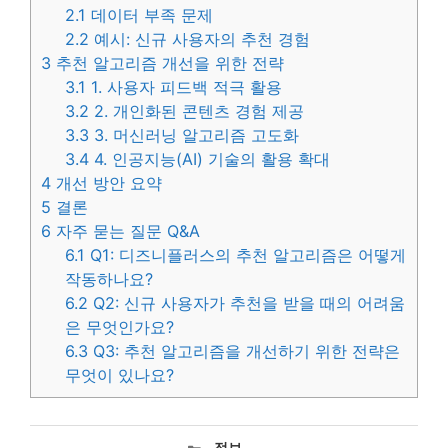
2.1
데이터 부족 문제
2.2
예시: 신규 사용자의 추천 경험
3
추천 알고리즘 개선을 위한 전략
3.1
1. 사용자 피드백 적극 활용
3.2
2. 개인화된 콘텐츠 경험 제공
3.3
3. 머신러닝 알고리즘 고도화
3.4
4. 인공지능(AI) 기술의 활용 확대
4
개선 방안 요약
5
결론
6
자주 묻는 질문 Q&A
6.1
Q1: 디즈니플러스의 추천 알고리즘은 어떻게
작동하나요?
6.2
Q2: 신규 사용자가 추천을 받을 때의 어려움
은 무엇인가요?
6.3
Q3: 추천 알고리즘을 개선하기 위한 전략은
무엇이 있나요?
카
정보