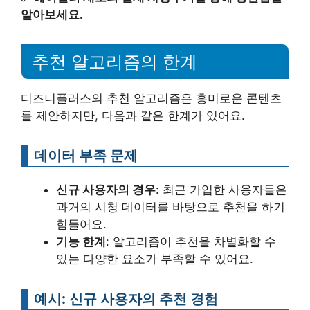
알아보세요.
추천 알고리즘의 한계
디즈니플러스의 추천 알고리즘은 흥미로운 콘텐츠
를 제안하지만, 다음과 같은 한계가 있어요.
데이터 부족 문제
신규 사용자의 경우
: 최근 가입한 사용자들은
과거의 시청 데이터를 바탕으로 추천을 하기
힘들어요.
기능 한계
: 알고리즘이 추천을 차별화할 수
있는 다양한 요소가 부족할 수 있어요.
예시: 신규 사용자의 추천 경험