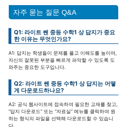
자주 묻는 질문 Q&A
Q1: 라이트 쎈 중등 수학1 상 답지가 중요
한 이유는 무엇인가요?
A1: 답지는 학생들이 문제를 풀고 이해도를 높이며,
자신의 잘못된 부분을 빠르게 파악할 수 있도록 도
와주는 중요한 도구입니다.
Q2: 라이트 쎈 중등 수학1 상 답지는 어떻
게 다운로드하나요?
A2: 공식 웹사이트에 접속하여 필요한 교재를 찾고,
“답지 다운로드” 또는 “자료실” 메뉴를 클릭하여 원
하는 형식의 파일을 선택해 다운로드할 수 있습니
다.