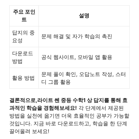
주요 포인
설명
트
답지의 중
문제 해결 및 자가 학습의 촉진
요성
다운로드
공식 웹사이트, 모바일 앱 활용
방법
문제 풀이 확인, 오답노트 작성, 스터
활용 방법
디 그룹 활용
결론적으로,라이트 쎈 중등 수학1 상 답지를 통해 효
과적인 학습을 경험해보세요!
각 단계에서 제공된
방법을 실천에 옮기면 더욱 효율적인 공부가 가능할
것입니다. 지금 바로 다운로드하고, 학습을 한 단계
끌어올려 보세요!