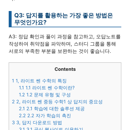
Q3: 답지를 활용하는 가장 좋은 방법은
무엇인가요?
A3: 정답 확인과 풀이 과정을 참고하고, 오답노트를
작성하여 취약점을 파악하며, 스터디 그룹을 통해
서로의 부족한 부분을 보완하는 것이 좋습니다.
Contents
1
1, 라이트 쎈 수학의 특징
1.1
1.1 라이트 쎈 수학이란?
1.2
1.2 문제 유형 및 구성
2
2, 라이트 쎈 중등 수학1 상 답지의 중요성
2.1
2.1 학습에 대한 솔루션 제공
2.2
2.2 자가 학습의 촉진
3
3, 답지 다운로드 방법
3.1
3.1 공식 웹사이트 이용하기