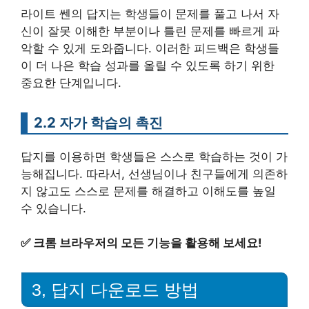
라이트 쎈의 답지는 학생들이 문제를 풀고 나서 자
신이 잘못 이해한 부분이나 틀린 문제를 빠르게 파
악할 수 있게 도와줍니다. 이러한 피드백은 학생들
이 더 나은 학습 성과를 올릴 수 있도록 하기 위한
중요한 단계입니다.
2.2 자가 학습의 촉진
답지를 이용하면 학생들은 스스로 학습하는 것이 가
능해집니다. 따라서, 선생님이나 친구들에게 의존하
지 않고도 스스로 문제를 해결하고 이해도를 높일
수 있습니다.
✅
크롬 브라우저의 모든 기능을 활용해 보세요!
3, 답지 다운로드 방법