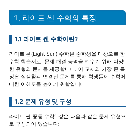
1, 라이트 쎈 수학의 특징
1.1 라이트 쎈 수학이란?
라이트 쎈(Light Sun) 수학은 중학생을 대상으로 한
수학 학습서로, 문제 해결 능력을 키우기 위해 다양
한 유형의 문제를 제공합니다. 이 교재의 가장 큰 특
징은 실생활과 연결된 문제를 통해 학생들이 수학에
대한 이해도를 높이기 위함입니다.
1.2 문제 유형 및 구성
라이트 쎈 중등 수학1 상은 다음과 같은 문제 유형으
로 구성되어 있습니다: