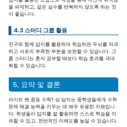
을 파악하고, 같은 실수를 반복하지 않도록 하는 것
이 좋습니다.
4.3 스터디 그룹 활용
친구와 함께 답지를 활용하여 학습하면 두뇌를 자극
하고 서로의 부족한 부분을 보완할 수 있습니다. 그
룹 스터디는 혼자 공부할 때보다 학습 효과를 극대
화할 수 있습니다.
5, 요약 및 결론
라이트 쎈 중등 수학1 상 답지는 중학생들에게 수학
문제 해결 능력을 키우는 데 매우 유용한 자원입니
다. 학생들이 답지를 잘 활용하면 스스로 학습을 지
속할 수 있고, 전반적인 이해도를 높일 수 있습니다.