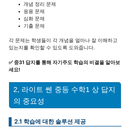
개념 정리 문제
응용 문제
심화 문제
기출 문제
각 문제는 학생들이 각 개념을 얼마나 잘 이해하고
있는지를 확인할 수 있도록 도와줍니다.
✅
중31 답지를 통해 자기주도 학습의 비결을 알아보
세요!
2, 라이트 쎈 중등 수학1 상 답지
의 중요성
2.1 학습에 대한 솔루션 제공