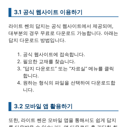
3.1 공식 웹사이트 이용하기
라이트 쎈의 답지는 공식 웹사이트에서 제공되며,
대부분의 경우 무료로 다운로드 가능합니다. 아래는
답지 다운로드 방법입니다.
공식 웹사이트에 접속합니다.
필요한 교재를 찾습니다.
“답지 다운로드” 또는 “자료실” 메뉴를 클릭
합니다.
원하는 형식의 파일을 선택하여 다운로드합
니다.
3.2 모바일 앱 활용하기
또한, 라이트 쎈은 모바일 앱을 통해서도 쉽게 답지