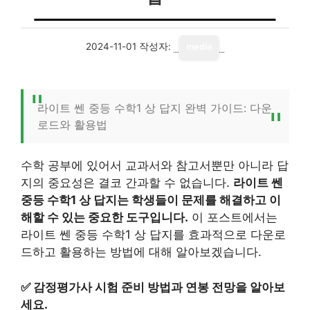
2024-11-01
작성자:
media
라이트 쎈 중등 수학1 상 답지 완벽 가이드: 다운
로드와 활용법
수학 공부에 있어서 교과서와 참고서뿐만 아니라 답
지의 중요성은 결코 간과할 수 없습니다.
라이트 쎈
중등 수학1 상 답지는 학생들이 문제를 해결하고 이
해할 수 있는 중요한 도구입니다.
이 포스트에서는
라이트 쎈 중등 수학1 상 답지를 효과적으로 다운로
드하고 활용하는 방법에 대해 알아보겠습니다.
✅
감정평가사 시험 준비 방법과 연봉 전망을 알아보
세요.