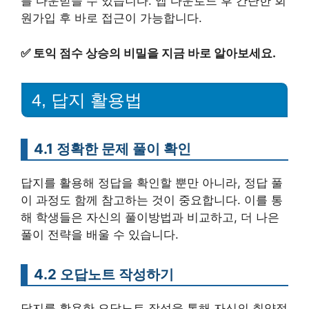
를 다운받을 수 있습니다. 앱 다운로드 후 간단한 회
원가입 후 바로 접근이 가능합니다.
✅
토익 점수 상승의 비밀을 지금 바로 알아보세요.
4, 답지 활용법
4.1 정확한 문제 풀이 확인
답지를 활용해 정답을 확인할 뿐만 아니라, 정답 풀
이 과정도 함께 참고하는 것이 중요합니다. 이를 통
해 학생들은 자신의 풀이방법과 비교하고, 더 나은
풀이 전략을 배울 수 있습니다.
4.2 오답노트 작성하기
답지를 활용한 오답노트 작성을 통해 자신의 취약점