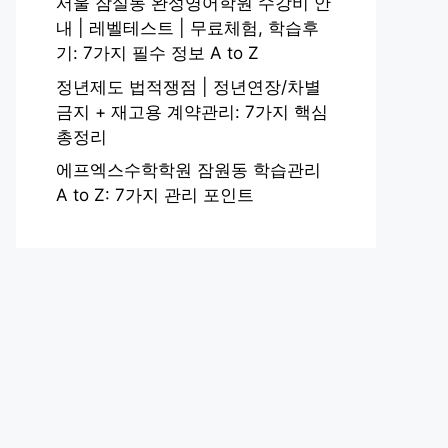
서울 잠실동 완성영어학원 수강비 안
내 | 레벨테스트 | 무료체험, 학습후
기: 7가지 필수 정보 A to Z
정년제도 법적쟁점 | 정년연장/차별
금지 + 재고용 계약관리: 7가지 핵심
총정리
에프엑스수학학원 잠원동 학습관리
A to Z: 7가지 관리 포인트