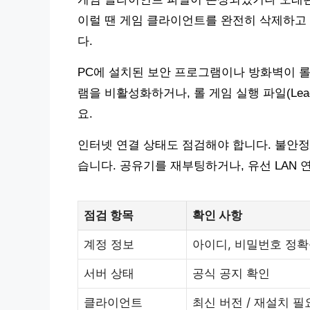
이럴 땐 게임 클라이언트를 완전히 삭제하고
다.
PC에 설치된 보안 프로그램이나 방화벽이 롤
램을 비활성화하거나, 롤 게임 실행 파일(Leagu
요.
인터넷 연결 상태도 점검해야 합니다. 불안정
습니다. 공유기를 재부팅하거나, 유선 LAN
점검 항목
확인 사항
계정 정보
아이디, 비밀번호 정
서버 상태
공식 공지 확인
클라이언트
최신 버전 / 재설치 필