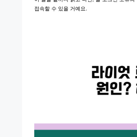
접속할 수 있을 거예요.