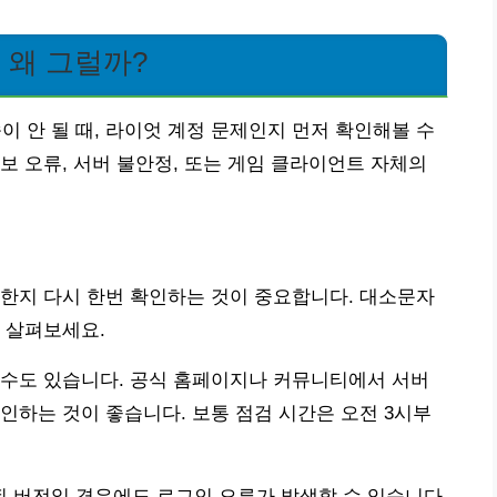
 왜 그럴까?
이 안 될 때, 라이엇 계정 문제인지 먼저 확인해볼 수
보 오류, 서버 불안정, 또는 게임 클라이언트 자체의
한지 다시 한번 확인하는 것이 중요합니다. 대소문자
 살펴보세요.
 수도 있습니다. 공식 홈페이지나 커뮤니티에서 서버
인하는 것이 좋습니다. 보통 점검 시간은 오전 3시부
 버전일 경우에도 로그인 오류가 발생할 수 있습니다.