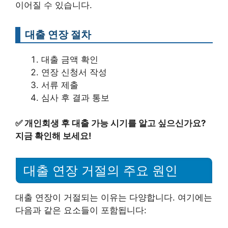
이어질 수 있습니다.
대출 연장 절차
대출 금액 확인
연장 신청서 작성
서류 제출
심사 후 결과 통보
✅
개인회생 후 대출 가능 시기를 알고 싶으신가요?
지금 확인해 보세요!
대출 연장 거절의 주요 원인
대출 연장이 거절되는 이유는 다양합니다. 여기에는
다음과 같은 요소들이 포함됩니다: