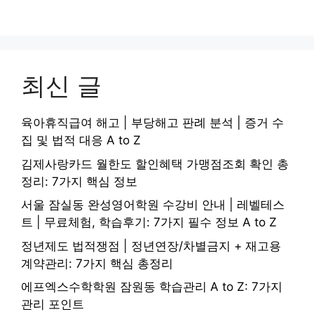
최신 글
육아휴직급여 해고 | 부당해고 판례 분석 | 증거 수
집 및 법적 대응 A to Z
김제사랑카드 월한도 할인혜택 가맹점조회 확인 총
정리: 7가지 핵심 정보
서울 잠실동 완성영어학원 수강비 안내 | 레벨테스
트 | 무료체험, 학습후기: 7가지 필수 정보 A to Z
정년제도 법적쟁점 | 정년연장/차별금지 + 재고용
계약관리: 7가지 핵심 총정리
에프엑스수학학원 잠원동 학습관리 A to Z: 7가지
관리 포인트