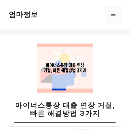
컨
텐
엄마정보
메
츠
로
뉴
건
너
뛰
기
마이너스통장 대출 연장 거절,
빠른 해결방법 3가지