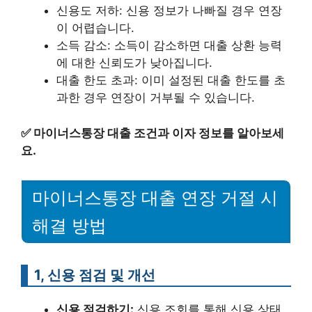
신용도 저하: 신용 정보가 나빠질 경우 연장
이 어렵습니다.
소득 감소: 소득이 감소하면 대출 상환 능력
에 대한 신뢰도가 낮아집니다.
대출 한도 초과: 이미 설정된 대출 한도를 초
과한 경우 연장이 거부될 수 있습니다.
✅
마이너스통장 대출 조건과 이자 정보를 알아보세
요.
마이너스통장 대출 연장 거절 시
해결 방법
1, 신용 점검 및 개선
신용 점검하기:
신용 조회를 통해 신용 상태