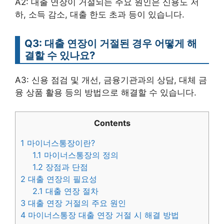
A2: 대출 연장이 거절되는 주요 원인은 신용도 저
하, 소득 감소, 대출 한도 초과 등이 있습니다.
Q3: 대출 연장이 거절된 경우 어떻게 해
결할 수 있나요?
A3: 신용 점검 및 개선, 금융기관과의 상담, 대체 금
융 상품 활용 등의 방법으로 해결할 수 있습니다.
Contents
1
마이너스통장이란?
1.1
마이너스통장의 정의
1.2
장점과 단점
2
대출 연장의 필요성
2.1
대출 연장 절차
3
대출 연장 거절의 주요 원인
4
마이너스통장 대출 연장 거절 시 해결 방법