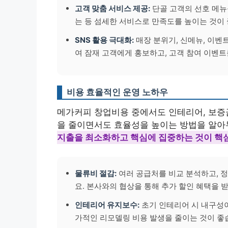
고객 맞춤 서비스 제공:
단골 고객의 선호 메뉴
는 등 섬세한 서비스로 만족도를 높이는 것이
SNS 활용 극대화:
매장 분위기, 신메뉴, 이벤
여 잠재 고객에게 홍보하고, 고객 참여 이벤트
비용 효율적인 운영 노하우
메가커피 창업비용 중에서도 인테리어, 보증금
을 줄이면서도 효율성을 높이는 방법을 알아두
지출을 최소화하고 핵심에 집중하는 것이 핵
물류비 절감:
여러 공급처를 비교 분석하고, 
요. 본사와의 협상을 통해 추가 할인 혜택을 
인테리어 유지보수:
초기 인테리어 시 내구성이
가적인 리모델링 비용 발생을 줄이는 것이 좋