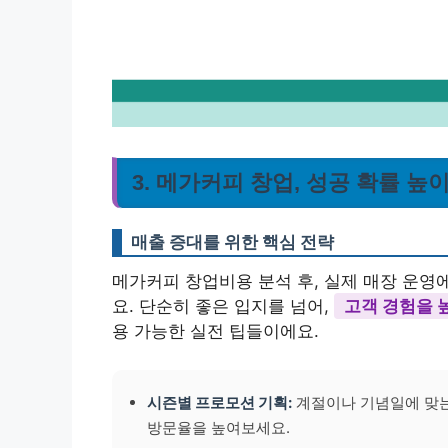
3. 메가커피 창업, 성공 확률 높
매출 증대를 위한 핵심 전략
메가커피 창업비용 분석 후, 실제 매장 운영
요. 단순히 좋은 입지를 넘어,
고객 경험을 
용 가능한 실전 팁들이에요.
시즌별 프로모션 기획:
계절이나 기념일에 맞는 
방문율을 높여보세요.