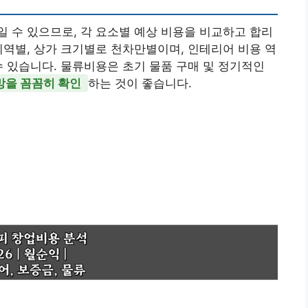
 수 있으므로, 각 요소별 예상 비용을 비교하고 합리
지역별, 상가 크기별로 천차만별이며, 인테리어 비용 역
수 있습니다. 물류비용은 초기 물품 구매 및 정기적인
망을 꼼꼼히 확인
하는 것이 좋습니다.