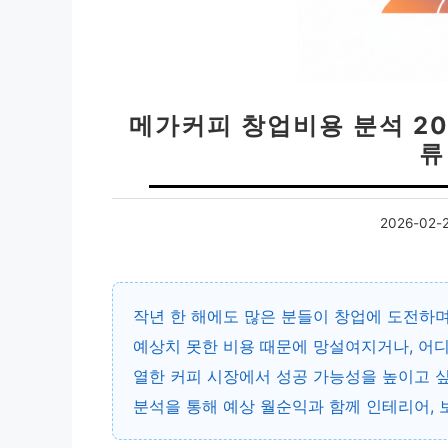
메가커피 창업비용 분석 202
류
2026-02-
작년 한 해에도 많은 분들이 창업에 도전하
예상치 못한 비용 때문에 망설여지거나, 어
열한 커피 시장에서 성공 가능성을 높이고 싶
분석을 통해 예상 월순익과 함께 인테리어, 