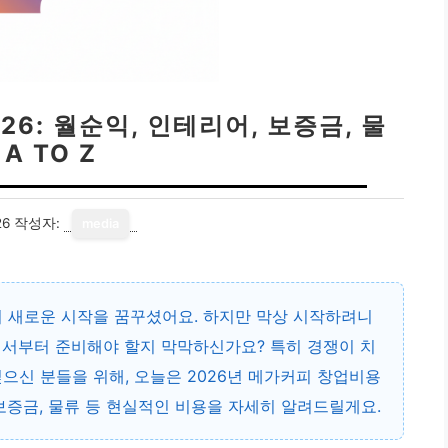
6: 월순익, 인테리어, 보증금, 물
 A TO Z
26
작성자:
media
며 새로운 시작을 꿈꾸셨어요. 하지만 막상 시작하려니
디서부터 준비해야 할지 막막하신가요? 특히 경쟁이 치
으신 분들을 위해, 오늘은 2026년 메가커피 창업비용
보증금, 물류 등 현실적인 비용을 자세히 알려드릴게요.