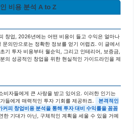
인 비용 분석 A to Z
 창업, 2026년에는 어떤 비용이 들고 수익은 얼마나
 문의만으로는 정확한 정보를 얻기 어렵죠. 이 글에서
초기 투자 비용부터 월순익, 그리고 인테리어, 보증금,
러분의 성공적인 창업을 위한 현실적인 가이드라인을 제
소비자들에게 큰 사랑을 받고 있어요. 이러한 인기는
업가들에게 매력적인 투자 기회를 제공하죠.
본격적인
메가커피 창업비용 분석을 통해 투자 대비 수익률을 꼼꼼
막연한 기대가 아닌, 구체적인 계획을 세울 수 있을 거예