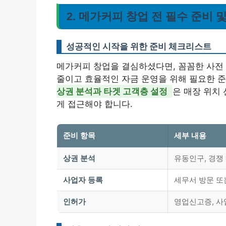
2. 메가커피 창업 전 필수 준비 
성공적인 시작을 위한 준비 체크리스트
메가커피 창업을 결심하셨다면, 꼼꼼한 사전 
줄이고 효율적인 자금 운영을 위해 필요한 
상권 분석과 타겟 고객층 설정
은 매장 위치
게 접근해야 합니다.
준비 항목
세부 내용
상권 분석
유동인구, 경쟁
사업자 등록
세무서 방문 또
인허가
영업신고증, 사