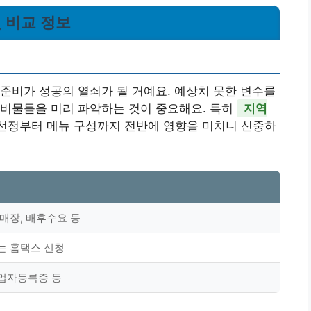
및 비교 정보
준비가 성공의 열쇠가 될 거예요. 예상치 못한 변수를
준비물들을 미리 파악하는 것이 중요해요. 특히
지역
 선정부터 메뉴 구성까지 전반에 영향을 미치니 신중하
 매장, 배후수요 등
는 홈택스 신청
업자등록증 등