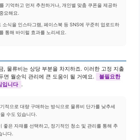
를 기억하고 먼저 추천하거나, 개인별 맞춤 쿠폰을 제공하
 중요해요.
트 소식을 인스타그램, 페이스북 등 SNS에 꾸준히 업로드하
를 통해 바이럴 효과를 노리세요.
, 물류비는 상당 부분을 차지하죠. 이러한 고정 지출
면 월순익 관리에 큰 도움이 될 거예요.
불필요한
심입니다
.
정기적으로 대량 구매하는 방식으로 물류비 단가를 낮추세
받을 수도 있습니다.
 좋은 자재를 선택하고, 정기적인 청소 및 관리를 통해 추
습니다.