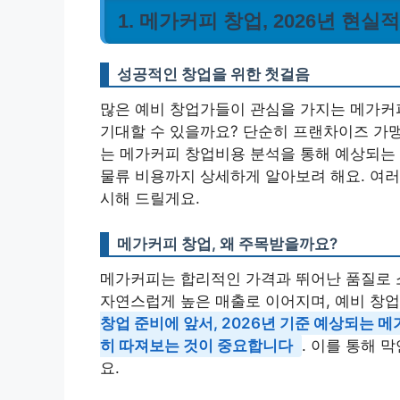
1. 메가커피 창업, 2026년 현실적
성공적인 창업을 위한 첫걸음
많은 예비 창업가들이 관심을 가지는 메가커피
기대할 수 있을까요? 단순히 프랜차이즈 가맹
는 메가커피 창업비용 분석을 통해 예상되는 
물류 비용까지 상세하게 알아보려 해요. 여
시해 드릴게요.
메가커피 창업, 왜 주목받을까요?
메가커피는 합리적인 가격과 뛰어난 품질로 
자연스럽게 높은 매출로 이어지며, 예비 창
창업 준비에 앞서, 2026년 기준 예상되는 
히 따져보는 것이 중요합니다
. 이를 통해 
요.