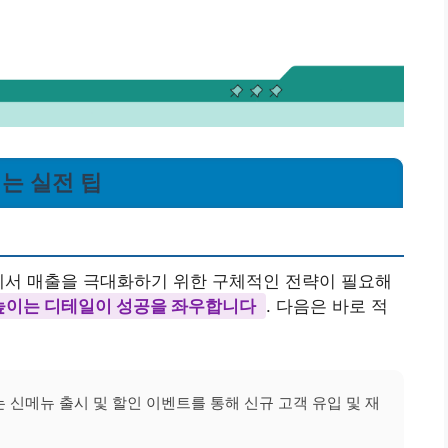
이는 실전 팁
에서 매출을 극대화하기 위한 구체적인 전략이 필요해
높이는 디테일이 성공을 좌우합니다
. 다음은 바로 적
신메뉴 출시 및 할인 이벤트를 통해 신규 고객 유입 및 재