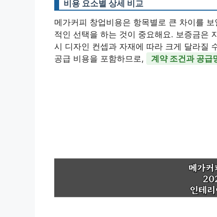
비용 요소별 상세 비교
메가커피 창업비용은 항목별로 큰 차이를 보일
적인 선택을 하는 것이 중요해요. 보증금은 
시 디자인 컨셉과 자재에 따라 크게 달라질 
공급 비용을 포함하므로,
계약 조건과 공급