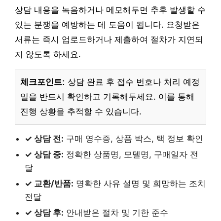
상담 내용을 녹음하거나 메모해두면 추후 발생할 수
있는 분쟁을 예방하는 데 도움이 됩니다. 요청받은
서류는 즉시 업로드하거나 제출하여 절차가 지연되
지 않도록 하세요.
체크포인트:
상담 완료 후 접수 번호나 처리 예정
일을 반드시 확인하고 기록해두세요. 이를 통해
진행 상황을 추적할 수 있습니다.
✓ 상담 전:
구매 영수증, 상품 박스, 택 정보 확인
✓ 상담 중:
정확한 상품명, 모델명, 구매일자 전
달
✓ 교환/반품:
명확한 사유 설명 및 희망하는 조치
전달
✓ 상담 후:
안내받은 절차 및 기한 준수