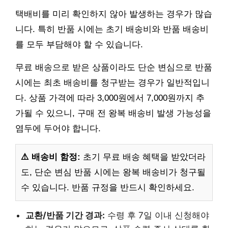
택배비를 미리 확인하지 않아 발생하는 경우가 많습
니다. 특히 반품 시에는 초기 배송비와 반품 배송비
를 모두 부담해야 할 수 있습니다.
무료 배송으로 받은 상품이라도 단순 변심으로 반품
시에는 최초 배송비를 청구받는 경우가 일반적입니
다. 상품 가격에 따라 3,000원에서 7,000원까지 추
가될 수 있으니, 구매 전 왕복 배송비 발생 가능성을
염두에 두어야 합니다.
⚠️ 배송비 함정:
초기 무료 배송 혜택을 받았더라
도, 단순 변심 반품 시에는 왕복 배송비가 청구될
수 있습니다. 반품 규정을 반드시 확인하세요.
교환/반품 기간 경과:
수령 후 7일 이내 신청해야