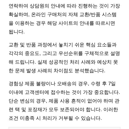
연락하여 상담원의 안내에 따라 진행하는 것이 가장
확실하며, 온라인 구매처의 자체 교환/반품 시스템
을 이용하는 경우 해당 사이트의 안내를 따르시면
됩니다.
교환 및 반품 과정에서 놓치기 쉬운 핵심 요소들과
각각의 중요도, 그리고 우선순위를 구체적으로 설명
해 드립니다. 실제 성공적인 처리 사례와 예상치 못
한 문제 발생 사례의 차이점도 분석했습니다.
경험상 제품 불량이나 오배송의 경우, 수령 후 7일
이내에 고객센터에 접수하는 것이 가장 중요합니다.
단순 변심의 경우, 제품 사용 흔적이 없어야 하며 관
련 택 및 포장재가 모두 보존되어야 합니다. 이러한
조건 미충족 시 처리가 거부될 수 있습니다.