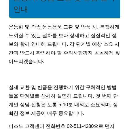
안내
운동화 및 각종 운동용품 교환 및 반품 시, 복잡하게
느껴질 수 있는 절차를 보다 상세하고 실질적인 정
보와 함께 안내해 드립니다. 각 단계별 예상 소요 시
간과 반드시 확인해야 할 주의사항까지 꼼꼼하게 짚
어드리겠습니다.
실제 교환 및 반품을 진행하기 위한 구체적인 방법
들을 단계별로 상세히 설명해 드립니다. 첫 번째 단
계인 상담 신청은 보통 5-10분 내외로 소요되며, 정
확한 정보 제공이 매우 중요합니다.
미즈노 고객센터 전화번호 02-511-4280으로 먼저