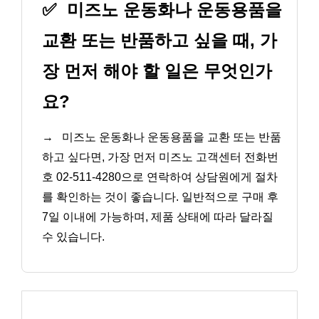
✅
미즈노 운동화나 운동용품을
교환 또는 반품하고 싶을 때, 가
장 먼저 해야 할 일은 무엇인가
요?
→
미즈노 운동화나 운동용품을 교환 또는 반품
하고 싶다면, 가장 먼저 미즈노 고객센터 전화번
호 02-511-4280으로 연락하여 상담원에게 절차
를 확인하는 것이 좋습니다. 일반적으로 구매 후
7일 이내에 가능하며, 제품 상태에 따라 달라질
수 있습니다.