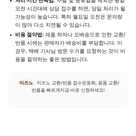
처리 시간 단축법:
주말 및 공휴일을 제외한 평일
오전 시간대에 상담 접수를 하면, 당일 처리가 될
가능성이 높습니다. 특히 월요일 오전은 문의량
이 많아 다소 지연될 수 있습니다.
비용 절약법:
제품 하자나 오배송으로 인한 교환/
반품 시에는 판매자가 배송비를 부담합니다. 이
경우, 택배 기사님 방문 수거를 요청하는 것이 비
용을 절약하는 좋은 방법입니다.
미즈노
미즈노 교환/반품 접수운동화, 용품 교환/
반품을 빠르게지금 바로 신청하세요!