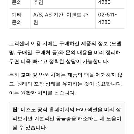
문의
추천
4280
기타
A/S, AS 기간, 이벤트 관
02-511-
문의
련
4280
고객센터 이용 시에는 구매하신 제품의 정보 (모델
명, 구매일, 구매처 등)와 문의 내용을 미리 정리해
두면 더욱 빠르고 정확한 상담이 가능합니다.
특히 교환 및 반품 시에는 제품의 택을 제거하지 않
고, 원래의 포장 상태를 유지하는 것이 중요합니다.
이는 원활한 처리를 돕습니다.
팁:
미즈노 공식 홈페이지의 FAQ 섹션을 미리 살
펴보시면 기본적인 궁금증을 해소하는 데 도움이
될 수 있습니다.