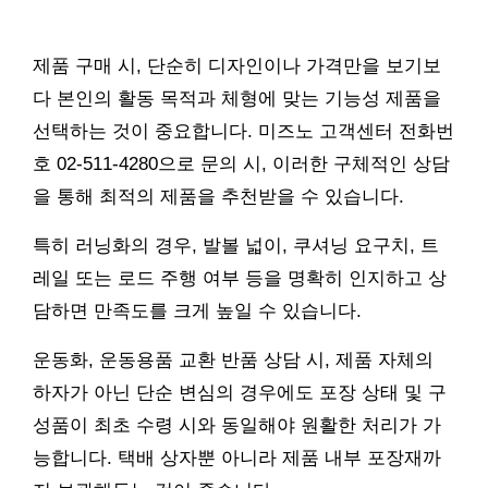
제품 구매 시, 단순히 디자인이나 가격만을 보기보
다 본인의 활동 목적과 체형에 맞는 기능성 제품을
선택하는 것이 중요합니다. 미즈노 고객센터 전화번
호 02-511-4280으로 문의 시, 이러한 구체적인 상담
을 통해 최적의 제품을 추천받을 수 있습니다.
특히 러닝화의 경우, 발볼 넓이, 쿠셔닝 요구치, 트
레일 또는 로드 주행 여부 등을 명확히 인지하고 상
담하면 만족도를 크게 높일 수 있습니다.
운동화, 운동용품 교환 반품 상담 시, 제품 자체의
하자가 아닌 단순 변심의 경우에도 포장 상태 및 구
성품이 최초 수령 시와 동일해야 원활한 처리가 가
능합니다. 택배 상자뿐 아니라 제품 내부 포장재까