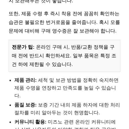
지 보관해두는 것이 좋습니다.
또한, 제품 수령 후 즉시 착용 전에 꼼꼼히 확인하는
습관은 불필요한 번거로움을 줄여줍니다. 혹시 모를
문제에 대비해 구매 영수증은 잘 보관해야 합니다.
전문가 팁:
온라인 구매 시, 반품/교환 정책을 구
매 전에 반드시 확인하세요. 일부 품목은 특정 조
건 하에 제한될 수 있습니다.
제품 관리:
세척 및 보관 방법을 정확히 숙지하면
제품 수명을 연장하고 만족도를 높일 수 있습니
다.
품질 보증:
보증 기간 내의 제품 하자에 대한 처리
절차를 미리 알아두는 것이 현명합니다.
커뮤니티 활용:
미즈노 관련 온라인 커뮤니티에