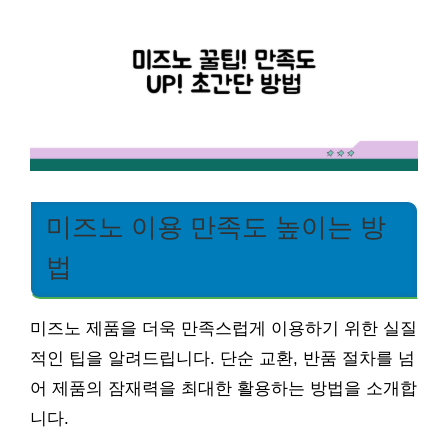
미즈노 이용 만족도 높이는 방
법
미즈노 제품을 더욱 만족스럽게 이용하기 위한 실질
적인 팁을 알려드립니다. 단순 교환, 반품 절차를 넘
어 제품의 잠재력을 최대한 활용하는 방법을 소개합
니다.