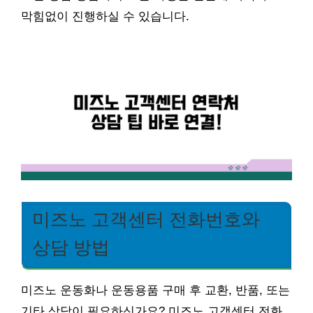
막힘없이 진행하실 수 있습니다.
미즈노 고객센터 전화번호와
상담 방법
미즈노 운동화나 운동용품 구매 후 교환, 반품, 또는
기타 상담이 필요하신가요? 미즈노 고객센터 전화