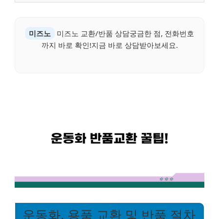
미즈노
미즈노 교환/반품 상담궁금한 점, 전화번호
까지 바로 확인!지금 바로 상담받아보세요.
운동화, 용품 교환 및 반품 절차