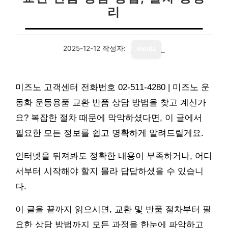
리
2025-12-12
작성자:
media
미즈노 고객센터 전화번호 02-511-4280 | 미즈노 운
동화 운동용품 교환 반품 상담 방법을 찾고 계신가
요? 복잡한 절차 때문에 막막하셨다면, 이 글에서
필요한 모든 정보를 쉽고 명확하게 알려드릴게요.
인터넷을 뒤져봐도 정확한 내용이 부족하거나, 어디
서부터 시작해야 할지 몰라 답답하셨을 수 있습니
다.
이 글을 끝까지 읽으시면, 교환 및 반품 절차부터 필
요한 상담 방법까지 모든 과정을 한눈에 파악하고