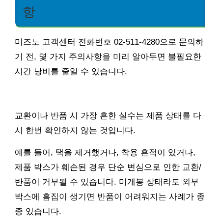
항
미즈노 고객센터 전화번호 02-511-4280으로 문의하
기 전, 몇 가지 주의사항을 미리 알아두면 불필요한
시간 낭비를 줄일 수 있습니다.
교환이나 반품 시 가장 흔한 실수는 제품 상태를 다
시 한번 확인하지 않는 것입니다.
예를 들어, 택을 제거했거나, 착용 흔적이 있거나,
제품 박스가 훼손된 경우 단순 변심으로 인한 교환/
반품이 거부될 수 있습니다. 미개봉 상태라도 외부
박스에 흠집이 생기면 반품이 어려워지는 사례가 종
종 있습니다.