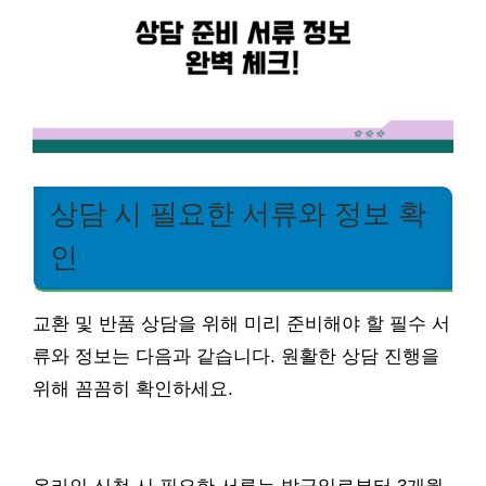
상담 시 필요한 서류와 정보 확
인
교환 및 반품 상담을 위해 미리 준비해야 할 필수 서
류와 정보는 다음과 같습니다. 원활한 상담 진행을
위해 꼼꼼히 확인하세요.