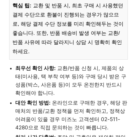
핵심 팁:
교환 및 반품 시, 최초 구매 시 사용했던
결제 수단으로 환불이 진행되는 경우가 많으므
로, 해당 결제 수단 정보를 미리 확인해두는 것이
좋습니다. 또한, 반품 배송비 발생 여부는 교환/
반품 사유에 따라 달라지니 상담 시 명확히 확인
하세요.
최우선 확인 사항:
교환/반품 신청 시, 제품의 상
태(미사용, 택 부착 여부 등)와 구매 당시 받은 구
성품(박스, 사은품 등)이 모두 온전한지 반드시
확인해야 합니다.
대안 확인 방법:
온라인으로 구매한 경우, 해당 판
매처의 반품/교환 정책을 먼저 확인하고, 정책상
어려움이 있을 경우 미즈노 고객센터 02-511-
4280으로 직접 문의하는 것이 빠릅니다.