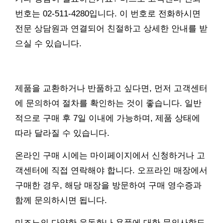
번호는 02-511-4280입니다. 이 번호로 전화하시면
전문 상담원과 연결되어 친절하고 상세한 안내를 받
으실 수 있습니다.
제품을 교환하거나 반품하고 싶다면, 먼저 고객센터
에 문의하여 절차를 확인하는 것이 좋습니다. 일반
적으로 구매 후 7일 이내에 가능하며, 제품 상태에
따라 달라질 수 있습니다.
온라인 구매 시에는 마이페이지에서 신청하거나 고
객센터에 직접 연락해야 합니다. 오프라인 매장에서
구매한 경우, 해당 매장을 방문하여 구매 영수증과
함께 문의하시면 됩니다.
미즈노의 다양한 운동화나 용품에 대한 문의사항도