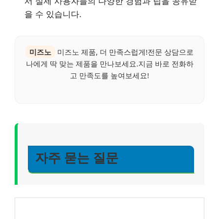
서 실제 사용자들의 다양한 경험과 팁을 공유받
을 수 있습니다.
미즈노
미즈노 제품, 더 만족스럽게!전문 상담으로
나에게 딱 맞는 제품을 만나보세요.지금 바로 전화하
고 만족도를 높여보세요!
자주 묻는 질문