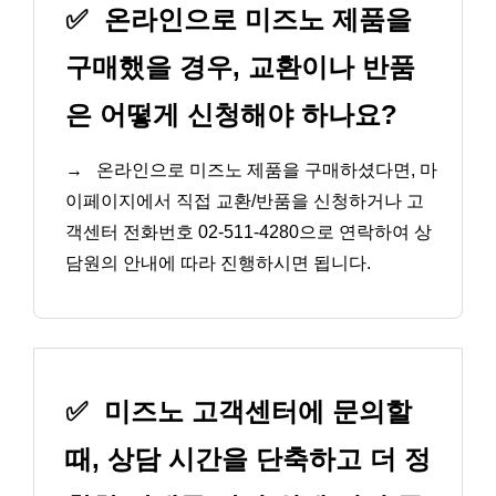
✅
온라인으로 미즈노 제품을
구매했을 경우, 교환이나 반품
은 어떻게 신청해야 하나요?
→
온라인으로 미즈노 제품을 구매하셨다면, 마
이페이지에서 직접 교환/반품을 신청하거나 고
객센터 전화번호 02-511-4280으로 연락하여 상
담원의 안내에 따라 진행하시면 됩니다.
✅
미즈노 고객센터에 문의할
때, 상담 시간을 단축하고 더 정