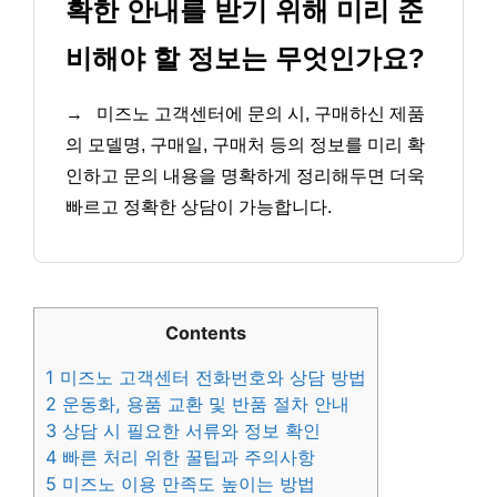
확한 안내를 받기 위해 미리 준
비해야 할 정보는 무엇인가요?
→
미즈노 고객센터에 문의 시, 구매하신 제품
의 모델명, 구매일, 구매처 등의 정보를 미리 확
인하고 문의 내용을 명확하게 정리해두면 더욱
빠르고 정확한 상담이 가능합니다.
Contents
1
미즈노 고객센터 전화번호와 상담 방법
2
운동화, 용품 교환 및 반품 절차 안내
3
상담 시 필요한 서류와 정보 확인
4
빠른 처리 위한 꿀팁과 주의사항
5
미즈노 이용 만족도 높이는 방법