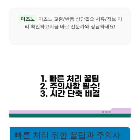
미즈노
미즈노 교환/반품 상담필요 서류/정보 미
리 확인하고지금 바로 전문가와 상담하세요!
빠른 처리 위한 꿀팁과 주의사