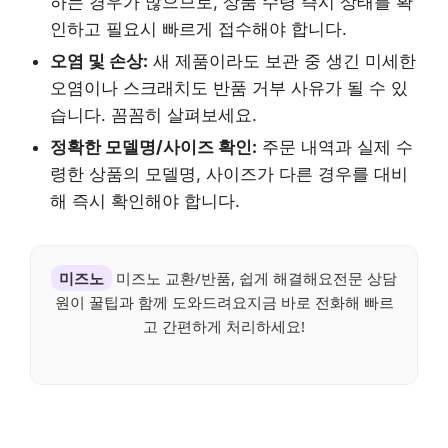
하는 경우가 많으므로, 상품 수령 즉시 상태를 확
인하고 필요시 빠르게 접수해야 합니다.
오염 및 손상:
새 제품이라도 보관 중 생긴 미세한
오염이나 스크래치도 반품 거부 사유가 될 수 있
습니다. 꼼꼼히 살펴보세요.
정확한 모델명/사이즈 확인:
주문 내역과 실제 수
령한 상품의 모델명, 사이즈가 다른 경우를 대비
해 즉시 확인해야 합니다.
미즈노
미즈노 교환/반품, 쉽게 해결해요전문 상담
원이 꿀팁과 함께 도와드려요지금 바로 전화해 빠르
고 간편하게 처리하세요!