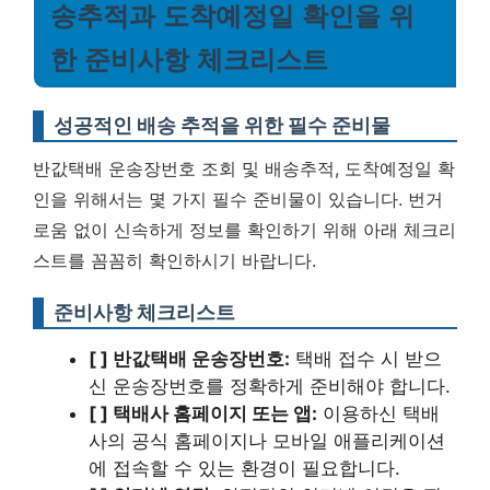
송추적과 도착예정일 확인을 위
한 준비사항 체크리스트
성공적인 배송 추적을 위한 필수 준비물
반값택배 운송장번호 조회 및 배송추적, 도착예정일 확
인을 위해서는 몇 가지 필수 준비물이 있습니다. 번거
로움 없이 신속하게 정보를 확인하기 위해 아래 체크리
스트를 꼼꼼히 확인하시기 바랍니다.
준비사항 체크리스트
[ ] 반값택배 운송장번호:
택배 접수 시 받으
신 운송장번호를 정확하게 준비해야 합니다.
[ ] 택배사 홈페이지 또는 앱:
이용하신 택배
사의 공식 홈페이지나 모바일 애플리케이션
에 접속할 수 있는 환경이 필요합니다.