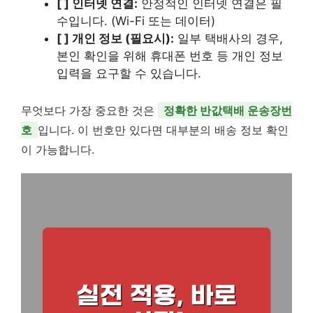
[ ] 인터넷 연결:
안정적인 인터넷 연결은 필
수입니다. (Wi-Fi 또는 데이터)
[ ] 개인 정보 (필요시):
일부 택배사의 경우,
본인 확인을 위해 휴대폰 번호 등 개인 정보
입력을 요구할 수 있습니다.
무엇보다 가장 중요한 것은
정확한 반값택배 운송장번
호
입니다. 이 번호만 있다면 대부분의 배송 정보 확인
이 가능합니다.