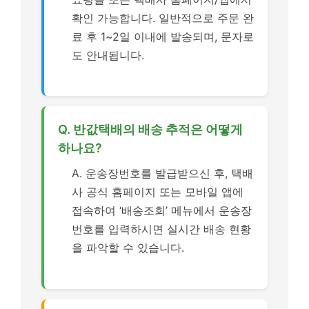
확인 가능합니다. 일반적으로 주문 완
료 후 1~2일 이내에 발송되며, 문자로
도 안내됩니다.
Q. 반값택배의 배송 추적은 어떻게
하나요?
A. 운송장번호를 발급받으신 후, 택배
사 공식 홈페이지 또는 모바일 앱에
접속하여 ‘배송조회’ 메뉴에서 운송장
번호를 입력하시면 실시간 배송 현황
을 파악할 수 있습니다.