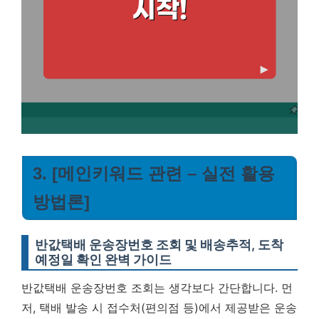
3. [메인키워드 관련 – 실전 활용
방법론]
반값택배 운송장번호 조회 및 배송추적, 도착
예정일 확인 완벽 가이드
반값택배 운송장번호 조회는 생각보다 간단합니다. 먼
저, 택배 발송 시 접수처(편의점 등)에서 제공받은 운송