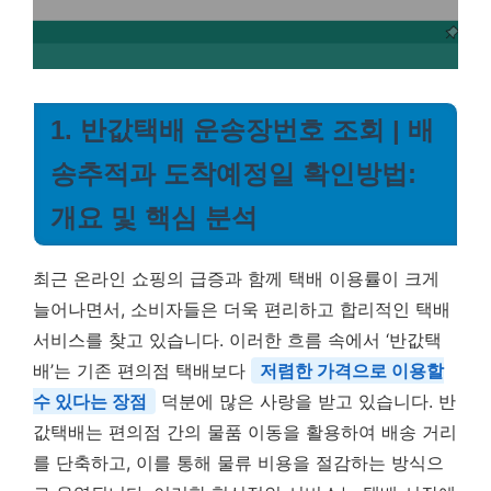
1. 반값택배 운송장번호 조회 | 배
송추적과 도착예정일 확인방법:
개요 및 핵심 분석
최근 온라인 쇼핑의 급증과 함께 택배 이용률이 크게
늘어나면서, 소비자들은 더욱 편리하고 합리적인 택배
서비스를 찾고 있습니다. 이러한 흐름 속에서 ‘반값택
배’는 기존 편의점 택배보다
저렴한 가격으로 이용할
수 있다는 장점
덕분에 많은 사랑을 받고 있습니다. 반
값택배는 편의점 간의 물품 이동을 활용하여 배송 거리
를 단축하고, 이를 통해 물류 비용을 절감하는 방식으