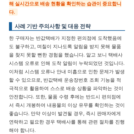
해 실시간으로 배송 현황을 확인하는 습관이 중요합니
다.
사례 기반 주의사항 및 대응 전략
한 구매자는 반값택배가 지정한 편의점에 도착했음에
도 불구하고, 며칠이 지나도록 알림을 받지 못해 물품
을 찾지 못할 뻔한 경험을 했습니다. 알고 보니 택배사
시스템 오류로 인해 도착 알림이 누락되었던 것입니다.
이처럼 시스템 오류나 안내 미흡으로 인한 문제가 발생
할 수 있으므로, 반값택배 운송장번호 조회 기능을 적
극적으로 활용하여 스스로 배송 상황을 파악하는 것이
안전합니다. 또한, 물품 수령 후에는 반드시 편의점에
서 즉시 개봉하여 내용물의 이상 유무를 확인하는 것이
좋습니다. 만약 이상이 발견될 경우, 즉시 판매자에게
연락하고 필요한 경우 택배사를 통해 관련 절차를 진행
해야 합니다.