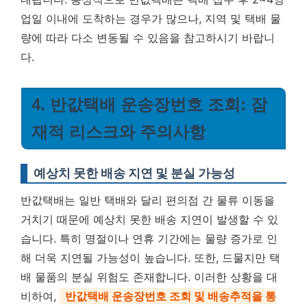
업일 이내에 도착하는 경우가 많으나, 지역 및 택배 물
량에 따라 다소 변동될 수 있음을 참고하시기 바랍니
다.
4. 반값택배 운송장번호 조회: 잠
재적 리스크와 주의사항
예상치 못한 배송 지연 및 분실 가능성
반값택배는 일반 택배와 달리 편의점 간 물류 이동을
거치기 때문에 예상치 못한 배송 지연이 발생할 수 있
습니다. 특히 명절이나 연휴 기간에는 물량 증가로 인
해 더욱 지연될 가능성이 높습니다. 또한, 드물지만 택
배 물품의 분실 위험도 존재합니다. 이러한 상황을 대
비하여,
반값택배 운송장번호 조회 및 배송추적을 통