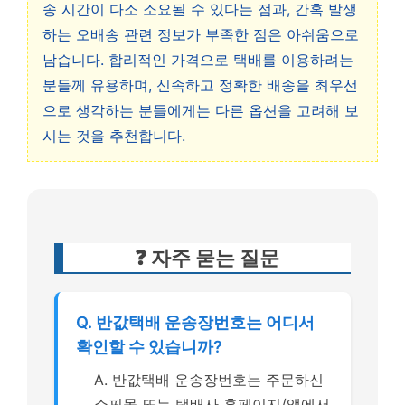
송 시간이 다소 소요될 수 있다는 점과, 간혹 발생
하는 오배송 관련 정보가 부족한 점은 아쉬움으로
남습니다. 합리적인 가격으로 택배를 이용하려는
분들께 유용하며, 신속하고 정확한 배송을 최우선
으로 생각하는 분들에게는 다른 옵션을 고려해 보
시는 것을 추천합니다.
❓ 자주 묻는 질문
Q. 반값택배 운송장번호는 어디서
확인할 수 있습니까?
A. 반값택배 운송장번호는 주문하신
쇼핑몰 또는 택배사 홈페이지/앱에서