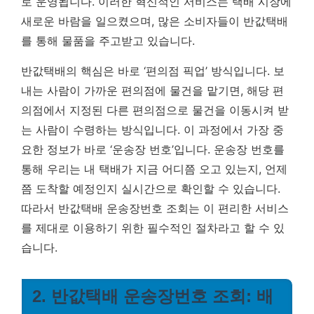
로 운영됩니다. 이러한 혁신적인 서비스는 택배 시장에
새로운 바람을 일으켰으며, 많은 소비자들이 반값택배
를 통해 물품을 주고받고 있습니다.
반값택배의 핵심은 바로 ‘편의점 픽업’ 방식입니다. 보
내는 사람이 가까운 편의점에 물건을 맡기면, 해당 편
의점에서 지정된 다른 편의점으로 물건을 이동시켜 받
는 사람이 수령하는 방식입니다. 이 과정에서 가장 중
요한 정보가 바로 ‘운송장 번호’입니다. 운송장 번호를
통해 우리는 내 택배가 지금 어디쯤 오고 있는지, 언제
쯤 도착할 예정인지 실시간으로 확인할 수 있습니다.
따라서 반값택배 운송장번호 조회는 이 편리한 서비스
를 제대로 이용하기 위한 필수적인 절차라고 할 수 있
습니다.
2. 반값택배 운송장번호 조회: 배