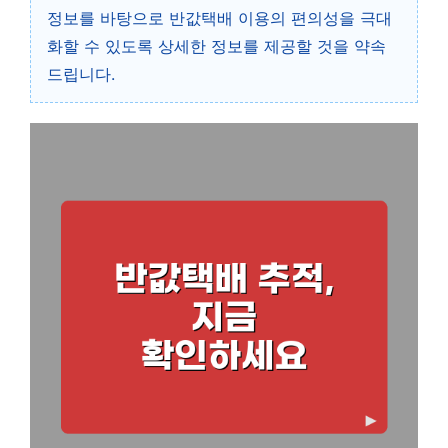
정보를 바탕으로 반값택배 이용의 편의성을 극대
화할 수 있도록 상세한 정보를 제공할 것을 약속
드립니다.