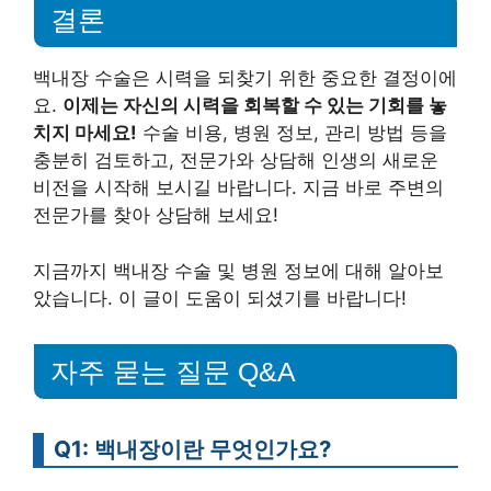
결론
백내장 수술은 시력을 되찾기 위한 중요한 결정이에
요.
이제는 자신의 시력을 회복할 수 있는 기회를 놓
치지 마세요!
수술 비용, 병원 정보, 관리 방법 등을
충분히 검토하고, 전문가와 상담해 인생의 새로운
비전을 시작해 보시길 바랍니다. 지금 바로 주변의
전문가를 찾아 상담해 보세요!
지금까지 백내장 수술 및 병원 정보에 대해 알아보
았습니다. 이 글이 도움이 되셨기를 바랍니다!
자주 묻는 질문 Q&A
Q1: 백내장이란 무엇인가요?