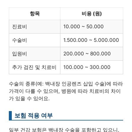
항목
비용 (원)
진료비
10.000 ~ 50.000
수술비
1.500.000 ~ 5.000.000
입원비
200.000 ~ 800.000
추가 검진 및 치료비
100.000 ~ 300.000
수술의 종류(예: 백내장 인공렌즈 삽입 수술)에 따라
가격이 다를 수 있으며, 병원에 따라 치료비의 차이
가 있을 수 있어요.
보험 적용 여부
일부 건강 보험은 백내장 수술을 포함하고 있으니,