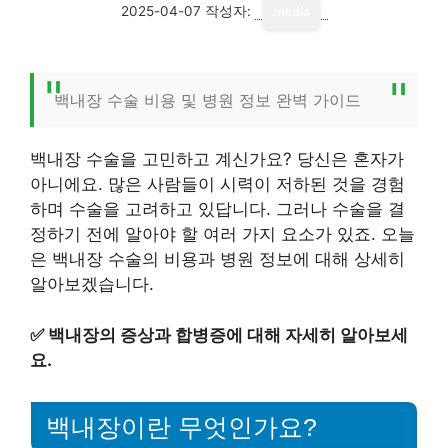
2025-04-07
작성자:
media
백내장 수술 비용 및 병원 정보 완벽 가이드
백내장 수술을 고민하고 계신가요? 당신은 혼자가
아니에요. 많은 사람들이 시력이 저하된 것을 경험
하며 수술을 고려하고 있답니다. 그러나 수술을 결
정하기 전에 알아야 할 여러 가지 요소가 있죠. 오늘
은 백내장 수술의 비용과 병원 정보에 대해 상세히
알아보겠습니다.
✅
백내장의 증상과 합병증에 대해 자세히 알아보세
요.
백내장이란 무엇인가요?