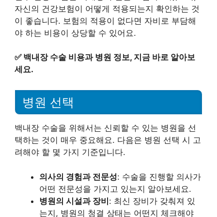
자신의 건강보험이 어떻게 적용되는지 확인하는 것
이 좋습니다. 보험의 적용이 없다면 자비로 부담해
야 하는 비용이 상당할 수 있어요.
✅
백내장 수술 비용과 병원 정보, 지금 바로 알아보
세요.
병원 선택
백내장 수술을 위해서는 신뢰할 수 있는 병원을 선
택하는 것이 매우 중요해요. 다음은 병원 선택 시 고
려해야 할 몇 가지 기준입니다.
의사의 경험과 전문성
: 수술을 진행할 의사가
어떤 전문성을 가지고 있는지 알아보세요.
병원의 시설과 장비
: 최신 장비가 갖춰져 있
는지, 병원의 청결 상태는 어떤지 체크해야