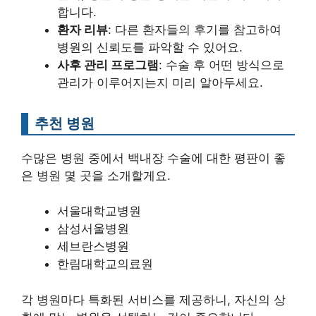
합니다.
환자 리뷰
: 다른 환자들의 후기를 참고하여
병원의 신뢰도를 파악할 수 있어요.
사후 관리 프로그램
: 수술 후 어떤 방식으로
관리가 이루어지는지 미리 알아두세요.
추천 병원
수많은 병원 중에서 백내장 수술에 대한 평판이 좋
은 병원 몇 곳을 소개할게요.
서울대학교병원
삼성서울병원
세브란스병원
한림대학교의료원
각 병원마다 특화된 서비스를 제공하니, 자신의 상