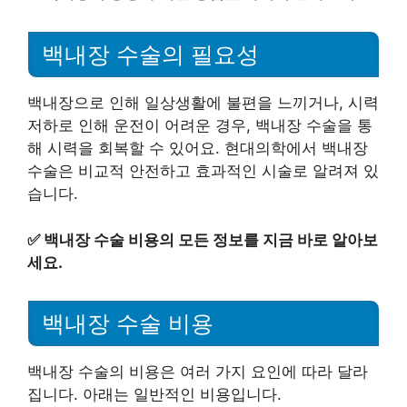
백내장 수술의 필요성
백내장으로 인해 일상생활에 불편을 느끼거나, 시력
저하로 인해 운전이 어려운 경우, 백내장 수술을 통
해 시력을 회복할 수 있어요. 현대의학에서 백내장
수술은 비교적 안전하고 효과적인 시술로 알려져 있
습니다.
✅
백내장 수술 비용의 모든 정보를 지금 바로 알아보
세요.
백내장 수술 비용
백내장 수술의 비용은 여러 가지 요인에 따라 달라
집니다. 아래는 일반적인 비용입니다.