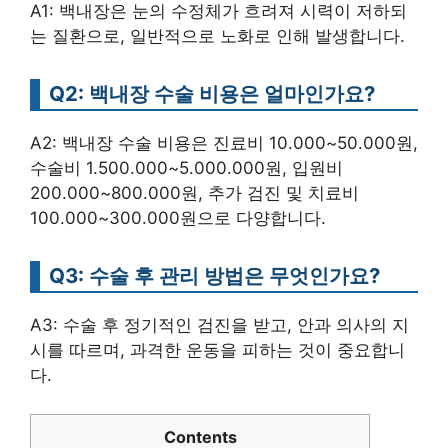
A1: 백내장은 눈의 수정체가 흐려져 시력이 저하되
는 질환으로, 일반적으로 노화로 인해 발생합니다.
Q2: 백내장 수술 비용은 얼마인가요?
A2: 백내장 수술 비용은 진료비 10.000~50.000원,
수술비 1.500.000~5.000.000원, 입원비
200.000~800.000원, 추가 검진 및 치료비
100.000~300.000원으로 다양합니다.
Q3: 수술 후 관리 방법은 무엇인가요?
A3: 수술 후 정기적인 검진을 받고, 안과 의사의 지
시를 따르며, 과격한 운동을 피하는 것이 중요합니
다.
Contents