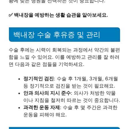
황에 맞는 병원을 선택하는 것이 중요합니다.
✅
백내장을 예방하는 생활 습관을 알아보세요.
백내장 수술 후유증 및 관리
수술 후에는 시력이 회복되는 과정에서 약간의 불편
함을 느낄 수 있어요. 이를 예방하고 관리를 잘 하려
면 다음과 같은 점들을 기억하세요.
정기적인 검진
: 수술 후 1개월, 3개월, 6개월
등 정기적으로 검진을 받는 것이 필요해요.
안과 의사의 지시 준수
: 의사가 처방한 약물
이나 지침을 철저히 따르는 것이 중요합니다.
과격한 운동 자제
: 수술 후 몇 주간은 과격한
운동을 피해야 해요.