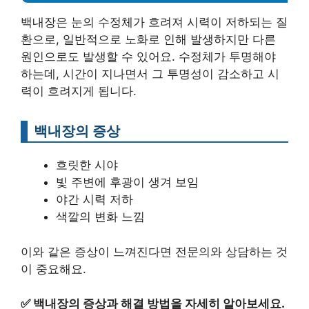
백내장은 눈의 수정체가 흐려져 시력이 저하되는 질
환으로, 일반적으로 노화로 인해 발생하지만 다른
원인으로도 발생할 수 있어요. 수정체가 투명해야
하는데, 시간이 지나면서 그 투명성이 감소하고 시
력이 흐려지게 됩니다.
백내장의 증상
흐릿한 시야
빛 주변에 후광이 생겨 보임
야간 시력 저하
색깔의 변화 느낌
이와 같은 증상이 느껴진다면 전문의와 상담하는 것
이 중요해요.
✅
백내장의 증상과 해결 방법을 자세히 알아보세요.