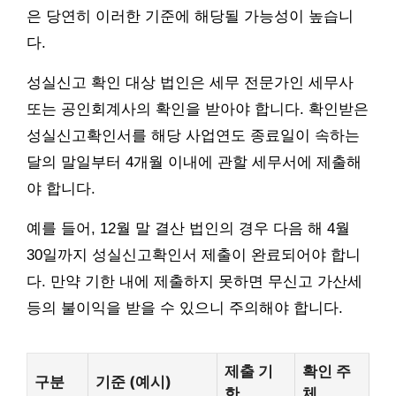
은 당연히 이러한 기준에 해당될 가능성이 높습니
다.
성실신고 확인 대상 법인은 세무 전문가인 세무사
또는 공인회계사의 확인을 받아야 합니다. 확인받은
성실신고확인서를 해당 사업연도 종료일이 속하는
달의 말일부터 4개월 이내에 관할 세무서에 제출해
야 합니다.
예를 들어, 12월 말 결산 법인의 경우 다음 해 4월
30일까지 성실신고확인서 제출이 완료되어야 합니
다. 만약 기한 내에 제출하지 못하면 무신고 가산세
등의 불이익을 받을 수 있으니 주의해야 합니다.
제출 기
확인 주
구분
기준 (예시)
한
체