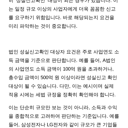
히 ‘성실신고확인’ 대상이 되는 경우가 있습니다. 이
는 일정 규모 이상의 사업자에게 더욱 꼼꼼한 신고
를 요구하기 위함입니다. 바로 해당되는지 요건을
미리 파악하는 것이 중요합니다.
법인 성실신고확인 대상자 요건은 주로 사업연도 소
득 금액을 기준으로 판단합니다. 예를 들어, A법인
의 사업연도 소득 금액이 100억 원을 초과하거나,
총수입 금액이 500억 원 이상이라면 성실신고 확인
대상이 될 수 있습니다. 다만, 이는 예시이며 실제
적용 시에는 세법 규정을 정확히 확인해야 합니다.
이는 단순히 규모만 보는 것이 아니라, 소득과 수익
을 종합적으로 고려하여 판단하는 기준입니다. 예를
들어, 삼성전자나 LG전자와 같이 규모가 큰 기업들