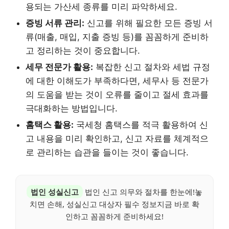
용되는 가산세 종류를 미리 파악하세요.
증빙 서류 관리:
신고를 위해 필요한 모든 증빙 서
류(매출, 매입, 지출 증빙 등)를 꼼꼼하게 준비하
고 정리하는 것이 중요합니다.
세무 전문가 활용:
복잡한 신고 절차와 세법 규정
에 대한 이해도가 부족하다면, 세무사 등 전문가
의 도움을 받는 것이 오류를 줄이고 절세 효과를
극대화하는 방법입니다.
홈택스 활용:
국세청 홈택스를 적극 활용하여 신
고 내용을 미리 확인하고, 신고 자료를 체계적으
로 관리하는 습관을 들이는 것이 좋습니다.
법인 성실신고
법인 신고 의무와 절차를 한눈에!놓
치면 손해, 성실신고 대상자 필수 정보지금 바로 확
인하고 꼼꼼하게 준비하세요!