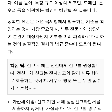
다. 예를 들어, 특정 규모 이상의 제조업, 도매업, 운
수업 등을 영위하는 법인이 해당될 수 있습니다.
정확한 요건은 매년 국세청에서 발표하는 기준을 확
인하는 것이 가장 중요하며, 세무 전문가와 상담하
여 본인이 대상자인지 여부를 미리 파악하고 대비하
는 것이 실질적인 절세와 법규 준수에 도움이 됩니
다.
핵심 팁:
신고 시에는 전산매체 신고를 권장합니
다. 전산매체 신고는 전자신고와 달리 서류 형태
로 제출하는 것이며, 세무서 방문 또는 우편 접수
가 가능합니다.
가산세 예방:
신고 기한 내에 성실신고확인서를
제출하지 않거나, 사실과 다르게 신고할 경우 적