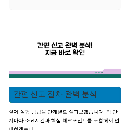
간편 신고 절차 완벽 분석
실제 실행 방법을 단계별로 살펴보겠습니다. 각 단
계마다 소요시간과 핵심 체크포인트를 포함해서 안
내하겠습니다.