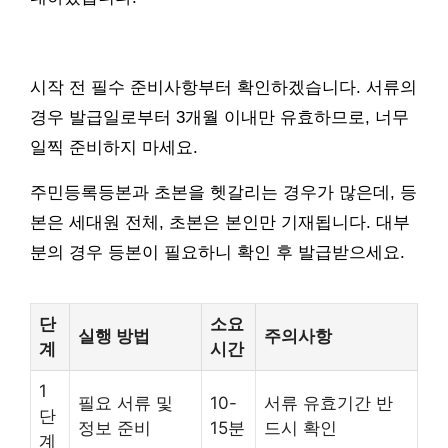
시작 전 필수 준비사항부터 확인하겠습니다. 서류의
경우 발급일로부터 3개월 이내만 유효하므로, 너무
일찍 준비하지 마세요.
주민등록등본과 초본을 헷갈리는 경우가 많은데, 등
본은 세대원 전체, 초본은 본인만 기재됩니다. 대부
분의 경우 등본이 필요하니 확인 후 발급받으세요.
단
소요
실행 방법
주의사항
계
시간
1
필요 서류 및
10-
서류 유효기간 반
단
정보 준비
15분
드시 확인
계