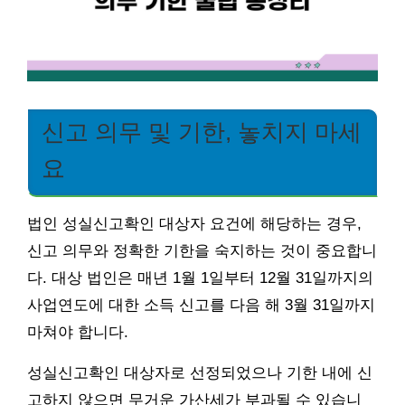
신고 의무 및 기한, 놓치지 마세
요
법인 성실신고확인 대상자 요건에 해당하는 경우,
신고 의무와 정확한 기한을 숙지하는 것이 중요합니
다. 대상 법인은 매년 1월 1일부터 12월 31일까지의
사업연도에 대한 소득 신고를 다음 해 3월 31일까지
마쳐야 합니다.
성실신고확인 대상자로 선정되었으나 기한 내에 신
고하지 않으면 무거운 가산세가 부과될 수 있습니