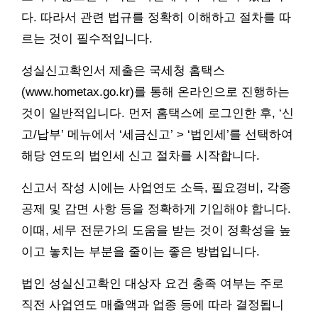
다. 따라서 관련 법규를 정확히 이해하고 절차를 따
르는 것이 필수적입니다.
성실신고확인서 제출은 국세청 홈택스
(www.hometax.go.kr)를 통해 온라인으로 진행하는
것이 일반적입니다. 먼저 홈택스에 로그인한 후, ‘신
고/납부’ 메뉴에서 ‘세금신고’ > ‘법인세’를 선택하여
해당 연도의 법인세 신고 절차를 시작합니다.
신고서 작성 시에는 사업연도 소득, 필요경비, 각종
공제 및 감면 사항 등을 정확하게 기입해야 합니다.
이때, 세무 전문가의 도움을 받는 것이 정확성을 높
이고 놓치는 부분을 줄이는 좋은 방법입니다.
법인 성실신고확인 대상자 요건 충족 여부는 주로
직전 사업연도 매출액과 업종 등에 따라 결정됩니