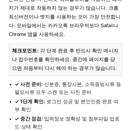
지가 제대로 작동하지 않는 경우가 많습니다. 크롬
최신버전이나 엣지를 사용하는 것이 가장 안전합니
다. 모바일에서는 카카오톡 브라우저보다 Safari나
Chrome 앱을 사용하세요.
체크포인트:
각 단계 완료 후 반드시 확인 메시지
나 접수번호를 확인하세요. 중간에 페이지를 닫
으면 처음부터 다시 해야 하는 경우가 많습니다.
✓ 사전 준비:
신분증, 통장사본, 소득증빙서류 등
필요서류 모두 스캔 또는 사진 준비
✓ 1단계 확인:
로그인 성공 및 본인인증 완료 여
부 확인
✓ 중간 점검:
입력정보 정확성 및 첨부파일 업로
드 상태 확인