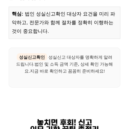
핵심:
법인 성실신고확인 대상자 요건을 미리 파
악하고, 전문가와 함께 절차를 정확히 이행하는
것이 중요합니다.
성실신고확인
성실신고 대상자를 명확하게 알려
드립니다.법인 및 소득 금액 기준, 상세 확인 가능해
요.지금 바로 확인하고 꼼꼼히 준비하세요!