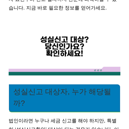
습니다. 지금 바로 필요한 정보를 얻어가세요.
성실신고 대상자, 누가 해당될
까?
법인이라면 누구나 세금 신고를 해야 하지만, 특별