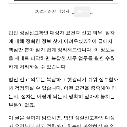
2025-12-07
작성자:
media
법인 성실신고확인 대상자 요건과 신고 의무, 절차
에 대해 정확한 정보 찾기 어려우셨죠? 이 글에서
핵심만 뽑아 알기 쉽게 정리해드립니다. 이 정보들
을 제대로 파악하면 복잡한 세무 업무를 훨씬 수월
하게 처리하실 수 있습니다.
법인 신고 의무는 복잡하고 헷갈리기 쉬워 실수할까
봐 걱정되실 수 있습니다. 어떤 요건을 충족해야 하
는지, 절차는 어떻게 되는지 명확히 알아야 놓치는
부분이 없죠.
이 글을 끝까지 읽으시면, 법인 성실신고확인 대상
자 요건부터 신고 절차까지 한눈에 파악하실 수 있