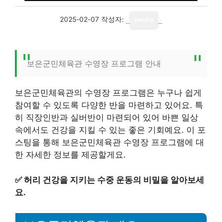
2025-02-07
작성자:
media
보은군민체육관 수영장 프로그램 안내
보은군민체육관의 수영장 프로그램은 누구나 쉽게
참여할 수 있도록 다양한 반을 마련하고 있어요. 특
히 직장인반과 실버반이 마련되어 있어 바쁜 일상
속에서도 건강을 지킬 수 있는 좋은 기회예요. 이 포
스팅을 통해 보은군민체육관 수영장 프로그램에 대
한 자세한 정보를 제공할게요.
✅
허리 건강을 지키는 수중 운동의 비밀을 알아보세
요.