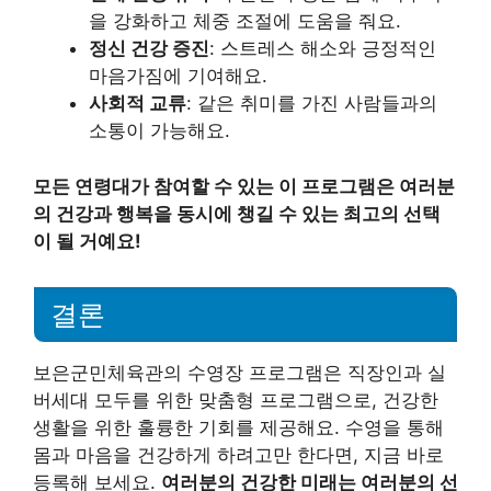
을 강화하고 체중 조절에 도움을 줘요.
정신 건강 증진
: 스트레스 해소와 긍정적인
마음가짐에 기여해요.
사회적 교류
: 같은 취미를 가진 사람들과의
소통이 가능해요.
모든 연령대가 참여할 수 있는 이 프로그램은 여러분
의 건강과 행복을 동시에 챙길 수 있는 최고의 선택
이 될 거예요!
결론
보은군민체육관의 수영장 프로그램은 직장인과 실
버세대 모두를 위한 맞춤형 프로그램으로, 건강한
생활을 위한 훌륭한 기회를 제공해요. 수영을 통해
몸과 마음을 건강하게 하려고만 한다면, 지금 바로
등록해 보세요.
여러분의 건강한 미래는 여러분의 선