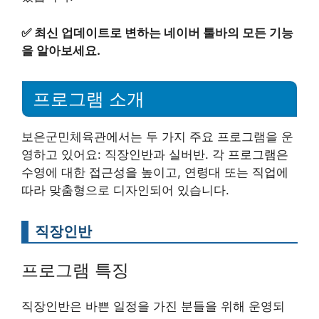
✅
최신 업데이트로 변하는 네이버 툴바의 모든 기능
을 알아보세요.
프로그램 소개
보은군민체육관에서는 두 가지 주요 프로그램을 운
영하고 있어요: 직장인반과 실버반. 각 프로그램은
수영에 대한 접근성을 높이고, 연령대 또는 직업에
따라 맞춤형으로 디자인되어 있습니다.
직장인반
프로그램 특징
직장인반은 바쁜 일정을 가진 분들을 위해 운영되