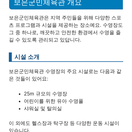
보은군민체육관 개요
보은군민체육관은 지역 주민들을 위해 다양한 스포
츠 프로그램과 시설을 제공하는 장소예요. 수영장도
그 중 하나로, 깨끗하고 안전한 환경에서 수영을 즐
길 수 있도록 관리되고 있답니다.
시설 소개
보은군민체육관 수영장의 주요 시설로는 다음과 같
은 것들이 있어요:
25m 규모의 수영장
어린이를 위한 유아 수영풀
샤워실 및 탈의실
이 외에도 헬스장과 탁구장 등 다양한 운동 시설이
있습니다.