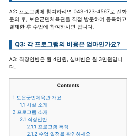
A2: 프로그램에 참여하려면 043-123-4567로 전화
문의 후, 보은군민체육관을 직접 방문하여 등록하고
결제한 후 수업에 참여하시면 됩니다.
Q3: 각 프로그램의 비용은 얼마인가요?
A3: 직장인반은 월 4만원, 실버반은 월 3만원입니
다.
Contents
1
보은군민체육관 개요
1.1
시설 소개
2
프로그램 소개
2.1
직장인반
2.1.1
프로그램 특징
2.1.2
수업 일정을 확인하세요