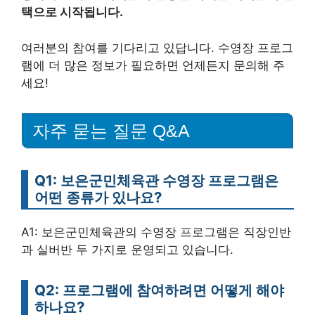
택으로 시작됩니다.
여러분의 참여를 기다리고 있답니다. 수영장 프로그
램에 더 많은 정보가 필요하면 언제든지 문의해 주
세요!
자주 묻는 질문 Q&A
Q1: 보은군민체육관 수영장 프로그램은
어떤 종류가 있나요?
A1: 보은군민체육관의 수영장 프로그램은 직장인반
과 실버반 두 가지로 운영되고 있습니다.
Q2: 프로그램에 참여하려면 어떻게 해야
하나요?