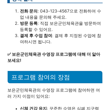
전화 문의
: 043-123-4567으로 전화하여 수
업 내용을 문의해 주세요.
방문 등록
: 직접 보은군민체육관을 방문하여
등록할 수 있어요.
결제 후 수업 참여
: 결제 후 지정된 수업에 참
여하시면 됩니다.
✅
보은군민체육관 수영장 프로그램에 대해 더 알아
보세요!
프로그램 참여의 장점
보은군민체육관의 수영장 프로그램에 참여하면 여
러 가지 이점이 있어요:
신체 건강 유지
: 꾸준한 수영은 심폐 지구력