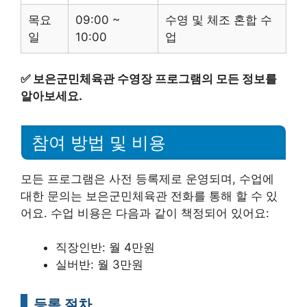
목요
09:00 ~
수영 및 체조 혼합 수
일
10:00
업
✅
보은군민체육관 수영장 프로그램의 모든 정보를
알아보세요.
참여 방법 및 비용
모든 프로그램은 사전 등록제로 운영되며, 수업에
대한 문의는 보은군민체육관 전화를 통해 할 수 있
어요. 수업 비용은 다음과 같이 책정되어 있어요:
직장인반: 월 4만원
실버반: 월 3만원
등록 절차