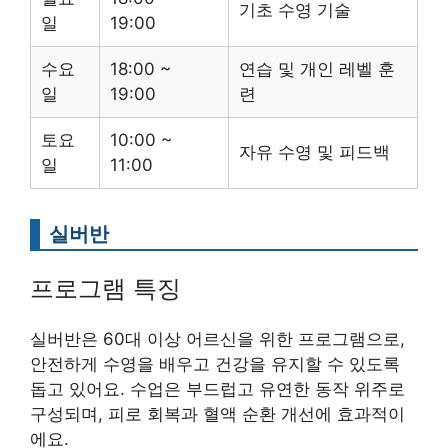
기초 수영 기술
일
19:00
수요
18:00 ~
연습 및 개인 레벨 훈
일
19:00
련
토요
10:00 ~
자유 수영 및 피드백
일
11:00
실버반
프로그램 특징
실버반은 60대 이상 어르신을 위한 프로그램으로,
안전하게 수영을 배우고 건강을 유지할 수 있도록
돕고 있어요. 수업은 부드럽고 유연한 동작 위주로
구성되며, 피로 회복과 혈액 순환 개선에 효과적이
에요.