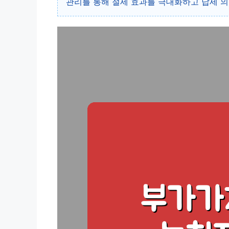
관리를 통해 절세 효과를 극대화하고 납세 