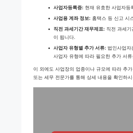
사업자등록증:
현재 유효한 사업자등록
사업용 계좌 정보:
홈택스 등 신고 시
직전 과세기간 재무제표:
직전 과세기간
이 됩니다.
사업자 유형별 추가 서류:
법인사업자는
사업자 유형에 따라 필요한 추가 서류
이 외에도 사업장의 업종이나 규모에 따라 추가
또는 세무 전문가를 통해 상세 내용을 확인하시