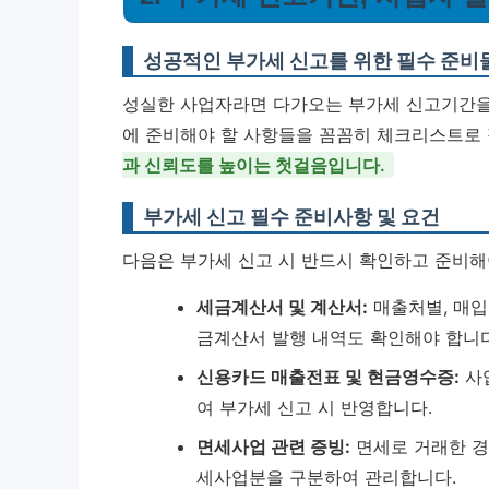
성공적인 부가세 신고를 위한 필수 준비
성실한 사업자라면 다가오는 부가세 신고기간을 
에 준비해야 할 사항들을 꼼꼼히 체크리스트로
과 신뢰도를 높이는 첫걸음입니다.
부가세 신고 필수 준비사항 및 요건
다음은 부가세 신고 시 반드시 확인하고 준비해
세금계산서 및 계산서:
매출처별, 매입
금계산서 발행 내역도 확인해야 합니다
신용카드 매출전표 및 현금영수증:
사
여 부가세 신고 시 반영합니다.
면세사업 관련 증빙:
면세로 거래한 경
세사업분을 구분하여 관리합니다.