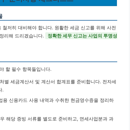
물
철저히 대비해야 합니다. 원활한 세금 신고를 위해 사전
 정리해 드리겠습니다.
정확한 세무 신고는 사업의 투명성
야 할 필수 항목들입니다.
처별 세금계산서 및 계산서 합계표를 준비합니다. 전자세
.
업용 신용카드 사용 내역과 수취한 현금영수증을 정리하
우 해당 증빙 서류를 별도로 준비하고, 면세사업분과 과