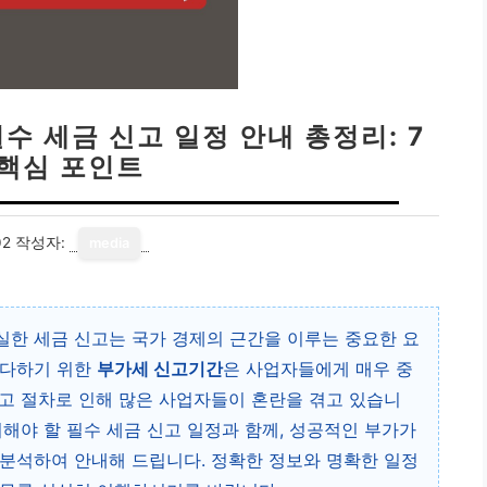
수 세금 신고 일정 안내 총정리: 7
 핵심 포인트
02
작성자:
media
실한 세금 신고는 국가 경제의 근간을 이루는 중요한 요
를 다하기 위한
부가세 신고기간
은 사업자들에게 매우 중
고 절차로 인해 많은 사업자들이 혼란을 겪고 있습니
지해야 할 필수 세금 신고 일정과 함께, 성공적인 부가가
분석하여 안내해 드립니다. 정확한 정보와 명확한 일정