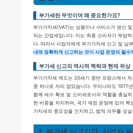
부가세란 무엇이며 왜 중요한가요?
부가가치세(VAT)는 상품이나 서비스가 생산 
되는 간접세입니다. 이는 최종 소비자가 부담하
다. 따라서 사업자에게 부가가치세 신고 및 납
내에 정확하게 신고하는 것이 사업 운영의 필수
부가세 신고의 역사적 맥락과 현재 위상
부가가치세 제도는 20세기 중반 프랑스에서 처
중 하나로 자리 잡았습니다. 우리나라도 197
함께 세수 확보 및 소비세로서의 역할을 충실히
한 비중을 차지하며, 국가 재정 운영에 있어 
가치세의 중요성을 인지하고, 법적 의무를 성실
2. 부가세 신고기간, 사업자