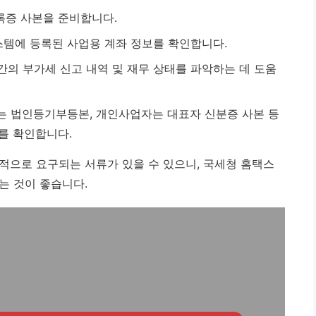
증 사본을 준비합니다.
스템에 등록된 사업용 계좌 정보를 확인합니다.
의 부가세 신고 내역 및 재무 상태를 파악하는 데 도움
 법인등기부등본, 개인사업자는 대표자 신분증 사본 등
를 확인합니다.
적으로 요구되는 서류가 있을 수 있으니, 국세청 홈택스
는 것이 좋습니다.