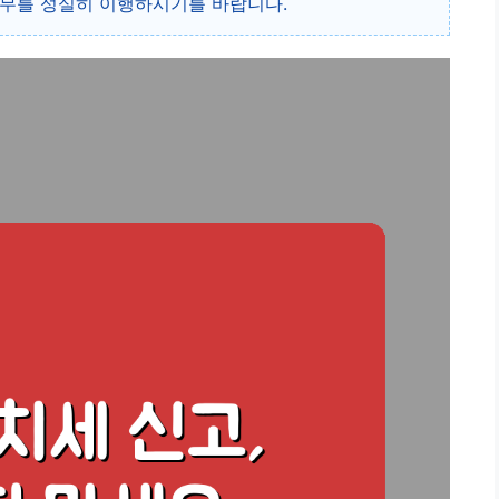
의무를 성실히 이행하시기를 바랍니다.