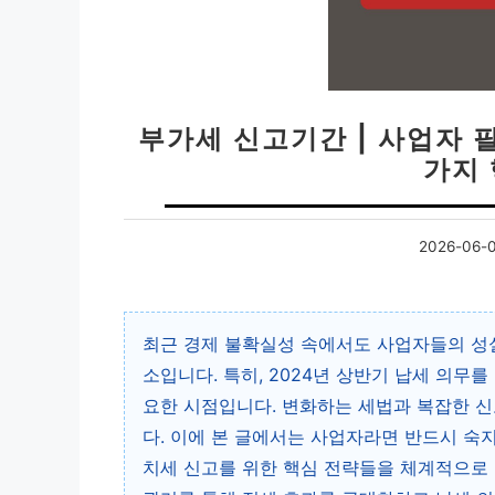
부가세 신고기간 | 사업자 필
가지
2026-06-
최근 경제 불확실성 속에서도 사업자들의 성
소입니다. 특히, 2024년 상반기 납세 의무
요한 시점입니다. 변화하는 세법과 복잡한 신
다. 이에 본 글에서는 사업자라면 반드시 숙
치세 신고를 위한 핵심 전략들을 체계적으로 