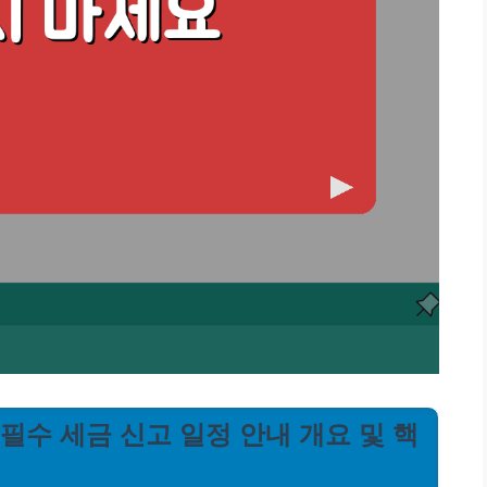
 필수 세금 신고 일정 안내 개요 및 핵