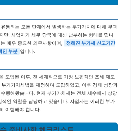
및 유통되는 모든 단계에서 발생하는 부가가치에 대해 부과
지만, 사업자가 세무 당국에 대신 납부하는 형태를 띱니
부는 매우 중요한 의무사항이며,
정해진 부가세 신고기간
적인 부분
입니다.
음 도입된 이후, 전 세계적으로 가장 보편적인 조세 제도
7년 부가가치세법을 제정하며 도입하였고, 이후 경제 성장과
 수행해왔습니다. 현재 부가가치세는 전체 세수에서 상당
핵심적인 역할을 담당하고 있습니다. 사업자는 이러한 부가
히 이행해야 합니다.
 필수 준비사항 체크리스트