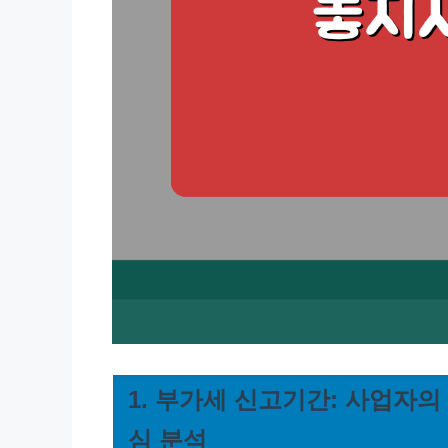
1. 부가세 신고기간: 사업자의
심 분석