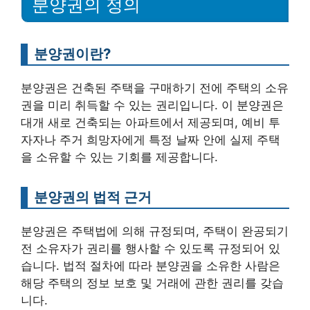
분양권의 정의
분양권이란?
분양권은 건축된 주택을 구매하기 전에 주택의 소유
권을 미리 취득할 수 있는 권리입니다. 이 분양권은
대개 새로 건축되는 아파트에서 제공되며, 예비 투
자자나 주거 희망자에게 특정 날짜 안에 실제 주택
을 소유할 수 있는 기회를 제공합니다.
분양권의 법적 근거
분양권은 주택법에 의해 규정되며, 주택이 완공되기
전 소유자가 권리를 행사할 수 있도록 규정되어 있
습니다. 법적 절차에 따라 분양권을 소유한 사람은
해당 주택의 정보 보호 및 거래에 관한 권리를 갖습
니다.