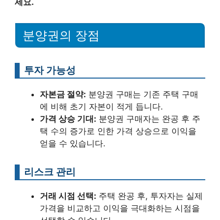
세요.
분양권의 장점
투자 가능성
자본금 절약:
분양권 구매는 기존 주택 구매
에 비해 초기 자본이 적게 듭니다.
가격 상승 기대:
분양권 구매자는 완공 후 주
택 수의 증가로 인한 가격 상승으로 이익을
얻을 수 있습니다.
리스크 관리
거래 시점 선택:
주택 완공 후, 투자자는 실제
가격을 비교하고 이익을 극대화하는 시점을