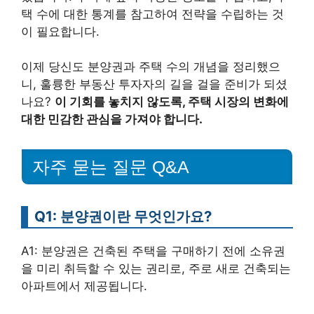
택 수에 대한 통계를 참고하여 전략을 수립하는 것
이 필요합니다.
이제 당신도 분양권과 주택 수의 개념을 정리했으
니, 훌륭한 부동산 투자자의 길을 걸을 준비가 되셨
나요?
이 기회를 놓치지 않도록, 주택 시장의 변화에
대한 민감한 관심을 가져야 합니다.
자주 묻는 질문 Q&A
Q1: 분양권이란 무엇인가요?
A1: 분양권은 건축된 주택을 구매하기 전에 소유권
을 미리 취득할 수 있는 권리로, 주로 새로 건축되는
아파트에서 제공됩니다.