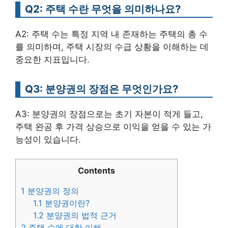
Q2: 주택 수란 무엇을 의미하나요?
A2: 주택 수는 특정 지역 내 존재하는 주택의 총 수
를 의미하며, 주택 시장의 수급 상황을 이해하는 데
중요한 지표입니다.
Q3: 분양권의 장점은 무엇인가요?
A3: 분양권의 장점으로는 초기 자본이 적게 들고,
주택 완공 후 가격 상승으로 이익을 얻을 수 있는 가
능성이 있습니다.
Contents
1
분양권의 정의
1.1
분양권이란?
1.2
분양권의 법적 근거
2
주택 수에 대한 이해