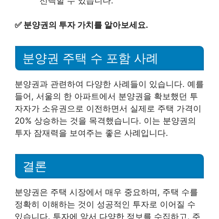
선택할 수 있습니다.
✅
분양권의 투자 가치를 알아보세요.
분양권 주택 수 포함 사례
분양권과 관련하여 다양한 사례들이 있습니다. 예를
들어, 서울의 한 아파트에서 분양권을 확보했던 투
자자가 소유권으로 이전하면서 실제로 주택 가격이
20% 상승하는 것을 목격했습니다. 이는 분양권의
투자 잠재력을 보여주는 좋은 사례입니다.
결론
분양권은 주택 시장에서 매우 중요하며, 주택 수를
정확히 이해하는 것이 성공적인 투자로 이어질 수
있습니다. 투자에 앞서 다양한 정보를 수집하고, 주