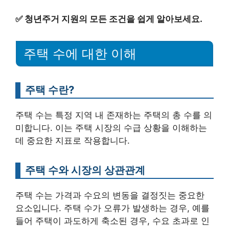
✅
청년주거 지원의 모든 조건을 쉽게 알아보세요.
주택 수에 대한 이해
주택 수란?
주택 수는 특정 지역 내 존재하는 주택의 총 수를 의
미합니다. 이는 주택 시장의 수급 상황을 이해하는
데 중요한 지표로 작용합니다.
주택 수와 시장의 상관관계
주택 수는 가격과 수요의 변동을 결정짓는 중요한
요소입니다. 주택 수가 오류가 발생하는 경우, 예를
들어 주택이 과도하게 축소된 경우, 수요 초과로 인