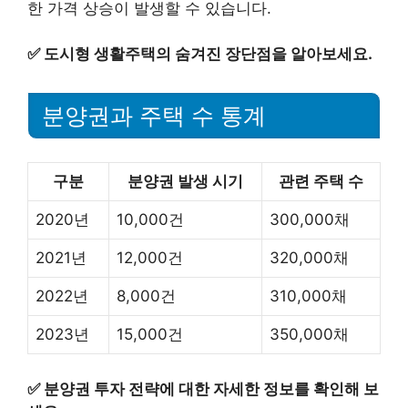
한 가격 상승이 발생할 수 있습니다.
✅
도시형 생활주택의 숨겨진 장단점을 알아보세요.
분양권과 주택 수 통계
구분
분양권 발생 시기
관련 주택 수
2020년
10,000건
300,000채
2021년
12,000건
320,000채
2022년
8,000건
310,000채
2023년
15,000건
350,000채
✅
분양권 투자 전략에 대한 자세한 정보를 확인해 보