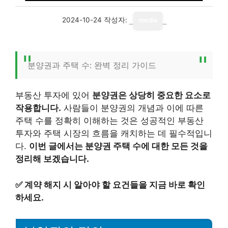
2024-10-24
작성자:
media
분양권과 주택 수: 완벽 정리 가이드
부동산 투자에 있어
분양권은 상당히 중요한 요소로
작용합니다.
사람들이 분양권의 개념과 이에 따른
주택 수를 정확히 이해하는 것은 성공적인 부동산
투자와 주택 시장의 흐름을 캐치하는 데 필수적입니
다.
이번 글에서는 분양권 주택 수에 대한 모든 것을
정리해 보겠습니다.
✅
계약 해지 시 알아야 할 요건들을 지금 바로 확인
하세요.