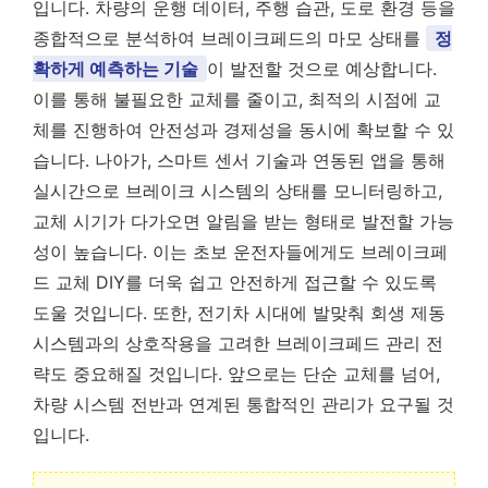
입니다. 차량의 운행 데이터, 주행 습관, 도로 환경 등을
종합적으로 분석하여 브레이크페드의 마모 상태를
정
확하게 예측하는 기술
이 발전할 것으로 예상합니다.
이를 통해 불필요한 교체를 줄이고, 최적의 시점에 교
체를 진행하여 안전성과 경제성을 동시에 확보할 수 있
습니다. 나아가, 스마트 센서 기술과 연동된 앱을 통해
실시간으로 브레이크 시스템의 상태를 모니터링하고,
교체 시기가 다가오면 알림을 받는 형태로 발전할 가능
성이 높습니다. 이는 초보 운전자들에게도 브레이크페
드 교체 DIY를 더욱 쉽고 안전하게 접근할 수 있도록
도울 것입니다. 또한, 전기차 시대에 발맞춰 회생 제동
시스템과의 상호작용을 고려한 브레이크페드 관리 전
략도 중요해질 것입니다. 앞으로는 단순 교체를 넘어,
차량 시스템 전반과 연계된 통합적인 관리가 요구될 것
입니다.