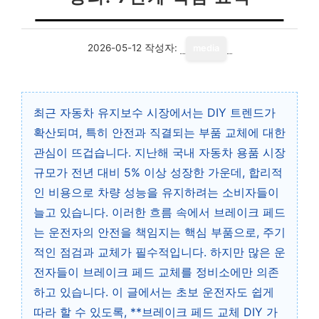
2026-05-12
작성자:
media
최근 자동차 유지보수 시장에서는 DIY 트렌드가
확산되며, 특히 안전과 직결되는 부품 교체에 대한
관심이 뜨겁습니다. 지난해 국내 자동차 용품 시장
규모가 전년 대비 5% 이상 성장한 가운데, 합리적
인 비용으로 차량 성능을 유지하려는 소비자들이
늘고 있습니다. 이러한 흐름 속에서 브레이크 페드
는 운전자의 안전을 책임지는 핵심 부품으로, 주기
적인 점검과 교체가 필수적입니다. 하지만 많은 운
전자들이 브레이크 페드 교체를 정비소에만 의존
하고 있습니다. 이 글에서는 초보 운전자도 쉽게
따라 할 수 있도록, **브레이크 페드 교체 DIY 가