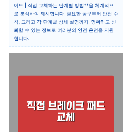
이드 | 직접 교체하는 단계별 방법**을 체계적으
로 분석하여 제시합니다. 필요한 공구부터 안전 수
칙, 그리고 각 단계별 상세 설명까지, 명확하고 신
뢰할 수 있는 정보로 여러분의 안전 운전을 지원
합니다.