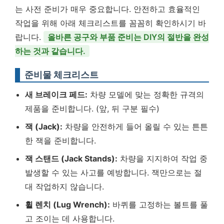
는 사전 준비가 매우 중요합니다. 안전하고 효율적인
작업을 위해 아래 체크리스트를 꼼꼼히 확인하시기 바
랍니다.
올바른 공구와 부품 준비는 DIY의 절반을 완성
하는 것과 같습니다.
준비물 체크리스트
새 브레이크 페드:
차량 모델에 맞는 정확한 규격의
제품을 준비합니다. (앞, 뒤 구분 필수)
잭 (Jack):
차량을 안전하게 들어 올릴 수 있는 튼튼
한 잭을 준비합니다.
잭 스탠드 (Jack Stands):
차량을 지지하여 작업 중
발생할 수 있는 사고를 예방합니다. 잭만으로는 절
대 작업하지 않습니다.
휠 렌치 (Lug Wrench):
바퀴를 고정하는 볼트를 풀
고 조이는 데 사용합니다.