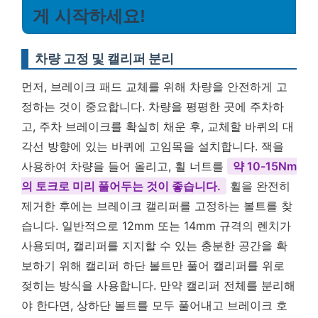
게 시작하세요!
차량 고정 및 캘리퍼 분리
먼저, 브레이크 패드 교체를 위해 차량을 안전하게 고
정하는 것이 중요합니다. 차량을 평평한 곳에 주차하
고, 주차 브레이크를 확실히 채운 후, 교체할 바퀴의 대
각선 방향에 있는 바퀴에 고임목을 설치합니다. 잭을
사용하여 차량을 들어 올리고, 휠 너트를
약 10-15Nm
의 토크로 미리 풀어두는 것이 좋습니다.
휠을 완전히
제거한 후에는 브레이크 캘리퍼를 고정하는 볼트를 찾
습니다. 일반적으로 12mm 또는 14mm 규격의 렌치가
사용되며, 캘리퍼를 지지할 수 있는 충분한 공간을 확
보하기 위해 캘리퍼 하단 볼트만 풀어 캘리퍼를 위로
젖히는 방식을 사용합니다. 만약 캘리퍼 전체를 분리해
야 한다면, 상하단 볼트를 모두 풀어내고 브레이크 호