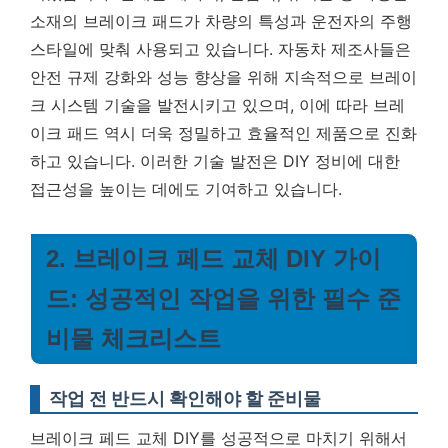
소재의 브레이크 패드가 차량의 특성과 운전자의 주행
스타일에 맞춰 사용되고 있습니다. 자동차 제조사들은
안전 규제 강화와 성능 향상을 위해 지속적으로 브레이
크 시스템 기술을 발전시키고 있으며, 이에 따라 브레
이크 패드 역시 더욱 정밀하고 효율적인 제품으로 진화
하고 있습니다. 이러한 기술 발전은 DIY 정비에 대한
접근성을 높이는 데에도 기여하고 있습니다.
2. 브레이크 페드 교체 DIY 가이
드: 성공적인 작업을 위한 필수 준
비물 체크리스트
작업 전 반드시 확인해야 할 준비물
브레이크 페드 교체 DIY를 성공적으로 마치기 위해서