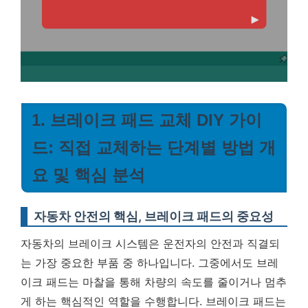
1. 브레이크 패드 교체 DIY 가이
드: 직접 교체하는 단계별 방법 개
요 및 핵심 분석
자동차 안전의 핵심, 브레이크 패드의 중요성
자동차의 브레이크 시스템은 운전자의 안전과 직결되
는 가장 중요한 부품 중 하나입니다. 그중에서도 브레
이크 패드는 마찰을 통해 차량의 속도를 줄이거나 멈추
게 하는 핵심적인 역할을 수행합니다. 브레이크 패드는