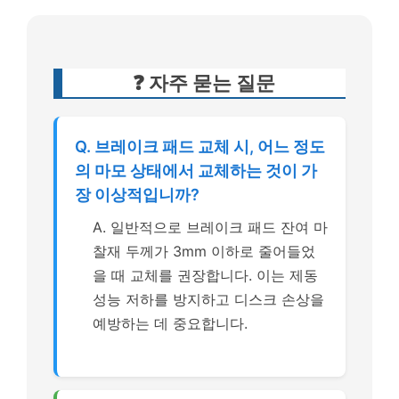
❓ 자주 묻는 질문
Q. 브레이크 패드 교체 시, 어느 정도
의 마모 상태에서 교체하는 것이 가
장 이상적입니까?
A. 일반적으로 브레이크 패드 잔여 마
찰재 두께가 3mm 이하로 줄어들었
을 때 교체를 권장합니다. 이는 제동
성능 저하를 방지하고 디스크 손상을
예방하는 데 중요합니다.