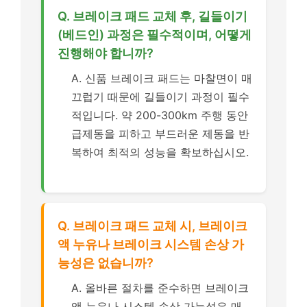
Q. 브레이크 패드 교체 후, 길들이기
(베드인) 과정은 필수적이며, 어떻게
진행해야 합니까?
A. 신품 브레이크 패드는 마찰면이 매
끄럽기 때문에 길들이기 과정이 필수
적입니다. 약 200-300km 주행 동안
급제동을 피하고 부드러운 제동을 반
복하여 최적의 성능을 확보하십시오.
Q. 브레이크 패드 교체 시, 브레이크
액 누유나 브레이크 시스템 손상 가
능성은 없습니까?
A. 올바른 절차를 준수하면 브레이크
액 누유나 시스템 손상 가능성은 매