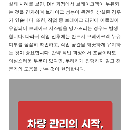
실제 사례를 보면, DIY 과정에서 브레이크액이 누유되
는 것을 간과하여 브레이크 성능이 완전히 상실된 경우
가 있습니다. 또한, 작업 중 브레이크 라인에 이물질이
유입되어 브레이크 시스템을 망가뜨리는 경우도 발생
합니다. 따라서 작업 전후에는 반드시 브레이크액 누유
여부를 꼼꼼히 확인하고, 작업 공간을 깨끗하게 유지하
는 것이 중요합니다. 만약 작업 과정에서 조금이라도
의심스러운 부분이 있다면, 무리하게 진행하지 말고 전
문가의 도움을 받는 것이 현명합니다.