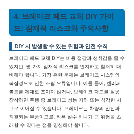
4. 브레이크 페드 교체 DIY 가이
드: 잠재적 리스크와 주의사항
DIY 시 발생할 수 있는 위험과 안전 수칙
브레이크 페드 교체 DIY는 비용 절감과 성취감을 줄 수
있지만, 몇 가지 잠재적 리스크를 인지하고 철저히 대
비해야 합니다. 가장 흔한 문제는 브레이크 시스템의
복잡성으로 인한 조립 오류입니다. 예를 들어, 캘리퍼
볼트를 제대로 조이지 않거나, 브레이크 패드를 잘못
장착하면 주행 중 브레이크 성능 저하 또는 심각한 사
고로 이어질 수 있습니다.
브레이크는 차량의 안전과
직결되는 부품이므로, 작은 실수 하나가 큰 위험을 초
래할 수 있다는 점을 명심해야 합니다.