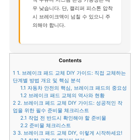
우 낮습니다. 단, 캘리퍼 피스톤 압착
시 브레이크액이 넘칠 수 있으니 주
의해야 합니다.
Contents
1
1. 브레이크 패드 교체 DIY 가이드: 직접 교체하는
단계별 방법 개요 및 핵심 분석
1.1
자동차 안전의 핵심, 브레이크 패드의 중요성
1.2
브레이크 패드 교체의 역사와 현황
2
2. 브레이크 페드 교체 DIY 가이드: 성공적인 작
업을 위한 필수 준비물 체크리스트
2.1
작업 전 반드시 확인해야 할 준비물
2.2
준비물 체크리스트
3
3. 브레이크 패드 교체 DIY, 이렇게 시작하세요!