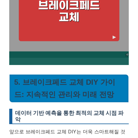
5. 브레이크페드 교체 DIY 가이
드: 지속적인 관리와 미래 전망
데이터 기반 예측을 통한 최적의 교체 시점 파
악
앞으로 브레이크페드 교체 DIY는 더욱 스마트해질 것