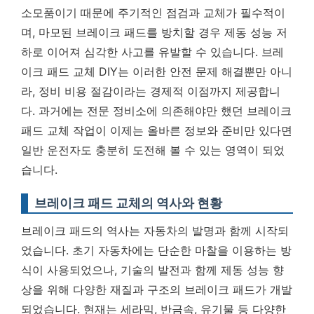
소모품이기 때문에 주기적인 점검과 교체가 필수적이
며, 마모된 브레이크 패드를 방치할 경우 제동 성능 저
하로 이어져 심각한 사고를 유발할 수 있습니다.
브레
이크 패드 교체 DIY는 이러한 안전 문제 해결뿐만 아니
라, 정비 비용 절감이라는 경제적 이점까지 제공합니
다.
과거에는 전문 정비소에 의존해야만 했던 브레이크
패드 교체 작업이 이제는 올바른 정보와 준비만 있다면
일반 운전자도 충분히 도전해 볼 수 있는 영역이 되었
습니다.
브레이크 패드 교체의 역사와 현황
브레이크 패드의 역사는 자동차의 발명과 함께 시작되
었습니다. 초기 자동차에는 단순한 마찰을 이용하는 방
식이 사용되었으나, 기술의 발전과 함께 제동 성능 향
상을 위해 다양한 재질과 구조의 브레이크 패드가 개발
되었습니다. 현재는 세라믹, 반금속, 유기물 등 다양한