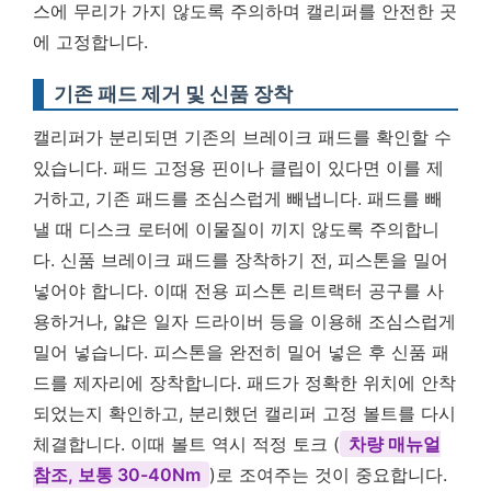
스에 무리가 가지 않도록 주의하며 캘리퍼를 안전한 곳
에 고정합니다.
기존 패드 제거 및 신품 장착
캘리퍼가 분리되면 기존의 브레이크 패드를 확인할 수
있습니다. 패드 고정용 핀이나 클립이 있다면 이를 제
거하고, 기존 패드를 조심스럽게 빼냅니다. 패드를 빼
낼 때 디스크 로터에 이물질이 끼지 않도록 주의합니
다. 신품 브레이크 패드를 장착하기 전, 피스톤을 밀어
넣어야 합니다. 이때 전용 피스톤 리트랙터 공구를 사
용하거나, 얇은 일자 드라이버 등을 이용해 조심스럽게
밀어 넣습니다. 피스톤을 완전히 밀어 넣은 후 신품 패
드를 제자리에 장착합니다. 패드가 정확한 위치에 안착
되었는지 확인하고, 분리했던 캘리퍼 고정 볼트를 다시
체결합니다. 이때 볼트 역시 적정 토크 (
차량 매뉴얼
참조, 보통 30-40Nm
)로 조여주는 것이 중요합니다.