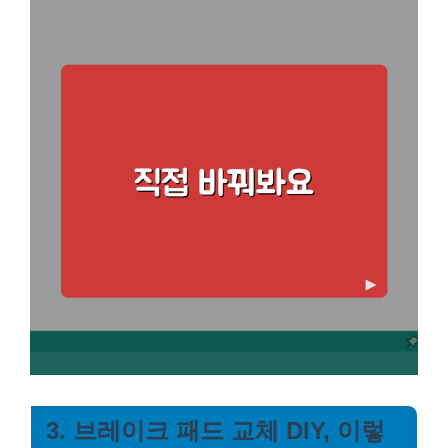
3. 브레이크 패드 교체 DIY, 이렇