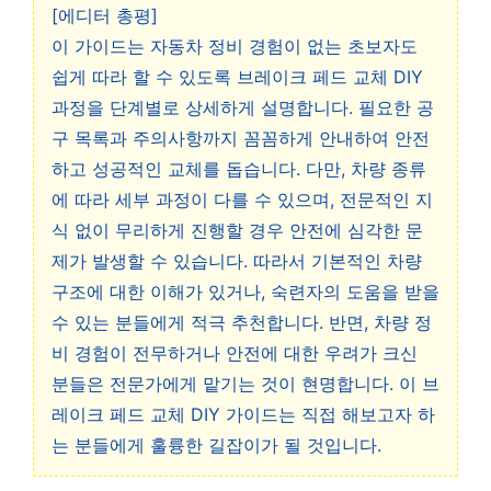
[에디터 총평]
이 가이드는 자동차 정비 경험이 없는 초보자도
쉽게 따라 할 수 있도록 브레이크 페드 교체 DIY
과정을 단계별로 상세하게 설명합니다. 필요한 공
구 목록과 주의사항까지 꼼꼼하게 안내하여 안전
하고 성공적인 교체를 돕습니다. 다만, 차량 종류
에 따라 세부 과정이 다를 수 있으며, 전문적인 지
식 없이 무리하게 진행할 경우 안전에 심각한 문
제가 발생할 수 있습니다. 따라서 기본적인 차량
구조에 대한 이해가 있거나, 숙련자의 도움을 받을
수 있는 분들에게 적극 추천합니다. 반면, 차량 정
비 경험이 전무하거나 안전에 대한 우려가 크신
분들은 전문가에게 맡기는 것이 현명합니다. 이 브
레이크 페드 교체 DIY 가이드는 직접 해보고자 하
는 분들에게 훌륭한 길잡이가 될 것입니다.