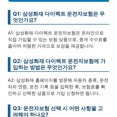
Q1: 삼성화재 다이렉트 운전자보험은 무
엇인가요?
A1: 삼성화재 다이렉트 운전자보험은 온라인으로
직접 가입할 수 있는 보험 상품으로, 중개 수수료를
줄이며 저렴한 가격으로 보장을 제공합니다.
Q2: 삼성화재 다이렉트 운전자보험에 가
입하는 방법은 무엇인가요?
A2: 삼성화재 홈페이지를 방문해 자동차 종류, 운전
자의 연령, 운전 기록 등을 입력한 후, 보험료를 확
인하고 선택한 상품으로 가입 신청하면 됩니다.
Q3: 운전자보험 선택 시 어떤 사항을 고
려해야 하나요?