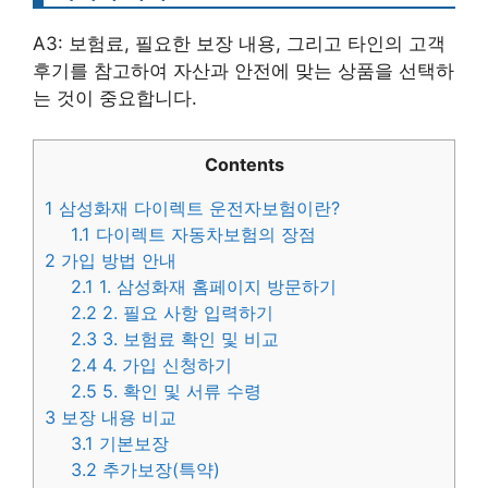
A3: 보험료, 필요한 보장 내용, 그리고 타인의 고객
후기를 참고하여 자산과 안전에 맞는 상품을 선택하
는 것이 중요합니다.
Contents
1
삼성화재 다이렉트 운전자보험이란?
1.1
다이렉트 자동차보험의 장점
2
가입 방법 안내
2.1
1. 삼성화재 홈페이지 방문하기
2.2
2. 필요 사항 입력하기
2.3
3. 보험료 확인 및 비교
2.4
4. 가입 신청하기
2.5
5. 확인 및 서류 수령
3
보장 내용 비교
3.1
기본보장
3.2
추가보장(특약)