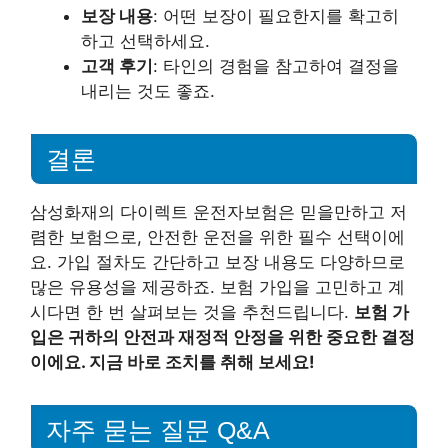
보장 내용
: 어떤 보장이 필요한지를 확고히
하고 선택하세요.
고객 후기
: 타인의 경험을 참고하여 결정을
내리는 것도 좋죠.
결론
삼성화재의 다이렉트 운전자보험은 믿을만하고 저
렴한 보험으로, 안전한 운전을 위한 필수 선택이에
요. 가입 절차도 간단하고 보장 내용도 다양하므로
많은 유용성을 제공하죠. 보험 가입을 고민하고 계
시다면 한 번 살펴보는 것을 추천드립니다.
보험 가
입은 귀하의 안전과 재정적 안정을 위한 중요한 결정
이에요. 지금 바로 조치를 취해 보세요!
자주 묻는 질문 Q&A