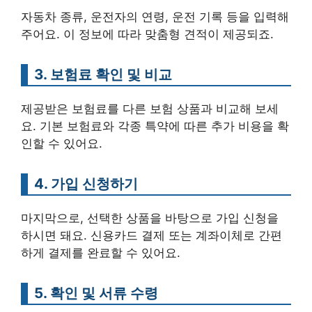
자동차 종류, 운전자의 연령, 운전 기록 등을 입력해
주어요. 이 정보에 따라 맞춤형 견적이 제공되죠.
3. 보험료 확인 및 비교
제공받은 보험료를 다른 보험 상품과 비교해 보세
요. 기본 보험료와 각종 특약에 따른 추가 비용을 확
인할 수 있어요.
4. 가입 신청하기
마지막으로, 선택한 상품을 바탕으로 가입 신청을
하시면 돼요. 신용카드 결제 또는 계좌이체로 간편
하게 결제를 완료할 수 있어요.
5. 확인 및 서류 수령