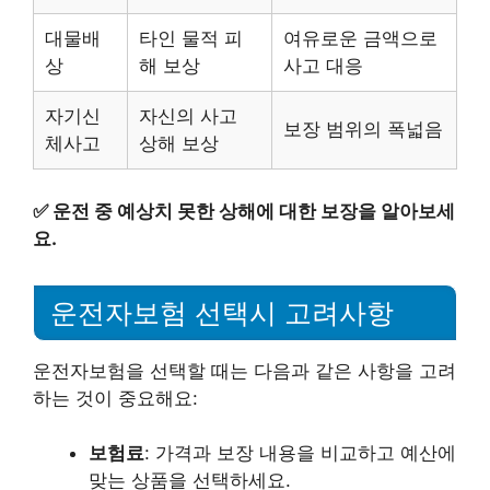
대물배
타인 물적 피
여유로운 금액으로
상
해 보상
사고 대응
자기신
자신의 사고
보장 범위의 폭넓음
체사고
상해 보상
✅
운전 중 예상치 못한 상해에 대한 보장을 알아보세
요.
운전자보험 선택시 고려사항
운전자보험을 선택할 때는 다음과 같은 사항을 고려
하는 것이 중요해요:
보험료
: 가격과 보장 내용을 비교하고 예산에
맞는 상품을 선택하세요.