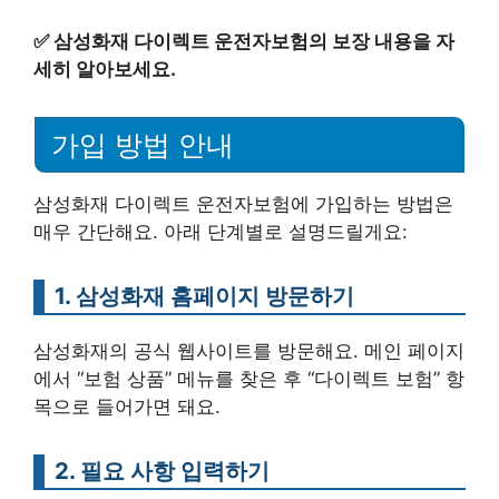
✅
삼성화재 다이렉트 운전자보험의 보장 내용을 자
세히 알아보세요.
가입 방법 안내
삼성화재 다이렉트 운전자보험에 가입하는 방법은
매우 간단해요. 아래 단계별로 설명드릴게요:
1. 삼성화재 홈페이지 방문하기
삼성화재의 공식 웹사이트를 방문해요. 메인 페이지
에서 “보험 상품” 메뉴를 찾은 후 “다이렉트 보험” 항
목으로 들어가면 돼요.
2. 필요 사항 입력하기