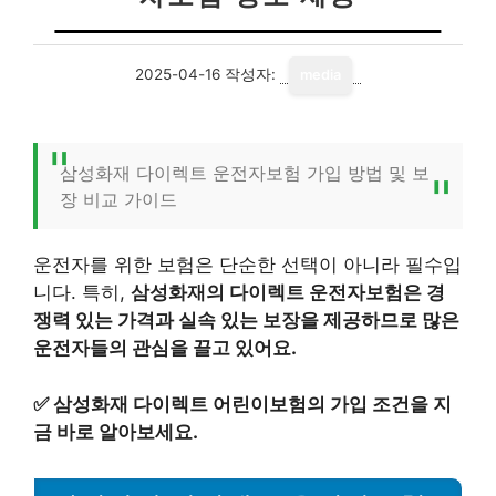
2025-04-16
작성자:
media
삼성화재 다이렉트 운전자보험 가입 방법 및 보
장 비교 가이드
운전자를 위한 보험은 단순한 선택이 아니라 필수입
니다. 특히,
삼성화재의 다이렉트 운전자보험은 경
쟁력 있는 가격과 실속 있는 보장을 제공하므로 많은
운전자들의 관심을 끌고 있어요.
✅
삼성화재 다이렉트 어린이보험의 가입 조건을 지
금 바로 알아보세요.