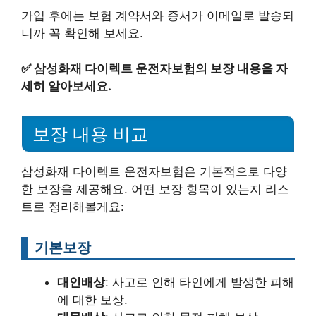
가입 후에는 보험 계약서와 증서가 이메일로 발송되
니까 꼭 확인해 보세요.
✅
삼성화재 다이렉트 운전자보험의 보장 내용을 자
세히 알아보세요.
보장 내용 비교
삼성화재 다이렉트 운전자보험은 기본적으로 다양
한 보장을 제공해요. 어떤 보장 항목이 있는지 리스
트로 정리해볼게요:
기본보장
대인배상
: 사고로 인해 타인에게 발생한 피해
에 대한 보상.