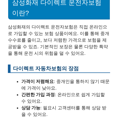
삼성화재 다이렉트 운전자보험
이란?
삼성화재의 다이렉트 운전자보험은 직접 온라인으
로 가입할 수 있는 보험 상품이에요. 이를 통해 중개
수수료를 줄이고, 보다 저렴한 가격으로 보험을 제
공받을 수 있죠. 기본적인 보장은 물론 다양한 특약
을 통해 운전 시의 위험을 덜 수 있어요.
다이렉트 자동차보험의 장점
가격이 저렴해요
: 중개인을 통하지 않기 때문
에 가격이 낮아요.
간편한 가입 과정
: 온라인으로 쉽게 가입할
수 있어요.
상담 가능
: 필요시 고객센터를 통해 상담 받
을 수 있어요.