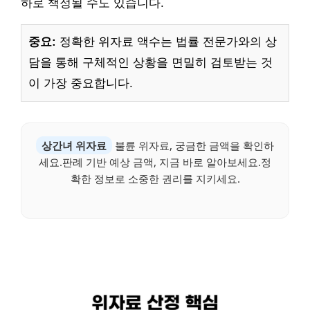
하로 책정될 수도 있습니다.
중요:
정확한 위자료 액수는 법률 전문가와의 상
담을 통해 구체적인 상황을 면밀히 검토받는 것
이 가장 중요합니다.
상간녀 위자료
불륜 위자료, 궁금한 금액을 확인하
세요.판례 기반 예상 금액, 지금 바로 알아보세요.정
확한 정보로 소중한 권리를 지키세요.