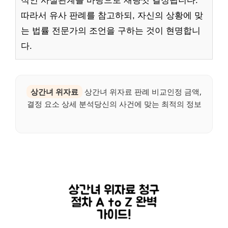
적인 사실관계를 바탕으로 재량껏 결정됩니다.
따라서 유사 판례를 참고하되, 자신의 상황에 맞
는 법률 전문가의 조언을 구하는 것이 현명합니
다.
상간녀 위자료
상간녀 위자료 판례 비교인정 금액,
결정 요소 상세 분석당신의 사건에 맞는 최적의 정보