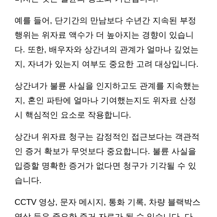
예를 들어, 단기간의 만남보다 수년간 지속된 부정
행위는 위자료 액수가 더 높아지는 경향이 있습니
다. 또한, 배우자와 상간녀의 관계가 얼마나 깊었는
지, 자녀가 있는지 여부도 중요한 고려 대상입니다.
상간녀가 불륜 사실을 인지하고도 관계를 지속했는
지, 혼인 파탄에 얼마나 기여했는지도 위자료 산정
시 핵심적인 요소로 작용합니다.
상간녀 위자료 청구는 감정적인 접근보다는 객관적
인 증거 확보가 무엇보다 중요합니다. 불륜 사실을
입증할 명확한 증거가 없다면 청구가 기각될 수 있
습니다.
CCTV 영상, 문자 메시지, 통화 기록, 차량 블랙박스
영상 등은 중요한 증거 자료가 될 수 있습니다. 다