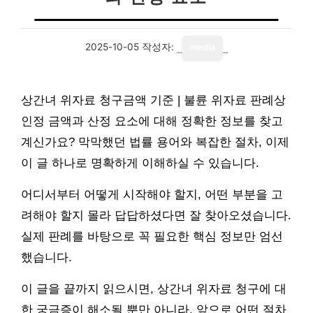
2025-10-05
작성자:
media
상간녀 위자료 청구금액 기준 | 불륜 위자료 판례상
인정 금액과 산정 요소에 대해 정확한 정보를 찾고
계신가요? 막막했던 법률 용어와 복잡한 절차, 이제
이 글 하나로 명확하게 이해하실 수 있습니다.
어디서부터 어떻게 시작해야 할지, 어떤 부분을 고
려해야 할지 몰라 답답하셨다면 잘 찾아오셨습니다.
실제 판례를 바탕으로 꼭 필요한 핵심 정보만 엄선
했습니다.
이 글을 끝까지 읽으시면, 상간녀 위자료 청구에 대
한 궁금증이 해소될 뿐만 아니라, 앞으로 어떤 절차