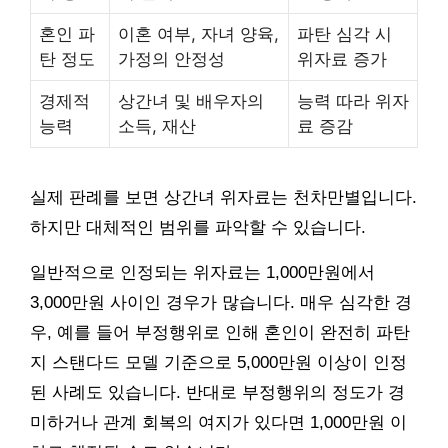
혼인 파
이혼 여부, 자녀 양육,
파탄 심각 시
탄 정도
가정의 안정성
위자료 증가
경제적
상간녀 및 배우자의
능력 따라 위자
능력
소득, 재산
료 증감
실제 판례를 보면 상간녀 위자료는 천차만별입니다.
하지만 대체적인 범위를 파악할 수 있습니다.
일반적으로 인정되는 위자료는 1,000만원에서
3,000만원 사이인 경우가 많습니다. 매우 심각한 경
우, 예를 들어 부정행위로 인해 혼인이 완전히 파탄
지 스탠다드 모델 기준으로 5,000만원 이상이 인정
된 사례도 있습니다. 반대로 부정행위의 정도가 경
미하거나 관계 회복의 여지가 있다면 1,000만원 이