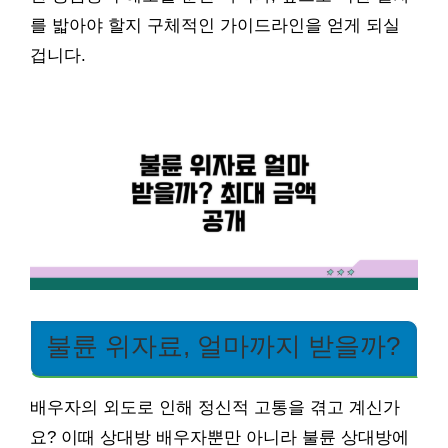
를 밟아야 할지 구체적인 가이드라인을 얻게 되실
겁니다.
불륜 위자료, 얼마까지 받을까?
배우자의 외도로 인해 정신적 고통을 겪고 계신가
요? 이때 상대방 배우자뿐만 아니라 불륜 상대방에