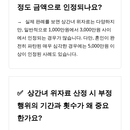
정도 금액으로 인정되나요?
→
실제 판례를 보면 상간녀 위자료는 다양하지
만, 일반적으로 1,000만원에서 3,000만원 사이
에서 인정되는 경우가 많습니다. 다만, 혼인이 완
전히 파탄된 매우 심각한 경우에는 5,000만원 이
상이 인정된 사례도 있습니다.
✅
상간녀 위자료 산정 시 부정
행위의 기간과 횟수가 왜 중요
한가요?