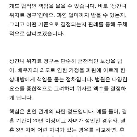
게도 법적인 책임을 물을 수 있습니다. 바로 ‘상간녀
위자료 청구’인데요. 과연 얼마까지 받을 수 있는지,
그리고 어떤 기준으로 결정되는지 판례를 통해 구체
적으로 살펴보겠습니다.
상간녀 위자료 청구는 단순히 금전적인 보상을 넘
어, 배우자의 외도로 인한 가정을 파탄에 이르게 한
상대방에게 책임을 묻는 절차입니다. 법원은 다양한
요소를 종합적으로 고려하여 위자료 액수를 결정하
게 됩니다.
핵심은 혼인 관계의 파탄 정도입니다. 예를 들어, 결
혼 기간이 20년 이상이고 자녀가 성인인 경우와, 결
혼 3년 차에 어린 자녀가 있는 경우를 비교하면, 후