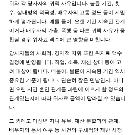
위와 각 당사자의 귀책 사유입니다. 불륜 기간, 횟
수, 상대방의 적극성, 배우자의 고통 정도 등이 세밀
하게 평가됩니다. 예를 들어, 오랜 기간 지속된 관계
이거나 배우자의 가출, 폭행 등 다른 귀책 사유가 중
첩될 경우 위자료 액수에 큰 영향을 미칩니다.
당사자들의 사회적, 경제적 지위 또한 위자료 액수
결정에 반영됩니다. 직업, 소득, 재산 상태 등이 고
려 대상이 됩니다. 더불어, 불륜이 지속된 기간 역시
중요한 기준이 됩니다. 단순히 짧은 만남인지, 아니
면 오랜 시간 혼인 관계를 파탄에 이르게 할 정도의
관계였는지에 따라 위자료 금액이 달라질 수 있습니
다.
그 외에도 미성년 자녀 유무, 재산 분할과의 관계,
배우자의 용서 여부 등 사건의 구체적인 제반 사정