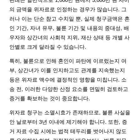
판례는 일반적으로 1,000만 원에서 3,000만 원 사이
의 금액을 위자료로 인정하는 경우가 많습니다. 그
러나 이는 단순 참고 수치일 뿐, 실제 청구금액은 혼
인 기간, 자녀 유무, 불륜 기간 및 내용의 중대성, 배
우자와 상간녀의 사회적 지위, 재산 상태 등 개별 사
안별로 크게 달라질 수 있습니다.
특히, 불륜으로 인해 혼인이 파탄에 이르렀는지 여
부, 상간녀가 이를 인지하고도 관계를 지속했는지
등은 위자료 액수에 결정적인 영향을 미칩니다. 소
송 전, 이러한 다양한 산정 요소를 면밀히 검토하고
증거를 확보하는 것이 중요합니다.
위자료 청구는 소멸시효가 존재하므로, 불륜 사실을
안 날로부터 3년 이내에 제기해야 합니다. 또한, 증
거 자료 수집 시에는 법적 테두리를 벗어나지 않도