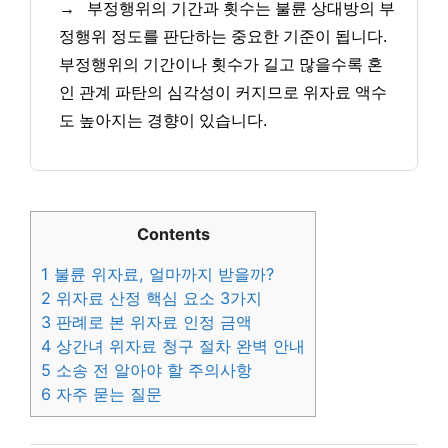
→
부정행위의 기간과 횟수는 불륜 상대방의 부
정행위 정도를 판단하는 중요한 기준이 됩니다.
부정행위의 기간이나 횟수가 길고 많을수록 혼
인 관계 파탄의 심각성이 커지므로 위자료 액수
도 높아지는 경향이 있습니다.
Contents
1
불륜 위자료, 얼마까지 받을까?
2
위자료 산정 핵심 요소 3가지
3
판례로 본 위자료 인정 금액
4
상간녀 위자료 청구 절차 완벽 안내
5
소송 전 알아야 할 주의사항
6
자주 묻는 질문