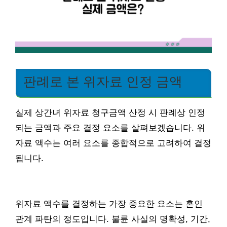
판례로 본 위자료 인정 금액
실제 상간녀 위자료 청구금액 산정 시 판례상 인정
되는 금액과 주요 결정 요소를 살펴보겠습니다. 위
자료 액수는 여러 요소를 종합적으로 고려하여 결정
됩니다.
위자료 액수를 결정하는 가장 중요한 요소는 혼인
관계 파탄의 정도입니다. 불륜 사실의 명확성, 기간,