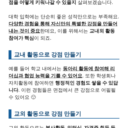
점을 어떻게 키워나갈 수 있을지
살펴보겠습니다.
대학 입학에는 단순히 좋은 성적만으로는 부족해요.
다양한 경험을 통해 자신만의 특별한 강점을 만들어
내는 것이 중요
한데요, 이를 위해서는
교내외 활동
참여가 핵심
이 되죠.
교내 활동으로 강점 만들기
예를 들어 학교 내에서는
동아리 활동에 참여해 리
더십과 협업 능력을 기를 수 있어요
. 또한 학생회나
자치활동에 참여하면
행정적인 경험도 쌓을 수 있답
니다
. 이런 경험들은 면접에서 큰 강점으로 어필될
수 있어요 🙂
교외 활동으로 강점 만들기
교외 활동으로는
봉사활동, 인턴십, 자격증 취득 등