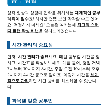
성적 향상과 상경대 입학을 위해서는
체계적인 공부
계획이 필수
죠! 하지만 언뜻 보면 막막할 수도 있어
요. 걱정하지 마세요! 오늘은 여러분께
최고의 스터
디 플랜 작성 비법
을 알려드리겠습니다.
시간 관리의 중요성
먼저,
시간 관리가 중요
해요. 매일 공부할 시간을 정
하고, 시간표를 작성해보세요. 예를 들어, 평일 저녁
7시부터 10시까지 3시간, 주말 오전 10시부터 오후
2시까지 4시간 등으로 말이죠. 이렇게 시간을
체계
적으로 관리
하면 시간 낭비를 최소화할 수 있습니
다!
과목별 맞춤 공부법