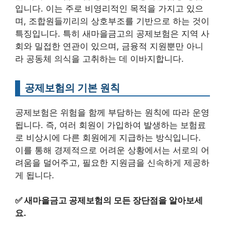
입니다. 이는 주로 비영리적인 목적을 가지고 있으
며, 조합원들끼리의 상호부조를 기반으로 하는 것이
특징입니다. 특히 새마을금고의 공제보험은 지역 사
회와 밀접한 연관이 있으며, 금융적 지원뿐만 아니
라 공동체 의식을 고취하는 데 이바지합니다.
공제보험의 기본 원칙
공제보험은 위험을 함께 부담하는 원칙에 따라 운영
됩니다. 즉, 여러 회원이 가입하여 발생하는 보험료
로 비상시에 다른 회원에게 지급하는 방식입니다.
이를 통해 경제적으로 어려운 상황에서는 서로의 어
려움을 덜어주고, 필요한 지원금을 신속하게 제공하
게 됩니다.
✅
새마을금고 공제보험의 모든 장단점을 알아보세
요.