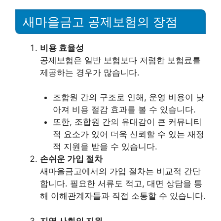
새마을금고 공제보험의 장점
비용 효율성
공제보험은 일반 보험보다 저렴한 보험료를
제공하는 경우가 많습니다.
조합원 간의 구조로 인해, 운영 비용이 낮
아져 비용 절감 효과를 볼 수 있습니다.
또한, 조합원 간의 유대감이 큰 커뮤니티
적 요소가 있어 더욱 신뢰할 수 있는 재정
적 지원을 받을 수 있습니다.
손쉬운 가입 절차
새마을금고에서의 가입 절차는 비교적 간단
합니다. 필요한 서류도 적고, 대면 상담을 통
해 이해관계자들과 직접 소통할 수 있습니다.
지역 사회의 지원