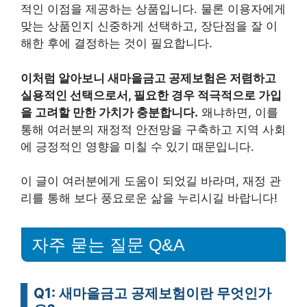
적인 이점을 제공하는 상품입니다. 물론 이용자에게
맞는 상품인지 신중하게 선택하고, 장단점을 잘 이
해한 후에 결정하는 것이 필요합니다.
이처럼 알아보니 새마을금고 공제보험은 저렴하고
실용적인 선택으로서, 필요한 경우 적극적으로 가입
을 고려할 만한 가치가 충분합니다.
왜냐하면, 이를
통해 여러분의 재정적 안전망을 구축하고 지역 사회
에 긍정적인 영향을 미칠 수 있기 때문입니다.
이 글이 여러분에게 도움이 되었길 바라며, 재정 관
리를 통해 보다 풍요로운 삶을 누리시길 바랍니다!
자주 묻는 질문 Q&A
Q1: 새마을금고 공제보험이란 무엇인가