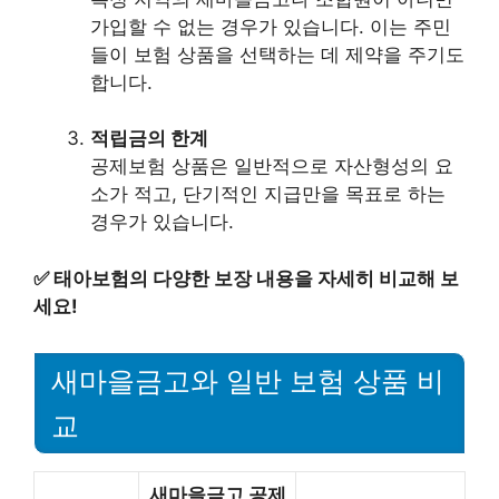
가입할 수 없는 경우가 있습니다. 이는 주민
들이 보험 상품을 선택하는 데 제약을 주기도
합니다.
적립금의 한계
공제보험 상품은 일반적으로 자산형성의 요
소가 적고, 단기적인 지급만을 목표로 하는
경우가 있습니다.
✅
태아보험의 다양한 보장 내용을 자세히 비교해 보
세요!
새마을금고와 일반 보험 상품 비
교
새마을금고 공제