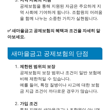
공제보험을 통해 지원된 자금은 주요하게 지
역 사회에 기여하게 됩니다. 조합원의 어려움
을 함께 나누는 소중한 가치가 실현됩니다.
✅
새마을금고 공제보험의 혜택과 조건을 자세히 알
아보세요.
새마을금고 공제보험의 단점
제한된 범위의 보장
공제보험의 보장 범위나 조건이 일반 보험에
비해 제한적일 수 있습니다.
예를 들어, 특정 질병이나 사고에 대한 보험
금 지급 조건이 까다로운 경우가 많습니다.
가입 조건
특정 지역의 새마을금고나 조합원이 아니면