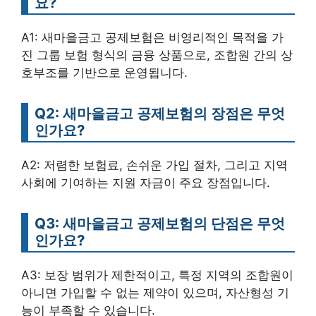
요?
A1: 새마을금고 공제보험은 비영리적인 목적을 가
진 그룹 보험 형식의 금융 상품으로, 조합원 간의 상
호부조를 기반으로 운영됩니다.
Q2: 새마을금고 공제보험의 장점은 무엇
인가요?
A2: 저렴한 보험료, 손쉬운 가입 절차, 그리고 지역
사회에 기여하는 지원 자금이 주요 장점입니다.
Q3: 새마을금고 공제보험의 단점은 무엇
인가요?
A3: 보장 범위가 제한적이고, 특정 지역의 조합원이
아니면 가입할 수 없는 제약이 있으며, 자산형성 기
능이 부족할 수 있습니다.