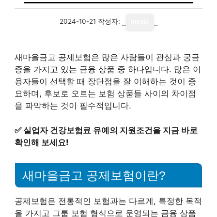
2024-10-21
작성자:
media
새마을금고 공제보험은 많은 사람들이 관심과 궁금
증을 가지고 있는 금융 상품 중 하나입니다. 많은 이
용자들이 선택할 때 장단점을 잘 이해하는 것이 중
요하며, 후보로 오르는 보험 상품들 사이의 차이점
을 파악하는 것이 필수적입니다.
✅
실업자 건강보험료 유예의 지원조건을 지금 바로
확인해 보세요!
새마을금고 공제보험이란?
공제보험은 전통적인 보험과는 다르게, 특정한 목적
을 가지고 그룹 보험 형식으로 운영되는 금융 상품