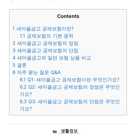
Contents
1
새마을금고 공제보험이란?
1.1
공제보험의 기본 원칙
2
새마을금고 공제보험의 장점
3
새마을금고 공제보험의 단점
4
새마을금고와 일반 보험 상품 비교
5
결론
6
자주 묻는 질문 Q&A
6.1
Q1: 새마을금고 공제보험이란 무엇인가요?
6.2
Q2: 새마을금고 공제보험의 장점은 무엇인
가요?
6.3
Q3: 새마을금고 공제보험의 단점은 무엇인
가요?
카
생활정보
테