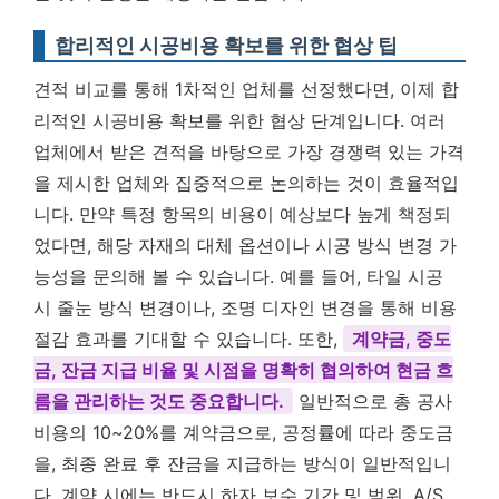
합리적인 시공비용 확보를 위한 협상 팁
견적 비교를 통해 1차적인 업체를 선정했다면, 이제 합
리적인 시공비용 확보를 위한 협상 단계입니다. 여러
업체에서 받은 견적을 바탕으로 가장 경쟁력 있는 가격
을 제시한 업체와 집중적으로 논의하는 것이 효율적입
니다. 만약 특정 항목의 비용이 예상보다 높게 책정되
었다면, 해당 자재의 대체 옵션이나 시공 방식 변경 가
능성을 문의해 볼 수 있습니다. 예를 들어, 타일 시공
시 줄눈 방식 변경이나, 조명 디자인 변경을 통해 비용
절감 효과를 기대할 수 있습니다. 또한,
계약금, 중도
금, 잔금 지급 비율 및 시점을 명확히 협의하여 현금 흐
름을 관리하는 것도 중요합니다.
일반적으로 총 공사
비용의 10~20%를 계약금으로, 공정률에 따라 중도금
을, 최종 완료 후 잔금을 지급하는 방식이 일반적입니
다. 계약 시에는 반드시 하자 보수 기간 및 범위, A/S