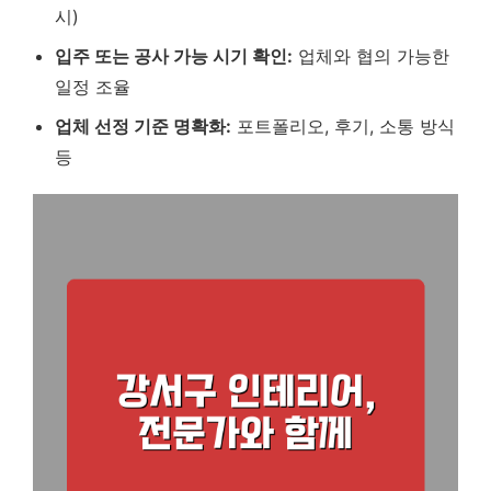
시)
입주 또는 공사 가능 시기 확인:
업체와 협의 가능한
일정 조율
업체 선정 기준 명확화:
포트폴리오, 후기, 소통 방식
등