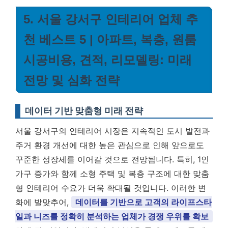
5. 서울 강서구 인테리어 업체 추
천 베스트 5 | 아파트, 복층, 원룸
시공비용, 견적, 리모델링: 미래
전망 및 심화 전략
데이터 기반 맞춤형 미래 전략
서울 강서구의 인테리어 시장은 지속적인 도시 발전과
주거 환경 개선에 대한 높은 관심으로 인해 앞으로도
꾸준한 성장세를 이어갈 것으로 전망됩니다. 특히, 1인
가구 증가와 함께 소형 주택 및 복층 구조에 대한 맞춤
형 인테리어 수요가 더욱 확대될 것입니다. 이러한 변
화에 발맞추어,
데이터를 기반으로 고객의 라이프스타
일과 니즈를 정확히 분석하는 업체가 경쟁 우위를 확보