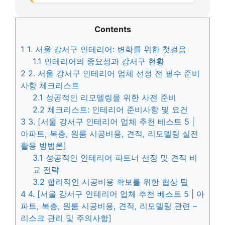
Contents
1
1. 서울 강서구 인테리어: 변화를 위한 첫걸음
1.1
인테리어의 중요성과 강서구 현황
2
2. 서울 강서구 인테리어 업체 선정 전 필수 준비
사항 체크리스트
2.1
성공적인 리모델링을 위한 사전 준비
2.2
체크리스트: 인테리어 준비사항 및 요건
3
3. [서울 강서구 인테리어 업체 추천 베스트 5 |
아파트, 복층, 원룸 시공비용, 견적, 리모델링 실전
활용 방법론]
3.1
성공적인 인테리어 파트너 선정 및 견적 비
교 전략
3.2
합리적인 시공비용 확보를 위한 협상 팁
4
4. [서울 강서구 인테리어 업체 추천 베스트 5 | 아
파트, 복층, 원룸 시공비용, 견적, 리모델링 관련 –
리스크 관리 및 주의사항]