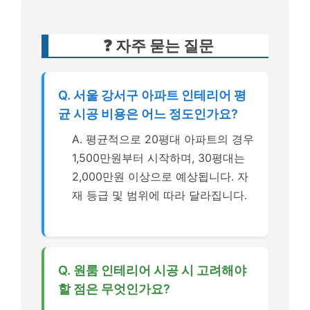
❓ 자주 묻는 질문
Q. 서울 강서구 아파트 인테리어 평
균 시공 비용은 어느 정도인가요?
A. 평균적으로 20평대 아파트의 경우
1,500만원부터 시작하며, 30평대는
2,000만원 이상으로 예상됩니다. 자
재 등급 및 범위에 따라 달라집니다.
Q. 원룸 인테리어 시공 시 고려해야
할 점은 무엇인가요?