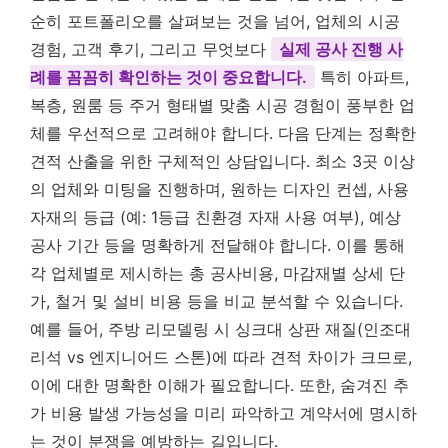
순히 포트폴리오를 살펴보는 것을 넘어, 업체의 시공
경험, 고객 후기, 그리고 무엇보다
실제 공사 진행 사
례를 꼼꼼히 확인하는 것이 중요합니다.
특히 아파트,
복층, 원룸 등 주거 형태별 맞춤 시공 경험이 풍부한 업
체를 우선적으로 고려해야 합니다. 다음 단계는 정확한
견적 산출을 위한 구체적인 상담입니다. 최소 3곳 이상
의 업체와 미팅을 진행하며, 원하는 디자인 컨셉, 사용
자재의 등급 (예: 1등급 친환경 자재 사용 여부), 예상
공사 기간 등을 명확하게 전달해야 합니다. 이를 통해
각 업체별로 제시하는 총 공사비용, 마감재별 상세 단
가, 철거 및 설비 비용 등을 비교 분석할 수 있습니다.
예를 들어, 주방 리모델링 시 싱크대 상판 재질(인조대
리석 vs 엔지니어드 스톤)에 따라 견적 차이가 크므로,
이에 대한 명확한 이해가 필요합니다. 또한, 숨겨진 추
가 비용 발생 가능성을 미리 파악하고 계약서에 명시하
는 것이 분쟁을 예방하는 길입니다.