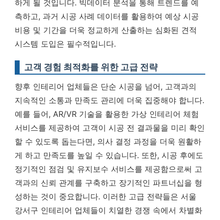
하게 될 것입니다. 빅데이터 분석을 통해 트렌드를 예
측하고, 과거 시공 사례 데이터를 활용하여 예상 시공
비용 및 기간을 더욱 정교하게 산출하는 심화된 견적
시스템 도입은 필수적입니다.
고객 경험 최적화를 위한 고급 전략
향후 인테리어 업체들은 단순 시공을 넘어, 고객과의
지속적인 소통과 만족도 관리에 더욱 집중해야 합니다.
예를 들어, AR/VR 기술을 활용한 가상 인테리어 체험
서비스를 제공하여 고객이 시공 전 결과물을 미리 확인
할 수 있도록 돕는다면, 의사 결정 과정을 더욱 원활하
게 하고 만족도를 높일 수 있습니다. 또한, 시공 후에도
정기적인 점검 및 유지보수 서비스를 제공함으로써 고
객과의 신뢰 관계를 구축하고 장기적인 파트너십을 형
성하는 것이 중요합니다. 이러한 고급 전략들은 서울
강서구 인테리어 업체들이 치열한 경쟁 속에서 차별화