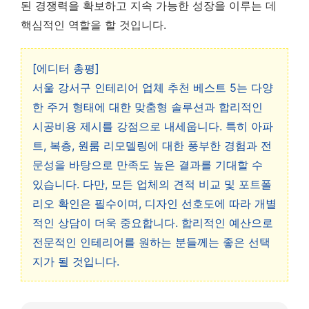
된 경쟁력을 확보하고 지속 가능한 성장을 이루는 데
핵심적인 역할을 할 것입니다.
[에디터 총평]
서울 강서구 인테리어 업체 추천 베스트 5는 다양
한 주거 형태에 대한 맞춤형 솔루션과 합리적인
시공비용 제시를 강점으로 내세웁니다. 특히 아파
트, 복층, 원룸 리모델링에 대한 풍부한 경험과 전
문성을 바탕으로 만족도 높은 결과를 기대할 수
있습니다. 다만, 모든 업체의 견적 비교 및 포트폴
리오 확인은 필수이며, 디자인 선호도에 따라 개별
적인 상담이 더욱 중요합니다. 합리적인 예산으로
전문적인 인테리어를 원하는 분들께는 좋은 선택
지가 될 것입니다.