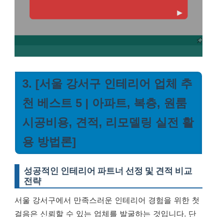
3. [서울 강서구 인테리어 업체 추
천 베스트 5 | 아파트, 복층, 원룸
시공비용, 견적, 리모델링 실전 활
용 방법론]
성공적인 인테리어 파트너 선정 및 견적 비교
전략
서울 강서구에서 만족스러운 인테리어 경험을 위한 첫
걸음은 신뢰할 수 있는 업체를 발굴하는 것입니다. 단