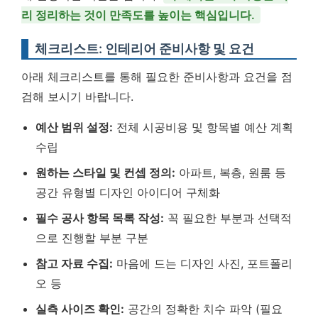
리 정리하는 것이 만족도를 높이는 핵심입니다.
체크리스트: 인테리어 준비사항 및 요건
아래 체크리스트를 통해 필요한 준비사항과 요건을 점
검해 보시기 바랍니다.
예산 범위 설정:
전체 시공비용 및 항목별 예산 계획
수립
원하는 스타일 및 컨셉 정의:
아파트, 복층, 원룸 등
공간 유형별 디자인 아이디어 구체화
필수 공사 항목 목록 작성:
꼭 필요한 부분과 선택적
으로 진행할 부분 구분
참고 자료 수집:
마음에 드는 디자인 사진, 포트폴리
오 등
실측 사이즈 확인:
공간의 정확한 치수 파악 (필요