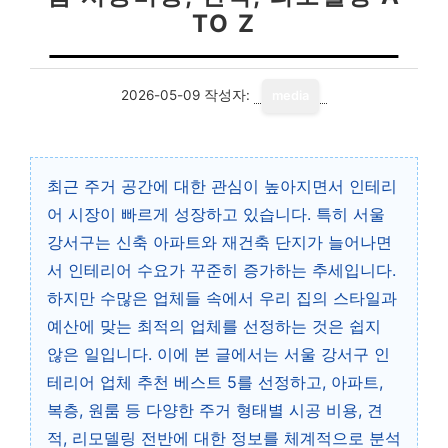
TO Z
2026-05-09
작성자:
media
최근 주거 공간에 대한 관심이 높아지면서 인테리
어 시장이 빠르게 성장하고 있습니다. 특히 서울
강서구는 신축 아파트와 재건축 단지가 늘어나면
서 인테리어 수요가 꾸준히 증가하는 추세입니다.
하지만 수많은 업체들 속에서 우리 집의 스타일과
예산에 맞는 최적의 업체를 선정하는 것은 쉽지
않은 일입니다. 이에 본 글에서는 서울 강서구 인
테리어 업체 추천 베스트 5를 선정하고, 아파트,
복층, 원룸 등 다양한 주거 형태별 시공 비용, 견
적, 리모델링 전반에 대한 정보를 체계적으로 분석