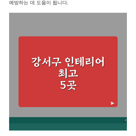
예방하는 데 도움이 됩니다.