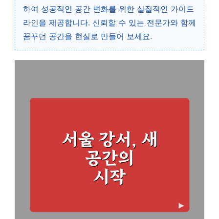
하여 성공적인 공간 변화를 위한 실질적인 가이드
라인을 제공합니다. 신뢰할 수 있는 전문가와 함께
꿈꾸던 공간을 현실로 만들어 보세요.