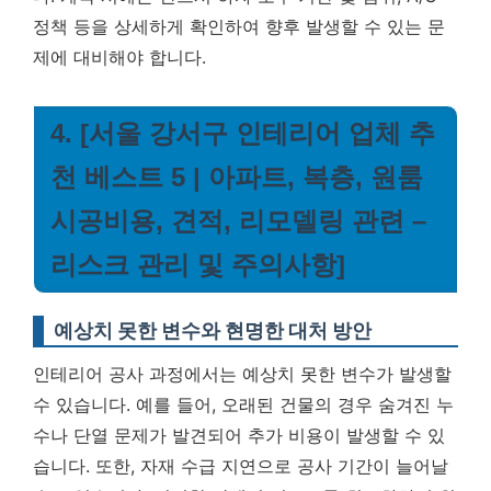
정책 등을 상세하게 확인하여 향후 발생할 수 있는 문
제에 대비해야 합니다.
4. [서울 강서구 인테리어 업체 추
천 베스트 5 | 아파트, 복층, 원룸
시공비용, 견적, 리모델링 관련 –
리스크 관리 및 주의사항]
예상치 못한 변수와 현명한 대처 방안
인테리어 공사 과정에서는 예상치 못한 변수가 발생할
수 있습니다. 예를 들어, 오래된 건물의 경우 숨겨진 누
수나 단열 문제가 발견되어 추가 비용이 발생할 수 있
습니다. 또한, 자재 수급 지연으로 공사 기간이 늘어날