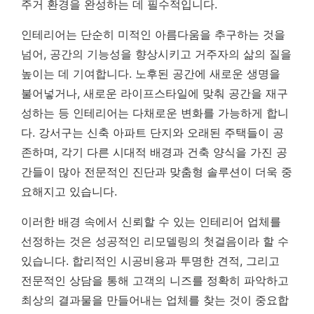
주거 환경을 완성하는 데 필수적입니다.
인테리어는 단순히 미적인 아름다움을 추구하는 것을
넘어, 공간의 기능성을 향상시키고 거주자의 삶의 질을
높이는 데 기여합니다. 노후된 공간에 새로운 생명을
불어넣거나, 새로운 라이프스타일에 맞춰 공간을 재구
성하는 등 인테리어는 다채로운 변화를 가능하게 합니
다. 강서구는 신축 아파트 단지와 오래된 주택들이 공
존하며, 각기 다른 시대적 배경과 건축 양식을 가진 공
간들이 많아 전문적인 진단과 맞춤형 솔루션이 더욱 중
요해지고 있습니다.
이러한 배경 속에서 신뢰할 수 있는 인테리어 업체를
선정하는 것은 성공적인 리모델링의 첫걸음이라 할 수
있습니다. 합리적인 시공비용과 투명한 견적, 그리고
전문적인 상담을 통해 고객의 니즈를 정확히 파악하고
최상의 결과물을 만들어내는 업체를 찾는 것이 중요합