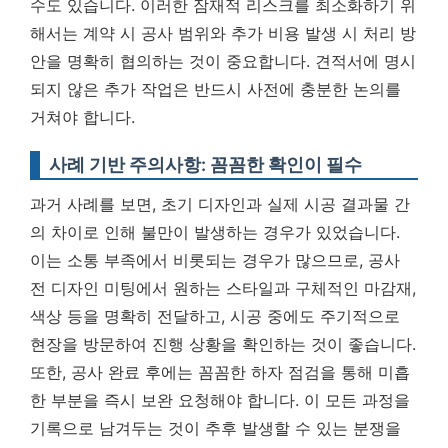
수도 있습니다. 이러한 잠재적 리스크를 최소화하기 위
해서는 계약 시 공사 범위와 추가 비용 발생 시 처리 방
안을 명확히 협의하는 것이 중요합니다.
견적서에 명시
되지 않은 추가 작업은 반드시 사전에 충분한 논의를
거쳐야 합니다.
사례 기반 주의사항: 꼼꼼한 확인이 필수
과거 사례를 보면, 초기 디자인과 실제 시공 결과물 간
의 차이로 인해 불만이 발생하는 경우가 있었습니다.
이는 소통 부족에서 비롯되는 경우가 많으므로, 공사
전 디자인 미팅에서 원하는 스타일과 구체적인 마감재,
색상 등을 명확히 전달하고, 시공 중에도 주기적으로
현장을 방문하여 진행 상황을 확인하는 것이 좋습니다.
또한, 공사 완료 후에는 꼼꼼한 하자 점검을 통해 미흡
한 부분을 즉시 보완 요청해야 합니다. 이 모든 과정을
기록으로 남겨두는 것이 추후 발생할 수 있는 분쟁을