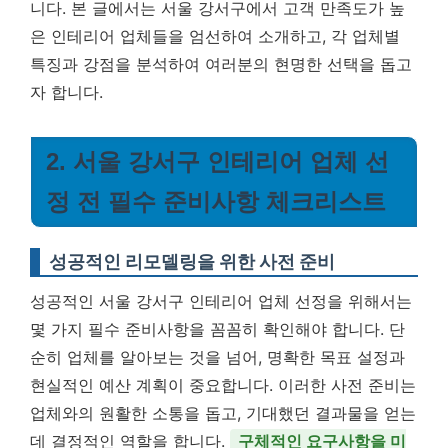
니다. 본 글에서는 서울 강서구에서 고객 만족도가 높
은 인테리어 업체들을 엄선하여 소개하고, 각 업체별
특징과 강점을 분석하여 여러분의 현명한 선택을 돕고
자 합니다.
2. 서울 강서구 인테리어 업체 선
정 전 필수 준비사항 체크리스트
성공적인 리모델링을 위한 사전 준비
성공적인 서울 강서구 인테리어 업체 선정을 위해서는
몇 가지 필수 준비사항을 꼼꼼히 확인해야 합니다. 단
순히 업체를 알아보는 것을 넘어, 명확한 목표 설정과
현실적인 예산 계획이 중요합니다. 이러한 사전 준비는
업체와의 원활한 소통을 돕고, 기대했던 결과물을 얻는
데 결정적인 역할을 합니다.
구체적인 요구사항을 미