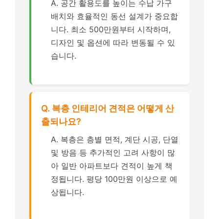
A. 공간 활용도를 높이는 수납 가구
배치와 효율적인 동선 설계가 중요합
니다. 최소 500만원부터 시작하며,
디자인 및 옵션에 따라 변동될 수 있
습니다.
Q. 복층 인테리어 견적은 어떻게 산
출되나요?
A. 복층은 층별 면적, 계단 시공, 단열
및 방음 등 추가적인 고려 사항이 많
아 일반 아파트보다 견적이 높게 책
정됩니다. 평당 100만원 이상으로 예
상됩니다.