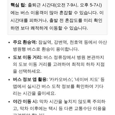
핵심 팁:
출퇴근 시간대(오전 7-9시, 오후 5-7시)
에는 버스 이용객이 많아 혼잡할 수 있습니다. 이
시간대를 피하거나, 출발 전 혼잡도를 미리 확인
하면 보다 쾌적하게 이동할 수 있습니다.
주요 환승역:
잠실역, 강변역, 천호역 등에서 아산
병원행 버스로 환승이 용이합니다.
도보 이동 거리:
버스 정류장에서 병원 본관까지
의 도보 이동 거리를 고려하여 최적의 하차 지점
을 선택하세요.
버스 정보 앱 활용:
‘카카오버스’, ‘네이버 지도’ 등
앱에서 실시간 버스 도착 정보를 확인하여 기다
리는 시간을 줄이세요.
야간 이동 시:
막차 시간을 놓치지 않도록 주의하
고, 막차 이후에는 택시 등 다른 교통수단 이용을