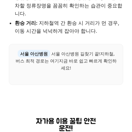
차할 정류장명을 꼼꼼히 확인하는 습관이 중요합
니다.
환승 거리:
지하철역 간 환승 시 거리가 먼 경우,
이동 시간을 넉넉하게 잡아야 합니다.
서울 아산병원
서울 아산병원 길찾기 끝!지하철,
버스 최적 경로는 여기지금 바로 쉽고 빠르게 확인하
세요!