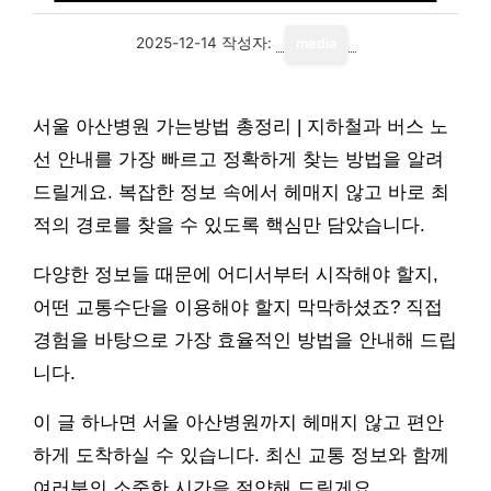
2025-12-14
작성자:
media
서울 아산병원 가는방법 총정리 | 지하철과 버스 노
선 안내를 가장 빠르고 정확하게 찾는 방법을 알려
드릴게요. 복잡한 정보 속에서 헤매지 않고 바로 최
적의 경로를 찾을 수 있도록 핵심만 담았습니다.
다양한 정보들 때문에 어디서부터 시작해야 할지,
어떤 교통수단을 이용해야 할지 막막하셨죠? 직접
경험을 바탕으로 가장 효율적인 방법을 안내해 드립
니다.
이 글 하나면 서울 아산병원까지 헤매지 않고 편안
하게 도착하실 수 있습니다. 최신 교통 정보와 함께
여러분의 소중한 시간을 절약해 드릴게요.