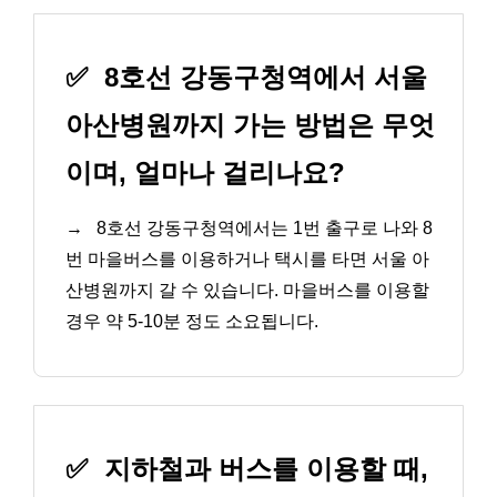
✅
8호선 강동구청역에서 서울
아산병원까지 가는 방법은 무엇
이며, 얼마나 걸리나요?
→
8호선 강동구청역에서는 1번 출구로 나와 8
번 마을버스를 이용하거나 택시를 타면 서울 아
산병원까지 갈 수 있습니다. 마을버스를 이용할
경우 약 5-10분 정도 소요됩니다.
✅
지하철과 버스를 이용할 때,