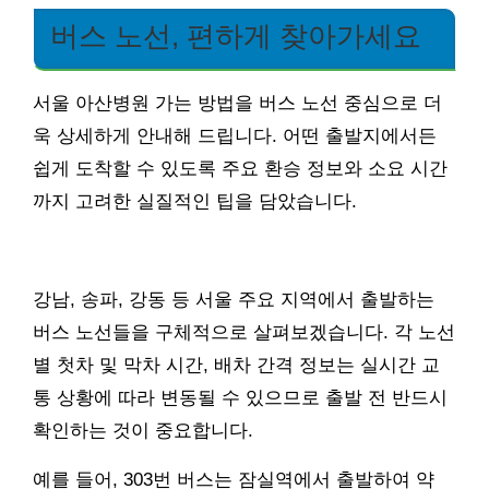
버스 노선, 편하게 찾아가세요
서울 아산병원 가는 방법을 버스 노선 중심으로 더
욱 상세하게 안내해 드립니다. 어떤 출발지에서든
쉽게 도착할 수 있도록 주요 환승 정보와 소요 시간
까지 고려한 실질적인 팁을 담았습니다.
강남, 송파, 강동 등 서울 주요 지역에서 출발하는
버스 노선들을 구체적으로 살펴보겠습니다. 각 노선
별 첫차 및 막차 시간, 배차 간격 정보는 실시간 교
통 상황에 따라 변동될 수 있으므로 출발 전 반드시
확인하는 것이 중요합니다.
예를 들어, 303번 버스는 잠실역에서 출발하여 약