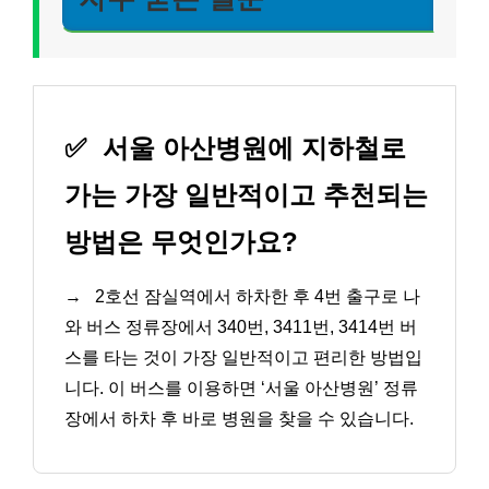
✅
서울 아산병원에 지하철로
가는 가장 일반적이고 추천되는
방법은 무엇인가요?
→
2호선 잠실역에서 하차한 후 4번 출구로 나
와 버스 정류장에서 340번, 3411번, 3414번 버
스를 타는 것이 가장 일반적이고 편리한 방법입
니다. 이 버스를 이용하면 ‘서울 아산병원’ 정류
장에서 하차 후 바로 병원을 찾을 수 있습니다.