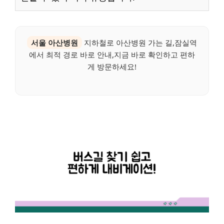
서울 아산병원
지하철로 아산병원 가는 길,잠실역
에서 최적 경로 바로 안내,지금 바로 확인하고 편하
게 방문하세요!