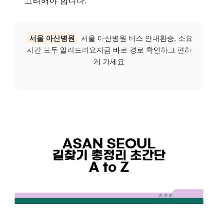
고려해야 합니다.
서울 아산병원
서울 아산병원 버스 안내환승, 소요
시간 모두 알려드려요지금 바로 경로 확인하고 편하
게 가세요