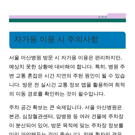
자가용 이용 시 주의사항
서울 아산병원 방문 시 자가용 이용은 편리하지만,
예상치 못한 상황에 대비해야 합니다. 특히, 병원 주
변 교통 혼잡은 시간 지연의 주된 원인이 될 수 있습
니다. 방문 전 실시간 교통 정보 앱을 활용하여 최적
의 이동 경로를 확인하는 것이 필수입니다.
주차 공간 확보는 큰 숙제입니다. 서울 아산병원은
본관, 심장혈관센터, 암병원 등 여러 건물에 주차장
이 분산되어 있어, 방문 목적에 맞는 주차장 정보를
미리 파악해두는 것이 좋습니다. 외래 환자의 경우,