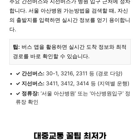
주요 간선버스와 지선버스가 병원 입구 근처에 정차
합니다. 서울 아산병원 가는방법을 검색할 때, 자신
의 출발지를 입력하면 실시간 정보를 얻기 용이합니
다.
팁:
버스 앱을 활용하면 실시간 도착 정보와 최적
경로를 바로 확인할 수 있습니다.
✓ 간선버스:
30-1, 3216, 2311 등 (경로 다양)
✓ 지선버스:
3411, 3412, 3414 등 (지역별 운행)
✓ 정류장:
‘서울 아산병원’ 또는 ‘아산병원입구’ 정
류장 확인