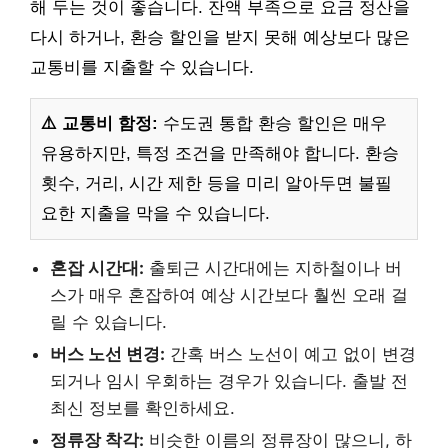
해 두는 것이 좋습니다. 잔액 부족으로 요금 정산을
다시 하거나, 환승 할인을 받지 못해 예상보다 많은
교통비를 지출할 수 있습니다.
⚠️ 교통비 함정:
수도권 통합 환승 할인은 매우
유용하지만, 특정 조건을 만족해야 합니다. 환승
횟수, 거리, 시간 제한 등을 미리 알아두면 불필
요한 지출을 막을 수 있습니다.
혼잡 시간대:
출퇴근 시간대에는 지하철이나 버
스가 매우 혼잡하여 예상 시간보다 훨씬 오래 걸
릴 수 있습니다.
버스 노선 변경:
간혹 버스 노선이 예고 없이 변경
되거나 임시 우회하는 경우가 있습니다. 출발 전
최신 정보를 확인하세요.
정류장 착각:
비슷한 이름의 정류장이 많으니, 하