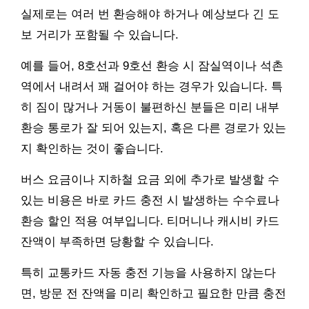
실제로는 여러 번 환승해야 하거나 예상보다 긴 도
보 거리가 포함될 수 있습니다.
예를 들어, 8호선과 9호선 환승 시 잠실역이나 석촌
역에서 내려서 꽤 걸어야 하는 경우가 있습니다. 특
히 짐이 많거나 거동이 불편하신 분들은 미리 내부
환승 통로가 잘 되어 있는지, 혹은 다른 경로가 있는
지 확인하는 것이 좋습니다.
버스 요금이나 지하철 요금 외에 추가로 발생할 수
있는 비용은 바로 카드 충전 시 발생하는 수수료나
환승 할인 적용 여부입니다. 티머니나 캐시비 카드
잔액이 부족하면 당황할 수 있습니다.
특히 교통카드 자동 충전 기능을 사용하지 않는다
면, 방문 전 잔액을 미리 확인하고 필요한 만큼 충전