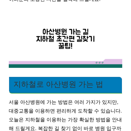
지하철로 아산병원 가는 법
서울 아산병원에 가는 방법은 여러 가지가 있지만,
대중교통을 이용하면 편리하게 도착할 수 있습니다.
오늘은 지하철을 이용하는 가장 확실한 방법을 안내
해 드릴게요. 복잡한 길 찾기 없이 바로 병원 입구까