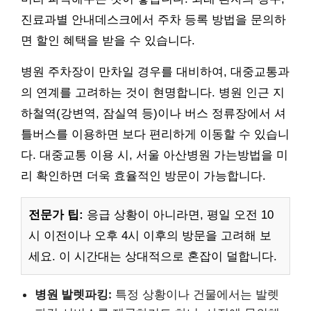
진료과별 안내데스크에서 주차 등록 방법을 문의하
면 할인 혜택을 받을 수 있습니다.
병원 주차장이 만차일 경우를 대비하여, 대중교통과
의 연계를 고려하는 것이 현명합니다. 병원 인근 지
하철역(강변역, 잠실역 등)이나 버스 정류장에서 셔
틀버스를 이용하면 보다 편리하게 이동할 수 있습니
다. 대중교통 이용 시, 서울 아산병원 가는방법을 미
리 확인하면 더욱 효율적인 방문이 가능합니다.
전문가 팁:
응급 상황이 아니라면, 평일 오전 10
시 이전이나 오후 4시 이후의 방문을 고려해 보
세요. 이 시간대는 상대적으로 혼잡이 덜합니다.
병원 발렛파킹:
특정 상황이나 건물에서는 발렛