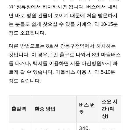
원’ 정류장에서 하차하시면 됩니다. 버스에서 내리
면 바로 병원 건물이 보이기 때문에 처음 방문하시
는 분들도 쉽게 찾으실 수 있을 거예요. 약 10-15분
정도 소요됩니다.
다른 방법으로는 8호선 강동구청역에서 하차하는
것입니다. 이 경우, 1번 출구로 나와서 8번 마을버스
를 타거나, 택시를 이용하면 서울 아산병원까지 빠
르게 갈 수 있습니다. 마을버스 이용 시 약 5-10분
정도 걸립니다.
소요 시
버스 번
출발역
환승 방법
간 (예
호
상)
340,