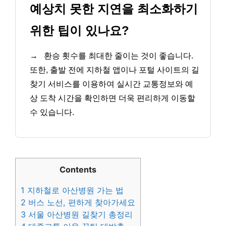
예상치 못한 지연을 최소화하기
위한 팁이 있나요?
→
환승 횟수를 최대한 줄이는 것이 좋습니다.
또한, 출발 전에 지하철 앱이나 포털 사이트의 길
찾기 서비스를 이용하여 실시간 교통정보와 예
상 도착 시간을 확인하면 더욱 편리하게 이동할
수 있습니다.
Contents
1
지하철로 아산병원 가는 법
2
버스 노선, 편하게 찾아가세요
3
서울 아산병원 길찾기 총정리