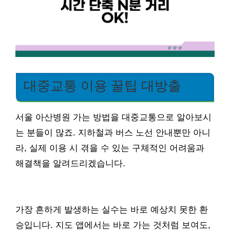
대중교통 이용 꿀팁 대방출
서울 아산병원 가는 방법을 대중교통으로 알아보시
는 분들이 많죠. 지하철과 버스 노선 안내뿐만 아니
라, 실제 이용 시 겪을 수 있는 구체적인 어려움과
해결책을 알려드리겠습니다.
가장 흔하게 발생하는 실수는 바로 예상치 못한 환
승입니다. 지도 앱에서는 바로 가는 것처럼 보여도,