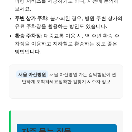
파킹 서비스를 제공하기도 하니, 사전에 문의해
보세요.
주변 상가 주차:
불가피한 경우, 병원 주변 상가의
유료 주차장을 활용하는 방안도 있습니다.
환승 주차장:
대중교통 이용 시, 역 주변 환승 주
차장을 이용하고 지하철로 환승하는 것도 좋은
방법입니다.
서울 아산병원
서울 아산병원 가는 길막힘없이 편
안하게 도착하세요정확한 길찾기 & 주차 정보
자주 묻는 질문