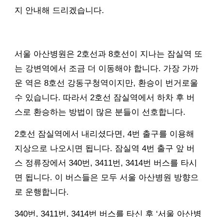
지 안내해 드리겠습니다.
서울 아산병원은 2호선과 8호선이 지나는 잠실역 또
는 강변역에서 조금 더 이동해야 합니다. 가장 가까
운 역은 8호선 강동구청역이지만, 환승이 번거로울
수 있습니다. 따라서 2호선 잠실역에서 하차 후 버
스로 환승하는 방법이 많은 분들이 선호합니다.
2호선 잠실역에서 내리셨다면, 4번 출구를 이용해
지상으로 나오시면 됩니다. 잠실역 4번 출구 앞 버
스 정류장에서 340번, 3411번, 3414번 버스를 타시
면 됩니다. 이 버스들은 모두 서울 아산병원 방향으
로 운행합니다.
340번, 3411번, 3414번 버스를 타신 후 ‘서울 아산병