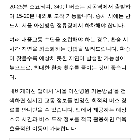
20-25분 소요되며, 340번 버스는 강동역에서 출발하
여 15-20분 내외로 도착 가능합니다. 승차 시에는 반
드시 서울 아산병원 정류장에서 하차해야 합니다.
여러 대중교통 수단을 조합해야 하는 경우, 환승 시
시간 지연을 최소화하는 방법을 알려드립니다. 환승
이 잦을수록 예상치 못한 지연이 발생할 가능성이
높으므로, 최대한 환승 횟수를 줄이는 것이 좋습니
다.
내비게이션 앱에서 ‘서울 아산병원 가는방법’을 검
색하면 실시간 교통 정보를 반영한 최적의 버스 경
로를 안내받을 수 있습니다. 앱에서 제공하는 예상
소요 시간과 버스 도착 정보를 적극 활용하면 더욱
효율적인 이동이 가능합니다.