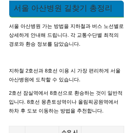
서울 아산병원 길찾기 총정리
서울 아산병원 가는 방법을 지하철과 버스 노선별로
상세하게 안내해 드립니다. 각 교통수단별 최적의
경로와 환승 정보를 담았습니다.
지하철 2호선과 8호선 이용 시 가장 편리하게 서울
아산병원에 도착할 수 있습니다.
2호선 잠실역에서 8호선으로 환승하는 것이 일반적
입니다. 8호선 몽촌토성역이나 올림픽공원역에서
하차 후 도보 이동하는 방법을 추천합니다.
소요 시