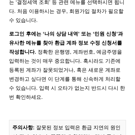
는 ‘결정세액 조회’ 등 관련 메뉴를 선택하시면 됩니
다. 처음 이용하시는 경우, 회원가입 절차가 필요할
수 있습니다.
로그인 후에는 ‘나의 상담 내역’ 또는 ‘민원 신청’과
유사한 메뉴를 찾아 환급 계좌 정보 수정 신청서를
작성합니다.
정확한 은행명, 계좌번호, 예금주명을
입력하는 것이 매우 중요합니다. 혹시라도 기존에
등록된 계좌가 잘못되었거나, 혹은 새로운 계좌로
변경하고 싶다면 이 단계를 통해 신속하게 처리할
수 있습니다. 입력 시 오타가 없는지 반드시 다시 한
번 확인하세요.
주의사항:
잘못된 정보 입력은 환급 지연의 원인