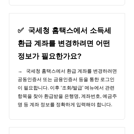
✅
국세청 홈택스에서 소득세
환급 계좌를 변경하려면 어떤
정보가 필요한가요?
→
국세청 홈택스에서 환급 계좌를 변경하려면
공동인증서 또는 금융인증서 등을 통한 로그인
이 필요합니다. 이후 ‘조회/발급’ 메뉴에서 관련
항목을 찾아 환급받을 은행명, 계좌번호, 예금주
명 등 계좌 정보를 정확하게 입력해야 합니다.