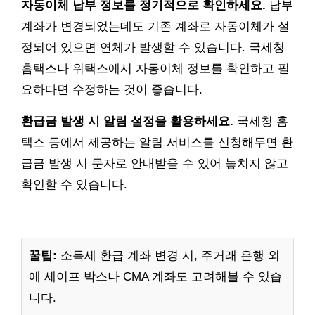
자동이체 납부 정보를 정기적으로 확인하세요.
납부
계좌가 변경되었는데도 기존 계좌로 자동이체가 설
정되어 있으면 연체가 발생할 수 있습니다. 국세청
홈택스나 위택스에서 자동이체 정보를 확인하고 필
요하다면 수정하는 것이 좋습니다.
환급금 발생 시 알림 설정을 활용하세요.
국세청 홈
택스 등에서 제공하는 알림 서비스를 신청해두면 환
급금 발생 시 문자로 안내받을 수 있어 놓치지 않고
확인할 수 있습니다.
꿀팁:
소득세 환급 계좌 변경 시, 주거래 은행 외
에 세이프 박스나 CMA 계좌도 고려해볼 수 있습
니다.