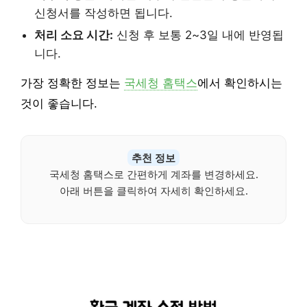
신청서를 작성하면 됩니다.
처리 소요 시간:
신청 후 보통 2~3일 내에 반영됩
니다.
가장 정확한 정보는
국세청 홈택스
에서 확인하시는
것이 좋습니다.
추천 정보
국세청 홈택스로 간편하게 계좌를 변경하세요.
아래 버튼을 클릭하여 자세히 확인하세요.