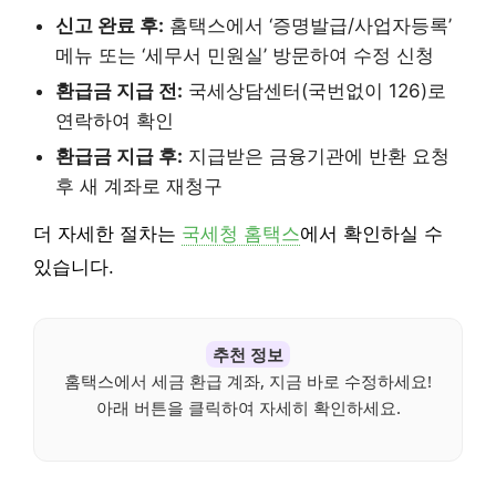
신고 완료 후:
홈택스에서 ‘증명발급/사업자등록’
메뉴 또는 ‘세무서 민원실’ 방문하여 수정 신청
환급금 지급 전:
국세상담센터(국번없이 126)로
연락하여 확인
환급금 지급 후:
지급받은 금융기관에 반환 요청
후 새 계좌로 재청구
더 자세한 절차는
국세청 홈택스
에서 확인하실 수
있습니다.
추천 정보
홈택스에서 세금 환급 계좌, 지금 바로 수정하세요!
아래 버튼을 클릭하여 자세히 확인하세요.