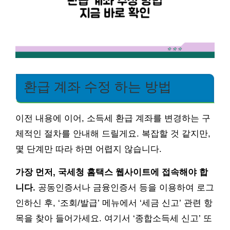
환급 계좌 수정 하는 방법
이전 내용에 이어, 소득세 환급 계좌를 변경하는 구
체적인 절차를 안내해 드릴게요. 복잡할 것 같지만,
몇 단계만 따라 하면 어렵지 않습니다.
가장 먼저, 국세청 홈택스 웹사이트에 접속해야 합
니다.
공동인증서나 금융인증서 등을 이용하여 로그
인하신 후, ‘조회/발급’ 메뉴에서 ‘세금 신고’ 관련 항
목을 찾아 들어가세요. 여기서 ‘종합소득세 신고’ 또