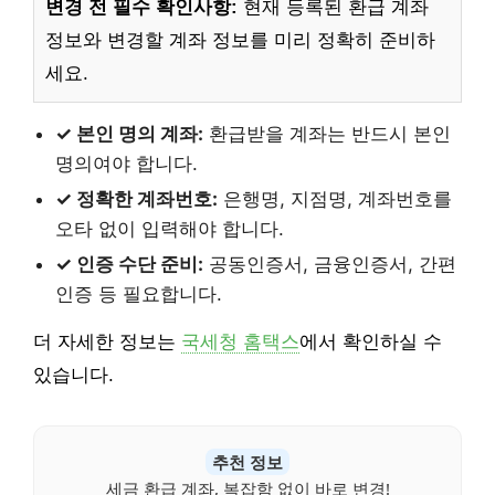
변경 전 필수 확인사항:
현재 등록된 환급 계좌
정보와 변경할 계좌 정보를 미리 정확히 준비하
세요.
✓ 본인 명의 계좌:
환급받을 계좌는 반드시 본인
명의여야 합니다.
✓ 정확한 계좌번호:
은행명, 지점명, 계좌번호를
오타 없이 입력해야 합니다.
✓ 인증 수단 준비:
공동인증서, 금융인증서, 간편
인증 등 필요합니다.
더 자세한 정보는
국세청 홈택스
에서 확인하실 수
있습니다.
추천 정보
세금 환급 계좌, 복잡함 없이 바로 변경!