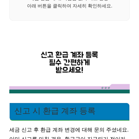
아래 버튼을 클릭하여 자세히 확인하세요.
신고 시 환급 계좌 등록
세금 신고 후 환급 계좌 변경에 대해 문의 주셨네요.