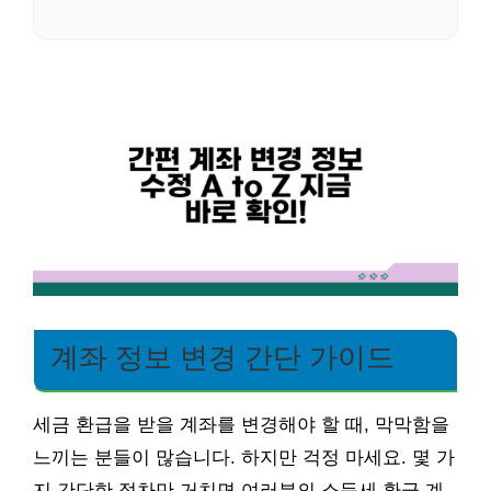
계좌 정보 변경 간단 가이드
세금 환급을 받을 계좌를 변경해야 할 때, 막막함을
느끼는 분들이 많습니다. 하지만 걱정 마세요. 몇 가
지 간단한 절차만 거치면 여러분의 소득세 환급 계