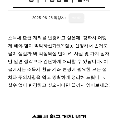
2025-08-26
작성자:
media
소득세 환급 계좌를 변경하고 싶은데, 정확히 어떻
게 해야 할지 막막하신가요? 잘못 신청해서 번거로
움이 생길까 봐 걱정되실 텐데요. 사실 몇 가지 절차
만 알면 생각보다 간단하게 처리할 수 있답니다. 이
글에서는 소득세 환급 계좌 변경에 필요한 모든 절
차와 주의사항을 쉽고 명확하게 정리해 드립니다.
실수 없이 변경하고 싶으시다면 끝까지 읽어보세요!