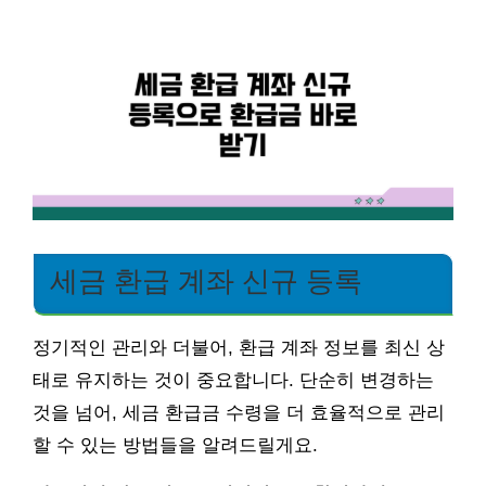
세금 환급 계좌 신규 등록
정기적인 관리와 더불어, 환급 계좌 정보를 최신 상
태로 유지하는 것이 중요합니다. 단순히 변경하는
것을 넘어, 세금 환급금 수령을 더 효율적으로 관리
할 수 있는 방법들을 알려드릴게요.