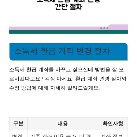
소득세 환급 계좌 변경 절차
소득세 환급 계좌를 바꾸고 싶으신데 방법을 잘 모
르시겠다고요? 걱정 마세요. 환급 계좌 변경 절차와
수정 방법에 대해 자세히 알려드릴게요.
구분
내용
확인사항
변경
기존 계좌 이용 불가, 더 편
계좌 정보