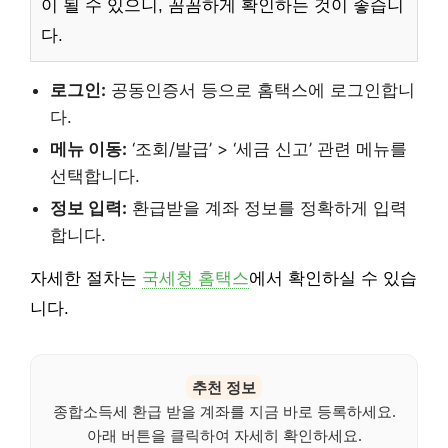
이 될 수 있으니, 꼼꼼하게 확인하는 것이 좋습니
다.
로그인:
공동인증서 등으로 홈택스에 로그인합니
다.
메뉴 이동:
‘조회/발급’ > ‘세금 신고’ 관련 메뉴를
선택합니다.
정보 입력:
환급받을 계좌 정보를 정확하게 입력
합니다.
자세한 절차는
국세청 홈택스
에서 확인하실 수 있습
니다.
추천 정보
종합소득세 환급 받을 계좌를 지금 바로 등록하세요.
아래 버튼을 클릭하여 자세히 확인하세요.