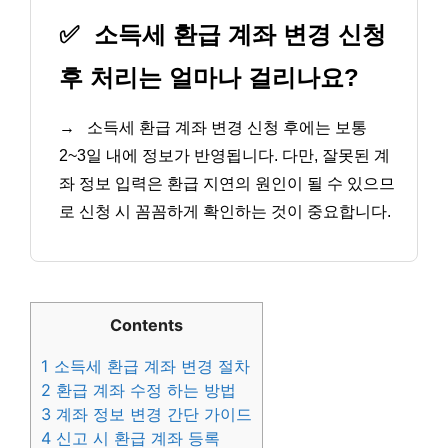
✅
소득세 환급 계좌 변경 신청
후 처리는 얼마나 걸리나요?
→
소득세 환급 계좌 변경 신청 후에는 보통
2~3일 내에 정보가 반영됩니다. 다만, 잘못된 계
좌 정보 입력은 환급 지연의 원인이 될 수 있으므
로 신청 시 꼼꼼하게 확인하는 것이 중요합니다.
Contents
1
소득세 환급 계좌 변경 절차
2
환급 계좌 수정 하는 방법
3
계좌 정보 변경 간단 가이드
4
신고 시 환급 계좌 등록