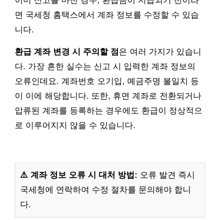
이미 신고를 마친 경우, 환급금이 지급되기 전이라
면 국세청 홈택스에서 계좌 정보를 수정할 수 있습
니다.
환급 계좌 변경 시 주의할 점
은 여러 가지가 있습니
다. 가장 흔한 실수는 신고 시 입력한 계좌 정보의
오류인데요. 계좌번호 오기입, 예금주명 불일치 등
이 이에 해당합니다. 또한, 휴면 계좌로 전환되거나
압류된 계좌를 등록하는 경우에도 환급이 정상적으
로 이루어지지 않을 수 있습니다.
⚠️ 계좌 정보 오류 시 대처 방법:
오류 발견 즉시
국세청에 연락하여 수정 절차를 문의해야 합니
다.