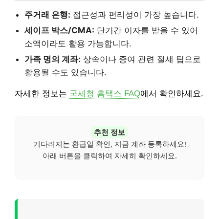
주거래 은행:
접근성과 편리성이 가장 높습니다.
세이프 박스/CMA:
단기간 이자를 받을 수 있어
소액이라도 활용 가능합니다.
가족 명의 계좌:
상속이나 증여 관련 절세 팁으로
활용될 수도 있습니다.
자세한 정보는
국세청 홈택스 FAQ
에서 확인하세요.
추천 정보
기다려지는 환급일 확인, 지금 계좌 등록하세요!
아래 버튼을 클릭하여 자세히 확인하세요.