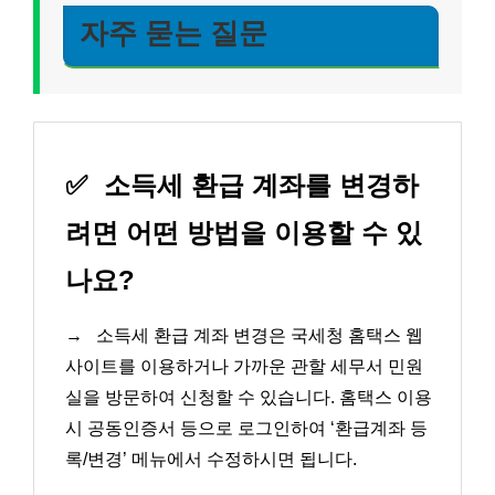
자주 묻는 질문
✅
소득세 환급 계좌를 변경하
려면 어떤 방법을 이용할 수 있
나요?
→
소득세 환급 계좌 변경은 국세청 홈택스 웹
사이트를 이용하거나 가까운 관할 세무서 민원
실을 방문하여 신청할 수 있습니다. 홈택스 이용
시 공동인증서 등으로 로그인하여 ‘환급계좌 등
록/변경’ 메뉴에서 수정하시면 됩니다.