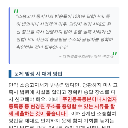
“소송고지 통지서의 반송률이 10%에 달합니다. 특
히 법인이나 사업체의 경우, 담당자 변경 시에도 최
신 정보를 즉시 반영하지 않아 송달 실패 사례가 빈
번합니다. 사전에 송달받을 주소와 담당자를 명확히
확인하는 것이 필수입니다.”
– 대한법률구조공단 자문 변호사
문제 발생 시 대처 방법
만약 소송고지서가 반송되었다면, 당황하지 마시고
즉시 법원에 사실을 알리고 정확한 송달 장소를 다
시 신고해야 해요. 이때
주민등록등본이나 사업자
등록증 등 변경된 주소를 증명할 수 있는 서류를 함
께 제출하는 것이 좋습니다
. 이해관계인 소송참여
방법을 제대로 인지하지 못해 참여 기회를 놓치는
일이 없도록, 법원 안내를 주의 깊게 살펴보세요.