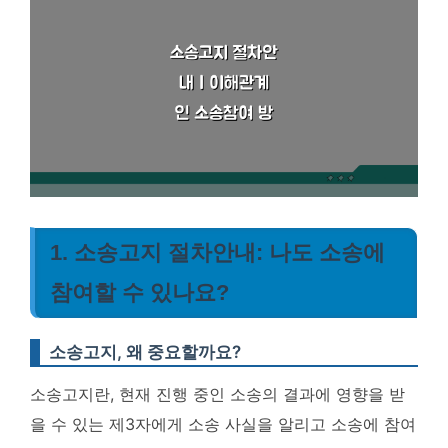
1. 소송고지 절차안내: 나도 소송에
참여할 수 있나요?
소송고지, 왜 중요할까요?
소송고지란, 현재 진행 중인 소송의 결과에 영향을 받
을 수 있는 제3자에게 소송 사실을 알리고 소송에 참여