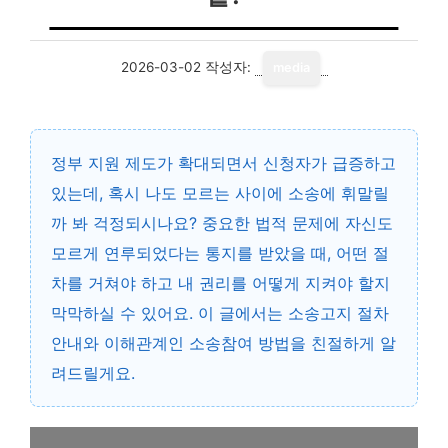
2026-03-02
작성자:
media
정부 지원 제도가 확대되면서 신청자가 급증하고
있는데, 혹시 나도 모르는 사이에 소송에 휘말릴
까 봐 걱정되시나요? 중요한 법적 문제에 자신도
모르게 연루되었다는 통지를 받았을 때, 어떤 절
차를 거쳐야 하고 내 권리를 어떻게 지켜야 할지
막막하실 수 있어요. 이 글에서는 소송고지 절차
안내와 이해관계인 소송참여 방법을 친절하게 알
려드릴게요.