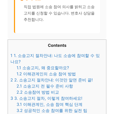
직접 법원에 소송 참여 의사를 밝히고 소송
고지를 신청할 수 있습니다. 변호사 상담을
추천합니다.
Contents
1
1. 소송고지 절차안내: 나도 소송에 참여할 수 있
나요?
1.1
소송고지, 왜 중요할까요?
1.2
이해관계인의 소송 참여 방법
2
2. 소송고지 절차안내: 이것만 알면 준비 끝!
2.1
소송고지 전 필수 준비 사항
2.2
소송참여 방법 비교
3
3. 소송고지 절차, 이렇게 참여하세요!
3.1
이해관계인, 소송 참여 핵심 단계
3.2
성공적인 소송 참여를 위한 실전 팁