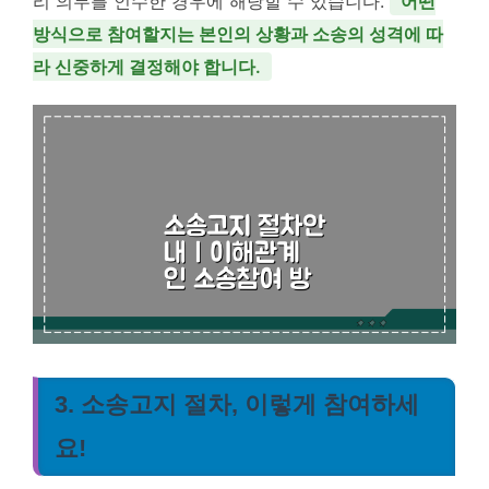
리 의무를 인수한 경우에 해당할 수 있습니다.
어떤
방식으로 참여할지는 본인의 상황과 소송의 성격에 따
라 신중하게 결정해야 합니다.
3. 소송고지 절차, 이렇게 참여하세
요!