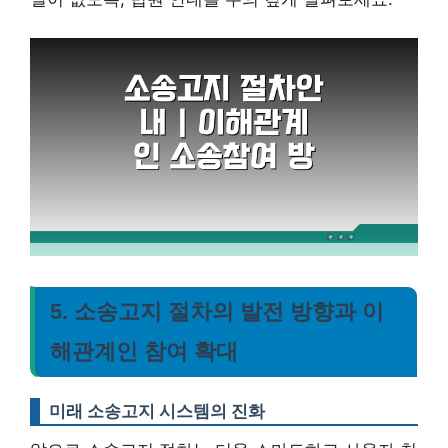
5. 소송고지 절차의 발전 방향과 이
해관계인 참여 확대
미래 소송고지 시스템의 진화