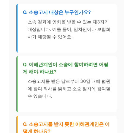
Q. 소송고지 대상은 누구인가요?
소송 결과에 영향을 받을 수 있는 제3자가
대상입니다. 예를 들어, 임차인이나 보험회
사가 해당될 수 있어요.
Q. 이해관계인이 소송에 참여하려면 어떻
게 해야 하나요?
소송고지를 받은 날로부터 30일 내에 법원
에 참여 의사를 밝히고 소송 절차에 참여할
수 있습니다.
Q. 소송고지를 받지 못한 이해관계인은 어
떻게 하나요?