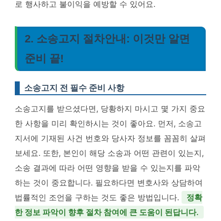
로 행사하고 불이익을 예방할 수 있어요.
2. 소송고지 절차안내: 이것만 알면
준비 끝!
소송고지 전 필수 준비 사항
소송고지를 받으셨다면, 당황하지 마시고 몇 가지 중요
한 사항을 미리 확인하시는 것이 좋아요. 먼저, 소송고
지서에 기재된 사건 번호와 당사자 정보를 꼼꼼히 살펴
보세요. 또한, 본인이 해당 소송과 어떤 관련이 있는지,
소송 결과에 따라 어떤 영향을 받을 수 있는지를 파악
하는 것이 중요합니다. 필요하다면 변호사와 상담하여
법률적인 조언을 구하는 것도 좋은 방법입니다.
정확
한 정보 파악이 향후 절차 참여에 큰 도움이 된답니다.