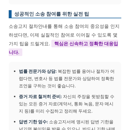
성공적인 소송 참여를 위한 실전 팁
소송고지 절차안내를 통해 소송 참여의 중요성을 인지
하셨다면, 이제 실질적인 참여로 이어질 수 있도록 몇
가지 팁을 드릴게요.
핵심은 신속하고 정확한 대응입
니다.
법률 전문가와 상담:
복잡한 법률 용어나 절차가 어
렵다면, 변호사 등 법률 전문가와 상담하여 정확한
조언을 구하는 것이 좋습니다.
증거 자료 철저히 준비:
자신의 주장을 뒷받침할 수
있는 모든 증거 자료(계약서, 통화 녹음, 문자 메시
지 등)를 미리 수집하고 정리해 두세요.
답변 기한 엄수:
소송고지서에 명시된 답변 기한을
넘기면 불이익을 받을 수 있으니, 반드시 기한 내에