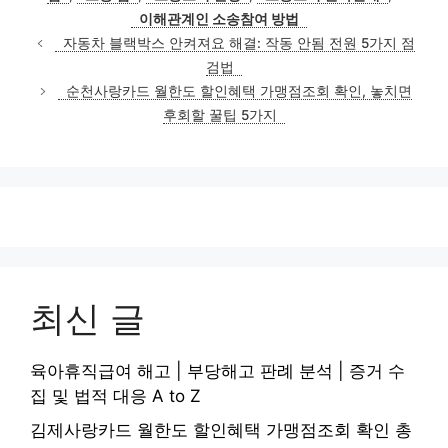
리
이해관계인 소송참여 방법
자동차 블랙박스 안켜져요 해결: 작동 안됨 전원 5가지 점
검법
순천사랑카드 월한도 할인혜택 가맹점조회 확인, 놓치면
후회할 꿀팁 5가지
최신 글
육아휴직급여 해고 | 부당해고 판례 분석 | 증거 수
집 및 법적 대응 A to Z
김제사랑카드 월한도 할인혜택 가맹점조회 확인 총