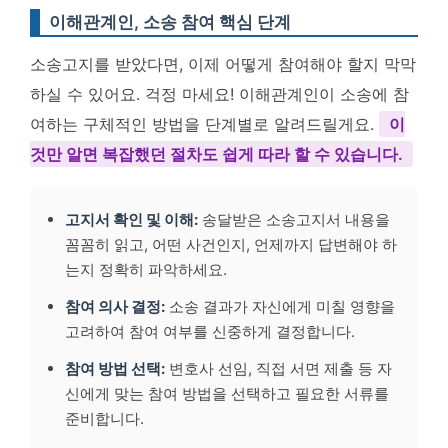
이해관계인, 소송 참여 핵심 단계
소송고지를 받았다면, 이제 어떻게 참여해야 할지 막막
하실 수 있어요. 걱정 마세요! 이해관계인이 소송에 참
여하는 구체적인 방법을 단계별로 알려드릴게요.
이
것만 알면 복잡했던 절차도 쉽게 따라 할 수 있습니다.
고지서 확인 및 이해:
송달받은 소송고지서 내용을
꼼꼼히 읽고, 어떤 사건인지, 언제까지 답변해야 하
는지 정확히 파악하세요.
참여 의사 결정:
소송 결과가 자신에게 미칠 영향을
고려하여 참여 여부를 신중하게 결정합니다.
참여 방법 선택:
변호사 선임, 직접 서면 제출 등 자
신에게 맞는 참여 방법을 선택하고 필요한 서류를
준비합니다.