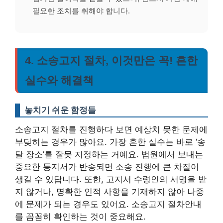
필요한 조치를 취해야 합니다.
4. 소송고지 절차, 이것만은 꼭! 흔한
실수와 해결책
놓치기 쉬운 함정들
소송고지 절차를 진행하다 보면 예상치 못한 문제에
부딪히는 경우가 많아요. 가장 흔한 실수는 바로 ‘송
달 장소’를 잘못 지정하는 거예요. 법원에서 보내는
중요한 통지서가 반송되면 소송 진행에 큰 차질이
생길 수 있답니다. 또한, 고지서 수령인의 서명을 받
지 않거나, 명확한 인적 사항을 기재하지 않아 나중
에 문제가 되는 경우도 있어요. 소송고지 절차안내
를 꼼꼼히 확인하는 것이 중요해요.