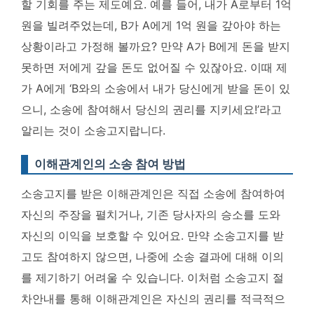
할 기회를 주는 제도예요. 예를 들어, 내가 A로부터 1억
원을 빌려주었는데, B가 A에게 1억 원을 갚아야 하는
상황이라고 가정해 볼까요? 만약 A가 B에게 돈을 받지
못하면 저에게 갚을 돈도 없어질 수 있잖아요. 이때 제
가 A에게 ‘B와의 소송에서 내가 당신에게 받을 돈이 있
으니, 소송에 참여해서 당신의 권리를 지키세요!’라고
알리는 것이 소송고지랍니다.
이해관계인의 소송 참여 방법
소송고지를 받은 이해관계인은 직접 소송에 참여하여
자신의 주장을 펼치거나, 기존 당사자의 승소를 도와
자신의 이익을 보호할 수 있어요. 만약 소송고지를 받
고도 참여하지 않으면, 나중에 소송 결과에 대해 이의
를 제기하기 어려울 수 있습니다.
이처럼 소송고지 절
차안내를 통해 이해관계인은 자신의 권리를 적극적으