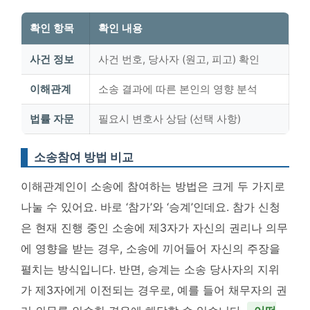
확인 항목
확인 내용
사건 정보
사건 번호, 당사자 (원고, 피고) 확인
이해관계
소송 결과에 따른 본인의 영향 분석
법률 자문
필요시 변호사 상담 (선택 사항)
소송참여 방법 비교
이해관계인이 소송에 참여하는 방법은 크게 두 가지로
나눌 수 있어요. 바로 ‘참가’와 ‘승계’인데요. 참가 신청
은 현재 진행 중인 소송에 제3자가 자신의 권리나 의무
에 영향을 받는 경우, 소송에 끼어들어 자신의 주장을
펼치는 방식입니다. 반면, 승계는 소송 당사자의 지위
가 제3자에게 이전되는 경우로, 예를 들어 채무자의 권