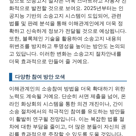
앞으로 소송고지 절차는 더욱 스마트하고 사용자 친
화적으로 발전할 것으로 보여요.
2025년부터는 인
공지능 기반의 소송고지 시스템이 도입되어, 관련
법률 및 판례 분석을 통해 이해관계인에게 더욱 정
확하고 신속하게 정보가 전달될 것으로 예상됩니다
.
또한, 블록체인 기술을 활용하여 소송고지 내용의
위변조를 방지하고 투명성을 높이는 방안도 논의되
고 있답니다. 이러한 변화는 소송고지 절차안내를
더욱 효과적으로 만들어 줄 거예요.
다양한 참여 방안 모색
이해관계인의 소송참여 방법을 더욱 확대하기 위한
노력도 계속될 거예요. 단순히 서면 제출을 넘어,
온
라인 화상회의 시스템을 통한 의견 개진이나, 간이
소송 절차에서의 적극적인 참여를 유도하는 방안들
이 활발히 연구될 전망입니다
. 이는 복잡한 법률 절
차에 대한 부담을 줄이고, 더 많은 분들이 자신의 권
리를 효과적으로 주장할 수 있도록 도울 것입니다.