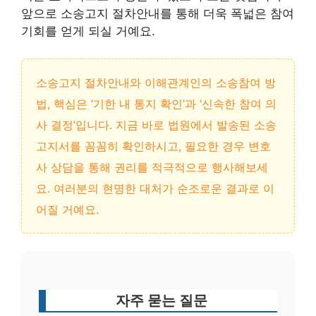
앞으로 소송고지 절차안내를 통해 더욱 폭넓은 참여
기회를 얻게 되실 거예요.
소송고지 절차안내와 이해관계인의 소송참여 방
법, 핵심은 ‘기한 내 통지 확인’과 ‘신속한 참여 의
사 결정’입니다. 지금 바로 법원에서 발송된 소송
고지서를 꼼꼼히 확인하시고, 필요한 경우 변호
사 상담을 통해 권리를 적극적으로 행사해보세
요. 여러분의 현명한 대처가 순조로운 결과로 이
어질 거예요.
자주 묻는 질문