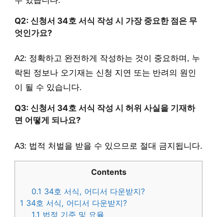
수 있습니다.
Q2: 신청서 34호 서식 작성 시 가장 중요한 점은 무
엇인가요?
A2: 정확하고 완전하게 작성하는 것이 중요하며, 누
락된 정보나 오기재는 신청 지연 또는 반려의 원인
이 될 수 있습니다.
Q3: 신청서 34호 서식 작성 시 허위 사실을 기재하
면 어떻게 되나요?
A3: 법적 처벌을 받을 수 있으므로 절대 금지됩니다.
Contents
0.1
34호 서식, 어디서 다운받지?
1
34호 서식, 어디서 다운받지?
1.1
법정 기준 및 요율