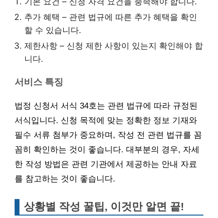
기본 요건 – 신청 자격 요건을 충족해야 합니다.
추가 혜택 – 관련 법규에 따른 추가 혜택을 확인
할 수 있습니다.
제한사항 – 신청 제한 사항이 있는지 확인해야 합
니다.
서비스 특징
법정 신청서 서식 34호는 관련 법규에 따라 규정된
서식입니다. 신청 목적에 맞는 정확한 정보 기재와
필수 서류 첨부가 중요하며, 작성 전 관련 법규를 꼼
꼼히 확인하는 것이 좋습니다. 대부분의 경우, 자세
한 작성 방법은 관련 기관에서 제공하는 안내 자료
를 참고하는 것이 좋습니다.
상황별 작성 꿀팁, 이것만 알면 끝!