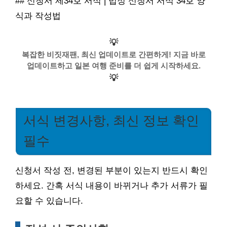
## 신청서 제34호 서식 | 법정 신청서 서식 34호 양
식과 작성법
💡
복잡한 비짓재팬, 최신 업데이트로 간편하게! 지금 바로
업데이트하고 일본 여행 준비를 더 쉽게 시작하세요.
💡
서식 변경사항, 최신 정보 확인
필수
신청서 작성 전, 변경된 부분이 있는지 반드시 확인
하세요. 간혹 서식 내용이 바뀌거나 추가 서류가 필
요할 수 있습니다.