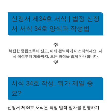
신청서 제34호 서식 | 법정 신청
서 서식 34호 양식과 작성법
💡
복잡한 종합소득세 신고, 이제 완벽하게 마스터하세요! 서
식 작성부터 제출까지, 모든 과정을 쉽게 안내합니다.
💡
서식 34호 작성, 뭐가 제일 중
요?
신청서 제34호 서식은 특정 법적 절차를 진행하기