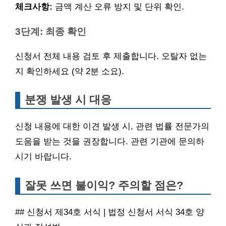
체크사항:
금액 계산 오류 방지 및 단위 확인.
3단계: 최종 확인
신청서 전체 내용 검토 후 제출합니다. 오탈자 없는
지 확인하세요 (약 2분 소요).
분쟁 발생 시 대응
신청 내용에 대한 이견 발생 시, 관련 법률 전문가의
도움을 받는 것을 권장합니다. 관련 기관에 문의하
시기 바랍니다.
잘못 쓰면 불이익? 주의할 점은?
## 신청서 제34호 서식 | 법정 신청서 서식 34호 양