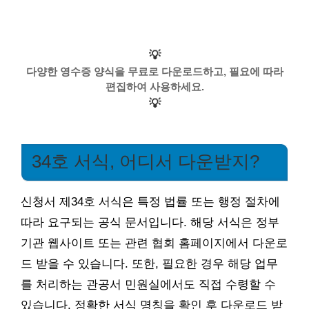
💡
다양한 영수증 양식을 무료로 다운로드하고, 필요에 따라
편집하여 사용하세요.
💡
34호 서식, 어디서 다운받지?
신청서 제34호 서식은 특정 법률 또는 행정 절차에
따라 요구되는 공식 문서입니다. 해당 서식은 정부
기관 웹사이트 또는 관련 협회 홈페이지에서 다운로
드 받을 수 있습니다. 또한, 필요한 경우 해당 업무
를 처리하는 관공서 민원실에서도 직접 수령할 수
있습니다. 정확한 서식 명칭을 확인 후 다운로드 받