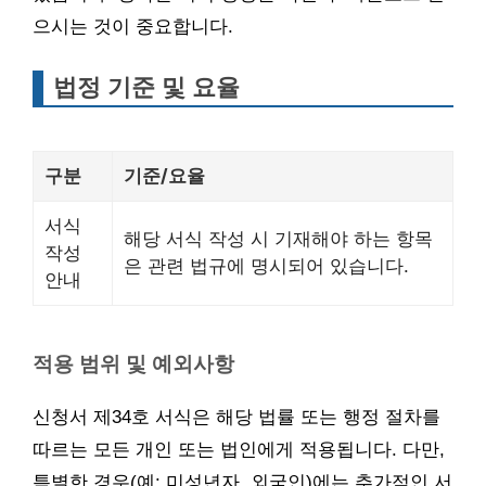
으시는 것이 중요합니다.
법정 기준 및 요율
구분
기준/요율
서식
해당 서식 작성 시 기재해야 하는 항목
작성
은 관련 법규에 명시되어 있습니다.
안내
적용 범위 및 예외사항
신청서 제34호 서식은 해당 법률 또는 행정 절차를
따르는 모든 개인 또는 법인에게 적용됩니다. 다만,
특별한 경우(예: 미성년자, 외국인)에는 추가적인 서