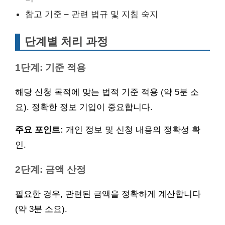
참고 기준 – 관련 법규 및 지침 숙지
단계별 처리 과정
1단계: 기준 적용
해당 신청 목적에 맞는 법적 기준 적용 (약 5분 소
요). 정확한 정보 기입이 중요합니다.
주요 포인트:
개인 정보 및 신청 내용의 정확성 확
인.
2단계: 금액 산정
필요한 경우, 관련된 금액을 정확하게 계산합니다
(약 3분 소요).