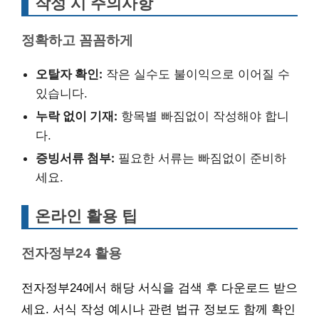
작성 시 주의사항
정확하고 꼼꼼하게
오탈자 확인:
작은 실수도 불이익으로 이어질 수
있습니다.
누락 없이 기재:
항목별 빠짐없이 작성해야 합니
다.
증빙서류 첨부:
필요한 서류는 빠짐없이 준비하
세요.
온라인 활용 팁
전자정부24 활용
전자정부24에서 해당 서식을 검색 후 다운로드 받으
세요. 서식 작성 예시나 관련 법규 정보도 함께 확인