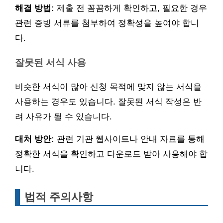
해결 방법:
제출 전 꼼꼼하게 확인하고, 필요한 경우
관련 증빙 서류를 첨부하여 정확성을 높여야 합니
다.
잘못된 서식 사용
비슷한 서식이 많아 신청 목적에 맞지 않는 서식을
사용하는 경우도 있습니다. 잘못된 서식 작성은 반
려 사유가 될 수 있습니다.
대처 방안:
관련 기관 웹사이트나 안내 자료를 통해
정확한 서식을 확인하고 다운로드 받아 사용해야 합
니다.
법적 주의사항