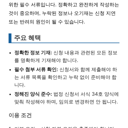
위한 필수 서류입니다. 정확하고 완전하게 작성하는
것이 중요하며, 누락된 정보나 오기재는 신청 지연
또는 반려의 원인이 될 수 있습니다.
주요 혜택
정확한 정보 기재:
신청 내용과 관련된 모든 정보
를 명확하게 기재해야 합니다.
필수 첨부 서류 확인:
신청서와 함께 제출해야 하
는 서류 목록을 확인하고 누락 없이 준비해야 합
니다.
정해진 양식 준수:
법정 신청서 서식 34호 양식에
맞춰 작성해야 하며, 임의로 변경하면 안 됩니다.
이용 조건