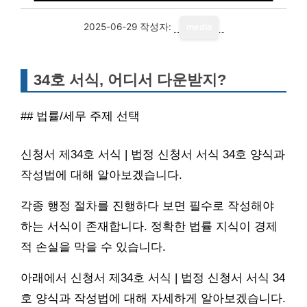
2025-06-29
작성자:
media
34호 서식, 어디서 다운받지?
## 법률/세무 주제 선택
신청서 제34호 서식 | 법정 신청서 서식 34호 양식과
작성법에 대해 알아보겠습니다.
각종 행정 절차를 진행하다 보면 필수로 작성해야
하는 서식이 존재합니다. 정확한 법률 지식이 경제
적 손실을 막을 수 있습니다.
아래에서 신청서 제34호 서식 | 법정 신청서 서식 34
호 양식과 작성법에 대해 자세하게 알아보겠습니다.