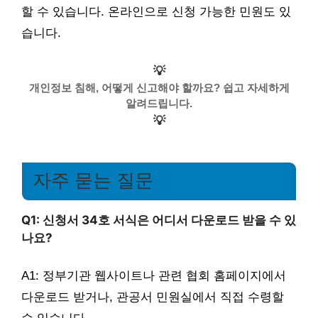
할 수 있습니다. 온라인으로 신청 가능한 민원도 있
습니다.
💡
개인정보 침해, 어떻게 신고해야 할까요? 쉽고 자세하게
알려드립니다.
💡
자주 묻는 질문
Q1: 신청서 34호 서식은 어디서 다운로드 받을 수 있
나요?
A1: 정부기관 웹사이트나 관련 협회 홈페이지에서
다운로드 받거나, 관공서 민원실에서 직접 수령할