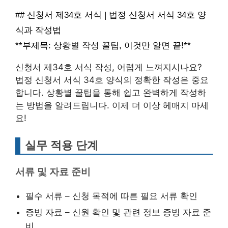
## 신청서 제34호 서식 | 법정 신청서 서식 34호 양
식과 작성법
**부제목: 상황별 작성 꿀팁, 이것만 알면 끝!**
신청서 제34호 서식 작성, 어렵게 느껴지시나요?
법정 신청서 서식 34호 양식의 정확한 작성은 중요
합니다. 상황별 꿀팁을 통해 쉽고 완벽하게 작성하
는 방법을 알려드립니다. 이제 더 이상 헤매지 마세
요!
실무 적용 단계
서류 및 자료 준비
필수 서류 – 신청 목적에 따른 필요 서류 확인
증빙 자료 – 신원 확인 및 관련 정보 증빙 자료 준
비