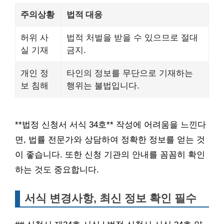
주의상황
법적 대응
허위 사
법적 처벌을 받을 수 있으므로 절대
실 기재
금지.
개인 정
타인의 정보를 무단으로 기재하는
보 침해
행위는 불법입니다.
**법정 신청서 서식 34호** 작성에 어려움을 느낀다
면, 법률 전문가와 상담하여 정확한 정보를 얻는 것
이 좋습니다. 또한 신청 기관의 안내를 꼼꼼히 확인
하는 것도 중요합니다.
서식 변경사항, 최신 정보 확인 필수