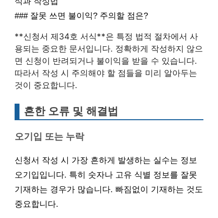
식과 작성법
### 잘못 쓰면 불이익? 주의할 점은?
**신청서 제34호 서식**은 특정 법적 절차에서 사
용되는 중요한 문서입니다. 정확하게 작성하지 않으
면 신청이 반려되거나 불이익을 받을 수 있습니다.
따라서 작성 시 주의해야 할 점들을 미리 알아두는
것이 중요합니다.
흔한 오류 및 해결법
오기입 또는 누락
신청서 작성 시 가장 흔하게 발생하는 실수는 정보
오기입입니다. 특히 숫자나 고유 식별 정보를 잘못
기재하는 경우가 많습니다. 빠짐없이 기재하는 것도
중요합니다.