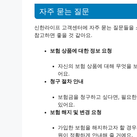
자주 묻는 질문
신한라이프 고객센터에 자주 묻는 질문들을 
참고하면 좋을 것 같아요.
보험 상품에 대한 정보 요청
자신의 보험 상품에 대해 무엇을 
어요.
청구 절차 안내
보험금을 청구하고 싶다면, 필요한
있어요.
보험 해지 및 변경 요청
가입한 보험을 해지하고자 할 경우,
원이 정확하게 안내해 줄 거예요.