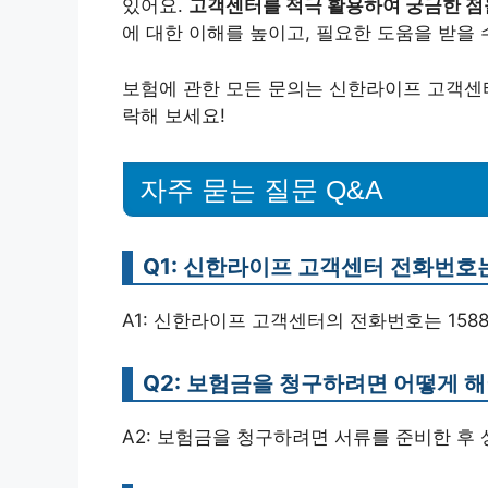
있어요.
고객센터를 적극 활용하여 궁금한 점
에 대한 이해를 높이고, 필요한 도움을 받을 
보험에 관한 모든 문의는 신한라이프 고객센터
락해 보세요!
자주 묻는 질문 Q&A
Q1: 신한라이프 고객센터 전화번호
A1: 신한라이프 고객센터의 전화번호는 1588
Q2: 보험금을 청구하려면 어떻게 해
A2: 보험금을 청구하려면 서류를 준비한 후