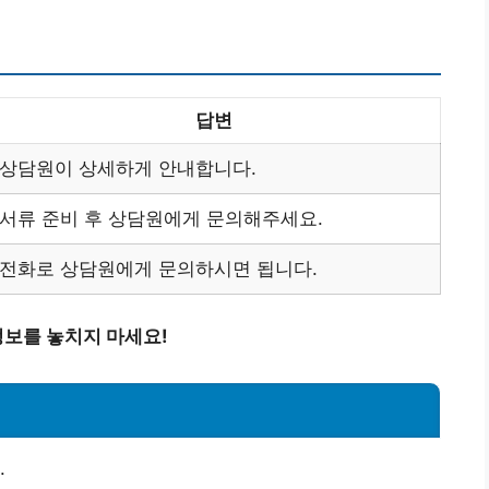
답변
상담원이 상세하게 안내합니다.
서류 준비 후 상담원에게 문의해주세요.
전화로 상담원에게 문의하시면 됩니다.
보를 놓치지 마세요!
.