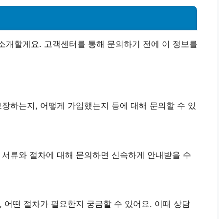
소개할게요. 고객센터를 통해 문의하기 전에 이 정보를
보장하는지, 어떻게 가입했는지 등에 대해 문의할 수 있
 서류와 절차에 대해 문의하면 신속하게 안내받을 수
 어떤 절차가 필요한지 궁금할 수 있어요. 이때 상담