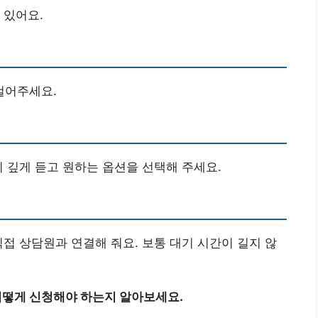
 있어요.
 걸어주세요.
의 깊게 듣고 원하는 옵션을 선택해 주세요.
직접 상담원과 연결해 줘요. 보통 대기 시간이 길지 않
어떻게 신청해야 하는지 알아보세요.