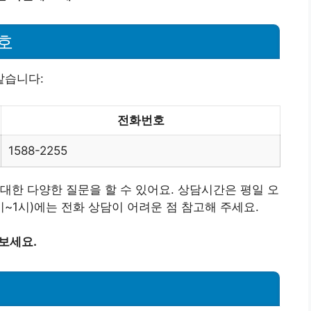
호
같습니다:
전화번호
1588-2255
대한 다양한 질문을 할 수 있어요. 상담시간은 평일 오
시~1시)에는 전화 상담이 어려운 점 참고해 주세요.
보세요.