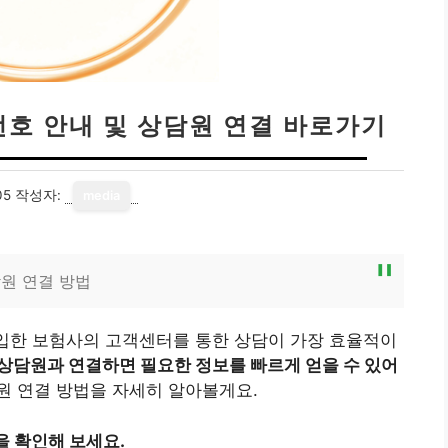
호 안내 및 상담원 연결 바로가기
05
작성자:
media
원 연결 방법
가입한 보험사의 고객센터를 통한 상담이 가장 효율적이
상담원과 연결하면 필요한 정보를 빠르게 얻을 수 있어
 연결 방법을 자세히 알아볼게요.
을 확인해 보세요.