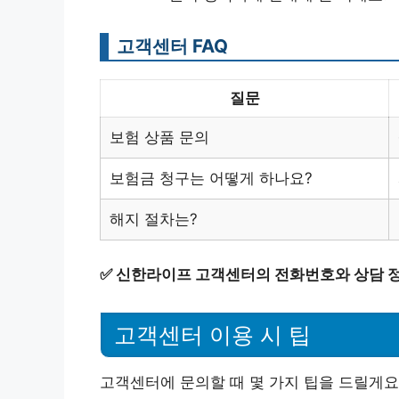
고객센터 FAQ
질문
보험 상품 문의
보험금 청구는 어떻게 하나요?
해지 절차는?
✅
신한라이프 고객센터의 전화번호와 상담 정
고객센터 이용 시 팁
고객센터에 문의할 때 몇 가지 팁을 드릴게요