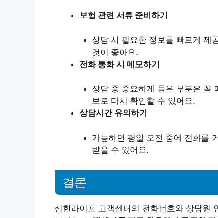
보험 관련 서류 준비하기
상담 시 필요한 정보를 빠르게 제
것이 좋아요.
전화 통화 시 메모하기
상담 중 중요하게 들은 부분은 꼭 
보로 다시 확인할 수 있어요.
상담시간 유의하기
가능하면 평일 오전 중에 전화를 
받을 수 있어요.
결론
신한라이프 고객센터의 전화번호와 상담원 연