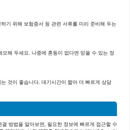
공하기 위해 보험증서 등 관련 서류를 미리 준비해 두는
메모해 두세요. 나중에 혼동이 없다면 믿을 수 있는 정
거는 것이 좋습니다. 대기시간이 짧아 더 빠르게 상담
결 방법을 알아보면, 필요한 정보에 빠르게 접근할 수