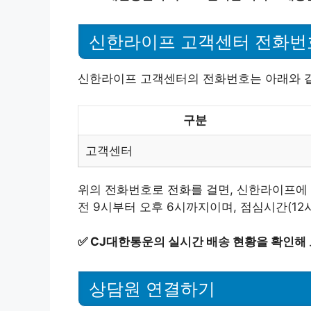
신한라이프 고객센터 전화번
신한라이프 고객센터의 전화번호는 아래와 
구분
고객센터
위의 전화번호로 전화를 걸면, 신한라이프에 
전 9시부터 오후 6시까지이며, 점심시간(12
✅
CJ대한통운의 실시간 배송 현황을 확인해 
상담원 연결하기