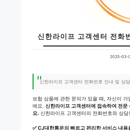
신한라이프 고객센터 전화번
2025-03-
신한라이프 고객센터 전화번호 안내 및 상담
보험 상품에 관한 문의가 있을 때, 자신이 
에요.
신한라이프 고객센터에 접속하여 전문 
요.
신한라이프 고객센터의 전화번호와 상담원
✅
CJ대한통운의 빠르고 편리한 서비스 내용