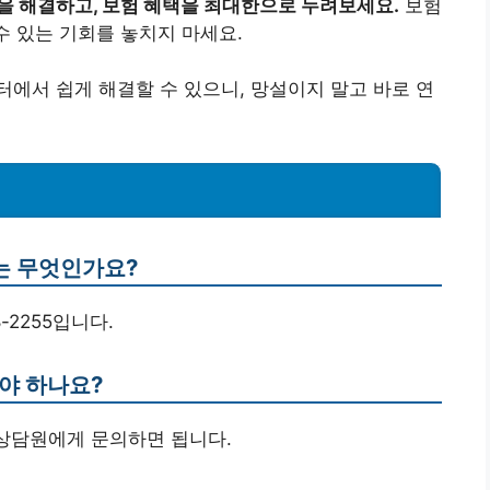
을 해결하고, 보험 혜택을 최대한으로 누려보세요.
보험
수 있는 기회를 놓치지 마세요.
에서 쉽게 해결할 수 있으니, 망설이지 말고 바로 연
는 무엇인가요?
-2255입니다.
야 하나요?
 상담원에게 문의하면 됩니다.