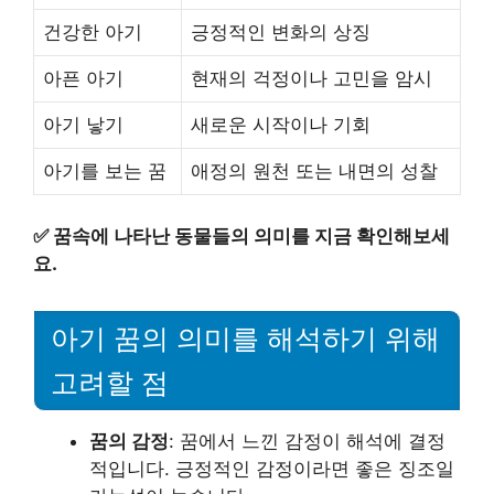
건강한 아기
긍정적인 변화의 상징
아픈 아기
현재의 걱정이나 고민을 암시
아기 낳기
새로운 시작이나 기회
아기를 보는 꿈
애정의 원천 또는 내면의 성찰
✅
꿈속에 나타난 동물들의 의미를 지금 확인해보세
요.
아기 꿈의 의미를 해석하기 위해
고려할 점
꿈의 감정
: 꿈에서 느낀 감정이 해석에 결정
적입니다. 긍정적인 감정이라면 좋은 징조일