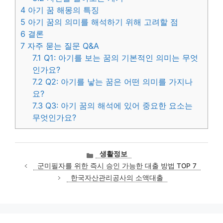
4
아기 꿈 해몽의 특징
5
아기 꿈의 의미를 해석하기 위해 고려할 점
6
결론
7
자주 묻는 질문 Q&A
7.1
Q1: 아기를 보는 꿈의 기본적인 의미는 무엇
인가요?
7.2
Q2: 아기를 낳는 꿈은 어떤 의미를 가지나
요?
7.3
Q3: 아기 꿈의 해석에 있어 중요한 요소는
무엇인가요?
카
생활정보
테
군미필자를 위한 즉시 승인 가능한 대출 방법 TOP 7
고
한국자산관리공사의 소액대출
리