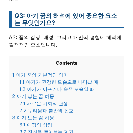
Q3: 아기 꿈의 해석에 있어 중요한 요소
는 무엇인가요?
A3: 꿈의 감정, 배경, 그리고 개인적 경험이 해석에
결정적인 요소입니다.
Contents
1
아기 꿈의 기본적인 의미
1.1
아기가 건강한 모습으로 나타날 때
1.2
아기가 아프거나 슬픈 모습일 때
2
아기 낳는 꿈 해몽
2.1
새로운 기회의 탄생
2.2
두려움과 불안의 신호
3
아기 보는 꿈 해몽
3.1
애정의 상징
3.2
자신을 돌아보는 계기