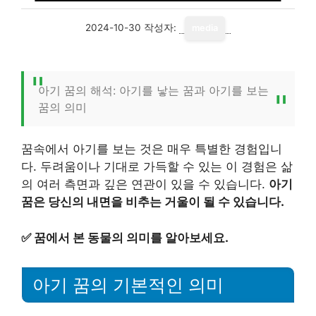
2024-10-30
작성자:
media
아기 꿈의 해석: 아기를 낳는 꿈과 아기를 보는
꿈의 의미
꿈속에서 아기를 보는 것은 매우 특별한 경험입니
다. 두려움이나 기대로 가득할 수 있는 이 경험은 삶
의 여러 측면과 깊은 연관이 있을 수 있습니다.
아기
꿈은 당신의 내면을 비추는 거울이 될 수 있습니다.
✅
꿈에서 본 동물의 의미를 알아보세요.
아기 꿈의 기본적인 의미