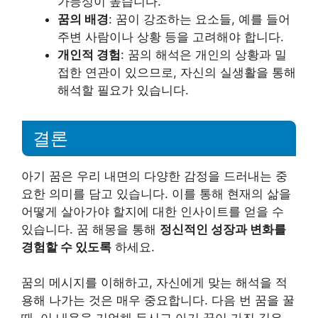
가능성이 높습니다.
꿈의 배경
: 꿈이 강조하는 요소들, 예를 들어
주변 사람이나 상황 등을 고려해야 합니다.
개인적 경험
: 꿈의 해석은 개인의 상황과 밀
접한 연관이 있으므로, 자신의 실생활을 통해
해석할 필요가 있습니다.
결론
아기 꿈은 우리 내면의 다양한 감정을 드러내는 중
요한 의미를 담고 있습니다. 이를 통해 현재의 삶을
어떻게 살아가야 할지에 대한 인사이트를 얻을 수
있습니다. 꿈 해몽을 통해
정신적인 성장과 변화를
경험할 수 있도록
하세요.
꿈의 메시지를 이해하고, 자신에게 맞는 해석을 적
용해 나가는 것은 매우 중요합니다. 다음 번 꿈을 꿀