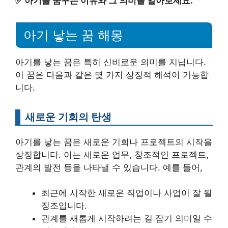
✅
아기를 꿈꾸는 이유와 그 의미를 알아보세요.
아기 낳는 꿈 해몽
아기를 낳는 꿈은 특히 신비로운 의미를 지닙니다.
이 꿈은 다음과 같은 몇 가지 상징적 해석이 가능합
니다.
새로운 기회의 탄생
아기를 낳는 꿈은 새로운 기회나 프로젝트의 시작을
상징합니다. 이는 새로운 업무, 창조적인 프로젝트,
관계의 발전 등을 나타낼 수 있습니다. 예를 들어,
최근에 시작한 새로운 직업이나 사업이 잘 될
징조입니다.
관계를 새롭게 시작하려는 길 잡기 의미일 수