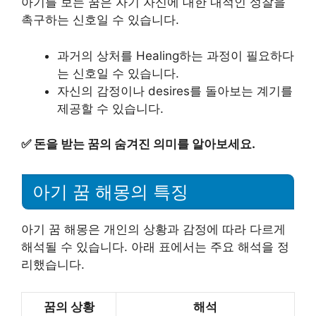
아기를 보는 꿈은 자기 자신에 대한 내적인 성찰을
촉구하는 신호일 수 있습니다.
과거의 상처를 Healing하는 과정이 필요하다
는 신호일 수 있습니다.
자신의 감정이나 desires를 돌아보는 계기를
제공할 수 있습니다.
✅
돈을 받는 꿈의 숨겨진 의미를 알아보세요.
아기 꿈 해몽의 특징
아기 꿈 해몽은 개인의 상황과 감정에 따라 다르게
해석될 수 있습니다. 아래 표에서는 주요 해석을 정
리했습니다.
꿈의 상황
해석