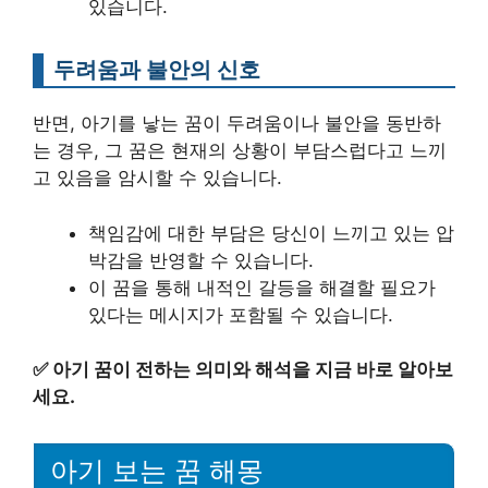
있습니다.
두려움과 불안의 신호
반면, 아기를 낳는 꿈이 두려움이나 불안을 동반하
는 경우, 그 꿈은 현재의 상황이 부담스럽다고 느끼
고 있음을 암시할 수 있습니다.
책임감에 대한 부담은 당신이 느끼고 있는 압
박감을 반영할 수 있습니다.
이 꿈을 통해 내적인 갈등을 해결할 필요가
있다는 메시지가 포함될 수 있습니다.
✅
아기 꿈이 전하는 의미와 해석을 지금 바로 알아보
세요.
아기 보는 꿈 해몽