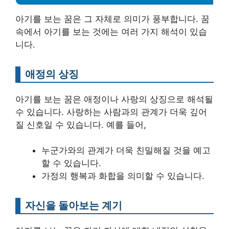
아기를 보는 꿈은 그 자체로 의미가 풍부합니다. 꿈
속에서 아기를 보는 것에는 여러 가지 해석이 있습
니다.
애정의 상징
아기를 보는 꿈은 애정이나 사랑의 상징으로 해석될
수 있습니다. 사랑하는 사람과의 관계가 더욱 깊어
질 신호일 수 있습니다. 예를 들어,
누군가와의 관계가 더욱 친밀해질 것을 예고
할 수 있습니다.
가정의 행복과 화합을 의미할 수 있습니다.
자신을 돌아보는 계기