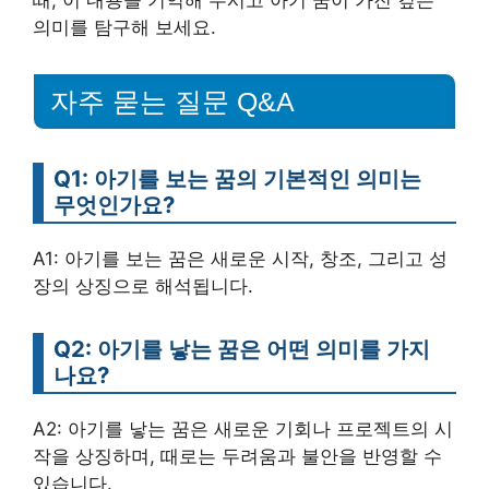
때, 이 내용을 기억해 두시고 아기 꿈이 가진 깊은
의미를 탐구해 보세요.
자주 묻는 질문 Q&A
Q1: 아기를 보는 꿈의 기본적인 의미는
무엇인가요?
A1: 아기를 보는 꿈은 새로운 시작, 창조, 그리고 성
장의 상징으로 해석됩니다.
Q2: 아기를 낳는 꿈은 어떤 의미를 가지
나요?
A2: 아기를 낳는 꿈은 새로운 기회나 프로젝트의 시
작을 상징하며, 때로는 두려움과 불안을 반영할 수
있습니다.