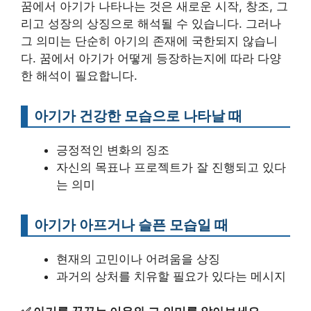
꿈에서 아기가 나타나는 것은 새로운 시작, 창조, 그
리고 성장의 상징으로 해석될 수 있습니다. 그러나
그 의미는 단순히 아기의 존재에 국한되지 않습니
다. 꿈에서 아기가 어떻게 등장하는지에 따라 다양
한 해석이 필요합니다.
아기가 건강한 모습으로 나타날 때
긍정적인 변화의 징조
자신의 목표나 프로젝트가 잘 진행되고 있다
는 의미
아기가 아프거나 슬픈 모습일 때
현재의 고민이나 어려움을 상징
과거의 상처를 치유할 필요가 있다는 메시지