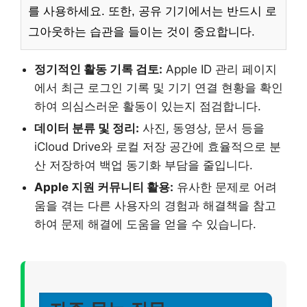
를 사용하세요. 또한, 공유 기기에서는 반드시 로
그아웃하는 습관을 들이는 것이 중요합니다.
정기적인 활동 기록 검토:
Apple ID 관리 페이지
에서 최근 로그인 기록 및 기기 연결 현황을 확인
하여 의심스러운 활동이 있는지 점검합니다.
데이터 분류 및 정리:
사진, 동영상, 문서 등을
iCloud Drive와 로컬 저장 공간에 효율적으로 분
산 저장하여 백업 동기화 부담을 줄입니다.
Apple 지원 커뮤니티 활용:
유사한 문제로 어려
움을 겪는 다른 사용자의 경험과 해결책을 참고
하여 문제 해결에 도움을 얻을 수 있습니다.