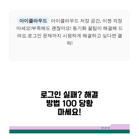
아이클라우드
아이클라우드 저장 공간, 이젠 걱정
마세요!부족해도 괜찮아요! 동기화 꿀팁이 해결해 드
려요.로그인 문제까지 시원하게 해결하고 싶다면 클
릭!