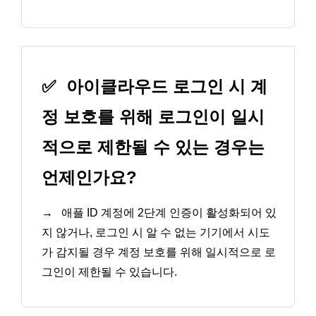
✅
아이클라우드 로그인 시 계
정 보호를 위해 로그인이 일시
적으로 제한될 수 있는 경우는
언제인가요?
→
애플 ID 계정에 2단계 인증이 활성화되어 있
지 않거나, 로그인 시 알 수 없는 기기에서 시도
가 감지될 경우 계정 보호를 위해 일시적으로 로
그인이 제한될 수 있습니다.