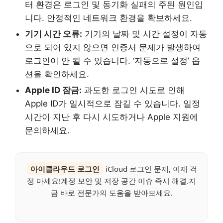
터 환경은 로그인 및 동기화 실패의 주된 원인입
니다. 안정적인 네트워크 환경을 확보하세요.
기기 시간 오류:
기기의 날짜 및 시간 설정이 자동
으로 되어 있지 않으면 인증서 문제가 발생하여
로그인이 안 될 수 있습니다. ‘자동으로 설정’ 옵
션을 확인하세요.
Apple ID 잠금:
과도한 로그인 시도로 인해
Apple ID가 일시적으로 잠길 수 있습니다. 일정
시간이 지난 후 다시 시도하거나 Apple 지원에
문의하세요.
아이클라우드 로그인
iCloud 로그인 문제, 이제 걱
정 마세요!계정 보안 및 저장 공간 이슈 즉시 해결.지
금 바로 전문가의 도움을 받아보세요.