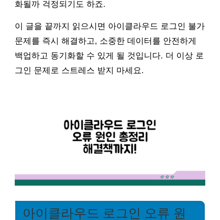
화될까 걱정되기도 하죠.
이 글을 끝까지 읽으시면 아이클라우드 로그인 불가
문제를 즉시 해결하고, 소중한 데이터를 안전하게
백업하고 동기화할 수 있게 될 것입니다. 더 이상 로
그인 문제로 스트레스 받지 마세요.
아이클라우드 로그인 오류 원