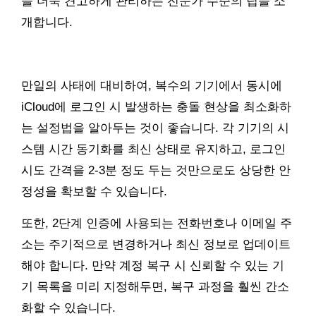
을 더욱 견고하게 관리하는 전문가 수준의 팁을 소
개합니다.
만일의 사태에 대비하여, 복수의 기기에서 동시에
iCloud에 로그인 시 발생하는 충돌 현상을 최소화하
는 설정법을 알아두는 것이 좋습니다. 각 기기의 시
스템 시간 동기화를 최신 상태로 유지하고, 로그인
시도 간격을 2-3분 정도 두는 것만으로도 상당한 안
정성을 확보할 수 있습니다.
또한, 2단계 인증에 사용되는 전화번호나 이메일 주
소는 주기적으로 변경하거나 최신 정보로 업데이트
해야 합니다. 만약 계정 복구 시 신뢰할 수 있는 기
기 목록을 미리 지정해두면, 복구 과정을 훨씬 간소
화할 수 있습니다.