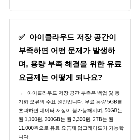
✅
아이클라우드 저장 공간이
부족하면 어떤 문제가 발생하
며, 용량 부족 해결을 위한 유료
요금제는 어떻게 되나요?
→
아이클라우드 저장 공간 부족은 백업 및 동
기화 오류의 주요 원인입니다. 무료 용량 5GB를
초과하면 데이터 저장이 불가능해지며, 50GB는
월 1,100원, 200GB는 월 3,300원, 2TB는 월
11,000원으로 유료 요금제 업그레이드가 가능합
니다.