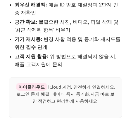
최우선 해결책:
애플 ID 암호 재설정과 2단계 인
증 재확인
공간 확보:
불필요한 사진, 비디오, 파일 삭제 및
‘최근 삭제된 항목’ 비우기
기기 재시동:
변경 사항 적용 및 동기화 재시도를
위한 필수 단계
고객 지원 활용:
위 방법으로 해결되지 않을 시,
애플 고객지원에 문의
아이클라우드
iCloud 계정, 안전하게 연결하세요.
로그인 문제 해결, 데이터 즉시 동기화.지금 바로 보
안 점검하고 편리하게 사용하세요!