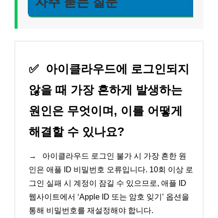
자주 묻는 질문
✅
아이클라우드에 로그인되지
않을 때 가장 흔하게 발생하는
원인은 무엇이며, 이를 어떻게
해결할 수 있나요?
→
아이클라우드 로그인 불가 시 가장 흔한 원
인은 애플 ID 비밀번호 오류입니다. 10회 이상 로
그인 실패 시 계정이 잠길 수 있으므로, 애플 ID
웹사이트에서 ‘Apple ID 또는 암호 잊기’ 옵션을
통해 비밀번호를 재설정해야 합니다.