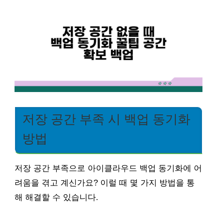
저장 공간 부족 시 백업 동기화
방법
저장 공간 부족으로 아이클라우드 백업 동기화에 어
려움을 겪고 계신가요? 이럴 때 몇 가지 방법을 통
해 해결할 수 있습니다.