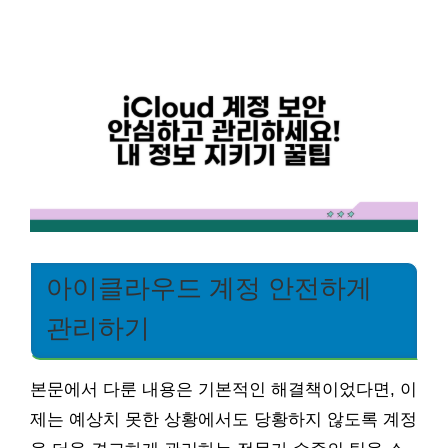
아이클라우드 계정 안전하게
관리하기
본문에서 다룬 내용은 기본적인 해결책이었다면, 이
제는 예상치 못한 상황에서도 당황하지 않도록 계정