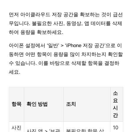
먼저 아이클라우드 저장 공간을 확보하는 것이 급선
무입니다. 불필요한 사진, 동영상, 앱 데이터를 삭제
하여 용량을 확보하세요.
아이폰 설정에서 ‘일반’ > ‘iPhone 저장 공간’으로 이
동하면 어떤 항목이 용량을 많이 차지하는지 확인할
수 있습니다. 이를 바탕으로 삭제할 항목을 결정하
세요.
소
요
항목
확인 방법
조치
시
간
사진
10
사진 앱 > ‘보관
불필요한 항목 삭