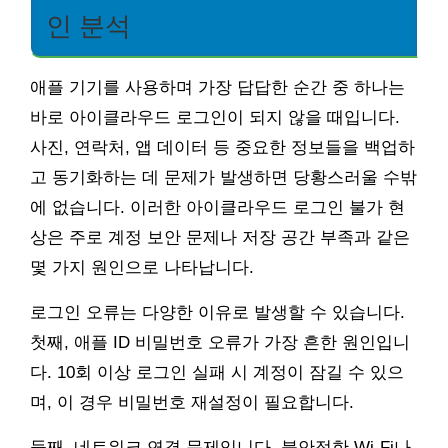
인 분석
애플 기기를 사용하며 가장 답답한 순간 중 하나는
바로 아이클라우드 로그인이 되지 않을 때입니다.
사진, 연락처, 앱 데이터 등 중요한 정보들을 백업하
고 동기화하는 데 문제가 발생하면 당황스러울 수밖
에 없습니다. 이러한 아이클라우드 로그인 불가 현
상은 주로 계정 보안 문제나 저장 공간 부족과 같은
몇 가지 원인으로 나타납니다.
로그인 오류는 다양한 이유로 발생할 수 있습니다.
첫째, 애플 ID 비밀번호 오류가 가장 흔한 원인입니
다. 10회 이상 로그인 실패 시 계정이 잠길 수 있으
며, 이 경우 비밀번호 재설정이 필요합니다.
둘째, 네트워크 연결 문제입니다. 불안정한 Wi-Fi나