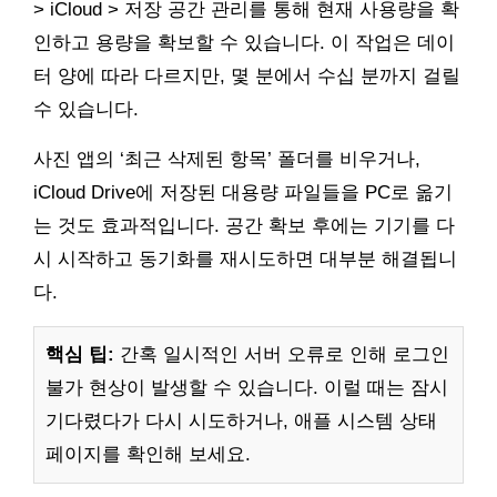
> iCloud > 저장 공간 관리를 통해 현재 사용량을 확
인하고 용량을 확보할 수 있습니다. 이 작업은 데이
터 양에 따라 다르지만, 몇 분에서 수십 분까지 걸릴
수 있습니다.
사진 앱의 ‘최근 삭제된 항목’ 폴더를 비우거나,
iCloud Drive에 저장된 대용량 파일들을 PC로 옮기
는 것도 효과적입니다. 공간 확보 후에는 기기를 다
시 시작하고 동기화를 재시도하면 대부분 해결됩니
다.
핵심 팁:
간혹 일시적인 서버 오류로 인해 로그인
불가 현상이 발생할 수 있습니다. 이럴 때는 잠시
기다렸다가 다시 시도하거나, 애플 시스템 상태
페이지를 확인해 보세요.