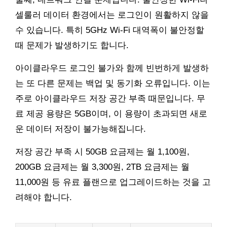
셀룰러 데이터 환경에서는 로그인이 원활하지 않을
수 있습니다. 특히 5GHz Wi-Fi 대역폭이 불안정할
때 문제가 발생하기도 합니다.
아이클라우드 로그인 불가와 함께 빈번하게 발생하
는 또 다른 문제는 백업 및 동기화 오류입니다. 이는
주로 아이클라우드 저장 공간 부족 때문입니다. 무
료 제공 용량은 5GB이며, 이 용량이 초과되면 새로
운 데이터 저장이 불가능해집니다.
저장 공간 부족 시 50GB 요금제는 월 1,100원,
200GB 요금제는 월 3,300원, 2TB 요금제는 월
11,000원 등 유료 플랜으로 업그레이드하는 것을 고
려해야 합니다.