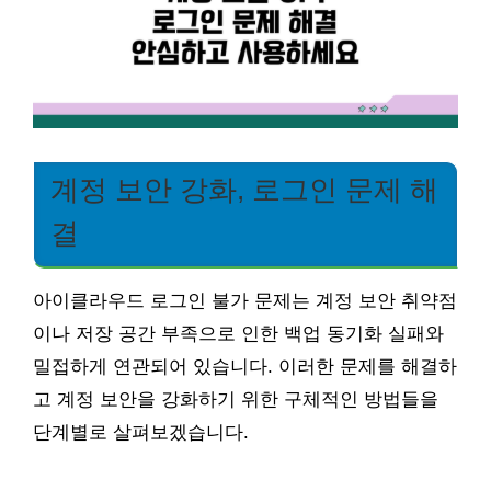
계정 보안 강화, 로그인 문제 해
결
아이클라우드 로그인 불가 문제는 계정 보안 취약점
이나 저장 공간 부족으로 인한 백업 동기화 실패와
밀접하게 연관되어 있습니다. 이러한 문제를 해결하
고 계정 보안을 강화하기 위한 구체적인 방법들을
단계별로 살펴보겠습니다.