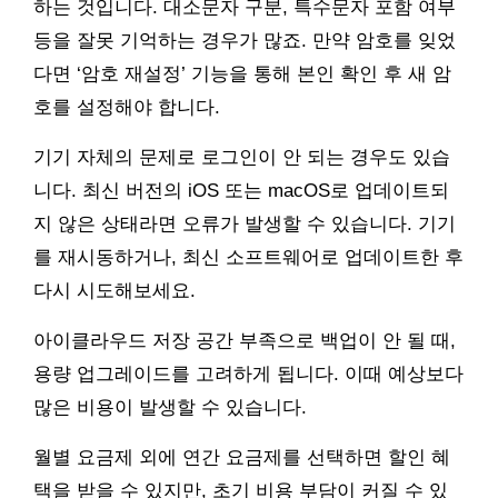
하는 것입니다. 대소문자 구분, 특수문자 포함 여부
등을 잘못 기억하는 경우가 많죠. 만약 암호를 잊었
다면 ‘암호 재설정’ 기능을 통해 본인 확인 후 새 암
호를 설정해야 합니다.
기기 자체의 문제로 로그인이 안 되는 경우도 있습
니다. 최신 버전의 iOS 또는 macOS로 업데이트되
지 않은 상태라면 오류가 발생할 수 있습니다. 기기
를 재시동하거나, 최신 소프트웨어로 업데이트한 후
다시 시도해보세요.
아이클라우드 저장 공간 부족으로 백업이 안 될 때,
용량 업그레이드를 고려하게 됩니다. 이때 예상보다
많은 비용이 발생할 수 있습니다.
월별 요금제 외에 연간 요금제를 선택하면 할인 혜
택을 받을 수 있지만, 초기 비용 부담이 커질 수 있