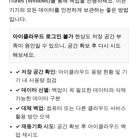
iTunes (Windows)를 통해 백업을 진행하세요. 이는
기기의 모든 데이터를 안전하게 보관하는 좋은 방법
입니다.
아이클라우드 로그인 불가
현상도 저장 공간 부
족이 원인일 수 있으니, 공간 확보 후 다시 시도
해보세요.
✓ 저장 공간 확인:
아이클라우드 용량 현황 및 기
기 내 사용량 점검
✓ 데이터 선별:
백업이 꼭 필요한 데이터와 삭제
가능한 데이터 구분
✓ 대체 백업:
컴퓨터 또는 다른 클라우드 서비스
활용 방안 모색
✓ 재동기화 시도:
공간 확보 후 아이클라우드 백
업 재시도