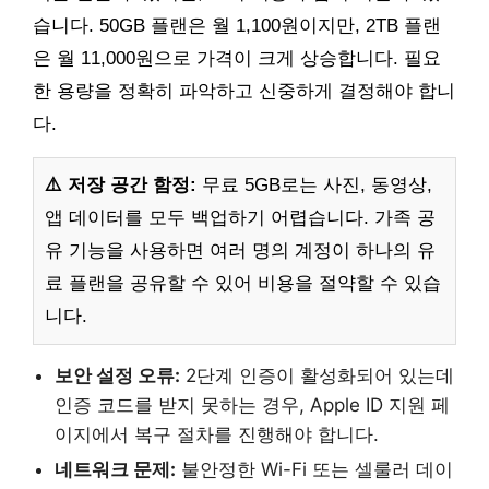
습니다. 50GB 플랜은 월 1,100원이지만, 2TB 플랜
은 월 11,000원으로 가격이 크게 상승합니다. 필요
한 용량을 정확히 파악하고 신중하게 결정해야 합니
다.
⚠️ 저장 공간 함정:
무료 5GB로는 사진, 동영상,
앱 데이터를 모두 백업하기 어렵습니다. 가족 공
유 기능을 사용하면 여러 명의 계정이 하나의 유
료 플랜을 공유할 수 있어 비용을 절약할 수 있습
니다.
보안 설정 오류:
2단계 인증이 활성화되어 있는데
인증 코드를 받지 못하는 경우, Apple ID 지원 페
이지에서 복구 절차를 진행해야 합니다.
네트워크 문제:
불안정한 Wi-Fi 또는 셀룰러 데이