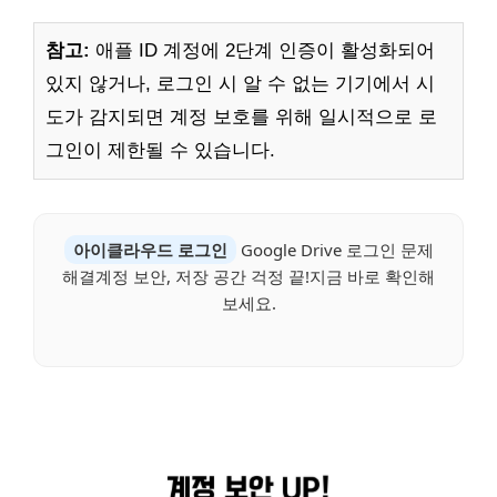
참고:
애플 ID 계정에 2단계 인증이 활성화되어
있지 않거나, 로그인 시 알 수 없는 기기에서 시
도가 감지되면 계정 보호를 위해 일시적으로 로
그인이 제한될 수 있습니다.
아이클라우드 로그인
Google Drive 로그인 문제
해결계정 보안, 저장 공간 걱정 끝!지금 바로 확인해
보세요.