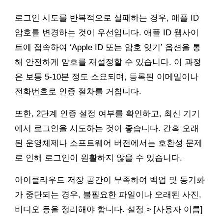
로그인 시도를 반복적으로 실패하는 경우, 애플 ID
암호를 변경하는 것이 우선입니다. 애플 ID 웹사이
트에 접속하여 ‘Apple ID 또는 암호 잊기’ 옵션을 통
해 안전하게 암호를 재설정할 수 있습니다. 이 과정
은 보통 5-10분 정도 소요되며, 등록된 이메일이나
전화번호로 인증 절차를 거칩니다.
또한, 2단계 인증 설정 여부를 확인하고, 최신 기기
에서 로그인을 시도하는 것이 좋습니다. 간혹 오래
된 운영체제나 소프트웨어 버전에서는 호환성 문제
로 인해 로그인이 원활하지 않을 수 있습니다.
아이클라우드 저장 공간이 부족하여 백업 및 동기화
가 중단되는 경우, 불필요한 파일이나 오래된 사진,
비디오 등을 정리해야 합니다. 설정 > [사용자 이름]