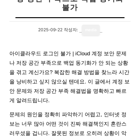
불가
2025-09-22
작성자:
media
아이클라우드 로그인 불가 | iCloud 계정 보안 문제
나 저장 공간 부족으로 백업 동기화가 안 되는 상황
을 겪고 계신가요? 복잡한 해결 방법을 찾느라 시간
을 낭비하고 싶지 않으실 텐데요. 이 글에서 계정 보
안 문제와 저장 공간 부족 해결법을 명확하고 빠르
게 알려드립니다.
문제의 원인을 정확히 파악하기 어렵고, 인터넷 정
보는 너무 많아 어떤 것이 진짜 해결책인지 혼란스
러우셨을 겁니다. 잘못된 정보로 오히려 상황이 악