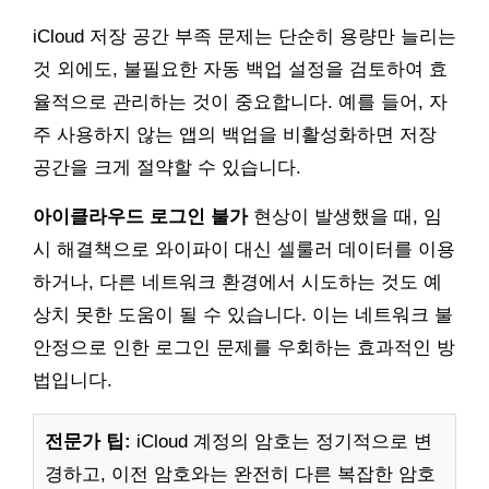
iCloud 저장 공간 부족 문제는 단순히 용량만 늘리는
것 외에도, 불필요한 자동 백업 설정을 검토하여 효
율적으로 관리하는 것이 중요합니다. 예를 들어, 자
주 사용하지 않는 앱의 백업을 비활성화하면 저장
공간을 크게 절약할 수 있습니다.
아이클라우드 로그인 불가
현상이 발생했을 때, 임
시 해결책으로 와이파이 대신 셀룰러 데이터를 이용
하거나, 다른 네트워크 환경에서 시도하는 것도 예
상치 못한 도움이 될 수 있습니다. 이는 네트워크 불
안정으로 인한 로그인 문제를 우회하는 효과적인 방
법입니다.
전문가 팁:
iCloud 계정의 암호는 정기적으로 변
경하고, 이전 암호와는 완전히 다른 복잡한 암호