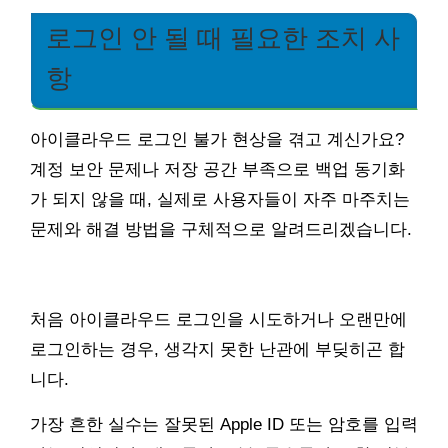
로그인 안 될 때 필요한 조치 사
항
아이클라우드 로그인 불가 현상을 겪고 계신가요?
계정 보안 문제나 저장 공간 부족으로 백업 동기화
가 되지 않을 때, 실제로 사용자들이 자주 마주치는
문제와 해결 방법을 구체적으로 알려드리겠습니다.
처음 아이클라우드 로그인을 시도하거나 오랜만에
로그인하는 경우, 생각지 못한 난관에 부딪히곤 합
니다.
가장 흔한 실수는 잘못된 Apple ID 또는 암호를 입력