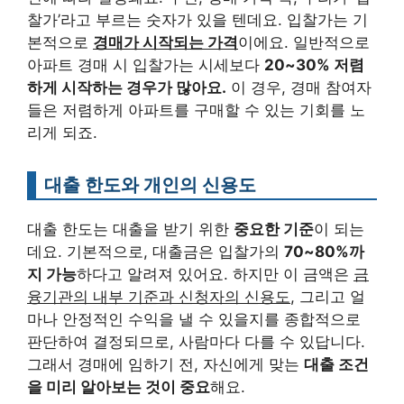
찰가’라고 부르는 숫자가 있을 텐데요. 입찰가는 기
본적으로
경매가 시작되는 가격
이에요. 일반적으로
아파트 경매 시 입찰가는 시세보다
20~30% 저렴
하게 시작하는 경우가 많아요.
이 경우, 경매 참여자
들은 저렴하게 아파트를 구매할 수 있는 기회를 노
리게 되죠.
대출 한도와 개인의 신용도
대출 한도는 대출을 받기 위한
중요한 기준
이 되는
데요. 기본적으로, 대출금은 입찰가의
70~80%까
지 가능
하다고 알려져 있어요. 하지만 이 금액은
금
융기관의 내부 기준과 신청자의 신용도
, 그리고 얼
마나 안정적인 수익을 낼 수 있을지를 종합적으로
판단하여 결정되므로, 사람마다 다를 수 있답니다.
그래서 경매에 임하기 전, 자신에게 맞는
대출 조건
을 미리 알아보는 것이 중요
해요.