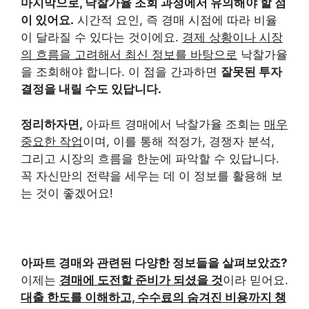
마지막으로, 낙찰가율 조회 과정에서 유의해야 할 점
이 있어요.
시간적 요인, 즉 경매 시점에 따라 비율
이 달라질 수 있다는 것이에요.
경제 상황이나 시장
의 흐름을 고려해서 최신 정보를 바탕으로
낙찰가율
을 조회해야 합니다. 이 점을 간과하면
잘못된 투자
결정을 내릴 수도 있답니다.
정리하자면,
아파트 경매에서 낙찰가율 조회는
매우
중요한 작업
이며, 이를 통해 적정가, 경쟁자 분석,
그리고 시장의 흐름을 한눈에 파악할 수 있답니다.
꼭 자신만의 전략을 세우는 데 이 정보를 활용해 보
는 것이 좋겠어요!
아파트 경매와 관련된 다양한 정보들을 살펴보았죠?
이제는
경매에 도전할 준비가 되셨을 것
이라 믿어요.
대출 한도를 이해하고, 수수료의 숨겨진 비용까지 챙