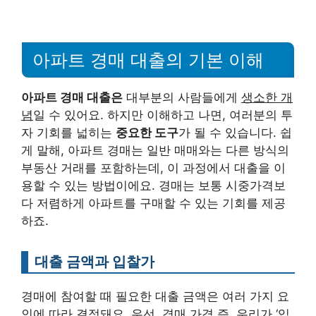
아파트 경매 대출의 기본 이해
아파트 경매 대출은
대부분의 사람들에게
생소한 개
념
일 수 있어요. 하지만 이해하고 나면, 여러분의 투
자 기회를 넓히는
중요한 도구
가 될 수 있습니다. 쉽
게 말해, 아파트 경매는 일반 매매와는 다른 방식의
부동산 거래를 포함하는데, 이 과정에서 대출을 이
용할 수 있는 방법이에요. 경매는 보통 시중가격보
다 저렴하게 아파트를 구매할 수 있는 기회를 제공
하죠.
대출 금액과 입찰가
경매에 참여할 때 필요한 대출 금액은 여러 가지 요
인에 따라 결정돼요. 우선, 경매 가격 즉, 우리가 ‘입