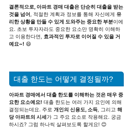
결론적으로, 아파트 경매 대출은 단순히 대출을 받는
것을 넘어
, 적절한 계획과 정보를 통해 자신에게
유
리한 상황을 만들 수 있게 도와주는 중요한 부분
이에
요. 초보 투자자라도 중요한 요소만 명확히 이해하
고 이용한다면,
효과적인 투자로 이어질 수 있을 거
예요~!
😄
대출 한도는 어떻게 결정될까?
아파트 경매에서 대출 한도를 이해하는 것은 매우 중
요한 요소예요!
대출 한도는 여러 가지 요인에 의해
결정되는데요. 주로
개인의 신용도, 소득
, 그리고
해
당 아파트의 시세
가 그 주요 요소로 작용해요. 궁금
하시죠? 그럼 하나씩 살펴보도록 할게요! 😊