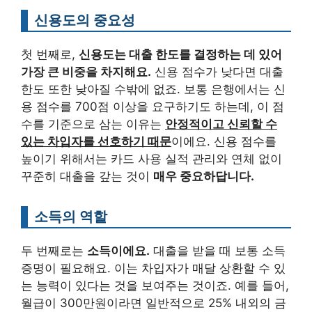
신용도의 중요성
첫 번째로,
신용도는 대출 한도를 결정하는 데 있어
가장 큰 비중을 차지해요.
신용 점수가 낮다면 대출
한도 또한 낮아질 수밖에 없죠. 보통 은행에서는 신
용 점수를 700점 이상을 요구하기도 하는데, 이 점
수를 기준으로 삼는 이유는
안정적이고 신뢰할 수
있는 차입자를 선호하기 때문
이에요. 신용 점수를
높이기 위해서는 카드 사용 실적 관리와 연체 없이
꾸준히 대출을 갚는 것이
매우 중요하답니다.
소득의 역할
두 번째로는
소득이에요.
대출을 받을 때 보통 소득
증명이 필요해요. 이는 차입자가 매달 상환할 수 있
는 능력이 있다는 것을 보여주는 것이죠. 예를 들어,
월급이 300만원이라면 일반적으로 25% 내외의 금