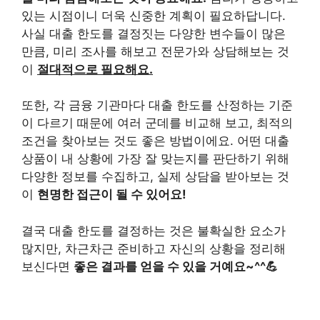
있는 시점이니 더욱 신중한 계획이 필요하답니다.
사실 대출 한도를 결정짓는 다양한 변수들이 많은
만큼, 미리 조사를 해보고 전문가와 상담해보는 것
이
절대적으로 필요해요.
또한, 각 금융 기관마다 대출 한도를 산정하는 기준
이 다르기 때문에 여러 군데를 비교해 보고, 최적의
조건을 찾아보는 것도 좋은 방법이에요. 어떤 대출
상품이 내 상황에 가장 잘 맞는지를 판단하기 위해
다양한 정보를 수집하고, 실제 상담을 받아보는 것
이
현명한 접근이 될 수 있어요!
결국 대출 한도를 결정하는 것은 불확실한 요소가
많지만, 차근차근 준비하고 자신의 상황을 정리해
보신다면
좋은 결과를 얻을 수 있을 거예요~^^💪