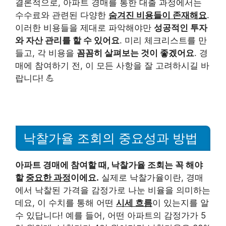
결론적으로, 아파트 경매를 통한 대출 과정에서는
수수료와 관련된 다양한
숨겨진 비용들이 존재해요
.
이러한 비용들을 제대로 파악해야만
성공적인 투자
와 자산 관리를 할 수 있어요
. 미리 체크리스트를 만
들고, 각 비용을
꼼꼼히 살펴보는 것이 좋겠어요
. 경
매에 참여하기 전, 이 모든 사항을 잘 고려하시길 바
랍니다! 💪
낙찰가율 조회의 중요성과 방법
아파트 경매에 참여할 때, 낙찰가율 조회는 꼭 해야
할
중요한 과정
이에요.
실제로 낙찰가율이란, 경매
에서 낙찰된 가격을 감정가로 나눈 비율을 의미하는
데요, 이 수치를 통해 어떤
시세 흐름
이 있는지를 알
수 있답니다! 예를 들어, 어떤 아파트의 감정가가 5