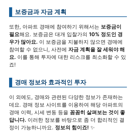
보증금과 자금 계획
또한, 아파트 경매에 참여하기 위해서는
보증금이
필요
해요. 보증금은 대개 입찰가의
10% 정도인 경
우가 많아요.
이 보증금을 지불하지 않으면 경매에
참여할 수 없으니, 사전에
자금 계획을 잘 세워야 해
요.
이를 통해 투자에 대한 리스크를 최소화할 수 있
죠!
경매 정보와 효과적인 투자
이 외에도, 경매와 관련된 다양한 정보가 존재하는
데요. 경매 정보 사이트를 이용하여 해당 아파트의
경매 이력, 시세 변동 등을
꼼꼼히 살펴보는 것이 좋
답니다.
이러한 정보를 바탕으로 좀 더 합리적인 결
정이 가능하니까요.
정보의 힘이죠!
✨