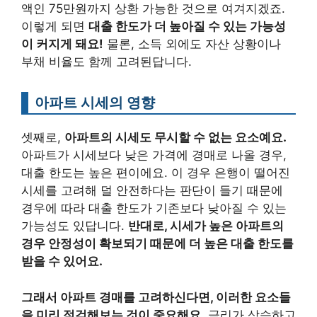
액인 75만원까지 상환 가능한 것으로 여겨지겠죠.
이렇게 되면
대출 한도가 더 높아질 수 있는 가능성
이 커지게 돼요!
물론, 소득 외에도 자산 상황이나
부채 비율도 함께 고려된답니다.
아파트 시세의 영향
셋째로,
아파트의 시세도 무시할 수 없는 요소예요.
아파트가 시세보다 낮은 가격에 경매로 나올 경우,
대출 한도는 높은 편이에요. 이 경우 은행이 떨어진
시세를 고려해 덜 안전하다는 판단이 들기 때문에
경우에 따라 대출 한도가 기존보다 낮아질 수 있는
가능성도 있답니다.
반대로, 시세가 높은 아파트의
경우 안정성이 확보되기 때문에 더 높은 대출 한도를
받을 수 있어요.
그래서 아파트 경매를 고려하신다면, 이러한 요소들
을 미리 점검해보는 것이 중요해요.
금리가 상승하고