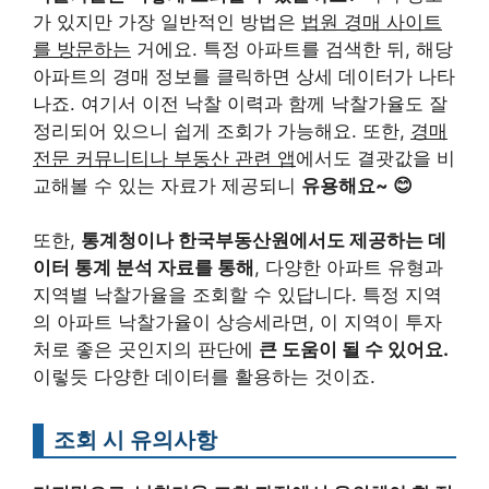
가 있지만 가장 일반적인 방법은
법원 경매 사이트
를 방문하는
거에요. 특정 아파트를 검색한 뒤, 해당
아파트의 경매 정보를 클릭하면 상세 데이터가 나타
나죠. 여기서 이전 낙찰 이력과 함께 낙찰가율도 잘
정리되어 있으니 쉽게 조회가 가능해요. 또한,
경매
전문 커뮤니티나 부동산 관련 앱
에서도 결괏값을 비
교해볼 수 있는 자료가 제공되니
유용해요~ 😊
또한,
통계청이나 한국부동산원에서도 제공하는 데
이터 통계 분석 자료를 통해
, 다양한 아파트 유형과
지역별 낙찰가율을 조회할 수 있답니다. 특정 지역
의 아파트 낙찰가율이 상승세라면, 이 지역이 투자
처로 좋은 곳인지의 판단에
큰 도움이 될 수 있어요.
이렇듯 다양한 데이터를 활용하는 것이죠.
조회 시 유의사항