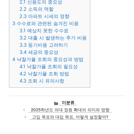
2.1
신용도의 중요성
2.2
소득의 역할
2.3
아파트 시세의 영향
3
수수료와 관련된 숨겨진 비용
3.1
예상치 못한 수수료
3.2
대출 시 발생하는 추가 비용
3.3
등기비용 고려하기
3.4
세금의 중요성
4
낙찰가율 조회의 중요성과 방법
4.1
낙찰가율 조회의 필요성
4.2
낙찰가율 조회 방법
4.3
조회 시 유의사항
카
미분류
테
2025학년도 의대 정원 확대의 의미와 영향
고
고입 목표와 대입 목표, 어떻게 설정할까?
리