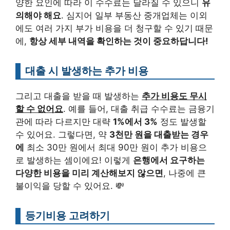
양한 요인에 따라 이 수수료는 달라질 수 있으니
유
의해야 해요
. 심지어 일부 부동산 중개업체는 이외
에도 여러 가지 부가 비용을 더 청구할 수 있기 때문
에,
항상 세부 내역을 확인하는 것이 중요하답니다!
대출 시 발생하는 추가 비용
그리고 대출을 받을 때 발생하는
추가 비용도 무시
할 수 없어요
. 예를 들어, 대출 취급 수수료는 금융기
관에 따라 다르지만 대략
1%에서 3%
정도 발생할
수 있어요. 그렇다면, 약
3천만 원을 대출받는 경우
에
최소 30만 원에서 최대 90만 원이 추가 비용으
로 발생하는 셈이에요! 이렇게
은행에서 요구하는
다양한 비용을 미리 계산해보지 않으면
, 나중에 큰
불이익을 당할 수 있어요. 💸
등기비용 고려하기