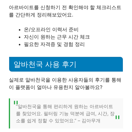
아르바이트를 신청하기 전 확인해야 할 체크리스트
를 간단하게 정리해보았어요.
온/오프라인 이력서 준비
자신이 원하는 근무 시간 체크
필요한 자격증 및 경험 정리
알바천국 사용 후기
실제로 알바천국을 이용한 사용자들의 후기를 통해
이 플랫폼이 얼마나 유용한지 알아볼까요?
“알바천국을 통해 편리하게 원하는 아르바이트
를 찾았어요. 필터링 기능 덕분에 급여, 시간, 장
소를 쉽게 정할 수 있었어요.” – 김아무개