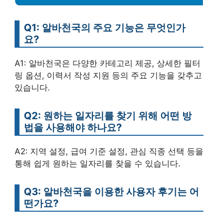
Q1: 알바천국의 주요 기능은 무엇인가
요?
A1: 알바천국은 다양한 카테고리 제공, 상세한 필터
링 옵션, 이력서 작성 지원 등의 주요 기능을 갖추고
있습니다.
Q2: 원하는 일자리를 찾기 위해 어떤 방
법을 사용해야 하나요?
A2: 지역 설정, 급여 기준 설정, 관심 직종 선택 등을
통해 쉽게 원하는 일자리를 찾을 수 있습니다.
Q3: 알바천국을 이용한 사용자 후기는 어
떤가요?