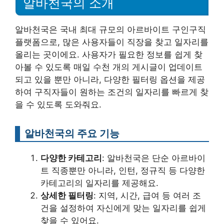
알바천국의 소개
알바천국은 국내 최대 규모의 아르바이트 구인구직
플랫폼으로, 많은 사용자들이 직장을 찾고 일자리를
올리는 곳이에요. 사용자가 필요한 정보를 쉽게 찾
아볼 수 있도록 매일 수천 개의 게시글이 업데이트
되고 있을 뿐만 아니라, 다양한 필터링 옵션을 제공
하여 구직자들이 원하는 조건의 일자리를 빠르게 찾
을 수 있도록 도와줘요.
알바천국의 주요 기능
다양한 카테고리
: 알바천국은 단순 아르바이
트 직종뿐만 아니라, 인턴, 정규직 등 다양한
카테고리의 일자리를 제공해요.
상세한 필터링
: 지역, 시간, 급여 등 여러 조
건을 설정하여 자신에게 맞는 일자리를 쉽게
찾을 수 있어요.