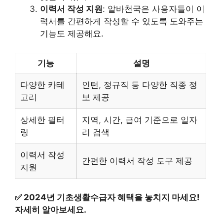
이력서 작성 지원
: 알바천국은 사용자들이 이
력서를 간편하게 작성할 수 있도록 도와주는
기능도 제공해요.
기능
설명
다양한 카테
인턴, 정규직 등 다양한 직종 정
고리
보 제공
상세한 필터
지역, 시간, 급여 기준으로 일자
링
리 검색
이력서 작성
간편한 이력서 작성 도구 제공
지원
✅
2024년 기초생활수급자 혜택을 놓치지 마세요!
자세히 알아보세요.