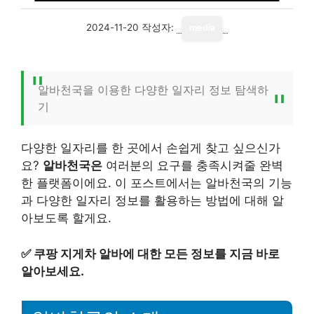
2024-11-20
작성자:
media
알바천국을 이용한 다양한 일자리 정보 탐색하
기
다양한 일자리를 한 곳에서 손쉽게 찾고 싶으신가
요?
알바천국은
여러분의 요구를 충족시켜줄 완벽
한 플랫폼이에요. 이 포스트에서는 알바천국의 기능
과 다양한 일자리 정보를 활용하는 방법에 대해 알
아보도록 할게요.
✅
쿠팡 지게차 알바에 대한 모든 정보를 지금 바로
알아보세요.