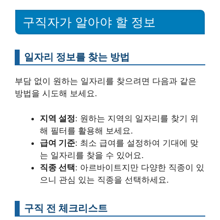
구직자가 알아야 할 정보
일자리 정보를 찾는 방법
부담 없이 원하는 일자리를 찾으려면 다음과 같은
방법을 시도해 보세요.
지역 설정
: 원하는 지역의 일자리를 찾기 위
해 필터를 활용해 보세요.
급여 기준
: 최소 급여를 설정하여 기대에 맞
는 일자리를 찾을 수 있어요.
직종 선택
: 아르바이트지만 다양한 직종이 있
으니 관심 있는 직종을 선택하세요.
구직 전 체크리스트