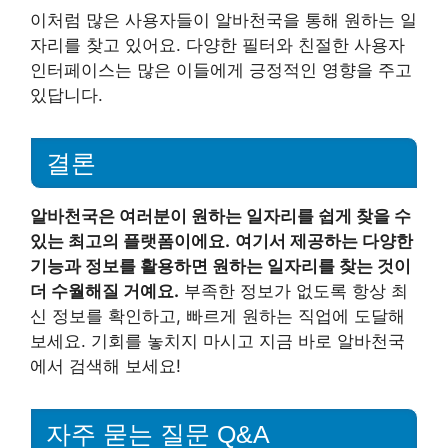
이처럼 많은 사용자들이 알바천국을 통해 원하는 일
자리를 찾고 있어요. 다양한 필터와 친절한 사용자
인터페이스는 많은 이들에게 긍정적인 영향을 주고
있답니다.
결론
알바천국은 여러분이 원하는 일자리를 쉽게 찾을 수
있는 최고의 플랫폼이에요.
여기서 제공하는 다양한
기능과 정보를 활용하면 원하는 일자리를 찾는 것이
더 수월해질 거예요.
부족한 정보가 없도록 항상 최
신 정보를 확인하고, 빠르게 원하는 직업에 도달해
보세요. 기회를 놓치지 마시고 지금 바로 알바천국
에서 검색해 보세요!
자주 묻는 질문 Q&A