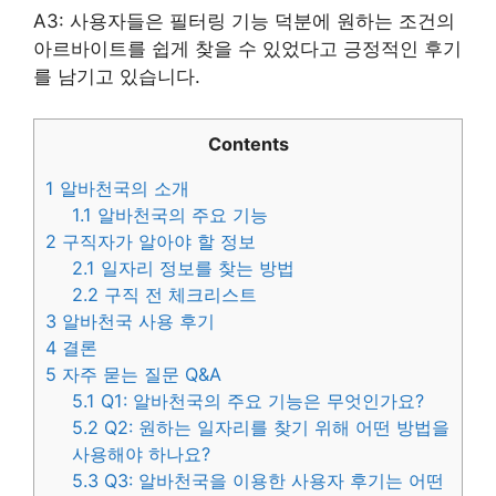
A3: 사용자들은 필터링 기능 덕분에 원하는 조건의
아르바이트를 쉽게 찾을 수 있었다고 긍정적인 후기
를 남기고 있습니다.
Contents
1
알바천국의 소개
1.1
알바천국의 주요 기능
2
구직자가 알아야 할 정보
2.1
일자리 정보를 찾는 방법
2.2
구직 전 체크리스트
3
알바천국 사용 후기
4
결론
5
자주 묻는 질문 Q&A
5.1
Q1: 알바천국의 주요 기능은 무엇인가요?
5.2
Q2: 원하는 일자리를 찾기 위해 어떤 방법을
사용해야 하나요?
5.3
Q3: 알바천국을 이용한 사용자 후기는 어떤