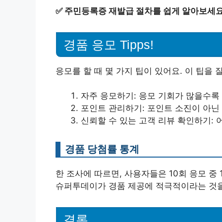
✅
주민등록증 재발급 절차를 쉽게 알아보세요
경품 응모 Tipps!
응모를 할 때 몇 가지 팁이 있어요. 이 팁을 
자주 응모하기: 응모 기회가 많을수록
포인트 관리하기: 포인트 소진이 아닌
신뢰할 수 있는 고객 리뷰 확인하기: 
경품 당첨률 통계
한 조사에 따르면, 사용자들은 10회 응모 중
슈퍼투데이가 경품 제공에 적극적이라는 것을
결론