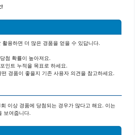
!
잘 활용하면 더 많은 경품을 얻을 수 있답니다.
 당첨 확률이 높아져요.
 포인트 누적을 목표로 하세요.
어떤 경품이 좋을지 기존 사용자 의견을 참고하세요.
 1회 이상 경품에 당첨되는 경우가 많다고 해요. 이는
 보여줍니다.