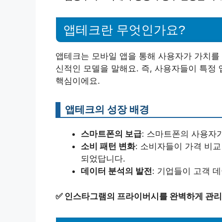
앱테크란 무엇인가요?
앱테크는 모바일 앱을 통해 사용자가 가치를 
신적인 모델을 말해요. 즉, 사용자들이 특정
핵심이에요.
앱테크의 성장 배경
스마트폰의 보급
: 스마트폰의 사용자
소비 패턴 변화
: 소비자들이 가격 비
되었답니다.
데이터 분석의 발전
: 기업들이 고객 
✅
인스타그램의 프라이버시를 완벽하게 관리