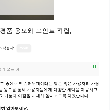
경품 응모와 포인트 적립,
5
작성자:
media
립의 모든 것
 그 중에서도 슈퍼투데이라는 앱은 많은 사용자의 사랑
경품 응모를 통해 사용자들에게 다양한 혜택을 제공하고
요 기능과 이점을 자세히 알아보도록 하겠습니다.
히 알아보세요.