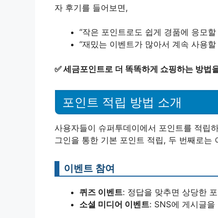
자 후기를 들어보면,
“작은 포인트로도 쉽게 경품에 응모할 
“재밌는 이벤트가 많아서 계속 사용할 
✅
세금포인트로 더 똑똑하게 쇼핑하는 방법을
포인트 적립 방법 소개
사용자들이 슈퍼투데이에서 포인트를 적립하는
그인을 통한 기본 포인트 적립, 두 번째로는 
이벤트 참여
퀴즈 이벤트
: 정답을 맞추면 상당한 
소셜 미디어 이벤트
: SNS에 게시글