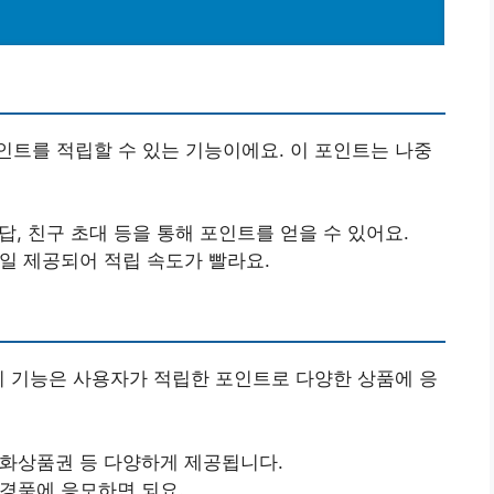
트를 적립할 수 있는 기능이에요. 이 포인트는 나중
응답, 친구 초대 등을 통해 포인트를 얻을 수 있어요.
매일 제공되어 적립 속도가 빨라요.
이 기능은 사용자가 적립한 포인트로 다양한 상품에 응
문화상품권 등 다양하게 제공됩니다.
 경품에 응모하면 되요.