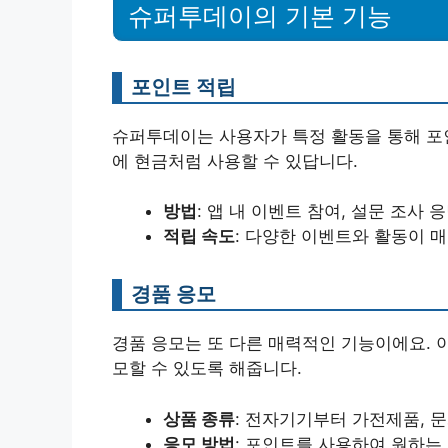
슈퍼투데이의 기본 기능
포인트 적립
슈퍼투데이는 사용자가 특정 활동을 통해 포인
에 현금처럼 사용할 수 있답니다.
방법
: 앱 내 이벤트 참여, 설문 조사 
적립 속도
: 다양한 이벤트와 활동이 
경품 응모
경품 응모는 또 다른 매력적인 기능이에요. 
모할 수 있도록 해줍니다.
상품 종류
: 전자기기부터 가전제품, 
응모 방법
: 포인트를 사용하여 원하는