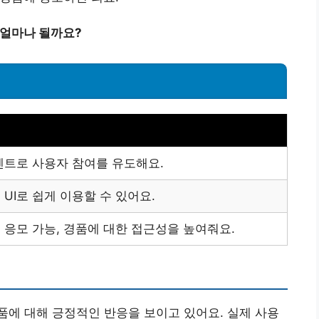
 얼마나 될까요?
벤트로 사용자 참여를 유도해요.
UI로 쉽게 이용할 수 있어요.
 응모 가능, 경품에 대한 접근성을 높여줘요.
에 대해 긍정적인 반응을 보이고 있어요. 실제 사용