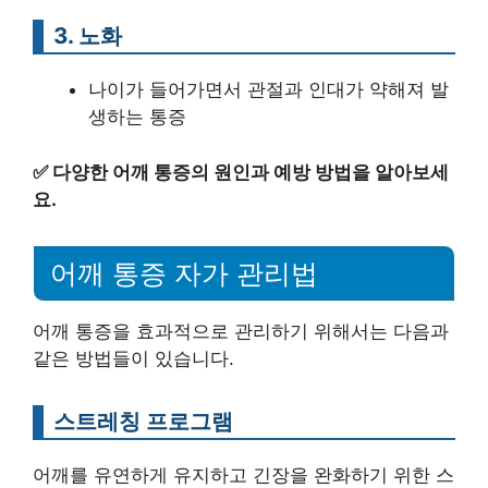
3. 노화
나이가 들어가면서 관절과 인대가 약해져 발
생하는 통증
✅
다양한 어깨 통증의 원인과 예방 방법을 알아보세
요.
어깨 통증 자가 관리법
어깨 통증을 효과적으로 관리하기 위해서는 다음과
같은 방법들이 있습니다.
스트레칭 프로그램
어깨를 유연하게 유지하고 긴장을 완화하기 위한 스