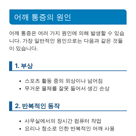
어깨 통증의 원인
어깨 통증은 여러 가지 원인에 의해 발생할 수 있습
니다. 가장 일반적인 원인으로는 다음과 같은 것들
이 있습니다.
1. 부상
스포츠 활동 중의 외상이나 넘어짐
무거운 물체를 잘못 들어서 생긴 손상
2. 반복적인 동작
사무실에서의 장시간 컴퓨터 작업
요리나 청소로 인한 반복적인 어깨 사용