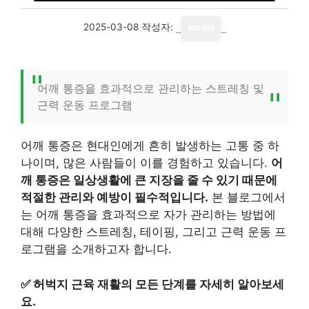
2025-03-08
작성자:
media
어깨 통증을 효과적으로 관리하는 스트레칭 및
근력 운동 프로그램
어깨 통증은 현대인에게 흔히 발생하는 고통 중 하
나이며, 많은 사람들이 이를 경험하고 있습니다.
어
깨 통증은 일상생활에 큰 지장을 줄 수 있기 때문에
적절한 관리와 예방이 필수적입니다.
본 블로그에서
는 어깨 통증을 효과적으로 자가 관리하는 방법에
대해 다양한 스트레칭, 테이핑, 그리고 근력 운동 프
로그램을 소개하고자 합니다.
✅
허벅지 근육 재활의 모든 단계를 자세히 알아보세
요.