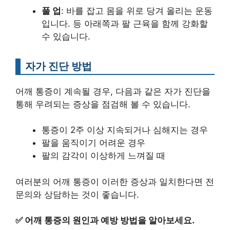
풀 업
: 바를 잡고 몸을 위로 당겨 올리는 운동
입니다. 등 아래쪽과 팔 근육을 함께 강화할
수 있습니다.
자가 진단 방법
어깨 통증이 계속될 경우, 다음과 같은 자가 진단을
통해 우려되는 증상을 점검해 볼 수 있습니다.
통증이 2주 이상 지속되거나 심해지는 경우
팔을 움직이기 어려운 경우
팔의 감각이 이상하게 느껴질 때
여러분의 어깨 통증이 이러한 증상과 일치한다면 전
문의와 상담하는 것이 좋습니다.
✅
어깨 통증의 원인과 예방 방법을 알아보세요.