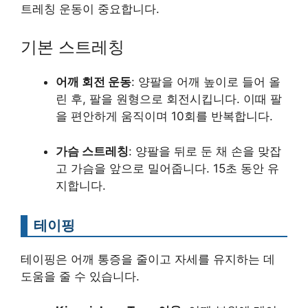
트레칭 운동이 중요합니다.
기본 스트레칭
어깨 회전 운동
: 양팔을 어깨 높이로 들어 올
린 후, 팔을 원형으로 회전시킵니다. 이때 팔
을 편안하게 움직이며 10회를 반복합니다.
가슴 스트레칭
: 양팔을 뒤로 둔 채 손을 맞잡
고 가슴을 앞으로 밀어줍니다. 15초 동안 유
지합니다.
테이핑
테이핑은 어깨 통증을 줄이고 자세를 유지하는 데
도움을 줄 수 있습니다.