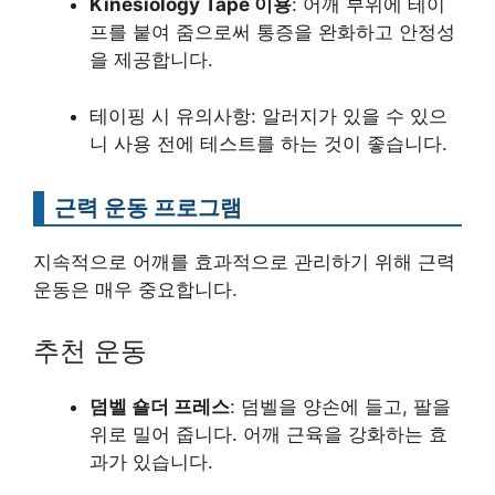
Kinesiology Tape 이용
: 어깨 부위에 테이
프를 붙여 줌으로써 통증을 완화하고 안정성
을 제공합니다.
테이핑 시 유의사항: 알러지가 있을 수 있으
니 사용 전에 테스트를 하는 것이 좋습니다.
근력 운동 프로그램
지속적으로 어깨를 효과적으로 관리하기 위해 근력
운동은 매우 중요합니다.
추천 운동
덤벨 숄더 프레스
: 덤벨을 양손에 들고, 팔을
위로 밀어 줍니다. 어깨 근육을 강화하는 효
과가 있습니다.