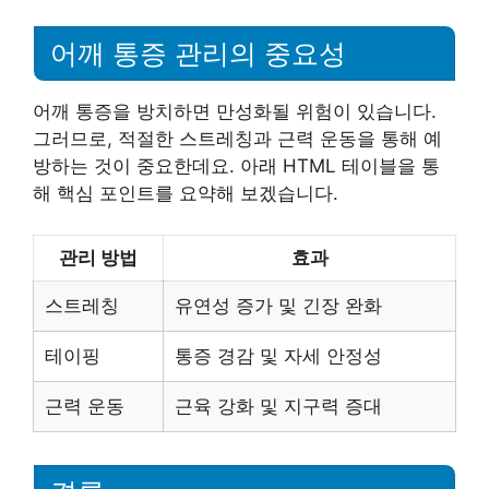
어깨 통증 관리의 중요성
어깨 통증을 방치하면 만성화될 위험이 있습니다.
그러므로, 적절한 스트레칭과 근력 운동을 통해 예
방하는 것이 중요한데요. 아래 HTML 테이블을 통
해 핵심 포인트를 요약해 보겠습니다.
관리 방법
효과
스트레칭
유연성 증가 및 긴장 완화
테이핑
통증 경감 및 자세 안정성
근력 운동
근육 강화 및 지구력 증대