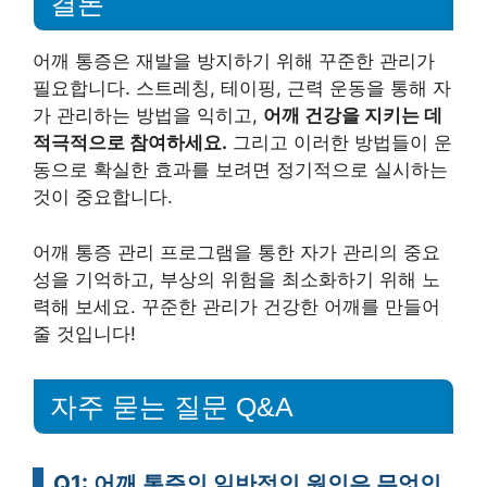
결론
어깨 통증은 재발을 방지하기 위해 꾸준한 관리가
필요합니다. 스트레칭, 테이핑, 근력 운동을 통해 자
가 관리하는 방법을 익히고,
어깨 건강을 지키는 데
적극적으로 참여하세요.
그리고 이러한 방법들이 운
동으로 확실한 효과를 보려면 정기적으로 실시하는
것이 중요합니다.
어깨 통증 관리 프로그램을 통한 자가 관리의 중요
성을 기억하고, 부상의 위험을 최소화하기 위해 노
력해 보세요. 꾸준한 관리가 건강한 어깨를 만들어
줄 것입니다!
자주 묻는 질문 Q&A
Q1: 어깨 통증의 일반적인 원인은 무엇인